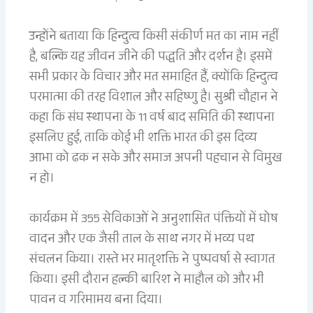
उन्होंने बताया कि हिन्दुत्व किसी संकीर्ण मत का नाम नहीं
है, बल्कि यह जीवन जीने की पद्धति और दर्शन है। इसमें
सभी प्रकार के विचार और मत समाहित हैं, क्योंकि हिन्दुत्व
परमात्मा की तरह विशाल और सहिष्णु है। सुश्री चौहान ने
कहा कि संघ स्थापना के 11 वर्ष बाद समिति की स्थापना
इसलिए हुई, ताकि कोई भी शक्ति भारत की इस दिव्य
आभा को ढक न सके और समाज अपनी पहचान से विमुख
न हो।
कार्यक्रम में 355 सेविकाओं ने अनुशासित पंक्तियों में घोष
वादन और एक जैसी ताल के साथ नगर में भव्य पथ
संचलन किया। रास्ते भर मातृशक्ति ने पुष्पवर्षा से स्वागत
किया। इसी दौरान हल्की बारिश ने माहौल को और भी
पावन व गरिमामय बना दिया।