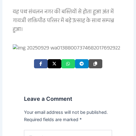
यह पथ संचलन नगर की बस्तियों से होता हुआ अंत में
गायत्री शक्तिपीठ परिसर में बड़े उत्साह के साथ सम्पन्न
हुआ।
Leave a Comment
Your email address will not be published.
Required fields are marked
*
Type