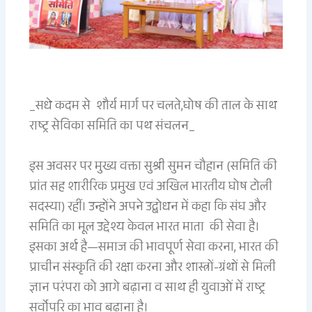
_सधे कदम से शौर्य मार्ग पर चलते,घोष की ताल के साथ
राष्ट्र सेविका समिति का पथ संचलन_
इस अवसर पर मुख्य वक्ता सुश्री सुमन चौहान (समिति की
प्रांत सह शारीरिक प्रमुख एवं अखिल भारतीय घोष टोली
सदस्या) रहीं। उन्होंने अपने उद्बोधन में कहा कि संघ और
समिति का मूल उद्देश्य केवल भारत माता की सेवा है।
इसका अर्थ है—समाज की भावपूर्ण सेवा करना, भारत की
प्राचीन संस्कृति की रक्षा करना और शास्त्रों-ग्रंथों से मिली
ज्ञान परंपरा को आगे बढ़ाना व साथ ही युवाओं में राष्ट्र
सर्वोपरि का भाव बढ़ाना है।