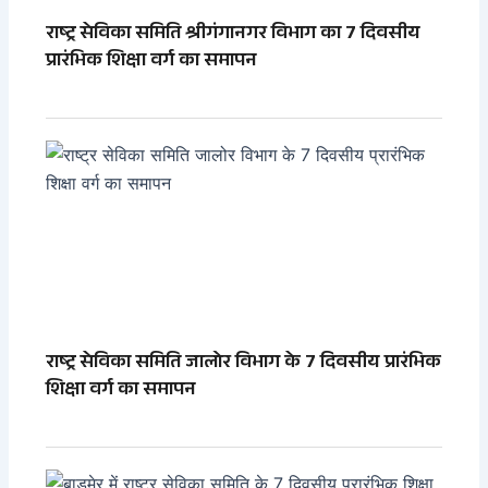
राष्ट्र सेविका समिति श्रीगंगानगर विभाग का 7 दिवसीय
प्रारंभिक शिक्षा वर्ग का समापन
राष्ट्र सेविका समिति जालोर विभाग के 7 दिवसीय प्रारंभिक
शिक्षा वर्ग का समापन