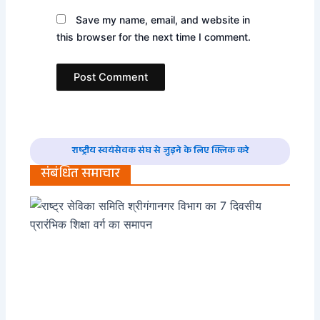
Save my name, email, and website in
this browser for the next time I comment.
राष्ट्रीय स्वयंसेवक संघ से जुड़ने के लिए क्लिक करे
संबंधित समाचार