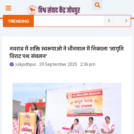
Skip
Searc
to
content
TRENDING
नवरात्र में शक्ति स्वरूपाओ ने भीनमाल में निकाला ‘जागृति
विराट पथ संचलन’
vskjodhpur
29 September 2025
2:36 pm