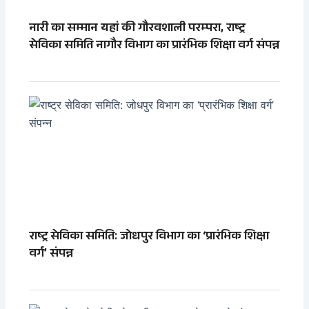
नारी का सम्मान यहां की गौरवशाली परम्परा, राष्ट्र
सेविका समिति नागौर विभाग का प्रारंभिक शिक्षा वर्ग संपन्न
राष्ट्र सेविका समिति: जोधपुर विभाग का ‘प्रारंभिक शिक्षा
वर्ग’ संपन्न