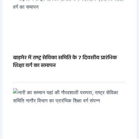
बाड़मेर में राष्ट्र सेविका समिति के 7 दिवसीय प्रारंभिक
शिक्षा वर्ग का समापन