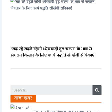
“बढ़ रहे बढ़ते रहेगी ध्येयवादी दृढ़ चरण” के भाव से
संगठन विस्तार के लिए कार्य पद्धति सीखेंगी सेविकाएं
Search
ताजा खबर