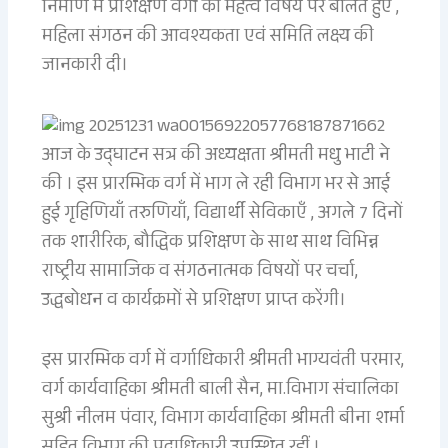
निर्माण में प्रशिक्षण वर्गों का महत्व विषय पर बोलते हुए ,
महिला संगठन की आवश्यकता एवं समिति लक्ष्य की
जानकारी दी।
आज के उद्घाटन सत्र की अध्यक्षता श्रीमती मधु भाटी ने
की । इस प्रारम्भिक वर्ग में भाग ले रही विभाग भर से आई
हुई गृहिणियाँ तरुणियाँ, विद्यार्थी सेविकाएँ , अगले 7 दिनों
तक शारीरिक, बौद्धिक प्रशिक्षण के साथ साथ विभिन्न
राष्ट्रीय सामाजिक व संगठनात्मक विषयों पर चर्चा,
उद्धबोधन व कार्यक्रमों से प्रशिक्षण प्राप्त करेंगी।
इस प्रारम्भिक वर्ग में वर्गाधिकारी श्रीमती भाग्यवंती परमार,
वर्ग कार्यवाहिका श्रीमती बाली सैन, मा.विभाग संचालिका
सुश्री नीलम पंवार, विभाग कार्यवाहिका श्रीमती बीना शर्मा