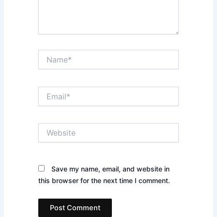
Name*
Email*
Website
Save my name, email, and website in
this browser for the next time I comment.