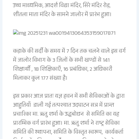
उच्च माध्यमिक, आदर्श विद्या मंदिर, सिरे मंदिर रोड़,
शीतला माता मंदिर के सामने जालोर में प्रारंभ हुआ।
कड़ाके की सर्दी के समय में 7 दिन तक चलने वाले इस वर्ग
में जालोर विभाग के 3 जिलों के सभी खण्डों से 141
शिक्षार्थी , 18 शिक्षिकाएँ, 16 प्रबंधिका, 2 अधिकारी
मिलाकर कुल 177 संख्या है।
इस प्रकार आज प्रातः यज्ञ हवन में सभी सेविकाओं के द्वारा
आहुतियाँ डाली गई तत्पश्चात उदघाटन सत्र में प्रान्त
प्रचारिका मा. ऋतु शर्मा के उद्धबोधन से समिति का यह
प्रारम्भिक वर्ग प्रारंभ हुआ। मा. ऋतु शर्मा ने राष्ट्र सेविका
समिति की स्थापना, समिति के विस्तृत स्वरूप, कार्यकर्ता