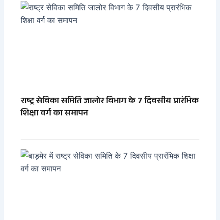
राष्ट्र सेविका समिति जालोर विभाग के 7 दिवसीय प्रारंभिक
शिक्षा वर्ग का समापन