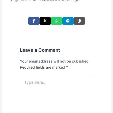
सहित विभाग की पदाधिकारी उपस्थित रहीं ।
Leave a Comment
Your email address will not be published.
Required fields are marked
*
Type
here..