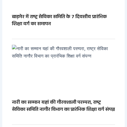
बाड़मेर में राष्ट्र सेविका समिति के 7 दिवसीय प्रारंभिक
शिक्षा वर्ग का समापन
नारी का सम्मान यहां की गौरवशाली परम्परा, राष्ट्र
सेविका समिति नागौर विभाग का प्रारंभिक शिक्षा वर्ग संपन्न