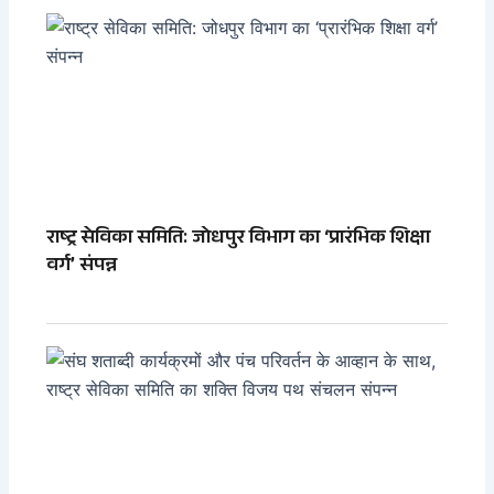
राष्ट्र सेविका समिति: जोधपुर विभाग का ‘प्रारंभिक शिक्षा
वर्ग’ संपन्न