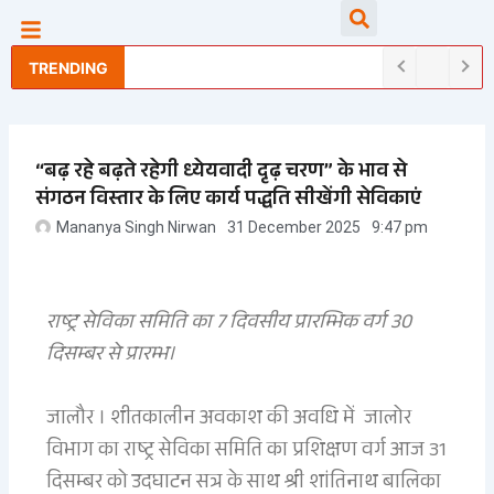
Skip
Searc
to
content
TRENDING
“बढ़ रहे बढ़ते रहेगी ध्येयवादी दृढ़ चरण” के भाव से
संगठन विस्तार के लिए कार्य पद्धति सीखेंगी सेविकाएं
Mananya Singh Nirwan
31 December 2025
9:47 pm
राष्ट्र सेविका समिति का 7 दिवसीय प्रारम्भिक वर्ग 30
दिसम्बर से प्रारम्भ।
जालौर । शीतकालीन अवकाश की अवधि में जालोर
विभाग का राष्ट्र सेविका समिति का प्रशिक्षण वर्ग आज 31
दिसम्बर को उदघाटन सत्र के साथ श्री शांतिनाथ बालिका