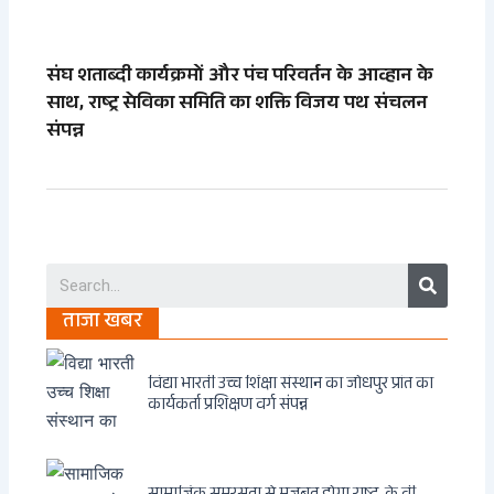
संघ शताब्दी कार्यक्रमों और पंच परिवर्तन के आव्हान के
साथ, राष्ट्र सेविका समिति का शक्ति विजय पथ संचलन
संपन्न
Search
ताजा खबर
विद्या भारती उच्च शिक्षा संस्थान का जोधपुर प्रांत का
कार्यकर्ता प्रशिक्षण वर्ग संपन्न