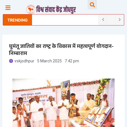
Skip
Searc
to
content
TRENDING
घुमंतू जातियों का राष्ट्र के विकास में महत्वपूर्ण योगदान-
निम्बाराम
vskjodhpur
5 March 2025
7:42 pm