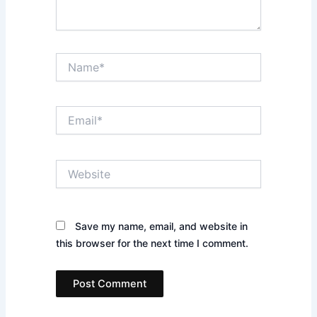
Name*
Email*
Website
Save my name, email, and website in
this browser for the next time I comment.