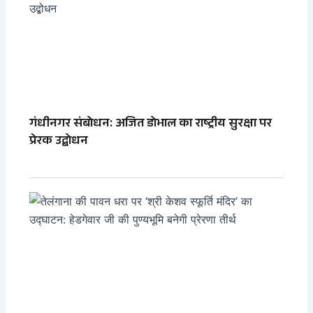
गंधीनगर संबोधन: अजित डोभाल का राष्ट्रीय सुरक्षा पर
प्रेरक उद्बोधन