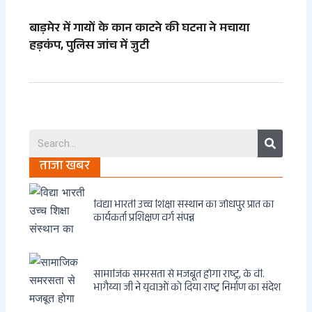
बाड़मेर में गायों के कान काटने की घटना ने मचाया
हड़कंप, पुलिस जांच में जुटी
Search
ताजा खबर
विद्या भारती उच्च शिक्षा संस्थान का जोधपुर प्रांत का
कार्यकर्ता प्रशिक्षण वर्ग संपन्न
सामाजिक समरसता से मजबूत होगा राष्ट्र, के वी.
भागैय्या जी ने युवाओं को दिया राष्ट्र निर्माण का संदेश