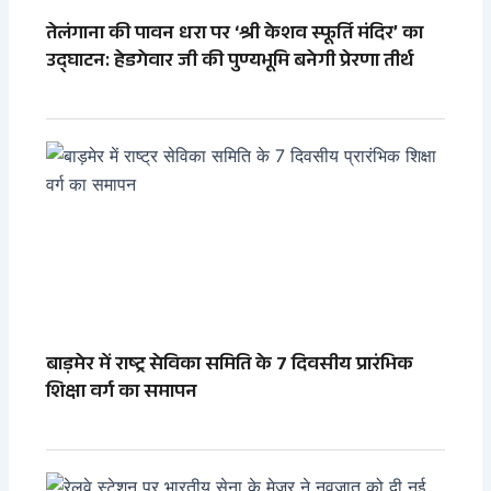
तेलंगाना की पावन धरा पर ‘श्री केशव स्फूर्ति मंदिर’ का
उद्घाटन: हेडगेवार जी की पुण्यभूमि बनेगी प्रेरणा तीर्थ
बाड़मेर में राष्ट्र सेविका समिति के 7 दिवसीय प्रारंभिक
शिक्षा वर्ग का समापन