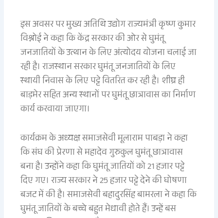
इस अवसर पर मुख्य अतिथि उद्योग राज्यमंत्री कृष्ण कुमार
विश्नोई ने कहा कि केंद्र सरकार की ओर से घुमंतू
जनजातियों के उत्थान के लिए अंत्योदय योजना चलाई जा
रही है। राजस्थान सरकार घुमंतू जनजातियों के लिए
स्थायी निवास के लिए पट्टे वितरित कर रही है। शीघ्र ही
बाड़मेर सहित अन्य स्थानों पर घुमंतू छात्रावास का निर्माण
कार्य करवाया जाएगा।
कार्यक्रम के अध्यक्ष समाजसेवी मूलाराम पाबड़ा ने कहा
कि संघ की प्रेरणा से महादेव गुरुकुल घुमंतू छात्रावास
बना है। उन्होंने कहा कि घुमंतू जातियों को 21 हजार पट्टे
दिए गए। राज्य सरकार ने 25 हजार पट्टे देने की घोषणा
बजट में की है। समाजसेवी बहादुरसिंह बामरला ने कहा कि
घुमंतू जातियों के बच्चे बहुत मेधावी होते हैं। उन्हें बस