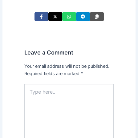
Leave a Comment
Your email address will not be published.
Required fields are marked
*
Type
here..