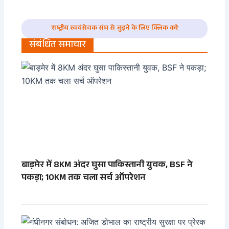
राष्ट्रीय स्वयंसेवक संघ से जुड़ने के लिए क्लिक करे
संबंधित समाचार
बाड़मेर में 8KM अंदर घुसा पाकिस्तानी युवक, BSF ने
पकड़ा; 10KM तक चला सर्च ऑपरेशन