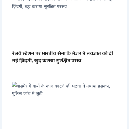
रेलवे स्टेशन पर भारतीय सेना के मेजर ने नवजात को दी
नई ज़िंदगी, खुद कराया सुरक्षित प्रसव