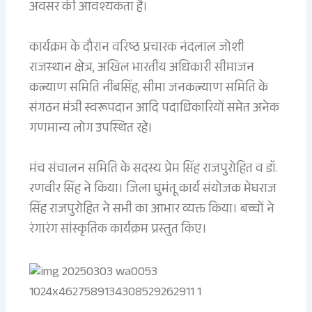
अवसर की आवश्यकता है।
कार्यक्रम के दौरान वरिष्ठ प्रचारक नंदलाल जोशी
राजस्थान क्षेत्र, अखिल भारतीय अधिकारी सीमाजन
कल्याण समिति नींबसिंह, सीमा जनकल्याण समिति के
संगठन मंत्री स्वरूपदान आदि पदाधिकारियों समेत अनेक
गणमान्य लोग उपस्थित रहे।
मंच संचालन समिति के सदस्य प्रेम सिंह राजपुरोहित व डॉ.
रणवीर सिंह ने किया। जिला घुमंतू कार्य संयोजक मेघराज
सिंह राजपुरोहित ने सभी का आभार व्यक्त किया। बच्चों ने
रंगारंग सांस्कृतिक कार्यक्रम प्रस्तुत किए।