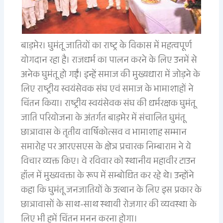
बाड़मेर। घुमंतू जातियों का राष्ट्र के विकास में महत्वपूर्ण
योगदान रहा है। राजधर्म का पालन करने के लिए उनमें से
अनेक घुमंतू हो गईं। इन्हें समाज की मुख्यधारा में जोड़ने के
लिए राष्ट्रीय स्वयंसेवक संघ एवं समाज के भामाशाहों ने
चिंतन किया। राष्ट्रीय स्वयंसेवक संघ की धर्मरक्षक घुमंतू
जाति परियोजना के अंतर्गत बाड़मेर में संचालित घुमंतू
छात्रावास के तृतीय वार्षिकोत्सव व भामाशाह सम्मान
समारोह पर आरएसएस के क्षेत्र प्रचारक निम्बाराम ने ये
विचार व्यक्त किए। वे रविवार को स्थानीय महावीर टाउन
हॉल में मुख्यवक्ता के रूप में सम्बोधित कर रहे थे। उन्होंने
कहा कि घुमंतू जनजातियों के उत्थान के लिए इस प्रकार के
छात्रावासों के साथ-साथ स्थायी रोजगार की व्यवस्था के
लिए भी हमें चिंतन मनन करना होगा।