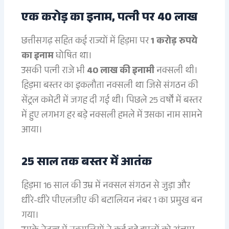
एक करोड़ का इनाम, पत्नी पर 40 लाख
छत्तीसगढ़ सहित कई राज्यों में हिड़मा पर
1 करोड़ रुपये
का इनाम
घोषित था।
उसकी पत्नी राजे भी
40 लाख की इनामी
नक्सली थी।
हिड़मा बस्तर का इकलौता नक्सली था जिसे संगठन की
सेंट्रल कमेटी में जगह दी गई थी। पिछले 25 वर्षों में बस्तर
में हुए लगभग हर बड़े नक्सली हमले में उसका नाम सामने
आया।
25 साल तक बस्तर में आतंक
हिड़मा 16 साल की उम्र में नक्सल संगठन से जुड़ा और
धीरे-धीरे पीएलजीए की बटालियन नंबर 1 का प्रमुख बन
गया।