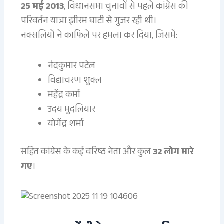
25 मई 2013
, विधानसभा चुनावों से पहले कांग्रेस की
परिवर्तन यात्रा झीरम घाटी से गुजर रही थी।
नक्सलियों ने काफिले पर हमला कर दिया, जिसमें:
नंदकुमार पटेल
विद्याचरण शुक्ल
महेंद्र कर्मा
उदय मुदलियार
योगेंद्र शर्मा
सहित कांग्रेस के कई वरिष्ठ नेता और कुल
32 लोग मारे
गए
।