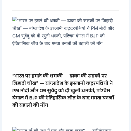
“भारत पर हमले की धमकी — ढाका की सड़कों पर
जिहादी चीख” — बांग्लादेश के इस्लामी कट्टरपंथियों ने
PM मोदी और CM सुवेंदु को दी खुली धमकी, पश्चिम
बंगाल में BJP की ऐतिहासिक जीत के बाद ममता बनर्जी
की बहाली की माँग