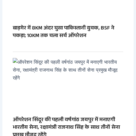
बाड़मेर में 8KM अंदर घुसा पाकिस्तानी युवक, BSF ने
पकड़ा; 10KM तक चला सर्च ऑपरेशन
ऑपरेशन सिंदूर की पहली वर्षगांठ जयपुर में मनाएगी
भारतीय सेना, रक्षामंत्री राजनाथ सिंह के साथ तीनों सेना
प्रमुख मौजूद रहेंगे