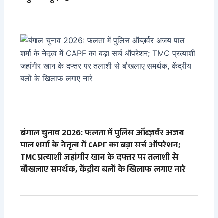
बंगाल चुनाव 2026: फलता में पुलिस ऑब्ज़र्वर अजय
पाल शर्मा के नेतृत्व में CAPF का बड़ा सर्च ऑपरेशन;
TMC प्रत्याशी जहांगीर खान के दफ्तर पर तलाशी से
बौखलाए समर्थक, केंद्रीय बलों के खिलाफ लगाए नारे