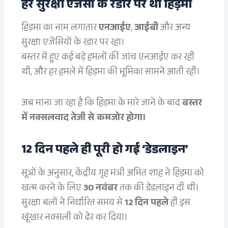
हर सुरक्षा एजेंसी के रडार पर था हिड़मा
हिड़मा का नाम लगातार
एनआईए
,
आईबी
और अन्य
सुरक्षा एजेंसियों के रडार पर रहा।
बस्तर में हुए कई बड़े हमलों की जांच एनआईए कर रही
थी, और हर हमले में हिड़मा की भूमिका सामने आती रही।
अब माना जा रहा है कि हिड़मा के मारे जाने के बाद
बस्तर
में नक्सलवाद तेजी से कमजोर होगा।
12 दिन पहले ही पूरी हो गई ‘डेडलाइन’
सूत्रों के अनुसार, केंद्रीय गृह मंत्री अमित शाह ने हिड़मा को
खत्म करने के लिए
30 नवंबर
तक की डेडलाइन दी थी।
सुरक्षा बलों ने निर्धारित समय से
12 दिन पहले
ही इस
खूंखार नक्सली को ढेर कर दिया।