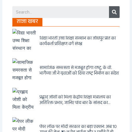
Search
ताजा खबर
विद्या भारती उच्च शिक्षा संस्थान का जोधपुर प्रांत का
कार्यकर्ता प्रशिक्षण वर्ग संपन्न
सामाजिक समरसता से मजबूत होगा राष्ट्र, के वी.
भागैय्या जी ने युवाओं को दिया राष्ट्र निर्माण का संदेश
प्रह्लाद जोशी को मिला केंद्रीय शिक्षा मंत्रालय का
अतिरिक्त प्रभार, जानिए पांच बार के सांसद का
राजनीतिक सफर
पेपर लीक पर मोदी सरकार का बड़ा एक्शन: अब 10