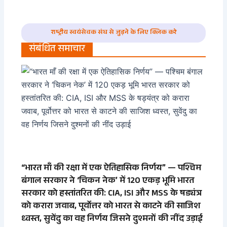
राष्ट्रीय स्वयंसेवक संघ से जुड़ने के लिए क्लिक करे
संबंधित समाचार
“भारत माँ की रक्षा में एक ऐतिहासिक निर्णय” — पश्चिम
बंगाल सरकार ने ‘चिकन नेक’ में 120 एकड़ भूमि भारत
सरकार को हस्तांतरित की: CIA, ISI और MSS के षड्यंत्र
को करारा जवाब, पूर्वोत्तर को भारत से काटने की साजिश
ध्वस्त, सुवेंदु का वह निर्णय जिसने दुश्मनों की नींद उड़ाई