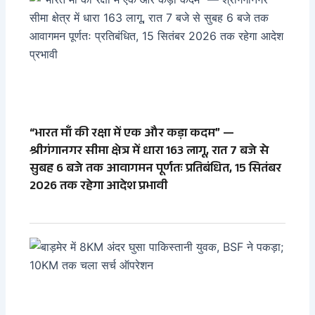
“भारत माँ की रक्षा में एक और कड़ा कदम” —
श्रीगंगानगर सीमा क्षेत्र में धारा 163 लागू, रात 7 बजे से
सुबह 6 बजे तक आवागमन पूर्णतः प्रतिबंधित, 15 सितंबर
2026 तक रहेगा आदेश प्रभावी