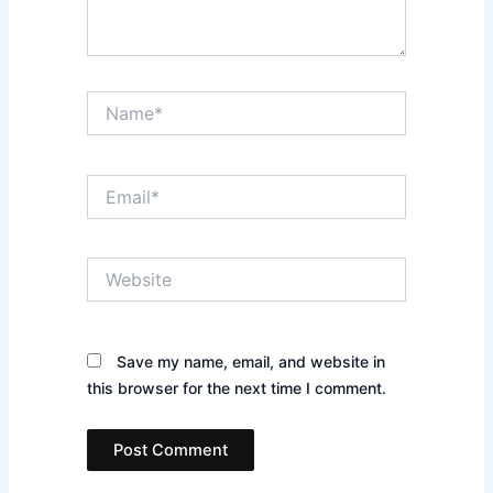
Name*
Email*
Website
Save my name, email, and website in
this browser for the next time I comment.