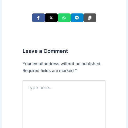
Leave a Comment
Your email address will not be published.
Required fields are marked
*
Type
here..