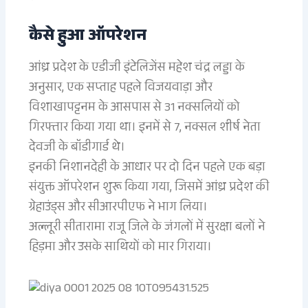
कैसे हुआ ऑपरेशन
आंध्र प्रदेश के एडीजी इंटेलिजेंस महेश चंद्र लड्डा के
अनुसार, एक सप्ताह पहले विजयवाड़ा और
विशाखापट्टनम के आसपास से 31 नक्सलियों को
गिरफ्तार किया गया था। इनमें से 7, नक्सल शीर्ष नेता
देवजी के बॉडीगार्ड थे।
इनकी निशानदेही के आधार पर दो दिन पहले एक बड़ा
संयुक्त ऑपरेशन शुरू किया गया, जिसमें आंध्र प्रदेश की
ग्रेहाउंड्स और सीआरपीएफ ने भाग लिया।
अल्लूरी सीतारामा राजू जिले के जंगलों में सुरक्षा बलों ने
हिड़मा और उसके साथियों को मार गिराया।