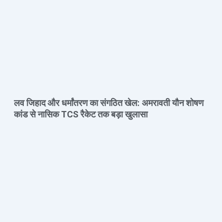
लव जिहाद और धर्मांतरण का संगठित खेल: अमरावती यौन शोषण
कांड से नासिक TCS रैकेट तक बड़ा खुलासा