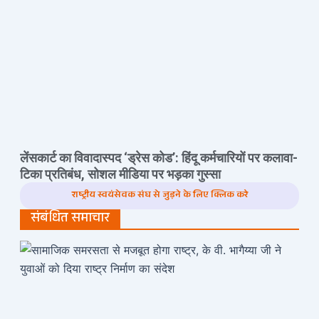
लेंसकार्ट का विवादास्पद ‘ड्रेस कोड’: हिंदू कर्मचारियों पर कलावा-
टिका प्रतिबंध, सोशल मीडिया पर भड़का गुस्सा
राष्ट्रीय स्वयंसेवक संघ से जुड़ने के लिए क्लिक करे
संबंधित समाचार