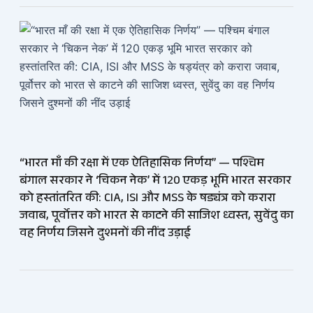
“भारत माँ की रक्षा में एक ऐतिहासिक निर्णय” — पश्चिम
बंगाल सरकार ने ‘चिकन नेक’ में 120 एकड़ भूमि भारत सरकार
को हस्तांतरित की: CIA, ISI और MSS के षड्यंत्र को करारा
जवाब, पूर्वोत्तर को भारत से काटने की साजिश ध्वस्त, सुवेंदु का
वह निर्णय जिसने दुश्मनों की नींद उड़ाई