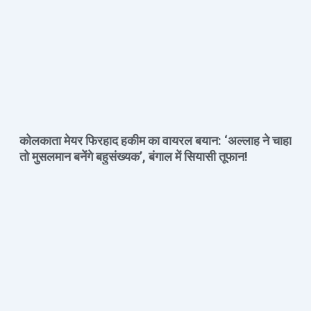
कोलकाता मेयर फिरहाद हकीम का वायरल बयान: ‘अल्लाह ने चाहा
तो मुसलमान बनेंगे बहुसंख्यक’, बंगाल में सियासी तूफान!