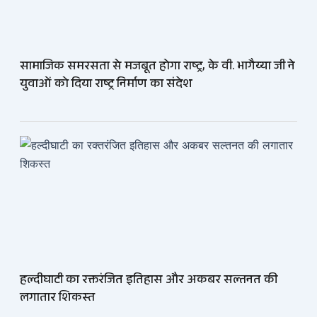
सामाजिक समरसता से मजबूत होगा राष्ट्र, के वी. भागैय्या जी ने
युवाओं को दिया राष्ट्र निर्माण का संदेश
हल्दीघाटी का रक्तरंजित इतिहास और अकबर सल्तनत की
लगातार शिकस्त