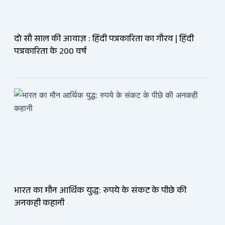
दो सौ साल की आवाज़ : हिंदी पत्रकारिता का गौरव | हिंदी
पत्रकारिता के 200 वर्ष
भारत का मौन आर्थिक युद्ध: रुपये के संकट के पीछे की
अनकही कहानी