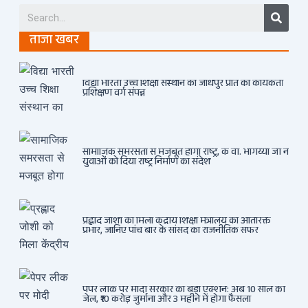
Searc
ताजा खबर
विद्या भारती उच्च शिक्षा संस्थान का जोधपुर प्रांत का कार्यकर्ता
प्रशिक्षण वर्ग संपन्न
सामाजिक समरसता से मजबूत होगा राष्ट्र, के वी. भागैय्या जी ने
युवाओं को दिया राष्ट्र निर्माण का संदेश
प्रह्लाद जोशी को मिला केंद्रीय शिक्षा मंत्रालय का अतिरिक्त
प्रभार, जानिए पांच बार के सांसद का राजनीतिक सफर
पेपर लीक पर मोदी सरकार का बड़ा एक्शन: अब 10 साल की
जेल, ₹10 करोड़ जुर्माना और 3 महीने में होगा फैसला