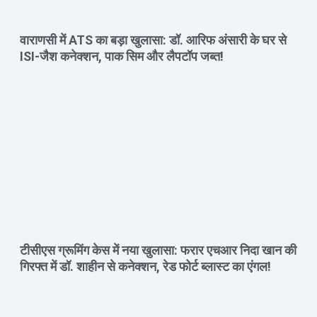
वाराणसी में ATS का बड़ा खुलासा: डॉ. आरिफ अंसारी के घर से
ISI-जैश कनेक्शन, पाक सिम और लैपटॉप जब्त!
टीसीएस ग्रूमिंग केस में नया खुलासा: फरार एचआर निदा खान की
गिरफ्त में डॉ. शाहीन से कनेक्शन, रेड फोर्ट ब्लास्ट का एंगल!