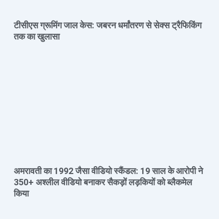
टीसीएस ग्रूमिंग जाल केस: जबरन धर्मांतरण से सेक्स ट्रैफिकिंग
तक का खुलासा
अमरावती का 1992 जैसा वीडियो स्कैंडल: 19 साल के आरोपी ने
350+ अश्लील वीडियो बनाकर सैकड़ों लड़कियों को ब्लैकमेल
किया