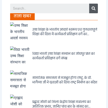
Search
ताजा खबर
उच्च शिक्षा के भारतीय आदर्श स्वरूप एवं गुणवत्तापूर्ण
शिक्षा की दिशा में कार्यकर्ता प्रशिक्षण वर्ग का
आयोजन
विद्या भारती उच्च शिक्षा संस्थान का जोधपुर प्रांत का
कार्यकर्ता प्रशिक्षण वर्ग संपन्न
सामाजिक समरसता से मजबूत होगा राष्ट्र, के वी.
भागैय्या जी ने युवाओं को दिया राष्ट्र निर्माण का संदेश
प्रह्लाद जोशी को मिला केंद्रीय शिक्षा मंत्रालय का
अतिरिक्त प्रभार, जानिए पांच बार के सांसद का