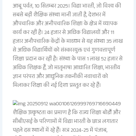
आबू पर्वत, 10 सितम्बर 2025। विद्या भारती, जो विश्व की
सबसे बड़ी शैक्षिक संस्था मानी जाती है, देशभर में
औपचारिक और अनौपचारिक शिक्षा के क्षेत्र में व्यापक
कार्य कर रही है। 24 हजार से अधिक विद्यालयों और 11
हजार अनौपचारिक केंद्रों के माध्यम से यह संस्था 35 लाख
से अधिक विद्यार्थियों को संस्कारयुक्त एवं गुणवत्तापूर्ण
शिक्षा प्रदान कर रही है। संस्था के पास 1 लाख 52 हजार से
अधिक शिक्षक हैं, जो मातृभाषा आधारित शिक्षा, भारतीय
ज्ञान परंपरा और आधुनिक तकनीकी नवाचारों को
मिलाकर शिक्षा की नई दिशा प्रस्तुत कर रहे हैं।
शैक्षिक उत्कृष्टता का प्रमाण है कि राज्य शिक्षा बोर्डों और
सीबीएसई के परिणामों में विद्या भारती के छात्र लगातार
पहले दस स्थानों में रहे हैं। सत्र 2024-25 में पंजाब,