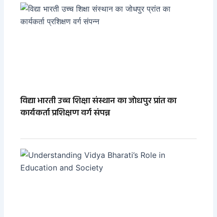
विद्या भारती उच्च शिक्षा संस्थान का जोधपुर प्रांत का
कार्यकर्ता प्रशिक्षण वर्ग संपन्न