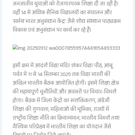
जनजातीय युवाओं को रोजगारपरक शिक्षा दी जा रही है।
वहीं 14 से अधिक सैनिक विद्यालयों का संचालन और
‘सर्मथ भारत अनुसंधान केंद्र’ जैसे शोध संस्थान पाठ्यक्रम
विकास एवं अनुसंधान पर कार्य कर रहे हैं।
इसी क्रम में आदर्श विद्या मंदिर शंकर विद्या पीठ, आबू
पर्वत में 11 से 14 सितम्बर 2025 तक विद्या भारती की
अखिल भारतीय बैठक आयोजित होगी। इसमें शिक्षा क्षेत्र
की महत्वपूर्ण चुनौतियों और अवसरों पर विचार-विमर्श
होगा। बैठक में जिला केंद्रों का सशक्तिकरण, अंग्रेजी
शिक्षा की गुणवत्ता, महिलाओं की भूमिका, राज्यों में
राष्ट्रीय शिक्षा नीति का क्रियान्वयन, भारतीय विमर्श तथा
वैश्विक परिप्रेक्ष्य में भारतीय शिक्षा का योगदान जैसे