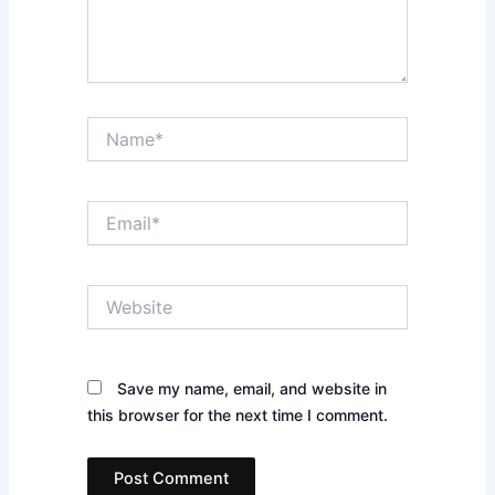
Name*
Email*
Website
Save my name, email, and website in
this browser for the next time I comment.