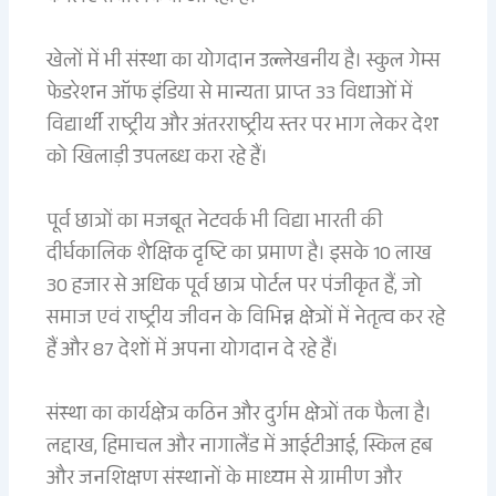
खेलों में भी संस्था का योगदान उल्लेखनीय है। स्कुल गेम्स
फेडरेशन ऑफ इंडिया से मान्यता प्राप्त 33 विधाओं में
विद्यार्थी राष्ट्रीय और अंतरराष्ट्रीय स्तर पर भाग लेकर देश
को खिलाड़ी उपलब्ध करा रहे हैं।
पूर्व छात्रों का मजबूत नेटवर्क भी विद्या भारती की
दीर्घकालिक शैक्षिक दृष्टि का प्रमाण है। इसके 10 लाख
30 हजार से अधिक पूर्व छात्र पोर्टल पर पंजीकृत हैं, जो
समाज एवं राष्ट्रीय जीवन के विभिन्न क्षेत्रों में नेतृत्व कर रहे
हैं और 87 देशों में अपना योगदान दे रहे हैं।
संस्था का कार्यक्षेत्र कठिन और दुर्गम क्षेत्रों तक फैला है।
लद्दाख, हिमाचल और नागालैंड में आईटीआई, स्किल हब
और जनशिक्षण संस्थानों के माध्यम से ग्रामीण और