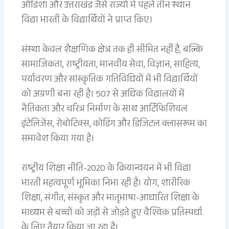
ओडिशा और उत्तराखंड जैसे राज्यों में पहले तीन स्थान
विद्या भारती के विद्यार्थियों ने प्राप्त किए।
संस्था केवल शैक्षणिक क्षेत्र तक ही सीमित नहीं है, बल्कि
सामाजिकता, राष्ट्रीयता, मानवीय सेवा, विज्ञान, साहित्य,
पर्यावरण और सांस्कृतिक गतिविधियों में भी विद्यार्थियों
को अग्रणी बना रही है। 507 से अधिक विद्यालयों में
नैतिकता और चरित्र निर्माण के साथ आर्टिफिशियल
इंटेलिजेंस, रोबोटिक्स, कोडिंग और डिजिटल क्लासरूम का
समावेश किया गया है।
राष्ट्रीय शिक्षा नीति-2020 के क्रियान्वयन में भी विद्या
भारती महत्वपूर्ण भूमिका निभा रही है। योग, शारीरिक
शिक्षा, संगीत, संस्कृत और मातृभाषा-आधारित शिक्षा के
माध्यम से बच्चों को जड़ों से जोड़ते हुए वैश्विक प्रतिस्पर्धा
के लिए तैयार किया जा रहा है।