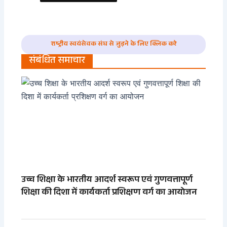
राष्ट्रीय स्वयंसेवक संघ से जुड़ने के लिए क्लिक करे
संबंधित समाचार
उच्च शिक्षा के भारतीय आदर्श स्वरूप एवं गुणवत्तापूर्ण
शिक्षा की दिशा में कार्यकर्ता प्रशिक्षण वर्ग का आयोजन