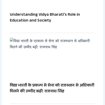
Understanding Vidya Bharati’s Role in
Education and Society
विद्या भारती के प्रकल्प से सेना को राजस्थान से अधिकारी
मिलने की उम्मीद बढ़ी: राजनाथ सिंह