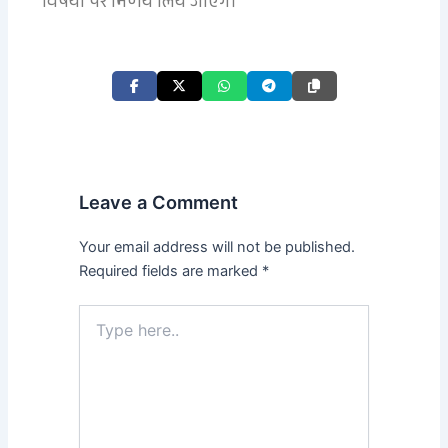
विषयों पर निर्णय लिये जाएंगे।
Leave a Comment
Your email address will not be published.
Required fields are marked
*
Type
here..