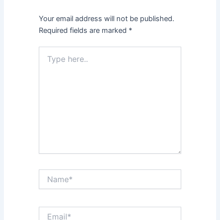
Your email address will not be published.
Required fields are marked
*
Type
here..
Name*
Email*