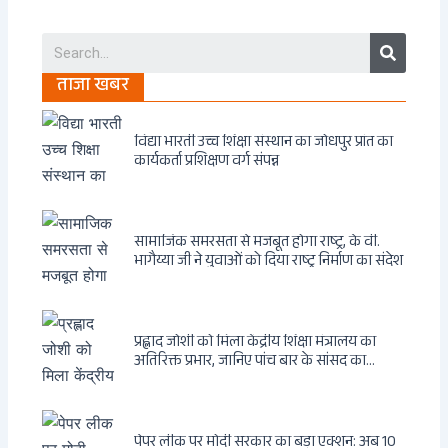
Search
ताजा खबर
विद्या भारती उच्च शिक्षा संस्थान का जोधपुर प्रांत का
कार्यकर्ता प्रशिक्षण वर्ग संपन्न
सामाजिक समरसता से मजबूत होगा राष्ट्र, के वी.
भागैय्या जी ने युवाओं को दिया राष्ट्र निर्माण का संदेश
प्रह्लाद जोशी को मिला केंद्रीय शिक्षा मंत्रालय का
अतिरिक्त प्रभार, जानिए पांच बार के सांसद का
राजनीतिक सफर
पेपर लीक पर मोदी सरकार का बड़ा एक्शन: अब 10