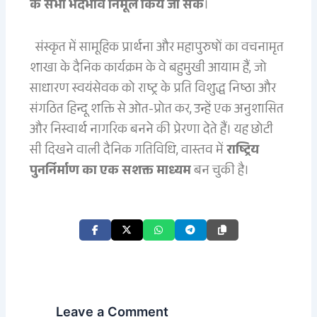
के सभी भेदभाव निर्मूल किये जा सकें
।
संस्कृत में सामूहिक प्रार्थना और महापुरुषों का वचनामृत
शाखा के दैनिक कार्यक्रम के वे बहुमुखी आयाम हैं, जो
साधारण स्वयंसेवक को राष्ट्र के प्रति विशुद्ध निष्ठा और
संगठित हिन्दू शक्ति से ओत-प्रोत कर, उन्हें एक अनुशासित
और निस्वार्थ नागरिक बनने की प्रेरणा देते हैं। यह छोटी
सी दिखने वाली दैनिक गतिविधि, वास्तव में
राष्ट्रिय
पुनर्निर्माण का एक सशक्त माध्यम
बन चुकी है।
Leave a Comment