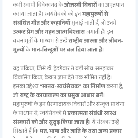
कभी स्वामी विवेकानंद के
ओजस्वी विचारों
का अमृतपान
कराया जाता है। स्वयंसेवकों को इन
महापुरुषों से
संबंधित गीत और कहानियाँ
सुनाई जाती हैं, जो उनमें
उत्कट प्रेम और गहन आत्मविश्वास
जगाती हैं। इन
वचनामृतों के माध्यम से उन्हें
राष्ट्रीय आस्था और जीवन-
मूल्यों
के
मान-बिन्दुओं पर बल दिया जाता है
।
यह प्रक्रिया, जिसे डॉ. हेडगेवार ने बड़ी सोच-समझकर
विकसित किया, केवल ज्ञान देने तक सीमित नहीं है।
इसका उद्देश्य
“मानव-स्वयंसेवक” का निर्माण
करना है,
जो
राष्ट्र के कायाकल्प का प्रमुख आधार बनें
।
महापुरुषों के इन प्रेरणादायक विचारों और संस्कृत प्रार्थना
के माध्यम से, स्वयंसेवकों में
एकात्मता संबंधी स्वस्थ
संस्कारों को और सुदृढ़ किया जाता है
। ये संस्कार उन्हें
सिखाते हैं कि
मत, भाषा और जाति के तथा अन्य प्रकार