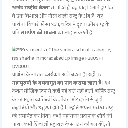
सदियों से इस भूमि की आत्मा रहे हैं, स्वयंसेवकों को एक
अखंड राष्ट्रीय चेतना
से जोड़ते हैं, यह याद दिलाते हुए कि
वे एक विशाल और गौरवशाली राष्ट्र के अंग हैं। यह
प्रार्थना, विचारों में स्पष्टता, चरित्र में दृढ़ता और राष्ट्र के
प्रति
समर्पण की भावना
का आह्वान करती है।
प्रार्थना के उपरांत, कार्यक्रम आगे बढ़ता है। यहीं पर
महापुरुषों के वचनामृत का पान कराया जाता है
। यह
केवल मौखिक रूप से कही गई बातें नहीं होतीं, बल्कि राष्ट्र
के उन महान व्यक्तित्वों के जीवन और दर्शन से जुड़ी
कहानियाँ और उद्धरण होते हैं, जिन्होंने अपना सर्वस्व राष्ट्र
को समर्पित कर दिया। कभी महाराणा प्रताप के शौर्य की
गाथा, कभी शिवाजी महाराज के संगठन कौशल की, तो