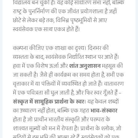
विद्यालय बन चुकी है। यह कोई साधारण सभा नहीं, बल्कि
राष्ट्र के पुनर्निर्माण की एक जीवंत प्रयोगशाला है जहाँ
छोटे से लेकर बड़े तक, विभिन्न पृष्ठभूमियों से आए
स्वयंसेवक एक साथ एकत्र होते हैं।
कल्पना कीजिए एक शाखा का दृश्य। दिनभर की
व्यस्तता के बाद, स्वयंसेवक निर्धारित स्थान पर आते हैं।
हवा में एक विशेष ऊर्जा और
शांत अनुशासन
महसूस की
जा सकती है। जैसे ही कार्यक्रम का समय होता है, सभी एक
वृत्ताकार में या पंक्तियों में व्यवस्थित हो जाते हैं। वातावरण
में एक पवित्रता सी घुल जाती है, और फिर स्वर गूँजते हैं –
संस्कृत में सामूहिक प्रार्थना के स्वर
। यह केवल शब्दों
का उच्चारण नहीं होता, बल्कि एक गहरा
भाव-संस्कार
होता है जो प्राचीन भारतीय संस्कृति और परम्परा के
शाश्वत मूल्यों को मन में रोपता है। प्रार्थना के श्लोक, जो