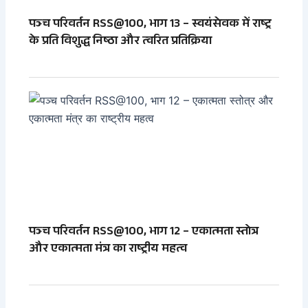
पञ्च परिवर्तन RSS@100, भाग 13 – स्वयंसेवक में राष्ट्र
के प्रति विशुद्ध निष्ठा और त्वरित प्रतिक्रिया
पञ्च परिवर्तन RSS@100, भाग 12 – एकात्मता स्तोत्र
और एकात्मता मंत्र का राष्ट्रीय महत्व