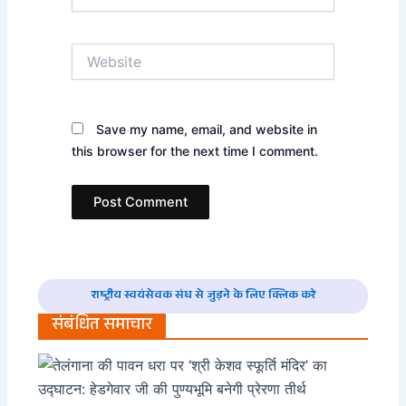
Website
Save my name, email, and website in
this browser for the next time I comment.
राष्ट्रीय स्वयंसेवक संघ से जुड़ने के लिए क्लिक करे
संबंधित समाचार