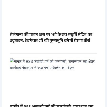
तेलंगाना की पावन धरा पर ‘श्री केशव स्फूर्ति मंदिर’ का
उद्घाटन: हेडगेवार जी की पुण्यभूमि बनेगी प्रेरणा तीर्थ