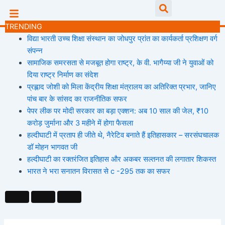
Skip
Searc
to
TRENDING
content
विद्या भारती उच्च शिक्षा संस्थान का जोधपुर प्रांत का कार्यकर्ता प्रशिक्षण वर्ग
संपन्न
सामाजिक समरसता से मजबूत होगा राष्ट्र, के वी. भागैय्या जी ने युवाओं को
दिया राष्ट्र निर्माण का संदेश
प्रह्लाद जोशी को मिला केंद्रीय शिक्षा मंत्रालय का अतिरिक्त प्रभार, जानिए
पांच बार के सांसद का राजनीतिक सफर
पेपर लीक पर मोदी सरकार का बड़ा एक्शन: अब 10 साल की जेल, ₹10
करोड़ जुर्माना और 3 महीने में होगा फैसला
हल्दीघाटी में प्रताप ही जीते थे, नैरेटिव बनाते हैं इतिहासकार – सरसंघचालक
डॉ मोहन भागवत जी
हल्दीघाटी का रक्तरंजित इतिहास और अकबर सल्तनत की लगातार शिकस्त
भारत ने भरा सनातन विरासत से c -295 तक का सफर