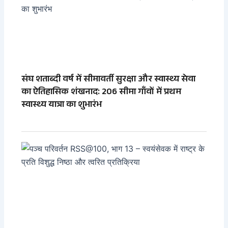
संघ शताब्दी वर्ष में सीमावर्ती सुरक्षा और स्वास्थ्य सेवा
का ऐतिहासिक शंखनाद: 206 सीमा गाँवों में प्रथम
स्वास्थ्य यात्रा का शुभारंभ