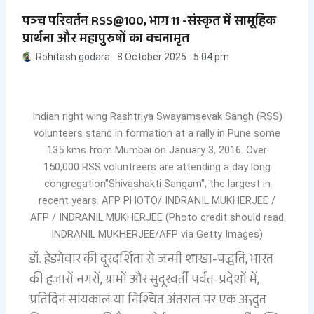
पञ्च परिवर्तन RSS@100, भाग 11 -संस्कृत में सामूहिक
प्रार्थना और महापुरुषों का वचनामृत
Rohitash godara
8 October 2025
5:04 pm
Indian right wing Rashtriya Swayamsevak Sangh (RSS)
volunteers stand in formation at a rally in Pune some
135 kms from Mumbai on January 3, 2016. Over
150,000 RSS voluntreers are attending a day long
congregation"Shivashakti Sangam", the largest in
recent years. AFP PHOTO/ INDRANIL MUKHERJEE /
AFP / INDRANIL MUKHERJEE (Photo credit should read
INDRANIL MUKHERJEE/AFP via Getty Images)
डॉ. हेडगेवार की दूरदर्शिता से जन्मी शाखा-पद्धति, भारत
की हजारों नगरों, ग्रामों और सुदूरवर्ती पर्वत-प्रदेशों में,
प्रतिदिन सांयकाल या निश्चित अंतराल पर एक अद्भुत