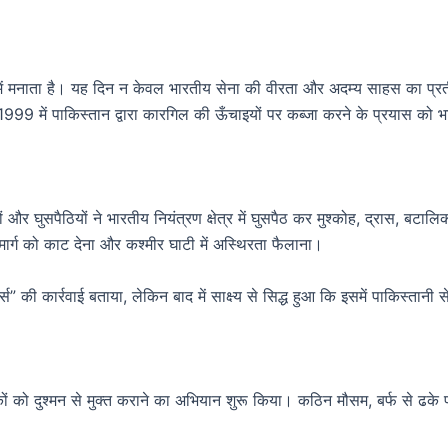
ें मनाता है। यह दिन न केवल भारतीय सेना की वीरता और अदम्य साहस का प्रत
 दी। 1999 में पाकिस्तान द्वारा कारगिल की ऊँचाइयों पर कब्जा करने के प्रयास क
ं और घुसपैठियों ने भारतीय नियंत्रण क्षेत्र में घुसपैठ कर मुश्कोह, द्रास, ब
जमार्ग को काट देना और कश्मीर घाटी में अस्थिरता फैलाना।
र्स” की कार्रवाई बताया, लेकिन बाद में साक्ष्य से सिद्ध हुआ कि इसमें पाकिस्त
कों को दुश्मन से मुक्त कराने का अभियान शुरू किया। कठिन मौसम, बर्फ से ढके