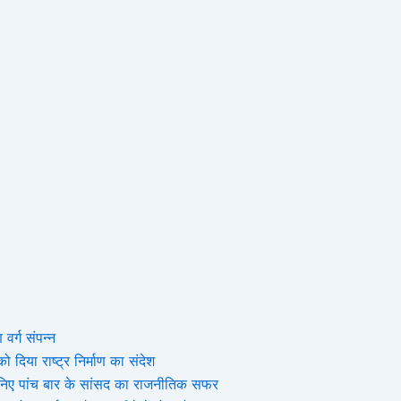
 वर्ग संपन्न
 दिया राष्ट्र निर्माण का संदेश
, जानिए पांच बार के सांसद का राजनीतिक सफर