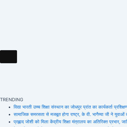
Hamburger Toggle Menu
TRENDING
विद्या भारती उच्च शिक्षा संस्थान का जोधपुर प्रांत का कार्यकर्ता प्रशिक्षण
सामाजिक समरसता से मजबूत होगा राष्ट्र, के वी. भागैय्या जी ने युवाओं को
प्रह्लाद जोशी को मिला केंद्रीय शिक्षा मंत्रालय का अतिरिक्त प्रभार