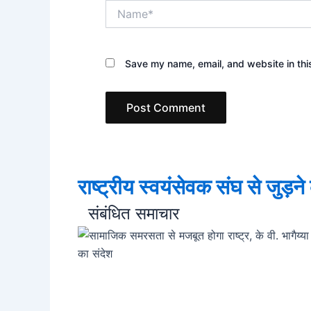
Name*
Save my name, email, and website in thi
राष्ट्रीय स्वयंसेवक संघ से जुड़न
संबंधित समाचार