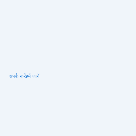
संपर्क करें
हमें जानें