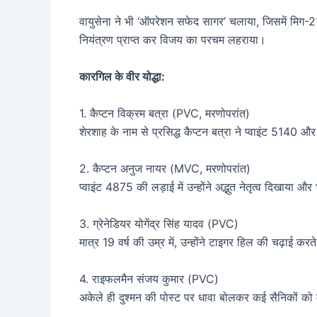
वायुसेना ने भी ‘ऑपरेशन सफेद सागर’ चलाया, जिसमें मिग-2
नियंत्रण प्राप्त कर विजय का परचम लहराया।
कारगिल के वीर योद्धा:
1. कैप्टन विक्रम बत्रा (PVC, मरणोपरांत)
शेरशाह के नाम से प्रसिद्ध कैप्टन बत्रा ने प्वाइंट 5140
2. कैप्टन अनुज नायर (MVC, मरणोपरांत)
प्वाइंट 4875 की लड़ाई में उन्होंने अद्भुत नेतृत्व दिखाया 
3. ग्रेनेडियर योगेंद्र सिंह यादव (PVC)
मात्र 19 वर्ष की उम्र में, उन्होंने टाइगर हिल की चढ़ाई 
4. राइफलमैन संजय कुमार (PVC)
अकेले ही दुश्मन की पोस्ट पर धावा बोलकर कई सैनिकों को