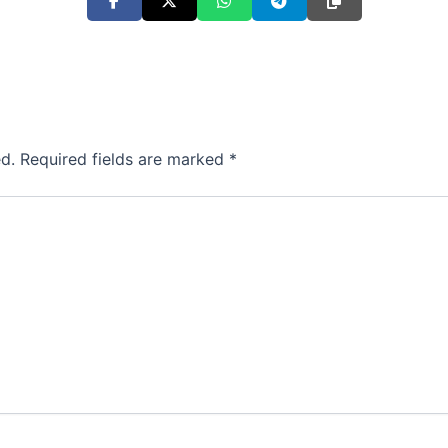
d.
Required fields are marked
*