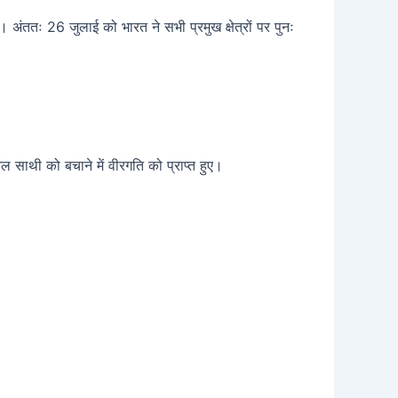
ंततः 26 जुलाई को भारत ने सभी प्रमुख क्षेत्रों पर पुनः
 साथी को बचाने में वीरगति को प्राप्त हुए।