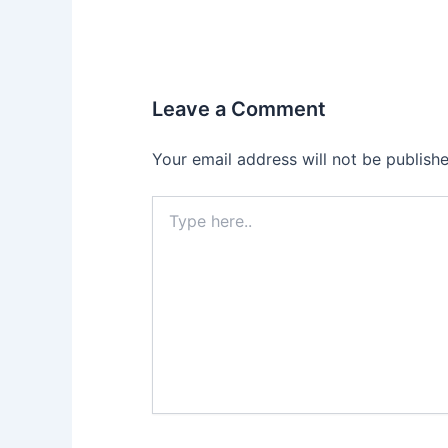
Leave a Comment
Your email address will not be publishe
Type
here..