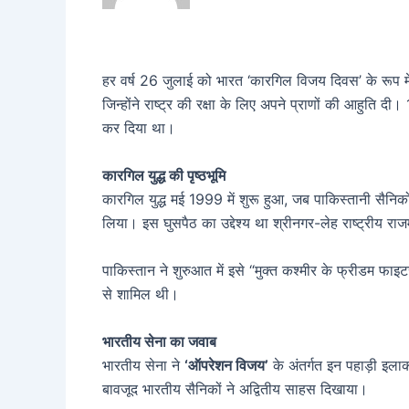
हर वर्ष 26 जुलाई को भारत ‘कारगिल विजय दिवस’ के रूप म
जिन्होंने राष्ट्र की रक्षा के लिए अपने प्राणों की आहुति
कर दिया था।
कारगिल युद्ध की पृष्ठभूमि
कारगिल युद्ध मई 1999 में शुरू हुआ, जब पाकिस्तानी सैनिको
लिया। इस घुसपैठ का उद्देश्य था श्रीनगर-लेह राष्ट्रीय रा
पाकिस्तान ने शुरुआत में इसे “मुक्त कश्मीर के फ्रीडम फाइट
से शामिल थी।
भारतीय सेना का जवाब
भारतीय सेना ने
‘ऑपरेशन विजय’
के अंतर्गत इन पहाड़ी इला
बावजूद भारतीय सैनिकों ने अद्वितीय साहस दिखाया।