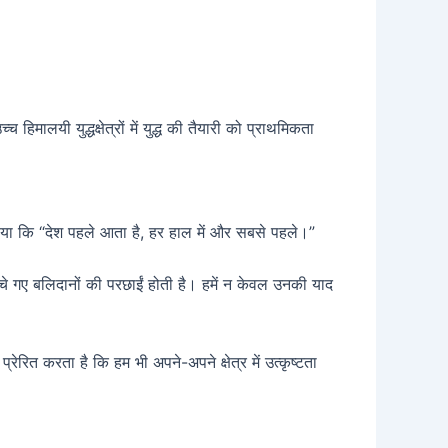
यी युद्धक्षेत्रों में युद्ध की तैयारी को प्राथमिकता
ाया कि “देश पहले आता है, हर हाल में और सबसे पहले।”
सींचे गए बलिदानों की परछाईं होती है। हमें न केवल उनकी याद
रेरित करता है कि हम भी अपने-अपने क्षेत्र में उत्कृष्टता