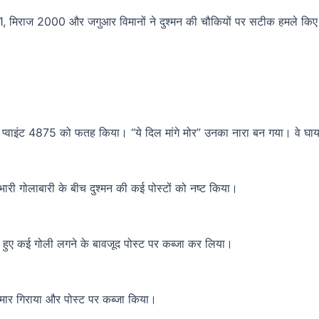
1, मिराज 2000 और जगुआर विमानों ने दुश्मन की चौकियों पर सटीक हमले किए। अ
 और प्वाइंट 4875 को फतह किया। “ये दिल मांगे मोर” उनका नारा बन गया। वे घायल
और भारी गोलाबारी के बीच दुश्मन की कई पोस्टों को नष्ट किया।
करते हुए कई गोली लगने के बावजूद पोस्ट पर कब्जा कर लिया।
 मार गिराया और पोस्ट पर कब्जा किया।