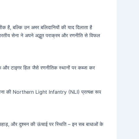
ीक है, बल्कि उन अमर बलिदानियों की याद दिलाता है
ो भारतीय सेना ने अपने अद्भुत पराक्रम और रणनीति से विफल
टालिक और टाइगर हिल जैसे रणनीतिक स्थानों पर कब्जा कर
ानी सेना की Northern Light Infantry (NLI) प्रत्यक्ष रूप
 पहाड़, और दुश्मन की ऊंचाई पर स्थिति – इन सब बाधाओं के