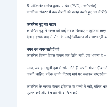
5. लेफ्टिनेंट मनोज कुमार पांडेय (PVC, मरणोपरांत)
बटालिक सेक्टर में कई पोस्टों को फतह करते हुए “ना मैं पीछ
कारगिल युद्ध का महत्व
कारगिल युद्ध ने भारत को कई सबक सिखाए – खुफिया तंत्र क
देना। इसके बाद से सेना के आधुनिकीकरण और सशस्त्री बल
नमन उन अमर शहीदों को
कारगिल विजय दिवस केवल एक तिथि नहीं, एक भावना है – राष
आज, जब हम खुली हवा में सांस लेते हैं, अपनी योजनाएँ बनाते 
करनी चाहिए, बल्कि उनके दिखाए मार्ग पर चलकर राष्ट्रसे
कारगिल के नायक केवल इतिहास के पन्नों में नहीं, बल्कि भारत
प्राप्त करें और देश को गौरवान्वित करें।