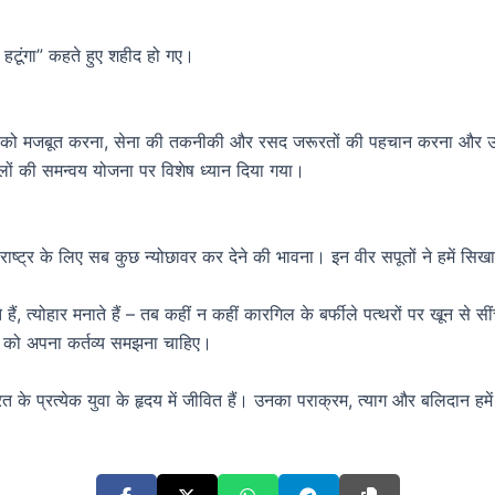
े हटूंगा” कहते हुए शहीद हो गए।
ो मजबूत करना, सेना की तकनीकी और रसद जरूरतों की पहचान करना और उच्च हिमाल
ों की समन्वय योजना पर विशेष ध्यान दिया गया।
्ट्र के लिए सब कुछ न्योछावर कर देने की भावना। इन वीर सपूतों ने हमें सिख
हैं, त्योहार मनाते हैं – तब कहीं न कहीं कारगिल के बर्फीले पत्थरों पर खून से 
वा को अपना कर्तव्य समझना चाहिए।
 के प्रत्येक युवा के हृदय में जीवित हैं। उनका पराक्रम, त्याग और बलिदान हमें प्