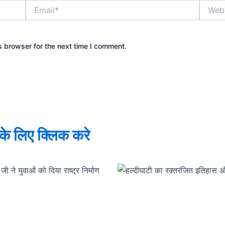
Email*
Websit
s browser for the next time I comment.
े के लिए क्लिक करे