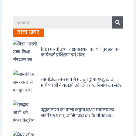
Search
ताजा खबर
विद्या भारती उच्च शिक्षा संस्थान का जोधपुर प्रांत का
कार्यकर्ता प्रशिक्षण वर्ग संपन्न
सामाजिक समरसता से मजबूत होगा राष्ट्र, के वी.
भागैय्या जी ने युवाओं को दिया राष्ट्र निर्माण का संदेश
प्रह्लाद जोशी को मिला केंद्रीय शिक्षा मंत्रालय का
अतिरिक्त प्रभार, जानिए पांच बार के सांसद का
राजनीतिक सफर