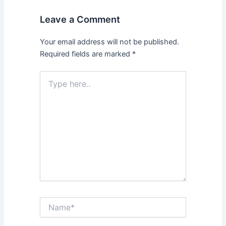
Leave a Comment
Your email address will not be published.
Required fields are marked
*
Type
here..
Name*