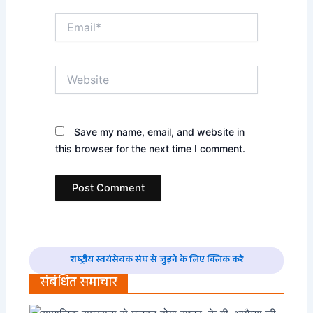
Email*
Website
Save my name, email, and website in
this browser for the next time I comment.
राष्ट्रीय स्वयंसेवक संघ से जुड़ने के लिए क्लिक करे
संबंधित समाचार