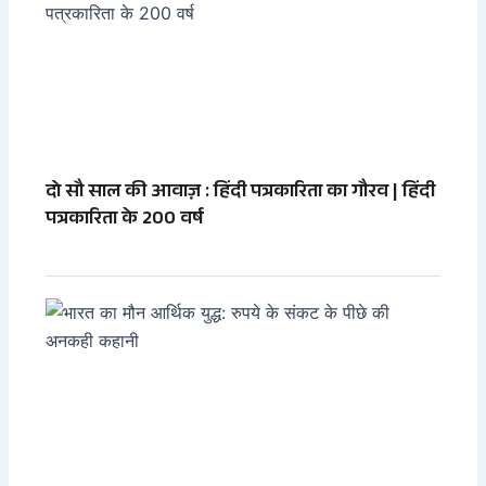
दो सौ साल की आवाज़ : हिंदी पत्रकारिता का गौरव | हिंदी
पत्रकारिता के 200 वर्ष