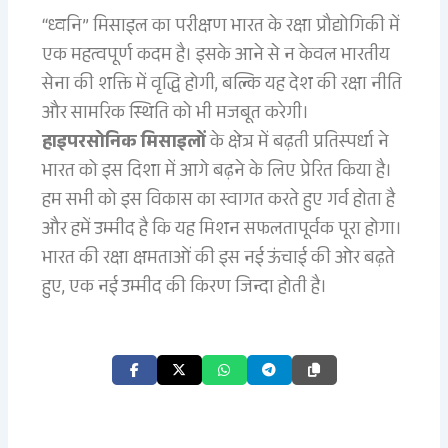
“ध्वनि” मिसाइल का परीक्षण भारत के रक्षा प्रौद्योगिकी में
एक महत्वपूर्ण कदम है। इसके आने से न केवल भारतीय
सेना की शक्ति में वृद्धि होगी, बल्कि यह देश की रक्षा नीति
और सामरिक स्थिति को भी मजबूत करेगी।
हाइपरसोनिक मिसाइलों
के क्षेत्र में बढ़ती प्रतिस्पर्धा ने
भारत को इस दिशा में आगे बढ़ने के लिए प्रेरित किया है।
हम सभी को इस विकास का स्वागत करते हुए गर्व होता है
और हमें उम्मीद है कि यह मिशन सफलतापूर्वक पूरा होगा।
भारत की रक्षा क्षमताओं की इस नई ऊंचाई की ओर बढ़ते
हुए, एक नई उम्मीद की किरण जिन्दा होती है।