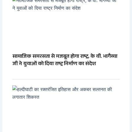
सामाजिक समरसता से मजबूत होगा राष्ट्र, के वी. भागैय्या
जी ने युवाओं को दिया राष्ट्र निर्माण का संदेश