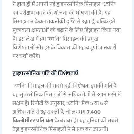
ने हाल ही में अपनी नई हाइपरसोनिक मिसाइल “ध्वनि”
का परीक्षण करने की योजना की घोषणा की है। यह
मिसाइल न केवल तकनीकी दृष्टि से उन्नत है, बल्कि इसे
मुकाबला क्षमताओं को बढ़ाने के लिए डिज़ाइन किया गया
है। इस लेख में हम “ध्वनि” मिसाइल की प्रमुख
विशेषताओं और इसके विकास की महत्वपूर्ण जानकारी
पर चर्चा करेंगे।
हाइपरसोनिक गति की विशेषताएँ
“ध्वनि” मिसाइल की सबसे बड़ी विशेषता इसकी गति है।
यह सुपरसोनिक मिसाइलों से अधिक तेजी से उड़ान भरने में
सक्षम है। रिपोर्टों के अनुसार, “ध्वनि” मैक 5 या 6 से
अधिक गति से उड़ सकती है, जो लगभग
7,400
किलोमीटर प्रति घंटा
के बराबर है। यह दुनिया की सबसे
तेज़ हाइपरसोनिक मिसाइलों में से एक बन जाएगी।