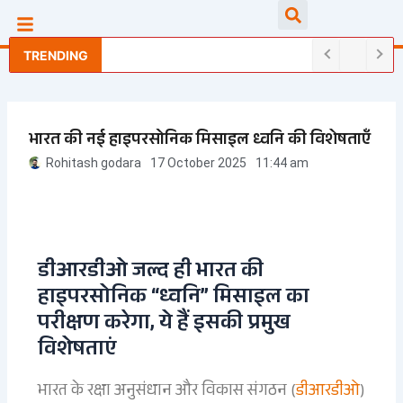
Skip
Searc
to
content
TRENDING
भारत की नई हाइपरसोनिक मिसाइल ध्वनि की विशेषताएँ
Rohitash godara
17 October 2025
11:44 am
डीआरडीओ जल्द ही भारत की
हाइपरसोनिक “ध्वनि” मिसाइल का
परीक्षण करेगा, ये हैं इसकी प्रमुख
विशेषताएं
भारत के रक्षा अनुसंधान और विकास संगठन (
डीआरडीओ
)