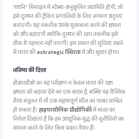
“ध्वनि” मिसाइल में स्टेल्थ-अनुकूलित ज्यामिति होगी, जो
इसे दुश्मन की ट्रैकिंग प्रणालियों के लिए लगभग अदृश्य
बनाएगी। यह तकनीक उसके मुकाबला करने की क्षमता
को और बढ़ाएगी क्योंकि दुश्मन की रडार तकनीक इसे
ठीक से पहचान नहीं पाएगी। इस प्रकार की सुविधा रखने
से भारत की
estrategic स्थिरता
में और सुधार होगा।
भविष्य की दिशा
डीआरडीओ का यह परीक्षण न केवल भारत की रक्षा
क्षमता को बढ़ावा देने का एक कदम है, बल्कि यह वैश्विक
सैन्य संतुलन में भी एक महत्वपूर्ण मील का पत्थर साबित
हो सकता है।
हाइपरसोनिक प्रौद्योगिकी
में भारत का
निवेश दिखाता है कि हम आधुनिक युद्ध की चुनौतियों का
सामना करने के लिए किस प्रकार तैयार हैं।