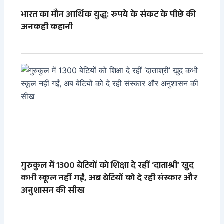
भारत का मौन आर्थिक युद्ध: रुपये के संकट के पीछे की
अनकही कहानी
गुरुकुल में 1300 बेटियों को शिक्षा दे रहीं ‘दाताश्री’ खुद
कभी स्कूल नहीं गईं, अब बेटियों को दे रही संस्कार और
अनुशासन की सीख