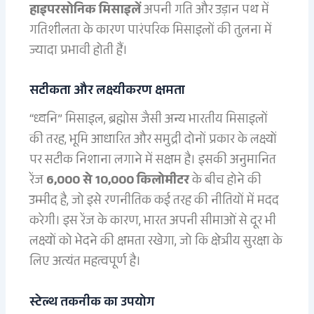
हाइपरसोनिक मिसाइलें
अपनी गति और उड़ान पथ में
गतिशीलता के कारण पारंपरिक मिसाइलों की तुलना में
ज्यादा प्रभावी होती हैं।
सटीकता और लक्ष्यीकरण क्षमता
“ध्वनि” मिसाइल, ब्रह्मोस जैसी अन्य भारतीय मिसाइलों
की तरह, भूमि आधारित और समुद्री दोनों प्रकार के लक्ष्यों
पर सटीक निशाना लगाने में सक्षम है। इसकी अनुमानित
रेंज
6,000 से 10,000 किलोमीटर
के बीच होने की
उम्मीद है, जो इसे रणनीतिक कई तरह की नीतियों में मदद
करेगी। इस रेंज के कारण, भारत अपनी सीमाओं से दूर भी
लक्ष्यों को भेदने की क्षमता रखेगा, जो कि क्षेत्रीय सुरक्षा के
लिए अत्यंत महत्वपूर्ण है।
स्टेल्थ तकनीक का उपयोग