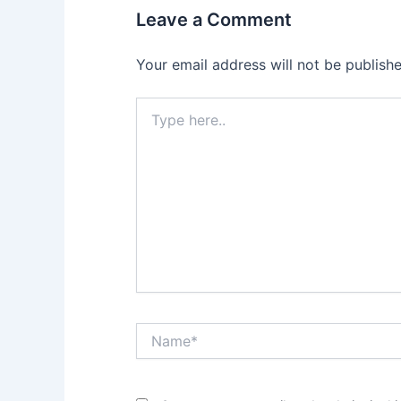
Leave a Comment
Your email address will not be publishe
Type
here..
Name*