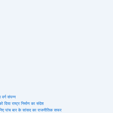
 वर्ग संपन्न
 दिया राष्ट्र निर्माण का संदेश
, जानिए पांच बार के सांसद का राजनीतिक सफर