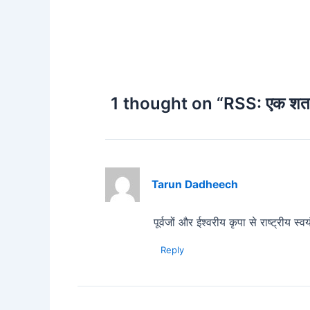
1 thought on “RSS: एक शताब्दी 
Tarun Dadheech
पूर्वजों और ईश्वरीय कृपा से राष्ट्रीय स
Reply