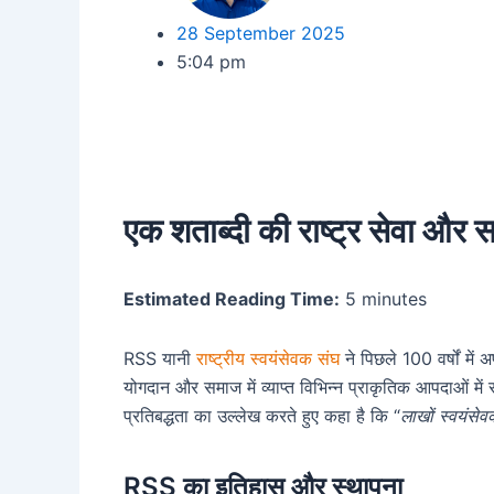
28 September 2025
5:04 pm
एक शताब्दी की राष्ट्र सेवा और
Estimated Reading Time:
5 minutes
RSS यानी
राष्ट्रीय स्वयंसेवक संघ
ने पिछले 100 वर्षों में
योगदान और समाज में व्याप्त विभिन्न प्राकृतिक आपदाओं में
प्रतिबद्धता का उल्लेख करते हुए कहा है कि “
लाखों स्वयंसेव
RSS का इतिहास और स्थापना