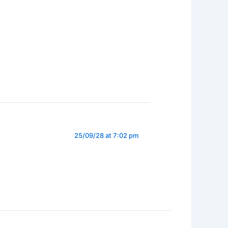
25/09/28 at 7:02 pm