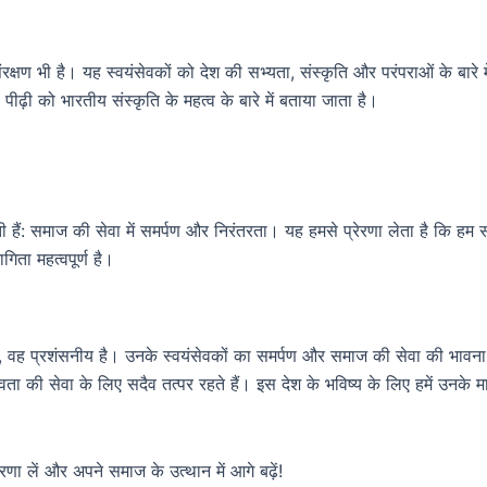
रक्षण भी है। यह स्वयंसेवकों को देश की सभ्यता, संस्कृति और परंपराओं के बारे 
पीढ़ी को भारतीय संस्कृति के महत्व के बारे में बताया जाता है।
ती हैं: समाज की सेवा में समर्पण और निरंतरता। यह हमसे प्रेरणा लेता है कि हम
गिता महत्वपूर्ण है।
िया है, वह प्रशंसनीय है। उनके स्वयंसेवकों का समर्पण और समाज की सेवा की भ
ानवता की सेवा के लिए सदैव तत्पर रहते हैं। इस देश के भविष्य के लिए हमें उनके
णा लें और अपने समाज के उत्थान में आगे बढ़ें!