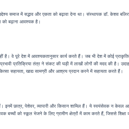
द्देश्य समाज में सद्भाव और एकता को बढ़ावा देना था। संस्थापक डॉ. केशव ब
ा को बढ़ाना आवश्यक है।
ं है। वे पूरे देश में आवश्यकतानुसार कार्य करते हैं। जब भी देश में कोई प्राक
 प्रभावी प्रतिक्रिया तंत्र ने संकट की घड़ी में लाखों लोगों की मदद की है। उद
चिकित्सा सहायता, खाद्य सामग्री और आश्रय प्रदान करने में सहायता करते हैं।
े हैं। इनमें छात्र, पेशेवर, व्यापारी और किसान शामिल हैं। ये स्वयंसेवक न केवल आ
ेवक बच्चों को स्कूल भेजने के लिए ग्रामीण क्षेत्रों में काम करते हैं, जिससे शिक्षा