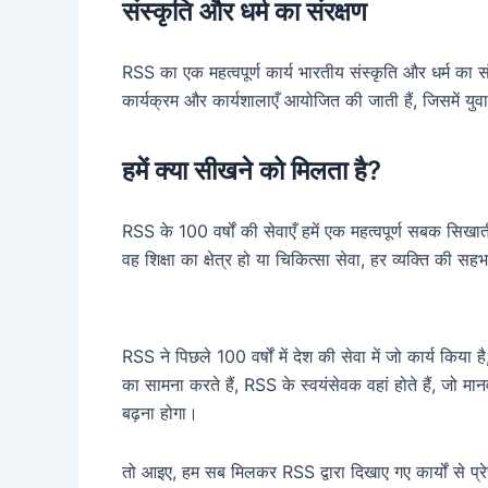
संस्कृति और धर्म का संरक्षण
RSS का एक महत्वपूर्ण कार्य भारतीय संस्कृति और धर्म का सं
कार्यक्रम और कार्यशालाएँ आयोजित की जाती हैं, जिसमें युवा 
हमें क्या सीखने को मिलता है?
RSS के 100 वर्षों की सेवाएँ हमें एक महत्वपूर्ण सबक सिखा
वह शिक्षा का क्षेत्र हो या चिकित्सा सेवा, हर व्यक्ति की सहभा
RSS ने पिछले 100 वर्षों में देश की सेवा में जो कार्य क
का सामना करते हैं, RSS के स्वयंसेवक वहां होते हैं, जो म
बढ़ना होगा।
तो आइए, हम सब मिलकर RSS द्वारा दिखाए गए कार्यों से प्रेर