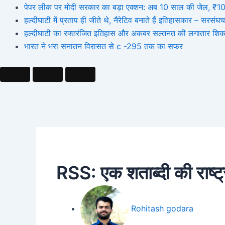
पेपर लीक पर मोदी सरकार का बड़ा एक्शन: अब 10 साल की जेल, ₹10 कर
हल्दीघाटी में प्रताप ही जीते थे, नैरेटिव बनाते हैं इतिहासकार – सर
हल्दीघाटी का रक्तरंजित इतिहास और अकबर सल्तनत की लगातार शिक
भारत ने भरा सनातन विरासत से c -295 तक का सफर
RSS: एक शताब्दी की राष्ट्
Rohitash godara