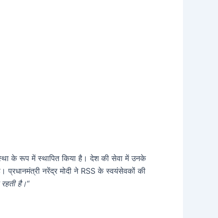
था के रूप में स्थापित किया है। देश की सेवा में उनके
प्रधानमंत्री नरेंद्र मोदी ने RSS के स्वयंसेवकों की
ि रहती है।
“