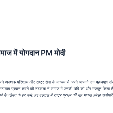
 समाज में योगदान PM मोदी
 अपने अनथक परिश्रम और राष्ट्र सेवा के माध्यम से अपने आपको एक महत्वपूर्ण संस्
 सहायता प्रदान करने की तत्परता ने समाज में उनकी छवि को और मजबूत किया है। 
कों के जीवन के हर कर्म, हर प्रयास में राष्ट्र प्रथम की यह भावना हमेशा सर्वोपर