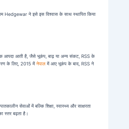
लिराम Hedgewar ने इसे इस विश्वास के साथ स्थापित किया
ृतिक आपदा आती है, जैसे भूकंप, बाढ़ या अन्य संकट, RSS के
ाहरण के लिए, 2015 में
नेपाल
में आए भूकंप के बाद, RSS ने
पातकालीन सेवाओं में बल्कि शिक्षा, स्वास्थ्य और साक्षरता
 का स्तर बढ़ता है।