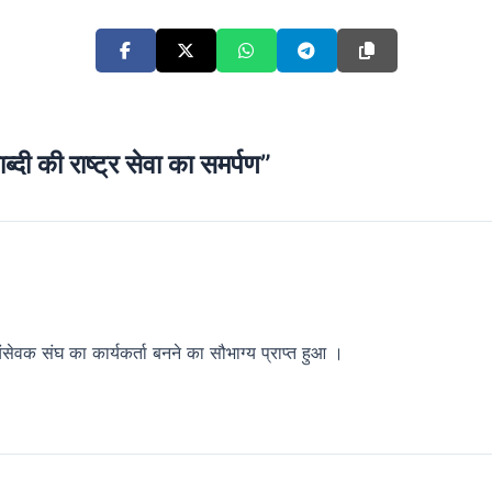
की राष्ट्र सेवा का समर्पण”
्वयंसेवक संघ का कार्यकर्ता बनने का सौभाग्य प्राप्त हुआ ।