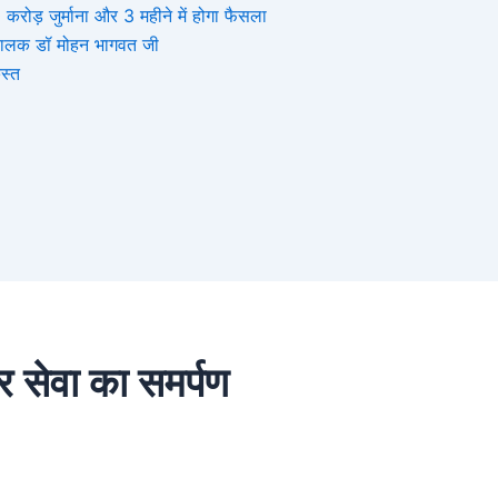
ोड़ जुर्माना और 3 महीने में होगा फैसला
संघचालक डॉ मोहन भागवत जी
स्त
र सेवा का समर्पण