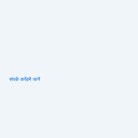
संपर्क करें
हमें जानें