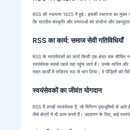
RSS की स्थापना 1925 में हुई। इसकी स्थापना का मुख्य उ
कि भारतीय संस्कृति और परंपराओं को संजोना और एकजुटत
RSS का कार्य: समाज सेवी गतिविधियाँ
RSS के स्वयंसेवकों का कार्य किसी एक क्षेत्र तक सीमित नही
स्वयंसेवक सबसे पहले वहां पहुंच जाते हैं। उनके त्वरित और
राहत कार्यों में सक्रिय रूप से भाग लिया। वे पीड़ितों को 
स्वयंसेवकों का जीवंत योगदान
RSS में लाखों स्वयंसेवक हैं, जो विभिन्न पृष्ठभूमियों से आत
जैसे क्षेत्रों में भी काम करते हैं। उदाहरण के लिए, कई स्वयंस