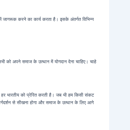
में जागरूक करने का कार्य करता है। इसके अंतर्गत विभिन्न
 सभी को अपने समाज के उत्थान में योगदान देना चाहिए। चाहे
ावना हर भारतीय को प्रेरित करती है। जब भी हम किसी संकट
 मार्गदर्शन से सीखना होगा और समाज के उत्थान के लिए आगे