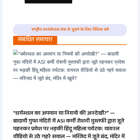
राष्ट्रीय स्वयंसेवक संघ से जुड़ने के लिए क्लिक करे
संबंधित समाचार
“धर्मस्थल का अपमान या नियमों की अनदेखी?” —
बादामी गुफा मंदिरों में ASI कर्मी रोशनी मुस्तफी द्वारा जूते
पहनकर प्रवेश पर भड़की हिंदू महिला पर्यटक: वायरल
वीडियो से उठे गहरे सवाल — मस्जिद में जूते बंद, मंदिर में