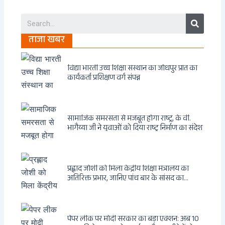
Search
ताजा खबर
विद्या भारती उच्च शिक्षा संस्थान का जोधपुर प्रांत का
कार्यकर्ता प्रशिक्षण वर्ग संपन्न
सामाजिक समरसता से मजबूत होगा राष्ट्र, के वी.
भागैय्या जी ने युवाओं को दिया राष्ट्र निर्माण का संदेश
प्रह्लाद जोशी को मिला केंद्रीय शिक्षा मंत्रालय का
अतिरिक्त प्रभार, जानिए पांच बार के सांसद का
राजनीतिक सफर
पेपर लीक पर मोदी सरकार का बड़ा एक्शन: अब 10