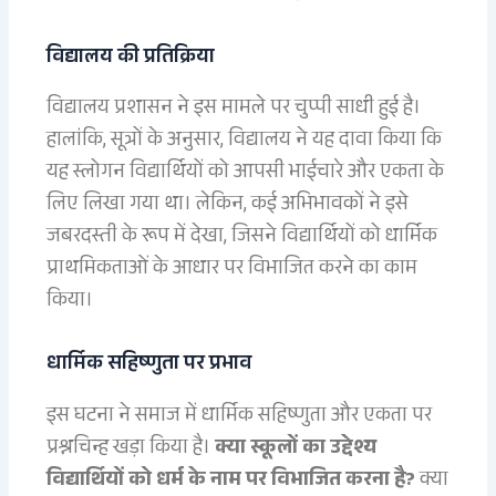
विद्यालय की प्रतिक्रिया
विद्यालय प्रशासन ने इस मामले पर चुप्पी साधी हुई है।
हालांकि, सूत्रों के अनुसार, विद्यालय ने यह दावा किया कि
यह स्लोगन विद्यार्थियों को आपसी भाईचारे और एकता के
लिए लिखा गया था। लेकिन, कई अभिभावकों ने इसे
जबरदस्ती के रूप में देखा, जिसने विद्यार्थियों को धार्मिक
प्राथमिकताओं के आधार पर विभाजित करने का काम
किया।
धार्मिक सहिष्णुता पर प्रभाव
इस घटना ने समाज में धार्मिक सहिष्णुता और एकता पर
प्रश्नचिन्ह खड़ा किया है।
क्या स्कूलों का उद्देश्य
विद्यार्थियों को धर्म के नाम पर विभाजित करना है?
क्या