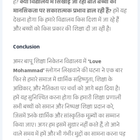
है?
क्या विद्यालय में सिखाई जा रही बातें बच्चों की
मानसिकता पर सकारात्मक प्रभाव डाल रही हैं?
हमें यह
देखना होगा कि हमारे विद्यालय किस दिशा में जा रहे हैं
और बच्चों को किस प्रकार की शिक्षा दी जा रही है।
Conclusion
अमर बापू शिक्षा निकेतन विद्यालय में
‘Love
Mohammad’
स्लोगन लिखवाने की घटना ने एक बार
फिर से हमारे समाज में धार्मिक सहिष्णुता, शिक्षा के
अधिकार, और नैतिकता पर चर्चा को आगे बढ़ा दिया है।
हमें यह सुनिश्चित करना होगा कि हमारी शिक्षा प्रणाली
सभी बच्चों को समान और निष्पक्ष शिक्षा प्रदान करे,
जिसमें उनके धार्मिक और सांस्कृतिक मूल्यों का सम्मान
किया जाए। अगर हम इसमें सुधार नहीं करते हैं, तो आने
वाले समय में हमें और भी गंभीर मुद्दों का सामना करना पड़