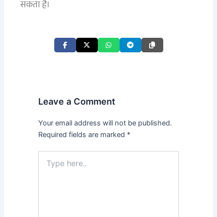
सकता है।
Leave a Comment
Your email address will not be published.
Required fields are marked
*
Type
here..