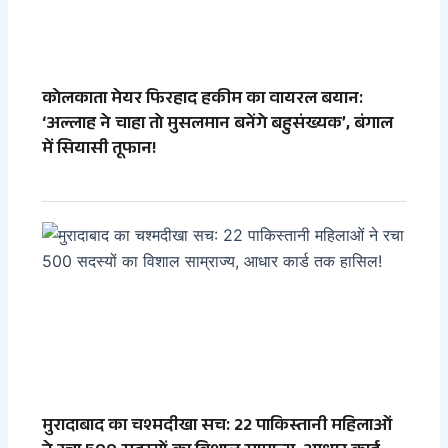
कोलकाता मेयर फिरहाद हकीम का वायरल बयान:
‘अल्लाह ने चाहा तो मुसलमान बनेंगे बहुसंख्यक’, बंगाल
में सियासी तूफान!
मुरादाबाद का चश्मदीखा सच: 22 पाकिस्तानी महिलाओं