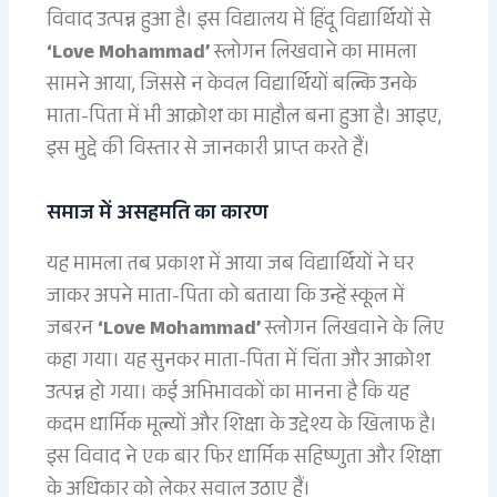
विवाद उत्पन्न हुआ है। इस विद्यालय में हिंदू विद्यार्थियों से
‘Love Mohammad’
स्लोगन लिखवाने का मामला
सामने आया, जिससे न केवल विद्यार्थियों बल्कि उनके
माता-पिता में भी आक्रोश का माहौल बना हुआ है। आइए,
इस मुद्दे की विस्तार से जानकारी प्राप्त करते हैं।
समाज में असहमति का कारण
यह मामला तब प्रकाश में आया जब विद्यार्थियों ने घर
जाकर अपने माता-पिता को बताया कि उन्हें स्कूल में
जबरन
‘Love Mohammad’
स्लोगन लिखवाने के लिए
कहा गया। यह सुनकर माता-पिता में चिंता और आक्रोश
उत्पन्न हो गया। कई अभिभावकों का मानना है कि यह
कदम धार्मिक मूल्यों और शिक्षा के उद्देश्य के खिलाफ है।
इस विवाद ने एक बार फिर धार्मिक सहिष्णुता और शिक्षा
के अधिकार को लेकर सवाल उठाए हैं।