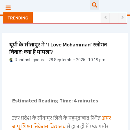
Skip
Searc
to
content
TRENDING
यूपी के सीतापुर में ‘ I Love Mohammad’ स्लोगन
विवाद: क्या है मामला?
Rohitash godara
28 September 2025
10:19 pm
Estimated Reading Time: 4 minutes
उत्तर प्रदेश के सीतापुर जिले के महमूदाबाद स्थित
अमर
बापू शिक्षा निकेतन विद्यालय
में हाल ही में एक गंभीर