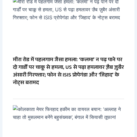
मीरा रोड में पहलगाम जैसा हमला: ‘कलमा’ न पढ़ पाने पर
दो गार्डों पर चाकू से हमला, US से पढ़ा हमलावर ज़ैब ज़ुबैर
अंसारी गिरफ्तार; फोन से ISIS प्रोपेगंडा और ‘जिहाद’ के
नोट्स बरामद