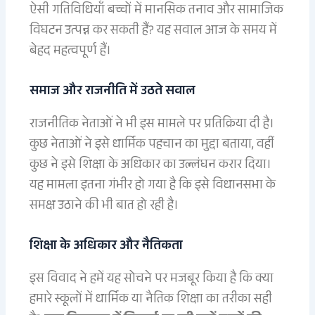
ऐसी गतिविधियाँ बच्चों में मानसिक तनाव और सामाजिक
विघटन उत्पन्न कर सकती हैं? यह सवाल आज के समय में
बेहद महत्वपूर्ण हैं।
समाज और राजनीति में उठते सवाल
राजनीतिक नेताओं ने भी इस मामले पर प्रतिक्रिया दी है।
कुछ नेताओं ने इसे धार्मिक पहचान का मुद्दा बताया, वहीं
कुछ ने इसे शिक्षा के अधिकार का उल्लंघन करार दिया।
यह मामला इतना गंभीर हो गया है कि इसे विधानसभा के
समक्ष उठाने की भी बात हो रही है।
शिक्षा के अधिकार और नैतिकता
इस विवाद ने हमें यह सोचने पर मजबूर किया है कि क्या
हमारे स्कूलों में धार्मिक या नैतिक शिक्षा का तरीका सही