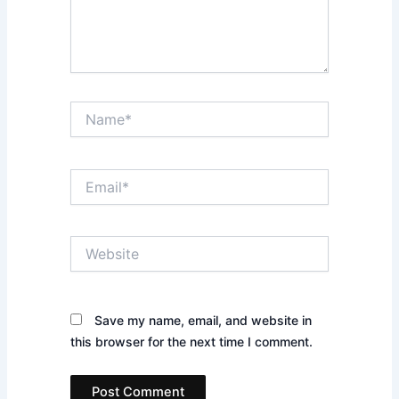
Name*
Email*
Website
Save my name, email, and website in
this browser for the next time I comment.