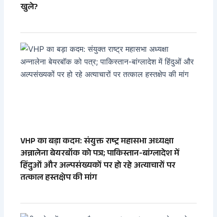
खुले?
VHP का बड़ा कदम: संयुक्त राष्ट्र महासभा अध्यक्षा
अन्नालेना बेयरबॉक को पत्र; पाकिस्तान-बांग्लादेश में
हिंदुओं और अल्पसंख्यकों पर हो रहे अत्याचारों पर
तत्काल हस्तक्षेप की मांग