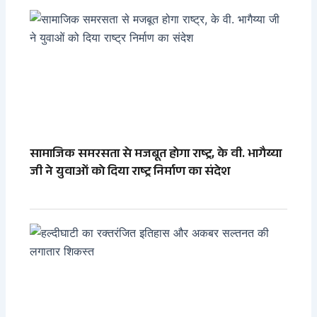
सामाजिक समरसता से मजबूत होगा राष्ट्र, के वी. भागैय्या
जी ने युवाओं को दिया राष्ट्र निर्माण का संदेश