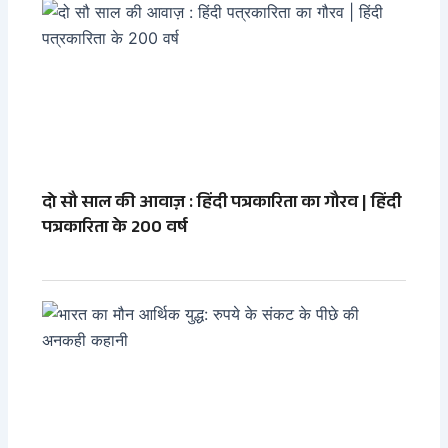
दो सौ साल की आवाज़ : हिंदी पत्रकारिता का गौरव | हिंदी
पत्रकारिता के 200 वर्ष