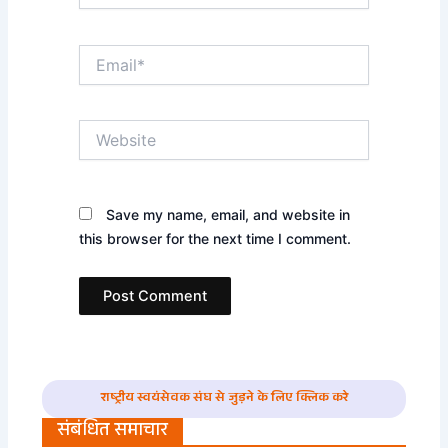
Email*
Website
Save my name, email, and website in
this browser for the next time I comment.
राष्ट्रीय स्वयंसेवक संघ से जुड़ने के लिए क्लिक करे
संबंधित समाचार