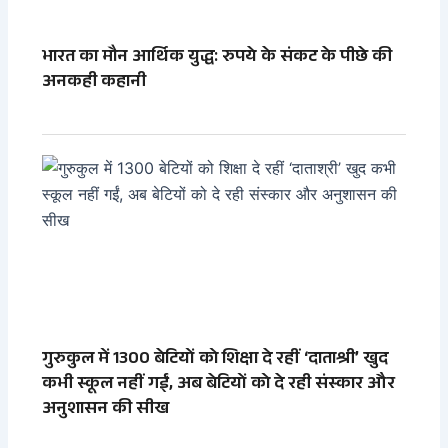
भारत का मौन आर्थिक युद्ध: रुपये के संकट के पीछे की
अनकही कहानी
गुरुकुल में 1300 बेटियों को शिक्षा दे रहीं ‘दाताश्री’ खुद
कभी स्कूल नहीं गईं, अब बेटियों को दे रही संस्कार और
अनुशासन की सीख