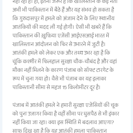
नहीं रहा है। हां, इतना जरूर है कि खालिस्तान के कई नेता
अभी भी पाकिस्तान में बैठे हैं और यह संभव हो सकता है
कि गुरुदासपुर में हमले को अंजाम देने के लिए स्थानीय
आतंकियों की मदद ली गई होगी। ऐसी भी खबरें हैं कि
पाकिस्तान की ख़ुफ़िया एजेंसी आईएसआई भारत में
खालिस्तान आंदोलन को फिर से उभारने में जुटी है।
आतंकी हमले को लेकर एक और तथ्य उभर रहा है कि
चूंकि कश्मीर में फिलहाल सुरक्षा चौक-चौबंद है और वहां
मौका नहीं मिलने के कारण पंजाब को सॉफ्ट टारगेट के
रूप में चुना गया हो। वैसे भी पंजाब का यह इलाका
पाकिस्तानी सीमा से महज 15 किलोमीटर दूर है।
पंजाब में आतंकी हमले ने हमारी सुरक्षा एजेंसियों की चूक
को पुनः उजागर किया है वहीं सीमा पर घुसपैठ से भी इंकार
नहीं किया जा रहा। क्या इस स्थिति में बदलाव आएगा?
साफ़ दिख रहा है कि यह आतंकी हमला पाकिस्तान