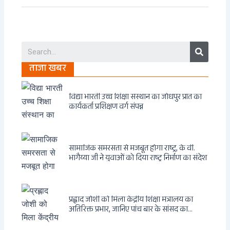
Search
ताजा खबर
विद्या भारती उच्च शिक्षा संस्थान का जोधपुर प्रांत का
कार्यकर्ता प्रशिक्षण वर्ग संपन्न
सामाजिक समरसता से मजबूत होगा राष्ट्र, के वी.
भागैय्या जी ने युवाओं को दिया राष्ट्र निर्माण का संदेश
प्रह्लाद जोशी को मिला केंद्रीय शिक्षा मंत्रालय का
अतिरिक्त प्रभार, जानिए पांच बार के सांसद का
राजनीतिक सफर