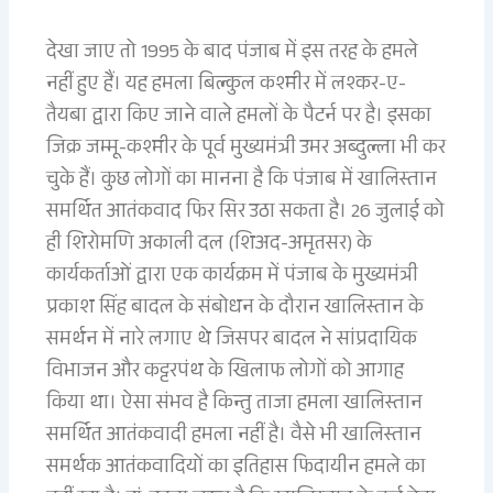
देखा जाए तो 1995 के बाद पंजाब में इस तरह के हमले
नहीं हुए हैं। यह हमला बिल्कुल कश्मीर में लश्कर-ए-
तैयबा द्वारा किए जाने वाले हमलों के पैटर्न पर है। इसका
जिक्र जम्मू-कश्मीर के पूर्व मुख्यमंत्री उमर अब्दुल्ला भी कर
चुके हैं। कुछ लोगों का मानना है कि पंजाब में खालिस्तान
समर्थित आतंकवाद फिर सिर उठा सकता है। 26 जुलाई को
ही शिरोमणि अकाली दल (शिअद-अमृतसर) के
कार्यकर्ताओं द्वारा एक कार्यक्रम में पंजाब के मुख्यमंत्री
प्रकाश सिंह बादल के संबोधन के दौरान खालिस्तान के
समर्थन में नारे लगाए थे जिसपर बादल ने सांप्रदायिक
विभाजन और कट्टरपंथ के खिलाफ लोगों को आगाह
किया था। ऐसा संभव है किन्तु ताजा हमला खालिस्तान
समर्थित आतंकवादी हमला नहीं है। वैसे भी खालिस्तान
समर्थक आतंकवादियों का इतिहास फिदायीन हमले का