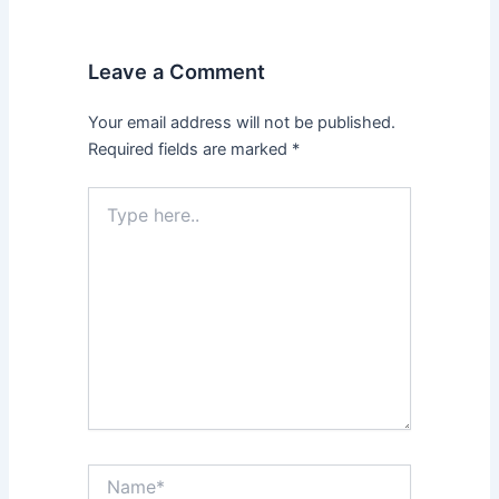
Leave a Comment
Your email address will not be published.
Required fields are marked
*
Type
here..
Name*