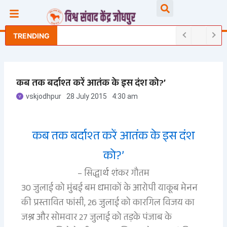
Skip
Searc
to
content
TRENDING
कब तक बर्दाश्त करें आतंक के इस दंश को?’
vskjodhpur
28 July 2015
4:30 am
कब तक बर्दाश्त करें आतंक के इस दंश
को?’
– सिद्धार्थ शंकर गौतम
30 जुलाई को मुंबई बम धमाकों के आरोपी याकूब मेनन
की प्रस्तावित फांसी, 26 जुलाई को कारगिल विजय का
जश्न और सोमवार 27 जुलाई को तड़के पंजाब के