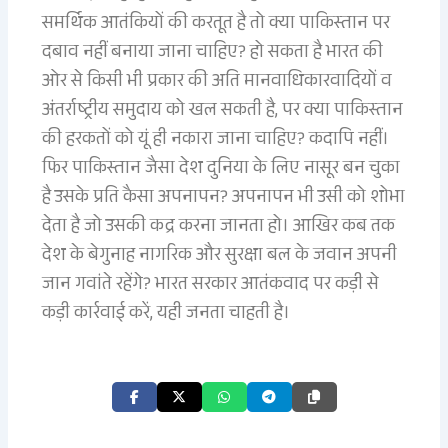
समर्थिक आतंकियों की करतूत है तो क्या पाकिस्तान पर
दबाव नहीं बनाया जाना चाहिए? हो सकता है भारत की
ओर से किसी भी प्रकार की अति मानवाधिकारवादियों व
अंतर्राष्ट्रीय समुदाय को खल सकती है, पर क्या पाकिस्तान
की हरकतों को यूं ही नकारा जाना चाहिए? कदापि नहीं।
फिर पाकिस्तान जैसा देश दुनिया के लिए नासूर बन चुका
है उसके प्रति कैसा अपनापन? अपनापन भी उसी को शोभा
देता है जो उसकी कद्र करना जानता हो। आखिर कब तक
देश के बेगुनाह नागरिक और सुरक्षा बल के जवान अपनी
जान गवांते रहेंगे? भारत सरकार आतंकवाद पर कड़ी से
कड़ी कार्रवाई करें, यही जनता चाहती है।