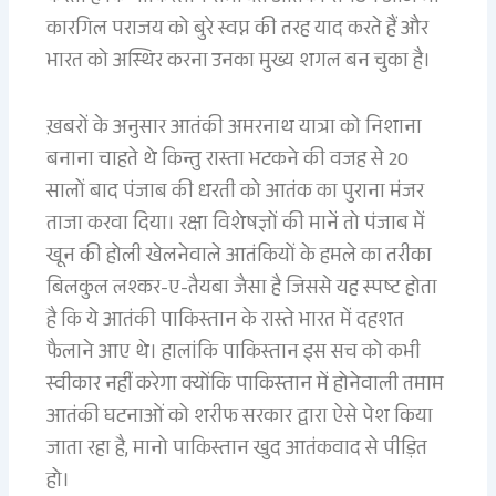
कारगिल पराजय को बुरे स्वप्न की तरह याद करते हैं और
भारत को अस्थिर करना उनका मुख्य शगल बन चुका है।
ख़बरों के अनुसार आतंकी अमरनाथ यात्रा को निशाना
बनाना चाहते थे किन्तु रास्ता भटकने की वजह से 20
सालों बाद पंजाब की धरती को आतंक का पुराना मंजर
ताजा करवा दिया। रक्षा विशेषज्ञों की मानें तो पंजाब में
खून की होली खेलनेवाले आतंकियों के हमले का तरीका
बिलकुल लश्कर-ए-तैयबा जैसा है जिससे यह स्पष्ट होता
है कि ये आतंकी पाकिस्तान के रास्ते भारत में दहशत
फैलाने आए थे। हालांकि पाकिस्तान इस सच को कभी
स्वीकार नहीं करेगा क्योंकि पाकिस्तान में होनेवाली तमाम
आतंकी घटनाओं को शरीफ सरकार द्वारा ऐसे पेश किया
जाता रहा है, मानो पाकिस्तान खुद आतंकवाद से पीड़ित
हो।