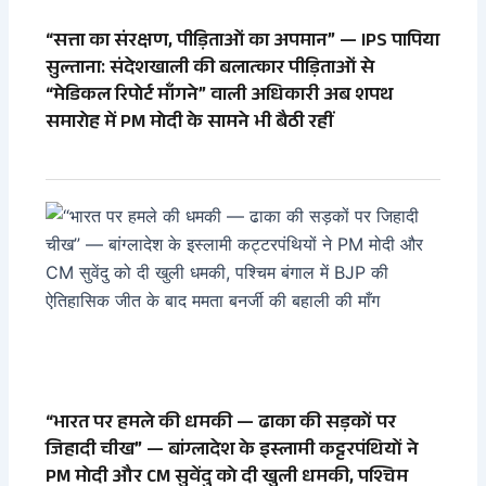
“सत्ता का संरक्षण, पीड़िताओं का अपमान” — IPS पापिया
सुल्ताना: संदेशखाली की बलात्कार पीड़िताओं से
“मेडिकल रिपोर्ट माँगने” वाली अधिकारी अब शपथ
समारोह में PM मोदी के सामने भी बैठी रहीं
“भारत पर हमले की धमकी — ढाका की सड़कों पर
जिहादी चीख” — बांग्लादेश के इस्लामी कट्टरपंथियों ने
PM मोदी और CM सुवेंदु को दी खुली धमकी, पश्चिम