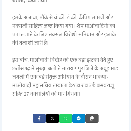
बरामद किया गया।
इसके अलावा, मौके से वॉकी-टॉकी, कैंपिंग सामग्री और
नक्सली साहित्य जब्त किया गया। शेष माओवादियों का
पता लगाने के लिए नक्सल विरोधी अभियान और इलाके
की तलाशी जारी है।
इस बीच, माओवादी विद्रोह को एक बड़ा झटका देते हुए
छत्तीसगढ़ में सुरक्षा बलों ने नारायणपुर जिले के अबूझमाड़
जंगलों में एक बड़े संयुक्त अभियान के दौरान भाकपा-
माओवादी महासचिव नम्बाला केशव राव उर्फ बसवराजू
सहित 27 नक्सलियों को मार गिराया।