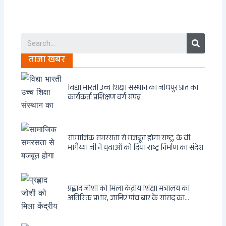
Search
ताजा खबर
विद्या भारती उच्च शिक्षा संस्थान का जोधपुर प्रांत का
कार्यकर्ता प्रशिक्षण वर्ग संपन्न
सामाजिक समरसता से मजबूत होगा राष्ट्र, के वी.
भागैय्या जी ने युवाओं को दिया राष्ट्र निर्माण का संदेश
प्रह्लाद जोशी को मिला केंद्रीय शिक्षा मंत्रालय का
अतिरिक्त प्रभार, जानिए पांच बार के सांसद का
राजनीतिक सफर