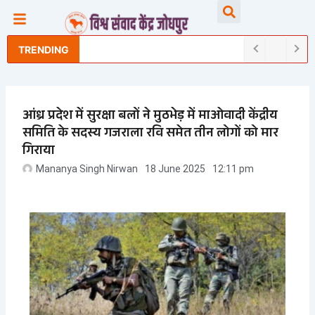
Skip
Searc
to
content
TRENDING
आंध्र प्रदेश में सुरक्षा बलों ने मुठभेड़ में माओवादी केंद्रीय
समिति के सदस्य गजराला रवि समेत तीन लोगों को मार
गिराया
Mananya Singh Nirwan
18 June 2025
12:11 pm