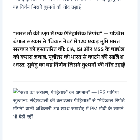
“भारत माँ की रक्षा में एक ऐतिहासिक निर्णय” — पश्चिम
बंगाल सरकार ने ‘चिकन नेक’ में 120 एकड़ भूमि भारत
सरकार को हस्तांतरित की: CIA, ISI और MSS के षड्यंत्र
को करारा जवाब, पूर्वोत्तर को भारत से काटने की साजिश
ध्वस्त, सुवेंदु का वह निर्णय जिसने दुश्मनों की नींद उड़ाई