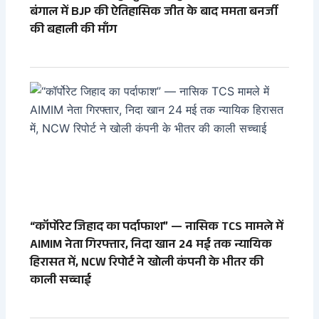
बंगाल में BJP की ऐतिहासिक जीत के बाद ममता बनर्जी
की बहाली की माँग
“कॉर्पोरेट जिहाद का पर्दाफाश” — नासिक TCS मामले में
AIMIM नेता गिरफ्तार, निदा खान 24 मई तक न्यायिक
हिरासत में, NCW रिपोर्ट ने खोली कंपनी के भीतर की
काली सच्चाई