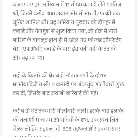
चलाए गए इस अभियान में 12 सी60 कमांडो टीमें शामिल
थीं, जिनमें करीब 300 जवान और सीआरपीएफ की एक
यूनिट शामिल थी। यह अभियान गुरुवार को दोपहर में
कवांडे और नेलगुंडा से शुरू किया गया, जो क्षेत्र में भारी
बारिश के बावजूद हाल ही में खोले गए फॉरवर्ड ऑपरेटिंग
बेस (एफओबी) कवांडे के पास इंद्रावती नदी के तट की
ओर बढ़ रहा था।
नदी के किनारे की घेराबंदी और तलाशी के दौरान
माओवादियों ने सी60 कमांडो पर अंधाधुंध गोलीबारी शुरू
कर दी, जिसके बाद जवाबी कार्रवाई की गई।
करीब दो घंटे तक भारी गोलीबारी चली। इसके बाद इलाके
की तलाशी में चार माओवादियों के शव, एक स्वचालित
सेल्फ लोडिंग राइफल, दो .303 राइफल और एक भारमार