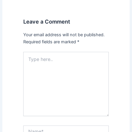
Leave a Comment
Your email address will not be published.
Required fields are marked
*
Type
here..
Name*