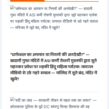
“धर्मस्थल का अपमान या नियमों की अनदेखी?” —
बादामी गुफा मंदिरों में ASI कर्मी रोशनी मुस्तफी द्वारा जूते
पहनकर प्रवेश पर भड़की हिंदू महिला पर्यटक: वायरल
वीडियो से उठे गहरे सवाल — मस्जिद में जूते बंद, मंदिर में
खुले?