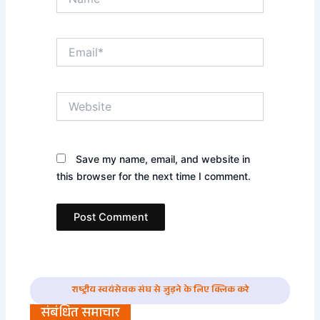
Email*
Website
Save my name, email, and website in
this browser for the next time I comment.
राष्ट्रीय स्वयंसेवक संघ से जुड़ने के लिए क्लिक करे
संबंधित समाचार