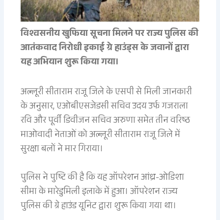
विश्वसनीय खुफिया सूचना मिलने पर राज्य पुलिस की
आतंकवाद निरोधी इकाई ग्रे हाउंड्स के जवानों द्वारा
यह अभियान शुरू किया गया।
अल्लूरी सीताराम राजू जिले के एसपी से मिली जानकारी
के अनुसार, एओबीएसजेडसी सचिव उदय उर्फ गजराला
रवि और पूर्वी डिवीजन सचिव अरुणा समेत तीन वरिष्ठ
माओवादी नेताओं को अल्लूरी सीताराम राजू जिले में
सुरक्षा बलों ने मार गिराया।
पुलिस ने पुष्टि की है कि यह ऑपरेशन आंध्र-ओडिशा
सीमा के मारेडुमिली इलाके में हुआ। ऑपरेशन राज्य
पुलिस की ग्रे हाउंड यूनिट द्वारा शुरू किया गया था।