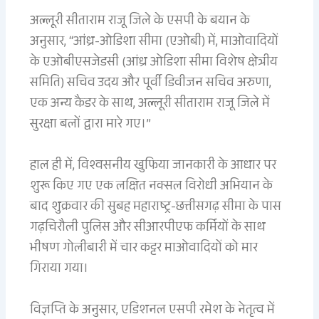
अल्लूरी सीताराम राजू जिले के एसपी के बयान के
अनुसार, “आंध्र-ओडिशा सीमा (एओबी) में, माओवादियों
के एओबीएसजेडसी (आंध्र ओडिशा सीमा विशेष क्षेत्रीय
समिति) सचिव उदय और पूर्वी डिवीजन सचिव अरुणा,
एक अन्य कैडर के साथ, अल्लूरी सीताराम राजू जिले में
सुरक्षा बलों द्वारा मारे गए।”
हाल ही में, विश्वसनीय खुफिया जानकारी के आधार पर
शुरू किए गए एक लक्षित नक्सल विरोधी अभियान के
बाद शुक्रवार की सुबह महाराष्ट्र-छत्तीसगढ़ सीमा के पास
गढ़चिरौली पुलिस और सीआरपीएफ कर्मियों के साथ
भीषण गोलीबारी में चार कट्टर माओवादियों को मार
गिराया गया।
विज्ञप्ति के अनुसार, एडिशनल एसपी रमेश के नेतृत्व में