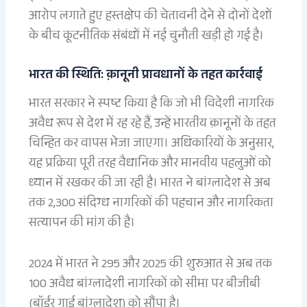
आरोप लगाते हुए हस्तक्षेप की चेतावनी देने से दोनों देशों
के बीच कूटनीतिक संबंधों में नई चुनौती खड़ी हो गई है।
भारत की स्थिति: क़ानूनी प्रावधानों के तहत कार्रवाई
भारत सरकार ने स्पष्ट किया है कि जो भी विदेशी नागरिक
अवैध रूप से देश में रह रहे हैं, उन्हें भारतीय क़ानूनों के तहत
चिन्हित कर वापस भेजा जाएगा। अधिकारियों के अनुसार,
यह प्रक्रिया पूरी तरह वैधानिक और मानवीय पहलुओं को
ध्यान में रखकर की जा रही है। भारत ने बांग्लादेश से अब
तक 2,300 संदिग्ध नागरिकों की पहचान और नागरिकता
सत्यापन की मांग की है।
2024 में भारत ने 295 और 2025 की शुरुआत से अब तक
100 अवैध बांग्लादेशी नागरिकों को सीमा पर बीजीबी
(बॉर्डर गार्ड बांग्लादेश) को सौंपा है।