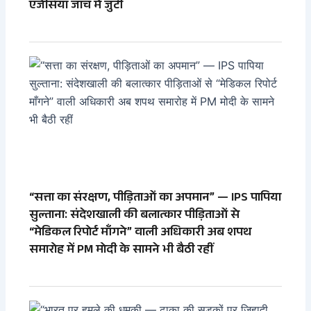
एजेंसियां जांच में जुटी
“सत्ता का संरक्षण, पीड़िताओं का अपमान” — IPS पापिया
सुल्ताना: संदेशखाली की बलात्कार पीड़िताओं से
“मेडिकल रिपोर्ट माँगने” वाली अधिकारी अब शपथ
समारोह में PM मोदी के सामने भी बैठी रहीं