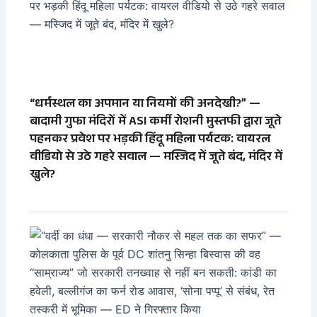
“धर्मस्थल का अपमान या नियमों की अनदेखी?” —
बादामी गुफा मंदिरों में ASI कर्मी रोशनी मुस्तफी द्वारा जूते
पहनकर प्रवेश पर भड़की हिंदू महिला पर्यटक: वायरल
वीडियो से उठे गहरे सवाल — मस्जिद में जूते बंद, मंदिर में
खुले?