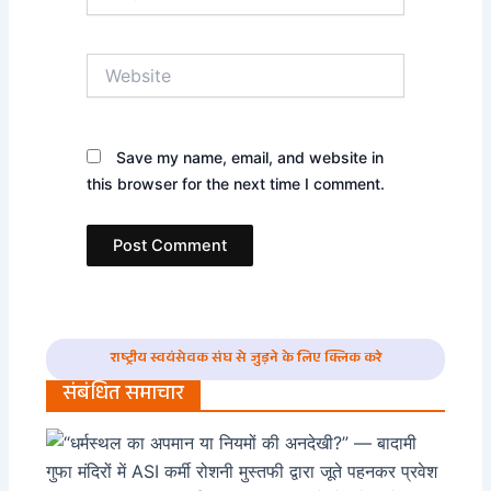
Website
Save my name, email, and website in
this browser for the next time I comment.
राष्ट्रीय स्वयंसेवक संघ से जुड़ने के लिए क्लिक करे
संबंधित समाचार