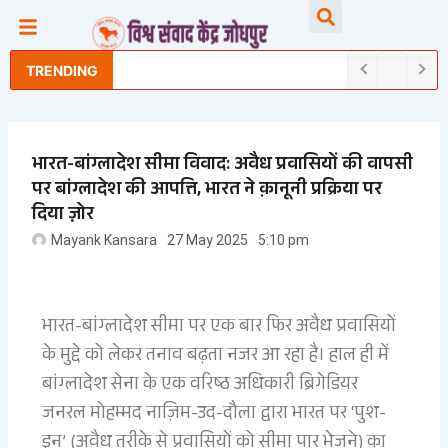
Skip
Searc
to
content
TRENDING
भारत-बांग्लादेश सीमा विवाद: अवैध प्रवासियों की वापसी
पर बांग्लादेश की आपत्ति, भारत ने क़ानूनी प्रक्रिया पर
दिया ज़ोर
Mayank Kansara
27 May 2025
5:10 pm
भारत-बांग्लादेश सीमा पर एक बार फिर अवैध प्रवासियों
के मुद्दे को लेकर तनाव बढ़ता नजर आ रहा है। हाल ही में
बांग्लादेश सेना के एक वरिष्ठ अधिकारी ब्रिगेडियर
जनरल मोहम्मद नाज़िम-उद-दौला द्वारा भारत पर ‘पुश-
इन’ (अवैध तरीके से प्रवासियों को सीमा पार भेजने) का