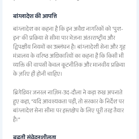
बांग्लादेश की आपत्ति
बांग्लादेश का कहना है कि इन अवैध नागरिकों को ‘पुश-
इन’ की प्रक्रिया से सीमा पार भेजना अंतरराष्ट्रीय और
द्विपक्षीय नियमों का उल्लंघन है। बांग्लादेशी सेना और गृह
मंत्रालय के वरिष्ठ अधिकारियों का कहना है कि किसी भी
व्यक्ति की वापसी केवल कूटनीतिक और मानवीय प्रक्रिया
के ज़रिए ही होनी चाहिए।
ब्रिगेडियर जनरल नाज़िम-उद-दौला ने कड़ा रुख अपनाते
हुए कहा, “यदि आवश्यकता पड़ी, तो सरकार के निर्देश पर
बांग्लादेश सेना सीमा पर हस्तक्षेप के लिए पूरी तरह तैयार
है।”
बढ़ती संवेदनशीलता