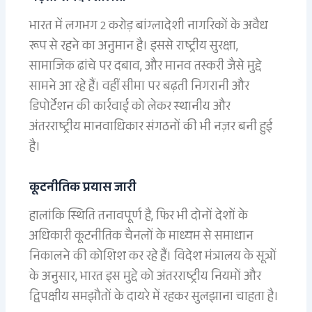
भारत में लगभग 2 करोड़ बांग्लादेशी नागरिकों के अवैध
रूप से रहने का अनुमान है। इससे राष्ट्रीय सुरक्षा,
सामाजिक ढांचे पर दबाव, और मानव तस्करी जैसे मुद्दे
सामने आ रहे हैं। वहीं सीमा पर बढ़ती निगरानी और
डिपोर्टेशन की कार्रवाई को लेकर स्थानीय और
अंतरराष्ट्रीय मानवाधिकार संगठनों की भी नज़र बनी हुई
है।
कूटनीतिक प्रयास जारी
हालांकि स्थिति तनावपूर्ण है, फिर भी दोनों देशों के
अधिकारी कूटनीतिक चैनलों के माध्यम से समाधान
निकालने की कोशिश कर रहे हैं। विदेश मंत्रालय के सूत्रों
के अनुसार, भारत इस मुद्दे को अंतरराष्ट्रीय नियमों और
द्विपक्षीय समझौतों के दायरे में रहकर सुलझाना चाहता है।