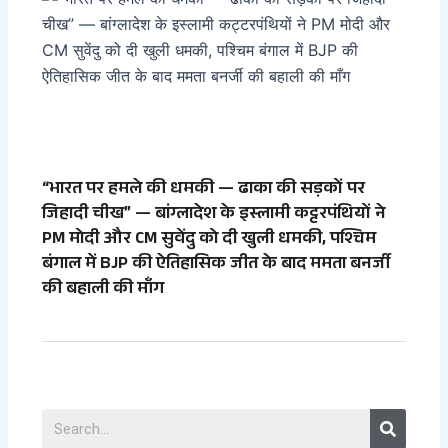
“भारत पर हमले की धमकी — ढाका की सड़कों पर
जिहादी चीख” — बांग्लादेश के इस्लामी कट्टरपंथियों ने
PM मोदी और CM सुवेंदु को दी खुली धमकी, पश्चिम
बंगाल में BJP की ऐतिहासिक जीत के बाद ममता बनर्जी
की बहाली की माँग
Search