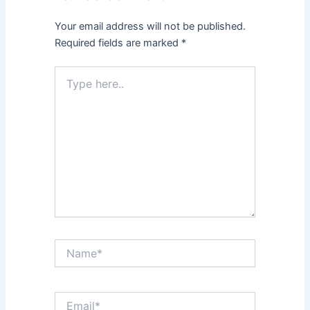
Your email address will not be published.
Required fields are marked
*
Type
here..
Name*
Email*