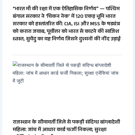
“भारत माँ की रक्षा में एक ऐतिहासिक निर्णय” — पश्चिम
बंगाल सरकार ने ‘चिकन नेक’ में 120 एकड़ भूमि भारत
सरकार को हस्तांतरित की: CIA, ISI और MSS के षड्यंत्र
को करारा जवाब, पूर्वोत्तर को भारत से काटने की साजिश
ध्वस्त, सुवेंदु का वह निर्णय जिसने दुश्मनों की नींद उड़ाई
राजस्थान के सीमावर्ती जिले से पकड़ी संदिग्ध बांग्लादेशी
महिला: जांच में आधार कार्ड फर्जी निकला; सुरक्षा