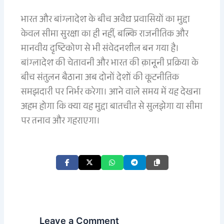
भारत और बांग्लादेश के बीच अवैध प्रवासियों का मुद्दा
केवल सीमा सुरक्षा का ही नहीं, बल्कि राजनीतिक और
मानवीय दृष्टिकोण से भी संवेदनशील बन गया है।
बांग्लादेश की चेतावनी और भारत की क़ानूनी प्रक्रिया के
बीच संतुलन बैठाना अब दोनों देशों की कूटनीतिक
समझदारी पर निर्भर करेगा। आने वाले समय में यह देखना
अहम होगा कि क्या यह मुद्दा बातचीत से सुलझेगा या सीमा
पर तनाव और गहराएगा।
Leave a Comment