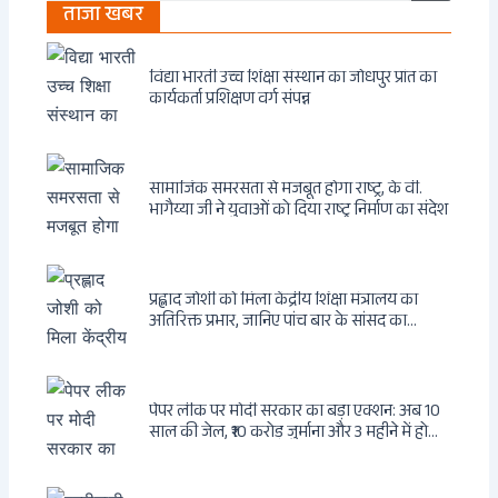
ताजा खबर
विद्या भारती उच्च शिक्षा संस्थान का जोधपुर प्रांत का
कार्यकर्ता प्रशिक्षण वर्ग संपन्न
सामाजिक समरसता से मजबूत होगा राष्ट्र, के वी.
भागैय्या जी ने युवाओं को दिया राष्ट्र निर्माण का संदेश
प्रह्लाद जोशी को मिला केंद्रीय शिक्षा मंत्रालय का
अतिरिक्त प्रभार, जानिए पांच बार के सांसद का
राजनीतिक सफर
पेपर लीक पर मोदी सरकार का बड़ा एक्शन: अब 10
साल की जेल, ₹10 करोड़ जुर्माना और 3 महीने में होगा
फैसला