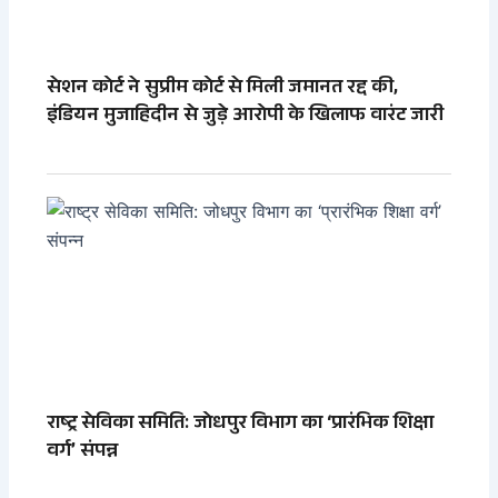
सेशन कोर्ट ने सुप्रीम कोर्ट से मिली जमानत रद्द की,
इंडियन मुजाहिदीन से जुड़े आरोपी के खिलाफ वारंट जारी
राष्ट्र सेविका समिति: जोधपुर विभाग का ‘प्रारंभिक शिक्षा
वर्ग’ संपन्न