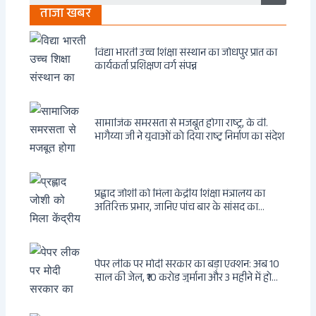
ताजा खबर
विद्या भारती उच्च शिक्षा संस्थान का जोधपुर प्रांत का
कार्यकर्ता प्रशिक्षण वर्ग संपन्न
सामाजिक समरसता से मजबूत होगा राष्ट्र, के वी.
भागैय्या जी ने युवाओं को दिया राष्ट्र निर्माण का संदेश
प्रह्लाद जोशी को मिला केंद्रीय शिक्षा मंत्रालय का
अतिरिक्त प्रभार, जानिए पांच बार के सांसद का
राजनीतिक सफर
पेपर लीक पर मोदी सरकार का बड़ा एक्शन: अब 10
साल की जेल, ₹10 करोड़ जुर्माना और 3 महीने में होगा
फैसला