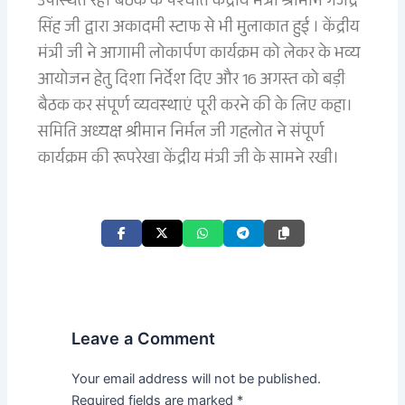
उपस्थित रहे। बैठक के पश्चात केंद्रीय मंत्री श्रीमान गजेंद्र
सिंह जी द्वारा अकादमी स्टाफ से भी मुलाकात हुई । केंद्रीय
मंत्री जी ने आगामी लोकार्पण कार्यक्रम को लेकर के भव्य
आयोजन हेतु दिशा निर्देश दिए और 16 अगस्त को बड़ी
बैठक कर संपूर्ण व्यवस्थाएं पूरी करने की के लिए कहा।
समिति अध्यक्ष श्रीमान निर्मल जी गहलोत ने संपूर्ण
कार्यक्रम की रूपरेखा केंद्रीय मंत्री जी के सामने रखी।
Leave a Comment
Your email address will not be published.
Required fields are marked
*