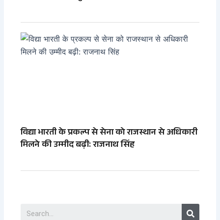
विद्या भारती के प्रकल्प से सेना को राजस्थान से अधिकारी
मिलने की उम्मीद बढ़ी: राजनाथ सिंह
Search