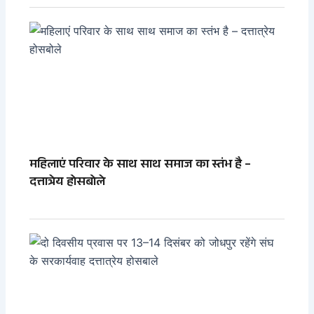
महिलाएं परिवार के साथ साथ समाज का स्तंभ है –
दत्तात्रेय होसबोले