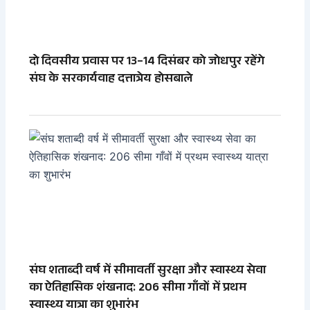
दो दिवसीय प्रवास पर 13–14 दिसंबर को जोधपुर रहेंगे
संघ के सरकार्यवाह दत्तात्रेय होसबाले
संघ शताब्दी वर्ष में सीमावर्ती सुरक्षा और स्वास्थ्य सेवा
का ऐतिहासिक शंखनाद: 206 सीमा गाँवों में प्रथम
स्वास्थ्य यात्रा का शुभारंभ