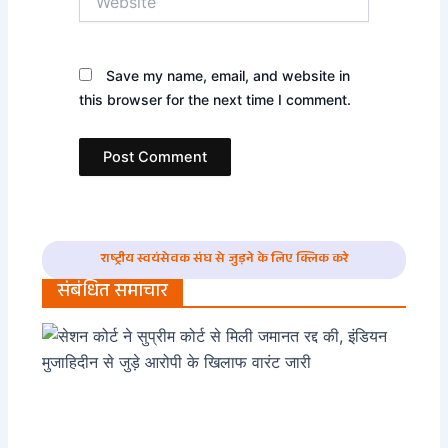
Save my name, email, and website in
this browser for the next time I comment.
राष्ट्रीय स्वयंसेवक संघ से जुड़ने के लिए क्लिक करे
संबंधित समाचार