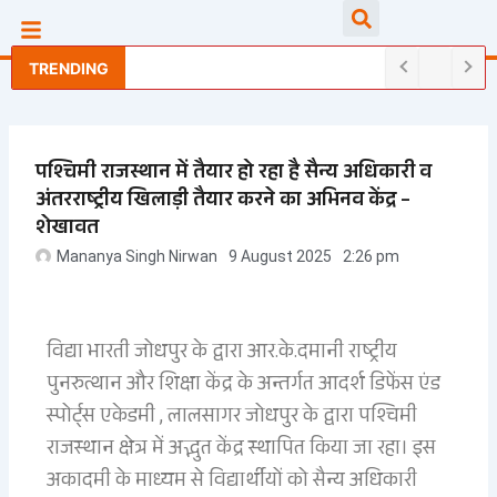
Skip
Searc
to
content
TRENDING
पश्चिमी राजस्थान में तैयार हो रहा है सैन्य अधिकारी व
अंतरराष्ट्रीय खिलाड़ी तैयार करने का अभिनव केंद्र –
शेखावत
Mananya Singh Nirwan
9 August 2025
2:26 pm
विद्या भारती जोधपुर के द्वारा आर.के.दमानी राष्ट्रीय
पुनरुत्थान और शिक्षा केंद्र के अन्तर्गत आदर्श डिफेंस एंड
स्पोर्ट्स एकेडमी , लालसागर जोधपुर के द्वारा पश्चिमी
राजस्थान क्षेत्र में अद्भुत केंद्र स्थापित किया जा रहा। इस
अकादमी के माध्यम से विद्यार्थीयों को सैन्य अधिकारी