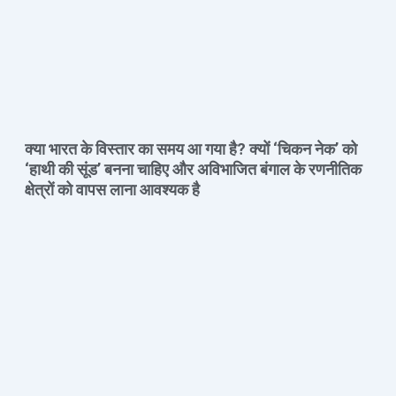
क्या भारत के विस्तार का समय आ गया है? क्यों ‘चिकन नेक’ को
‘हाथी की सूंड’ बनना चाहिए और अविभाजित बंगाल के रणनीतिक
क्षेत्रों को वापस लाना आवश्यक है