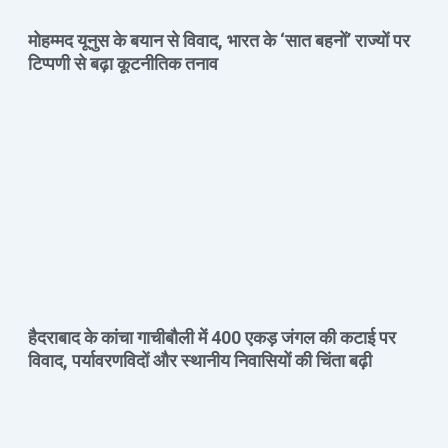
मोहम्मद यूनुस के बयान से विवाद, भारत के ‘सात बहनों’ राज्यों पर
टिप्पणी से बढ़ा कूटनीतिक तनाव
हैदराबाद के कांचा गाचीबौली में 400 एकड़ जंगल की कटाई पर
विवाद, पर्यावरणविदों और स्थानीय निवासियों की चिंता बढ़ी