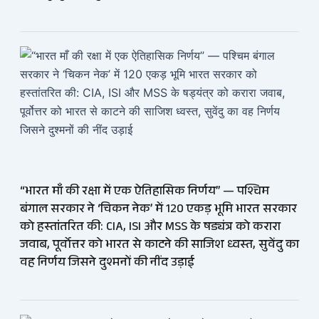
“भारत माँ की रक्षा में एक ऐतिहासिक निर्णय” — पश्चिम
बंगाल सरकार ने ‘चिकन नेक’ में 120 एकड़ भूमि भारत सरकार
को हस्तांतरित की: CIA, ISI और MSS के षड्यंत्र को करारा
जवाब, पूर्वोत्तर को भारत से काटने की साजिश ध्वस्त, सुवेंदु का
वह निर्णय जिसने दुश्मनों की नींद उड़ाई