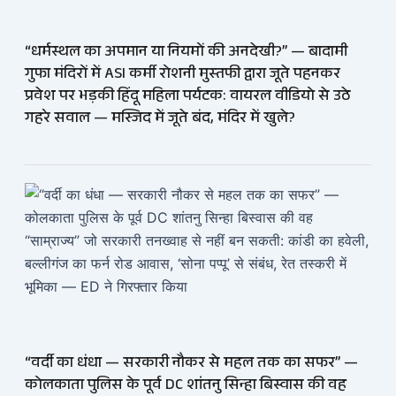
“धर्मस्थल का अपमान या नियमों की अनदेखी?” — बादामी
गुफा मंदिरों में ASI कर्मी रोशनी मुस्तफी द्वारा जूते पहनकर
प्रवेश पर भड़की हिंदू महिला पर्यटक: वायरल वीडियो से उठे
गहरे सवाल — मस्जिद में जूते बंद, मंदिर में खुले?
“वर्दी का धंधा — सरकारी नौकर से महल तक का सफर” —
कोलकाता पुलिस के पूर्व DC शांतनु सिन्हा बिस्वास की वह