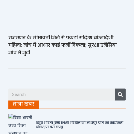
राजस्थान के सीमावर्ती जिले से पकड़ी संदिग्ध बांग्लादेशी
महिला: जांच में आधार कार्ड फर्जी निकला; सुरक्षा एजेंसियां
जांच में जुटी
Searc
ताजा खबर
विद्या भारती उच्च शिक्षा संस्थान का जोधपुर प्रांत का कार्यकर्ता
प्रशिक्षण वर्ग संपन्न