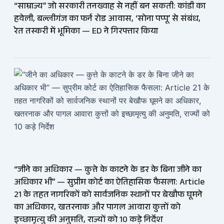
“साम्राज्य” जो सरकारी तनख्वाह से नहीं बन सकती: कांडी का
हवेली, बल्लीगंज का फर्न रोड आवास, ‘सोना पप्पू’ से संबंध,
रेत तस्करी में भूमिका — ED ने गिरफ्तार किया
“जीने का अधिकार — कुत्ते के काटने के डर के बिना जीने का
अधिकार भी” — सुप्रीम कोर्ट का ऐतिहासिक फैसला: Article
21 के तहत नागरिकों को सार्वजनिक स्थानों पर बेखौफ घूमने
का अधिकार, खतरनाक और पागल आवारा कुत्तों को
इच्छामृत्यु की अनुमति, राज्यों को 10 कड़े निर्देश