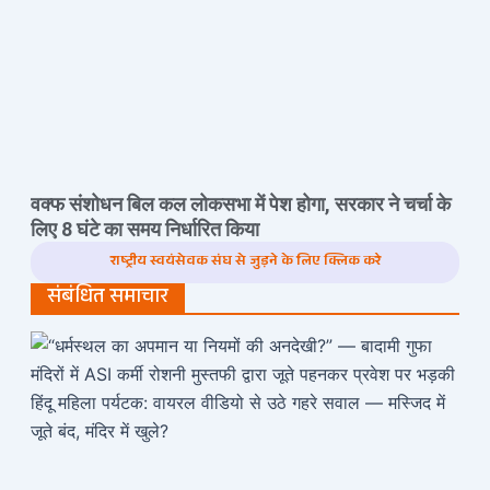
वक्फ संशोधन बिल कल लोकसभा में पेश होगा, सरकार ने चर्चा के
लिए 8 घंटे का समय निर्धारित किया
राष्ट्रीय स्वयंसेवक संघ से जुड़ने के लिए क्लिक करे
संबंधित समाचार