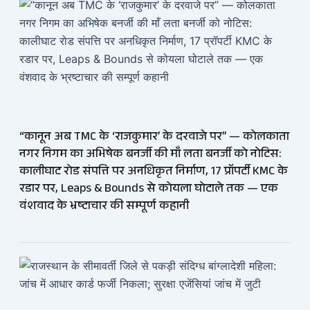
“कानून अब TMC के ‘राजकुमार’ के दरवाजे पर” — कोलकाता
नगर निगम का अभिषेक बनर्जी की माँ लता बनर्जी को नोटिस:
कालीघाट रोड संपत्ति पर अनधिकृत निर्माण, 17 प्रॉपर्टी KMC के
रडार पर, Leaps & Bounds से कोयला घोटाले तक — एक
वंशवाद के भ्रष्टाचार की सम्पूर्ण कहानी