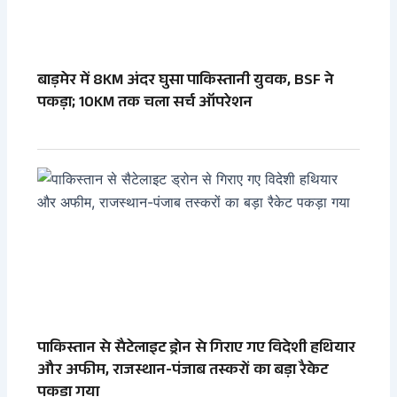
बाड़मेर में 8KM अंदर घुसा पाकिस्तानी युवक, BSF ने
पकड़ा; 10KM तक चला सर्च ऑपरेशन
पाकिस्तान से सैटेलाइट ड्रोन से गिराए गए विदेशी हथियार
और अफीम, राजस्थान-पंजाब तस्करों का बड़ा रैकेट
पकड़ा गया