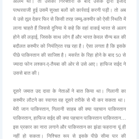
आलम था। तो उसकी गिरफ्तारी के बाद उसके द्वारा ईजाद
पत्थरवाजी हुई उसमें सुरक्षा बलों को कार्रवाई करनी पड़ी। तो अब
ये उसे तूल देकर फिर से किसी तरह जम्मू-कश्मीर को ऐसी स्थिति में
लाना चाहते हैं जिससे दुनिया ये कहे कि वहां वाकई भारत से अलग
होने की लड़ाई, जिसके साथ लोग हैं और भारत केवल सैन्य बल की
बदौलत कश्मीर को नियंत्रित रख रहा है। ऐसा लगता है कि इसके
50
पीछे पाकिस्तान की साजिश है। मसर्रत के रिहा होने के बाद
से
ज्यादा फोन लश्कर-ए-तैयबा की ओर से उसे आए। हाफिज सईद ने
उससे बात की।
दूसरे जमात उद दावा के नेताओं ने बात किया था। गिलानी का
कश्मीर लौटने का स्वागत वह दूसरे तरीके से भी कर सकता था।
मेरी जान पाकिस्तान, गिलानी साहब की क्या पहचान पाकिस्तान
पाकिस्तान, हाफिज सईद की क्या पहचान पाकिस्तान पाकिस्तान…
इस प्रकार का नारा लगाने और पाकिस्तान का झंडा फहराना यूं ही
नहीं हो सकता। निश्चित रूप से इसके पीछे सीमा पार की