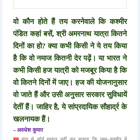
वो कौन होते हैं तय करनेवाले कि कश्मीर
,
पंडित कहां बसें
श्री अमरनाथ यात्रा कितने
दिनों का हो? क्या कभी किसी ने ये तय किया
है कि वो नमाज कितनी देर पढ़ें। या भारत ने
कभी किसी हज यात्री को मजबूर किया है कि
वो कितने दिनों में जाए। हज की योजनानुसार
वो जाते हैं और उसी अनुसार सरकार सुविधायें
,
देतीं हैं। जाहिर है
ये सांप्रदायिक सौहार्द्र के
खलनायक हैं।
–
अवधेश कुमार
इस
बात से कोई इन्कार नहीं कर सकता कि जम्मू
कश्मीर में