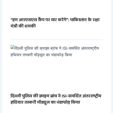
“हम आरएसएस कैंप पर वार करेंगे”: पाकिस्तान के रक्षा
मंत्री की धमकी
दिल्ली पुलिस की क्राइम ब्रांच ने ISI-समर्थित अंतरराष्ट्रीय
हथियार तस्करी मॉड्यूल का भंडाफोड़ किया