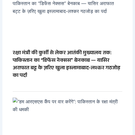
रक्षा मंत्री की कुर्सी से लेकर आतंकी मुख्यालय तक:
पाकिस्तान का “डिफेंस नेक्सस” बेनकाब — यासिर
अराफात बट्ट के ज़रिए खुला इस्लामाबाद-लश्कर गठजोड़
का पर्दा