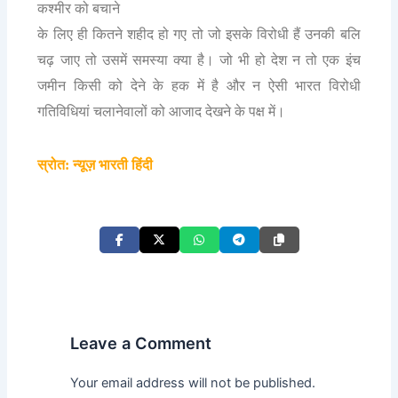
कश्मीर को बचाने
के लिए ही कितने शहीद हो गए तो जो इसके विरोधी हैं उनकी बलि
चढ़ जाए तो उसमें समस्या क्या है। जो भी हो देश न तो एक इंच
जमीन किसी को देने के हक में है और न ऐसी भारत विरोधी
गतिविधियां चलानेवालों को आजाद देखने के पक्ष में।
स्रोत: न्यूज़ भारती हिंदी
Leave a Comment
Your email address will not be published.