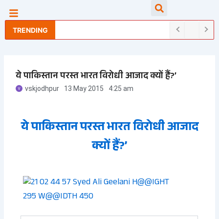
Skip
Searc
to
content
TRENDING
ये पाकिस्तान परस्त भारत विरोधी आजाद क्यों हैं?’
vskjodhpur
13 May 2015
4:25 am
ये पाकिस्तान परस्त भारत विरोधी आजाद
क्यों हैं?’