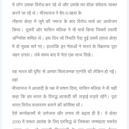
ये लोग उसक विरोध कर रहे थे और उसके घर शोक संवेदना व्यक्त
करने जा रहे थे। मीरवायज ने शेर-ए-खास के
नौहत्ता क्षेत्र में जुमे की नमाज के बाद विरोध मार्च का आयोजन
किया। दूसरी ओर यासिन मलिक ने भी मार्च किया जिसमें स्वामी
अग्निवेश शमिल थे। इस दिन जो स्थिति पैदा हुई उसमें त्राल क्षेत्र
में दो युवक मारे गए। हालांकि इन नेताओं ने भारत के खिलाफ पूरा
जहर उगला। लंबे समय बाद ये नेता एक साथ दिखे।
यह भारत की दृष्टि से अत्यंत चिंताजनक प्रगति थी लेकिन हो गई।
वहां
,
मीरवायज ने आजादी के पक्ष में भाषण दिया
यासिन मलिक ने भी यही
कहा कि हम भारत के विरुद्ध आजादी की लड़ाई लड़ते रहेंगे। पूरा
भारत विरोध वातावरण बनाने की कोशिश थी।
ऐसे कार्यक्रमों से उत्तेजना और तनाव तो बढ़ता ही है। ये क्षेत्र
2010
में पत्थर आतंक के लिए प्रसिद्ध थे जिसका जन्मदाता मसर्रत