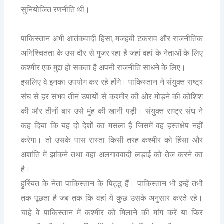
सुनियोजित रणनीति थी।
,
पाकिस्तान अभी आतंकवादी हिंसा
मजहबी टकराव और राजनीतिक
अनिश्चितता के उस दौर से गुजर रहा है जहां वहां के नेताओं के लिए
कश्मीर एक मुद्दा हो सकता है अपनी राजनीति साधने के लिए।
इसलिए वे इनका उपयोग कर रहे होंगे। पाकिस्तान ने संयुक्त राष्ट्र
संघ से हर संभव तीन उपायों से कश्मीर की ओर मोड़ने की कोशिश
की और तीनों बार उसे मुंह की खानी पड़ी। संयुक्त राष्ट्र संघ ने
कह दिया कि यह दो देशों का मसला है जिसमें वह हस्तक्षेप नहीं
करेगा। तो उसके पास रास्ता किसी तरह कश्मीर को हिंसा और
अशांति में झांकने तथा वहां अलगाववादी लड़ाई को तेज करने का
है।
हुर्रियत के नेता पाकिस्तान के पिट्ठू हैं। पाकिस्तान भी इन्हें तभी
तक पूछता है जब तक कि वहां ये कुछ उसके अनुसार करते रहे।
चाहे वे पाकिस्तान में कश्मीर को मिलाने की मांग करें या फिर