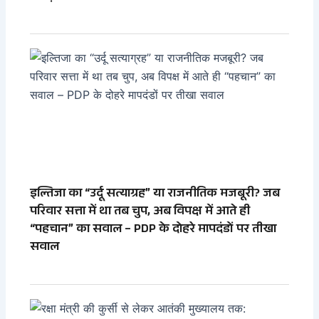
इल्तिजा का “उर्दू सत्याग्रह” या राजनीतिक मजबूरी? जब
परिवार सत्ता में था तब चुप, अब विपक्ष में आते ही
“पहचान” का सवाल – PDP के दोहरे मापदंडों पर तीखा
सवाल