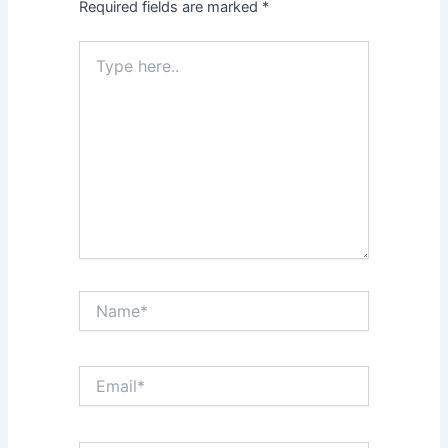
Required fields are marked
*
Type
here..
Name*
Email*