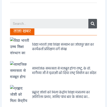
Search
ताजा खबर
विद्या भारती उच्च शिक्षा संस्थान का जोधपुर प्रांत का
कार्यकर्ता प्रशिक्षण वर्ग संपन्न
सामाजिक समरसता से मजबूत होगा राष्ट्र, के वी.
भागैय्या जी ने युवाओं को दिया राष्ट्र निर्माण का संदेश
प्रह्लाद जोशी को मिला केंद्रीय शिक्षा मंत्रालय का
अतिरिक्त प्रभार, जानिए पांच बार के सांसद का
राजनीतिक सफर