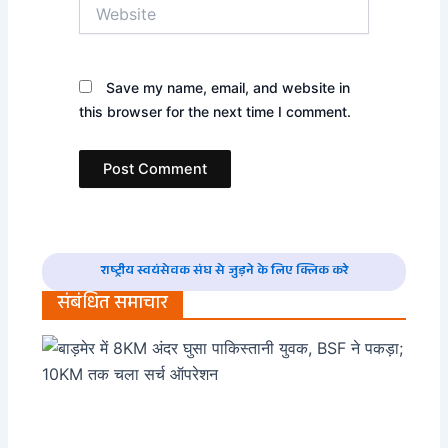
Website
Save my name, email, and website in
this browser for the next time I comment.
राष्ट्रीय स्वयंसेवक संघ से जुड़ने के लिए क्लिक करे
संबंधित समाचार