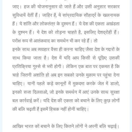
जाए। हज की योजनानुसार वो जाते हैं और उसी अनुसार सरकार
,
सुविधायें देतीं हैं। जाहिर है
ये सांप्रदायिक सौहार्द्र के खलनायक
हैं। ये शांति और लोकतंत्र के दुश्मन हैं। ये देश की एकता अखंडता
के दुश्मन हैं। ये देश को तोड़ना चाहते है, इसलिए देशद्रोही हैं।
परोक्ष रूप से आतंकवाद का समर्थन भी कर रहे हैं। तो
इनके साथ अब व्यवहार वैसा ही करना चाहिए जैसा देश के गद्दारों के
साथ किया जाता है। देश में यदि आप किसी से पूछिए उसकी
प्रतिक्रिया गुस्से से भरी होगी। लेकिन एक बात पर एकमत है कि
चाहे जितनी अशांति हो अब इन सबको उनके मुकाम पर पहुंचा देना
,
चाहिए। यानी पहले कड़े कानूनों में मुकदमा करके जेल में डालो
,
इनको सजा दिलवाओ
जो इनके समर्थन में आएं उनके साथ सुरक्षा
बल कार्रवाई करें। यदि देश की एकता को बचाने के लिए कुछ लोगों
की बलि चढ़ती है इसमें हिचक नहीं होनी चाहिए।
आखिर भारत को बचाने के लिए कितने लोगों ने अपनी बलि चढ़ाई।