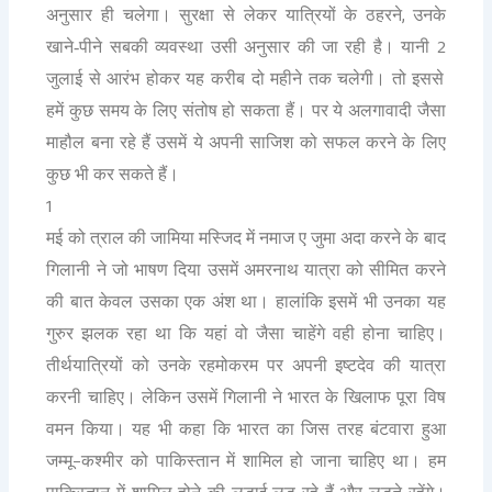
,
अनुसार ही चलेगा। सुरक्षा से लेकर यात्रियों के ठहरने
उनके
2
खाने-पीने सबकी व्यवस्था उसी अनुसार की जा रही है। यानी
जुलाई से आरंभ होकर यह करीब दो महीने तक चलेगी। तो इससे
हमें कुछ समय के लिए संतोष हो सकता हैं। पर ये अलगावादी जैसा
माहौल बना रहे हैं उसमें ये अपनी साजिश को सफल करने के लिए
कुछ भी कर सकते हैं।
1
मई को त्राल की जामिया मस्जिद में नमाज ए जुमा अदा करने के बाद
गिलानी ने जो भाषण दिया उसमें अमरनाथ यात्रा को सीमित करने
की बात केवल उसका एक अंश था। हालांकि इसमें भी उनका यह
गुरुर झलक रहा था कि यहां वो जैसा चाहेंगे वही होना चाहिए।
तीर्थयात्रियों को उनके रहमोकरम पर अपनी इष्टदेव की यात्रा
करनी चाहिए। लेकिन उसमें गिलानी ने भारत के खिलाफ पूरा विष
वमन किया। यह भी कहा कि भारत का जिस तरह बंटवारा हुआ
–
जम्मू
कश्मीर को पाकिस्तान में शामिल हो जाना चाहिए था। हम