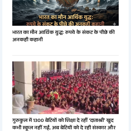
भारत का मौन आर्थिक युद्ध: रुपये के संकट के पीछे की
अनकही कहानी
गुरुकुल में 1300 बेटियों को शिक्षा दे रहीं ‘दाताश्री’ खुद
कभी स्कूल नहीं गईं, अब बेटियों को दे रही संस्कार और