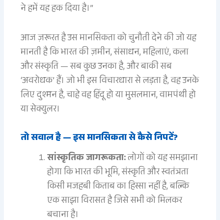
ने हमें यह हक दिया है।”
आज ज़रूरत है उस मानसिकता को चुनौती देने की जो यह
मानती है कि भारत की ज़मीन, संसाधन, महिलाएं, कला
और संस्कृति — सब कुछ उनका है, और बाकी सब
‘अवरोधक’ हैं। जो भी इस विचारधारा से लड़ता है, वह उनके
लिए दुश्मन है, चाहे वह हिंदू हो या मुसलमान, वामपंथी हो
या सेक्युलर।
तो सवाल है — इस मानसिकता से कैसे निपटें?
सांस्कृतिक जागरूकता:
लोगों को यह समझाना
होगा कि भारत की भूमि, संस्कृति और स्वतंत्रता
किसी मजहबी किताब का हिस्सा नहीं है, बल्कि
एक साझा विरासत है जिसे सभी को मिलकर
बचाना है।