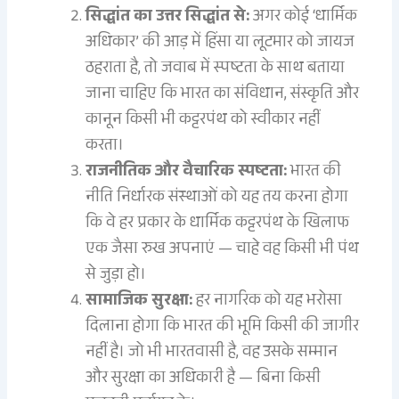
सिद्धांत का उत्तर सिद्धांत से:
अगर कोई ‘धार्मिक
अधिकार’ की आड़ में हिंसा या लूटमार को जायज
ठहराता है, तो जवाब में स्पष्टता के साथ बताया
जाना चाहिए कि भारत का संविधान, संस्कृति और
कानून किसी भी कट्टरपंथ को स्वीकार नहीं
करता।
राजनीतिक और वैचारिक स्पष्टता:
भारत की
नीति निर्धारक संस्थाओं को यह तय करना होगा
कि वे हर प्रकार के धार्मिक कट्टरपंथ के खिलाफ
एक जैसा रुख अपनाएं — चाहे वह किसी भी पंथ
से जुड़ा हो।
सामाजिक सुरक्षा:
हर नागरिक को यह भरोसा
दिलाना होगा कि भारत की भूमि किसी की जागीर
नहीं है। जो भी भारतवासी है, वह उसके सम्मान
और सुरक्षा का अधिकारी है — बिना किसी