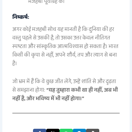
मजहबी पूर्वाग्रह के।
निष्कर्ष:
अगर कोई मजहबी सोच यह मानती है कि दुनिया की हर
वस्तु पहले से उसकी है, तो उसका उत्तर केवल नीतिगत
स्पष्टता और सांस्कृतिक आत्मविश्वास हो सकता है। भारत
किसी की कृपा से नहीं, अपने शौर्य, तप और त्याग से बना
है।
जो भ्रम में हैं कि वे कुछ जीत लेंगे, उन्हें शांति से और दृढ़ता
से समझाना होगा:
“यह तुम्हारा कभी था ही नहीं, अब भी
नहीं है, और भविष्य में भी नहीं होगा।”