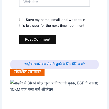
Save my name, email, and website in
this browser for the next time I comment.
राष्ट्रीय स्वयंसेवक संघ से जुड़ने के लिए क्लिक करे
संबंधित समाचार