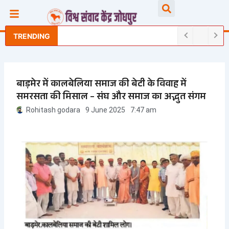
Skip
Searc
to
content
TRENDING
बाड़मेर में कालबेलिया समाज की बेटी के विवाह में
समरसता की मिसाल – संघ और समाज का अद्भुत संगम
Rohitash godara
9 June 2025
7:47 am