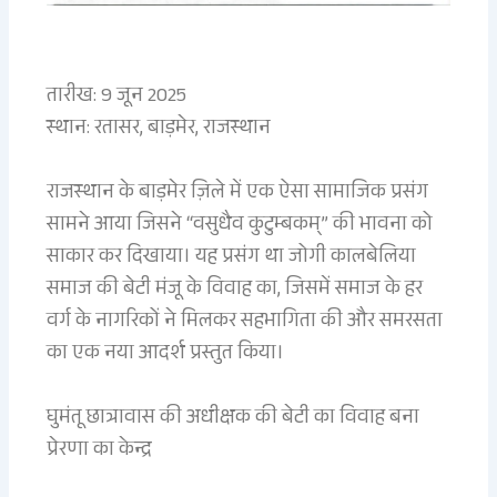
तारीख: 9 जून 2025
स्थान: रतासर, बाड़मेर, राजस्थान
राजस्थान के बाड़मेर ज़िले में एक ऐसा सामाजिक प्रसंग
सामने आया जिसने “वसुधैव कुटुम्बकम्” की भावना को
साकार कर दिखाया। यह प्रसंग था जोगी कालबेलिया
समाज की बेटी मंजू के विवाह का, जिसमें समाज के हर
वर्ग के नागरिकों ने मिलकर सहभागिता की और समरसता
का एक नया आदर्श प्रस्तुत किया।
घुमंतू छात्रावास की अधीक्षक की बेटी का विवाह बना
प्रेरणा का केन्द्र