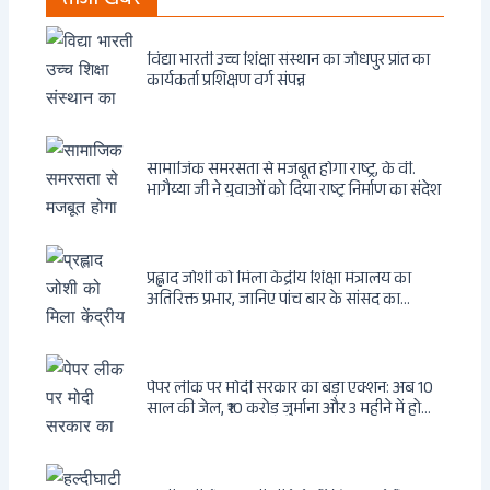
ताजा खबर
विद्या भारती उच्च शिक्षा संस्थान का जोधपुर प्रांत का
कार्यकर्ता प्रशिक्षण वर्ग संपन्न
सामाजिक समरसता से मजबूत होगा राष्ट्र, के वी.
भागैय्या जी ने युवाओं को दिया राष्ट्र निर्माण का संदेश
प्रह्लाद जोशी को मिला केंद्रीय शिक्षा मंत्रालय का
अतिरिक्त प्रभार, जानिए पांच बार के सांसद का
राजनीतिक सफर
पेपर लीक पर मोदी सरकार का बड़ा एक्शन: अब 10
साल की जेल, ₹10 करोड़ जुर्माना और 3 महीने में होगा
फैसला