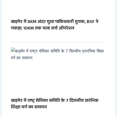
बाड़मेर में 8KM अंदर घुसा पाकिस्तानी युवक, BSF ने
पकड़ा; 10KM तक चला सर्च ऑपरेशन
बाड़मेर में राष्ट्र सेविका समिति के 7 दिवसीय प्रारंभिक
शिक्षा वर्ग का समापन