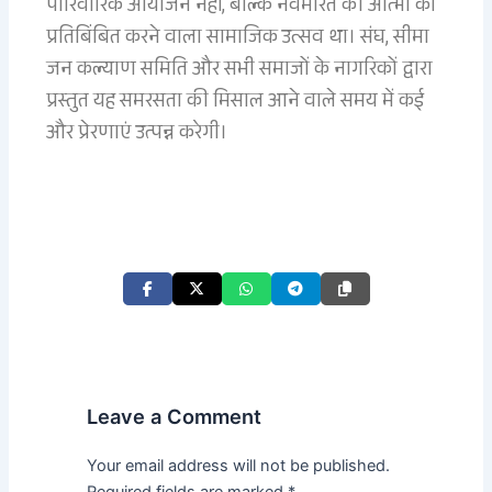
पारिवारिक आयोजन नहीं, बल्कि नवभारत की आत्मा को
प्रतिबिंबित करने वाला सामाजिक उत्सव था। संघ, सीमा
जन कल्याण समिति और सभी समाजों के नागरिकों द्वारा
प्रस्तुत यह समरसता की मिसाल आने वाले समय में कई
और प्रेरणाएं उत्पन्न करेगी।
Leave a Comment
Your email address will not be published.
Required fields are marked
*