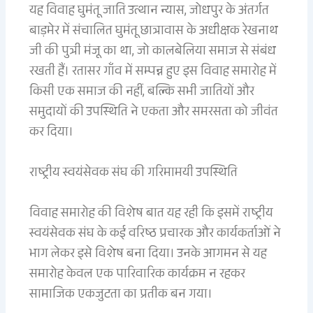
यह विवाह घुमंतू जाति उत्थान न्यास, जोधपुर के अंतर्गत
बाड़मेर में संचालित घुमंतू छात्रावास के अधीक्षक रेखनाथ
जी की पुत्री मंजू का था, जो कालबेलिया समाज से संबंध
रखती हैं। रतासर गाँव में सम्पन्न हुए इस विवाह समारोह में
किसी एक समाज की नहीं, बल्कि सभी जातियों और
समुदायों की उपस्थिति ने एकता और समरसता को जीवंत
कर दिया।
राष्ट्रीय स्वयंसेवक संघ की गरिमामयी उपस्थिति
विवाह समारोह की विशेष बात यह रही कि इसमें राष्ट्रीय
स्वयंसेवक संघ के कई वरिष्ठ प्रचारक और कार्यकर्ताओं ने
भाग लेकर इसे विशेष बना दिया। उनके आगमन से यह
समारोह केवल एक पारिवारिक कार्यक्रम न रहकर
सामाजिक एकजुटता का प्रतीक बन गया।