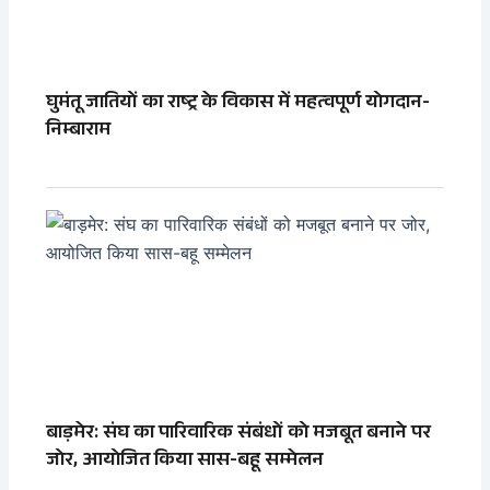
घुमंतू जातियों का राष्ट्र के विकास में महत्वपूर्ण योगदान-
निम्बाराम
बाड़मेर: संघ का पारिवारिक संबंधों को मजबूत बनाने पर
जोर, आयोजित किया सास-बहू सम्मेलन