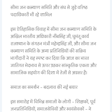
सीमा जन कल्याण समिति और संघ से जुड़े वरिष्ठ
पदाधिकारी भी रहे शामिल
इस ऐतिहासिक विवाह में सीमा जन कल्याण समिति के
अखिल भारतीय अधिकारी नींबसिंह जी, घुमंतू कार्य
राजस्थान के संगठन मंत्री महेन्द्रसिंह जी, और सीमा जन
कल्याण समिति के अन्य प्रतिनिधियों की सक्रिय
भागीदारी ने यह स्पष्ट कर दिया कि आज का भारत
जातिगत भेदभाव से ऊपर उठकर सांस्कृतिक एकता और
सामाजिक सहयोग की दिशा में तेजी से अग्रसर है।
समाज का समर्थन – बदलाव की नई बयार
इस समारोह में विभिन्न समाजों के लोगों – शिक्षकों, पूर्व
जनप्रतिनिधियों, समाजसेवियों और स्वयंसेवकों – ने