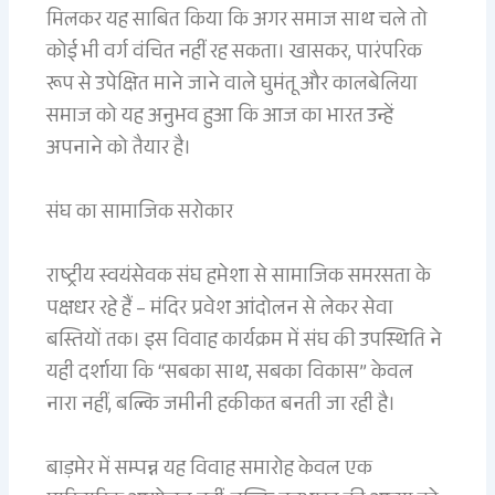
मिलकर यह साबित किया कि अगर समाज साथ चले तो
कोई भी वर्ग वंचित नहीं रह सकता। खासकर, पारंपरिक
रूप से उपेक्षित माने जाने वाले घुमंतू और कालबेलिया
समाज को यह अनुभव हुआ कि आज का भारत उन्हें
अपनाने को तैयार है।
संघ का सामाजिक सरोकार
राष्ट्रीय स्वयंसेवक संघ हमेशा से सामाजिक समरसता के
पक्षधर रहे हैं – मंदिर प्रवेश आंदोलन से लेकर सेवा
बस्तियों तक। इस विवाह कार्यक्रम में संघ की उपस्थिति ने
यही दर्शाया कि “सबका साथ, सबका विकास” केवल
नारा नहीं, बल्कि जमीनी हकीकत बनती जा रही है।
बाड़मेर में सम्पन्न यह विवाह समारोह केवल एक