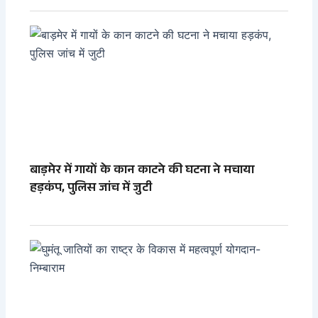
बाड़मेर में गायों के कान काटने की घटना ने मचाया
हड़कंप, पुलिस जांच में जुटी