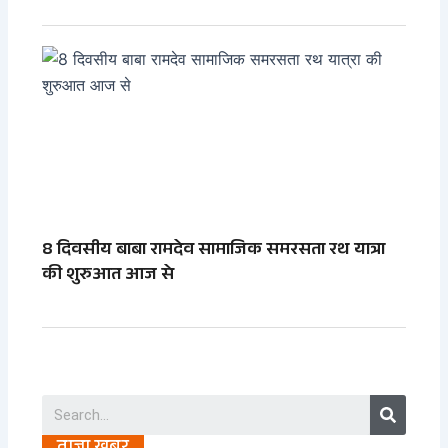
8 दिवसीय बाबा रामदेव सामाजिक समरसता रथ यात्रा
की शुरुआत आज से
Search