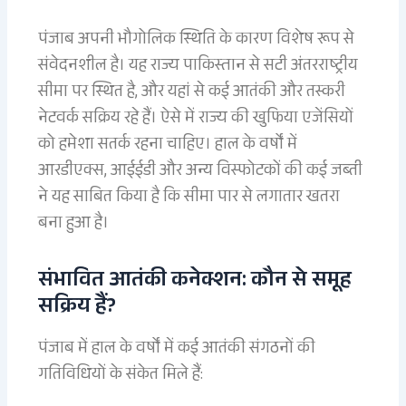
पंजाब अपनी भौगोलिक स्थिति के कारण विशेष रूप से
संवेदनशील है। यह राज्य पाकिस्तान से सटी अंतरराष्ट्रीय
सीमा पर स्थित है, और यहां से कई आतंकी और तस्करी
नेटवर्क सक्रिय रहे हैं। ऐसे में राज्य की खुफिया एजेंसियों
को हमेशा सतर्क रहना चाहिए। हाल के वर्षों में
आरडीएक्स, आईईडी और अन्य विस्फोटकों की कई जब्ती
ने यह साबित किया है कि सीमा पार से लगातार खतरा
बना हुआ है।
संभावित आतंकी कनेक्शन: कौन से समूह
सक्रिय हैं?
पंजाब में हाल के वर्षों में कई आतंकी संगठनों की
गतिविधियों के संकेत मिले हैं: