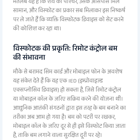
मतलब यह है कि शव का पोश्चर, उसके आसपास मिले
सामान, और विस्फोट का प्रकार सब मिलाकर इस निष्कर्ष
पर ले जाते हैं कि व्यक्ति विस्फोटक डिवाइस को सेट करने
की कोशिश कर रहा था।
विस्फोटक की प्रकृति: रिमोट कंट्रोल बम
की संभावना
मौके से बरामद सिम कार्ड और मोबाइल फोन के अवशेष
यह संकेत देते हैं कि यह एक IED (इम्प्रोवाइज्ड
एक्सप्लोसिव डिवाइस) हो सकता है, जिसे रिमोट कंट्रोल
या मोबाइल कॉल के जरिए सक्रिय करने की योजना थी।
आधुनिक आतंकी संगठनों द्वारा इस तरह के बम बनाने का
तरीका अब आम हो गया है। बम को पटरी पर रखकर,
मोबाइल कॉल के जरिए दूर से ही इसे विस्फोट किया जाता
है, ताकि बम लगाने वाला सुरक्षित दूरी पर रहे।