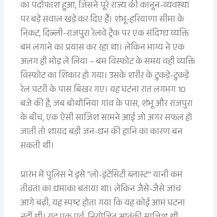
का पर्दाफाश हुआ, जिसने पूरे राज्य की कानून-व्यवस्था
पर बड़े सवाल खड़े कर दिए हैं। शंभू-हरियाणा सीमा के
निकट, दिल्ली-राजपुरा रेलवे ट्रैक पर एक संदिग्ध व्यक्ति
बम लगाने का प्रयास कर रहा था। लेकिन भाग्य ने एक
अलग ही मोड़ ले लिया – बम विस्फोट के समय वही व्यक्ति
विस्फोट का शिकार हो गया। उसके शरीर के टुकड़े-टुकड़े
रेल पटरी के पास बिखर गए। यह घटना रात लगभग 10
बजे की है, जब बोथोनिया गांव के पास, शंभू और राजपुरा
के बीच, एक ऐसी साजिश सामने आई जो अगर सफल हो
जाती तो शायद बड़ी जन-धन की हानि का कारण बन
सकती थी।
प्रारंभ में पुलिस ने इसे “लो-इंटेंसिटी ब्लास्ट” यानी कम
तीव्रता का धमाका बताया था। लेकिन जैसे-जैसे जांच
आगे बढ़ी, यह स्पष्ट होता गया कि यह कोई आम घटना