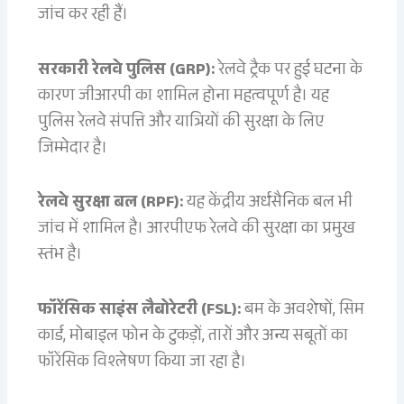
जांच कर रही हैं।
सरकारी रेलवे पुलिस (GRP):
रेलवे ट्रैक पर हुई घटना के
कारण जीआरपी का शामिल होना महत्वपूर्ण है। यह
पुलिस रेलवे संपत्ति और यात्रियों की सुरक्षा के लिए
जिम्मेदार है।
रेलवे सुरक्षा बल (RPF):
यह केंद्रीय अर्धसैनिक बल भी
जांच में शामिल है। आरपीएफ रेलवे की सुरक्षा का प्रमुख
स्तंभ है।
फॉरेंसिक साइंस लैबोरेटरी (FSL):
बम के अवशेषों, सिम
कार्ड, मोबाइल फोन के टुकड़ों, तारों और अन्य सबूतों का
फॉरेंसिक विश्लेषण किया जा रहा है।