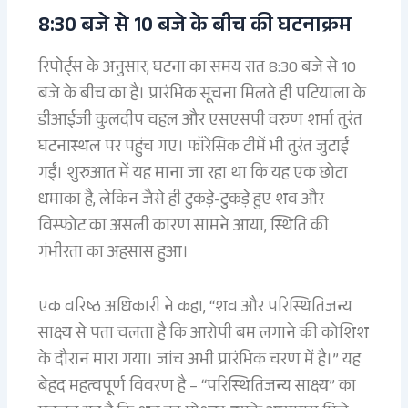
8:30 बजे से 10 बजे के बीच की घटनाक्रम
रिपोर्ट्स के अनुसार, घटना का समय रात 8:30 बजे से 10
बजे के बीच का है। प्रारंभिक सूचना मिलते ही पटियाला के
डीआईजी कुलदीप चहल और एसएसपी वरुण शर्मा तुरंत
घटनास्थल पर पहुंच गए। फॉरेंसिक टीमें भी तुरंत जुटाई
गईं। शुरुआत में यह माना जा रहा था कि यह एक छोटा
धमाका है, लेकिन जैसे ही टुकड़े-टुकड़े हुए शव और
विस्फोट का असली कारण सामने आया, स्थिति की
गंभीरता का अहसास हुआ।
एक वरिष्ठ अधिकारी ने कहा, “शव और परिस्थितिजन्य
साक्ष्य से पता चलता है कि आरोपी बम लगाने की कोशिश
के दौरान मारा गया। जांच अभी प्रारंभिक चरण में है।” यह
बेहद महत्वपूर्ण विवरण है – “परिस्थितिजन्य साक्ष्य” का