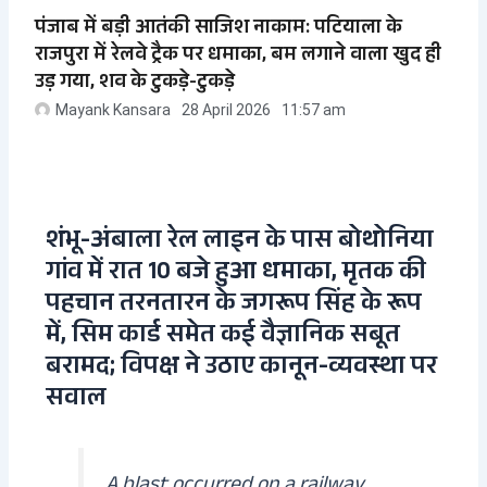
पंजाब में बड़ी आतंकी साजिश नाकाम: पटियाला के
राजपुरा में रेलवे ट्रैक पर धमाका, बम लगाने वाला खुद ही
उड़ गया, शव के टुकड़े-टुकड़े
Mayank Kansara
28 April 2026
11:57 am
शंभू-अंबाला रेल लाइन के पास बोथोनिया
गांव में रात 10 बजे हुआ धमाका, मृतक की
पहचान तरनतारन के जगरूप सिंह के रूप
में, सिम कार्ड समेत कई वैज्ञानिक सबूत
बरामद; विपक्ष ने उठाए कानून-व्यवस्था पर
सवाल