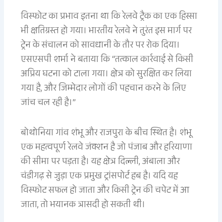
विस्फोट का प्रभाव इतना था कि रेलवे ट्रैक का एक हिस्सा
भी क्षतिग्रस्त हो गया। भारतीय रेलवे ने तुरंत इस मार्ग पर
ट्रेन के संचालन को सावधानी के तौर पर रोक दिया।
एसएसपी शर्मा ने बताया कि “तत्काल कार्रवाई से किसी
अप्रिय घटना को टाला गया। क्षेत्र को सुरक्षित कर लिया
गया है, और जिम्मेदार लोगों की पहचान करने के लिए
जांच चल रही है।”
बोथोनिया गांव शंभू और राजपुरा के बीच स्थित है। शंभू
एक महत्वपूर्ण रेलवे जंक्शन है जो पंजाब और हरियाणा
की सीमा पर पड़ता है। यह क्षेत्र दिल्ली, अंबाला और
चंडीगढ़ से जुड़ा एक प्रमुख ट्रांसपोर्ट हब है। यदि यह
विस्फोट सफल हो जाता और किसी ट्रेन की चपेट में आ
जाता, तो भयानक त्रासदी हो सकती थी।