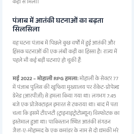
कहां से मिला।
पंजाब में आतंकी घटनाओं का बढ़ता
सिलसिला
यह घटना पंजाब में पिछले कुछ वर्षों में हुई आतंकी और
हिंसक घटनाओं की एक लंबी कड़ी का हिस्सा है। राज्य में
पहले भी कई बड़ी घटनाएं हो चुकी हैं:
मई 2022 – मोहाली RPG हमला:
मोहाली के सेक्टर 77
में पंजाब पुलिस की खुफिया मुख्यालय पर रॉकेट-प्रोपेल्ड
ग्रेनेड (आरपीजी) से हमला किया गया था। लगभग 7:45
बजे एक प्रोजेक्टाइल इमारत से टकराया था। बाद में पता
चला कि इसमें टीएनटी (ट्राइनाइट्रोटोल्यून) विस्फोटक का
इस्तेमाल हुआ था। पाकिस्तान स्थित आतंकी संगठन
जैश-ए-मोहम्मद के एक कमांडर के नाम से दो धमकी भरे