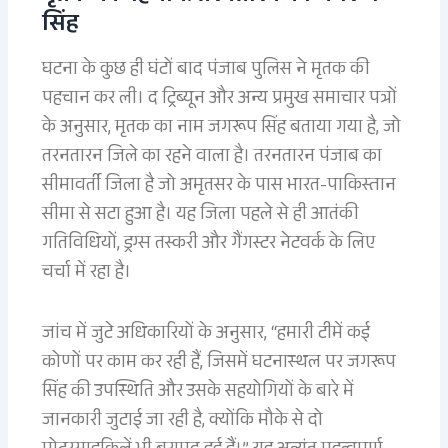
सिंह
घटना के कुछ ही घंटों बाद पंजाब पुलिस ने मृतक की
पहचान कर ली। द ट्रिब्यून और अन्य प्रमुख समाचार पत्रों
के अनुसार, मृतक का नाम जगरूप सिंह बताया गया है, जो
तरनतारन जिले का रहने वाला है। तरनतारन पंजाब का
सीमावर्ती जिला है जो अमृतसर के पास भारत-पाकिस्तान
सीमा से सटा हुआ है। यह जिला पहले से ही आतंकी
गतिविधियों, ड्रग्स तस्करी और गैंगस्टर नेटवर्क के लिए
चर्चा में रहा है।
जांच में जुटे अधिकारियों के अनुसार, “हमारी टीमें कई
कोणों पर काम कर रही हैं, जिसमें घटनास्थल पर जगरूप
सिंह की उपस्थिति और उसके सहयोगियों के बारे में
जानकारी जुटाई जा रही है, क्योंकि मौके से दो