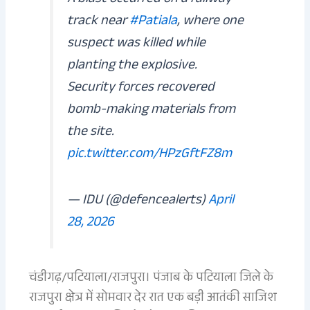
A blast occurred on a railway
track near
#Patiala
, where one
suspect was killed while
planting the explosive.
Security forces recovered
bomb-making materials from
the site.
pic.twitter.com/HPzGftFZ8m
— IDU (@defencealerts)
April
28, 2026
चंडीगढ़/पटियाला/राजपुरा। पंजाब के पटियाला जिले के
राजपुरा क्षेत्र में सोमवार देर रात एक बड़ी आतंकी साजिश