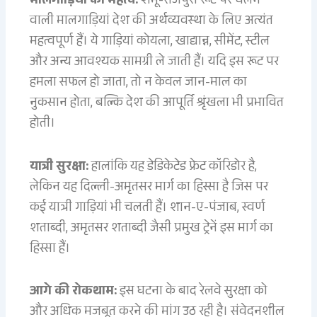
मालगाड़ियों का महत्व:
शंभू-राजपुरा रूट पर चलने
वाली मालगाड़ियां देश की अर्थव्यवस्था के लिए अत्यंत
महत्वपूर्ण हैं। ये गाड़ियां कोयला, खाद्यान्न, सीमेंट, स्टील
और अन्य आवश्यक सामग्री ले जाती हैं। यदि इस रूट पर
हमला सफल हो जाता, तो न केवल जान-माल का
नुकसान होता, बल्कि देश की आपूर्ति श्रृंखला भी प्रभावित
होती।
यात्री सुरक्षा:
हालांकि यह डेडिकेटेड फ्रेट कॉरिडोर है,
लेकिन यह दिल्ली-अमृतसर मार्ग का हिस्सा है जिस पर
कई यात्री गाड़ियां भी चलती हैं। शान-ए-पंजाब, स्वर्ण
शताब्दी, अमृतसर शताब्दी जैसी प्रमुख ट्रेनें इस मार्ग का
हिस्सा हैं।
आगे की रोकथाम:
इस घटना के बाद रेलवे सुरक्षा को
और अधिक मजबूत करने की मांग उठ रही है। संवेदनशील