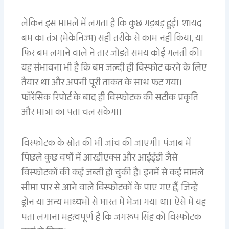
लेकिन इस मामले में लगता है कि कुछ गड़बड़ हुई। शायद
बम का तंत्र (मेकेनिज्म) सही तरीके से काम नहीं किया, या
फिर बम लगाने वाले ने तार जोड़ते समय कोई गलती की।
यह संभावना भी है कि बम जल्दी ही विस्फोट करने के लिए
तैयार था और अपनी पूरी ताकत के साथ फट गया।
फॉरेंसिक रिपोर्ट के बाद ही विस्फोटक की सटीक प्रकृति
और मात्रा का पता चल सकेगा।
विस्फोटक के स्रोत की भी जांच की जाएगी। पंजाब में
पिछले कुछ वर्षों में आरडीएक्स और आईईडी जैसे
विस्फोटकों की कई जब्ती हो चुकी है। इनमें से कई मामले
सीमा पार से आने वाले विस्फोटकों के पाए गए हैं, जिन्हें
ड्रोन या अन्य माध्यमों से भारत में भेजा गया था। ऐसे में यह
पता लगाना महत्वपूर्ण है कि जगरूप सिंह को विस्फोटक