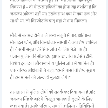
मोटरसाइकिलें भी बरामद हुई हैं।” यह अत्यंत महत्वपूर्ण
विवरण है – दो मोटरसाइकिलों का होना यह दर्शाता है कि
जगरूप अकेला नहीं था। उसके साथ कम से कम एक और
साथी था, जो विस्फोट के बाद वहां से भाग निकला।
मौके से बरामद होने वाले अन्य सबूतों में तार, क्षतिग्रस्त
मोबाइल फोन, और विस्फोटक सामग्री के अवशेष शामिल
हैं। ये सभी सबूत फॉरेंसिक जांच के लिए भेजे गए हैं।
पंजाब पुलिस की सीआईए (अपराध जांच एजेंसी) टीमें,
विशेष इकाइयां और स्थानीय पुलिस जांच में शामिल हैं।
एक वरिष्ठ अधिकारी ने कहा, “हमारे पास विशिष्ट सुराग
हैं। हम मामले को जल्द ही सुलझा लेंगे।”
तरनतारन से पुलिस टीमों को सतर्क कर दिया गया है और
जगरूप सिंह के बारे में विस्तृत जानकारी जुटाने के लिए
कहा गया है। उसके परिवार, संबंधों, हालिया गतिविधियों