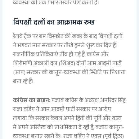
व्यवस्था की एक गंभीर तस्वीर पेश करती हैं।
विपक्षी दलों का आक्रामक रुख
रेलवे ट्रैक पर बम विस्फोट की खबर के बाद विपक्षी दलों
ने भगवंत मान सरकार पर तीखे हमले शुरू कर दिए हैं।
राजनीतिक प्रतिक्रियाएं तीव्र हो गई हैं, कांग्रेस और
शिरोमणि अकाली दल (शिअद) दोनों आम आदमी पार्टी
(आप) सरकार को कानून-व्यवस्था की स्थिति पर निशाना
बना रहे हैं।
कांग्रेस का बयान:
पंजाब कांग्रेस के अध्यक्ष अमरिंदर सिंह
राजा वड़िंग ने आम आदमी पार्टी सरकार पर आरोप
लगाया कि सरकार केवल अपने हितों की पूर्ति और राज्य
में अपने अस्तित्व को प्राथमिकता दे रही है, बजाय कानून-
व्यवस्था बनाए रखने के। राजा वड़िंग ने एक्स (पूर्व ट्विटर)