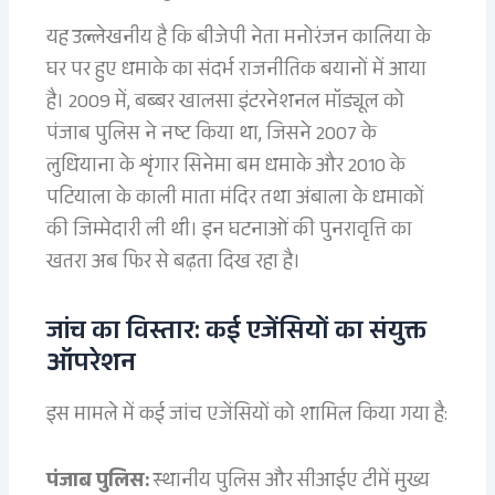
यह उल्लेखनीय है कि बीजेपी नेता मनोरंजन कालिया के
घर पर हुए धमाके का संदर्भ राजनीतिक बयानों में आया
है। 2009 में, बब्बर खालसा इंटरनेशनल मॉड्यूल को
पंजाब पुलिस ने नष्ट किया था, जिसने 2007 के
लुधियाना के शृंगार सिनेमा बम धमाके और 2010 के
पटियाला के काली माता मंदिर तथा अंबाला के धमाकों
की जिम्मेदारी ली थी। इन घटनाओं की पुनरावृत्ति का
खतरा अब फिर से बढ़ता दिख रहा है।
जांच का विस्तार: कई एजेंसियों का संयुक्त
ऑपरेशन
इस मामले में कई जांच एजेंसियों को शामिल किया गया है:
पंजाब पुलिस:
स्थानीय पुलिस और सीआईए टीमें मुख्य