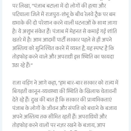
पर लिखा, “पंजाब बटाला में दो लोगों की हत्या और
पटियाला जिले में राजपुरा-शंभू के बीच रेलवे ट्रैक पर बम
धमाके की दो परेशान करने वाली घटनाओं के साथ जागा
है। ये अशुभ संकेत हैं। पंजाब में मेहनत से कमाई गई शांति
खतरे में है। आम आदमी पार्टी सरकार पहले से ही अपने
अस्तित्व को सुनिश्चित करने में व्यस्त है, यह स्पष्ट है कि
तोड़फोड़ करने वाले और अपराधी इस स्थिति का फायदा
उठा रहे हैं।”
राजा वड़िंग ने आगे कहा, “हम बार-बार सरकार को राज्य में
बिगड़ती कानून-व्यवस्था की स्थिति के खिलाफ चेतावनी
देते रहे हैं। दुख की बात है कि सरकार की प्राथमिकताएं
पंजाब के लोगों के जीवन और संपत्ति को बचाने के बजाय
अपने अस्तित्व तक सीमित रहती हैं। अपराधियों और
तोड़फोड़ करने वालों पर नज़र रखने के बजाय, आप