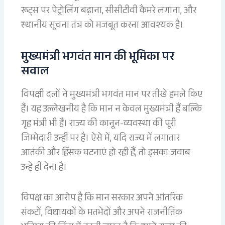
रूट्स पर पेट्रोलिंग बढ़ाना, सीसीटीवी कैमरे लगाना, और
स्थानीय सूचना तंत्र को मजबूत करना आवश्यक है।
मुख्यमंत्री भगवंत मान की भूमिका पर
सवाल
विपक्षी दलों ने मुख्यमंत्री भगवंत मान पर तीखे हमले किए
हैं। यह उल्लेखनीय है कि मान न केवल मुख्यमंत्री हैं बल्कि
गृह मंत्री भी हैं। राज्य की कानून-व्यवस्था की पूरी
जिम्मेदारी उन्हीं पर है। ऐसे में, यदि राज्य में लगातार
आतंकी और हिंसक घटनाएं हो रही हैं, तो इसका जवाब
उन्हें ही देना है।
विपक्ष का आरोप है कि मान सरकार अपने आंतरिक
संकटों, विधायकों के मतभेदों और अपने राजनीतिक