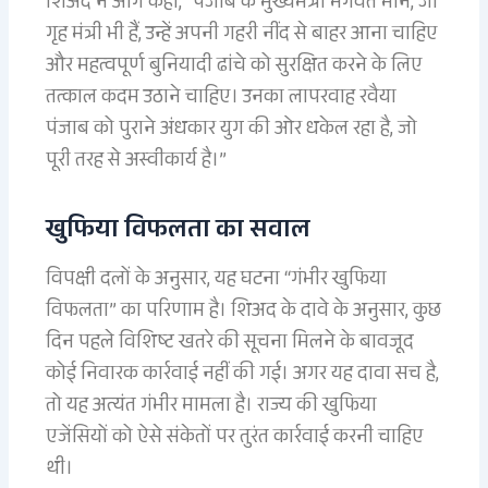
शिअद ने आगे कहा, “पंजाब के मुख्यमंत्री भगवंत मान, जो
गृह मंत्री भी हैं, उन्हें अपनी गहरी नींद से बाहर आना चाहिए
और महत्वपूर्ण बुनियादी ढांचे को सुरक्षित करने के लिए
तत्काल कदम उठाने चाहिए। उनका लापरवाह रवैया
पंजाब को पुराने अंधकार युग की ओर धकेल रहा है, जो
पूरी तरह से अस्वीकार्य है।”
खुफिया विफलता का सवाल
विपक्षी दलों के अनुसार, यह घटना “गंभीर खुफिया
विफलता” का परिणाम है। शिअद के दावे के अनुसार, कुछ
दिन पहले विशिष्ट खतरे की सूचना मिलने के बावजूद
कोई निवारक कार्रवाई नहीं की गई। अगर यह दावा सच है,
तो यह अत्यंत गंभीर मामला है। राज्य की खुफिया
एजेंसियों को ऐसे संकेतों पर तुरंत कार्रवाई करनी चाहिए
थी।