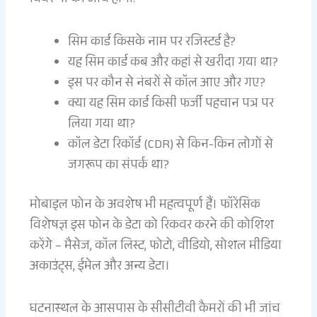
विवरणों की जांच होगी:
सिम कार्ड किसके नाम पर रजिस्टर्ड है?
यह सिम कार्ड कब और कहां से खरीदा गया था?
इस पर कौन से नंबरों से कॉल आए और गए?
क्या यह सिम कार्ड किसी फर्जी पहचान पत्र पर
लिया गया था?
कॉल डेटा रिकॉर्ड (CDR) से किन-किन लोगों से
जगरूप का संपर्क था?
मोबाइल फोन के अवशेष भी महत्वपूर्ण हैं। फॉरेंसिक
विशेषज्ञ इस फोन के डेटा को रिकवर करने की कोशिश
करेंगे – मैसेज, कॉल लिस्ट, फोटो, वीडियो, सोशल मीडिया
अकाउंट्स, ईमेल और अन्य डेटा।
घटनास्थल के आसपास के सीसीटीवी कैमरों की भी जांच