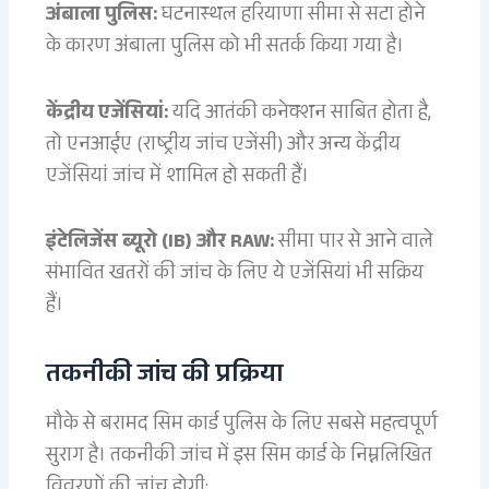
अंबाला पुलिस:
घटनास्थल हरियाणा सीमा से सटा होने
के कारण अंबाला पुलिस को भी सतर्क किया गया है।
केंद्रीय एजेंसियां:
यदि आतंकी कनेक्शन साबित होता है,
तो एनआईए (राष्ट्रीय जांच एजेंसी) और अन्य केंद्रीय
एजेंसियां जांच में शामिल हो सकती हैं।
इंटेलिजेंस ब्यूरो (IB) और RAW:
सीमा पार से आने वाले
संभावित खतरों की जांच के लिए ये एजेंसियां भी सक्रिय
हैं।
तकनीकी जांच की प्रक्रिया
मौके से बरामद सिम कार्ड पुलिस के लिए सबसे महत्वपूर्ण
सुराग है। तकनीकी जांच में इस सिम कार्ड के निम्नलिखित