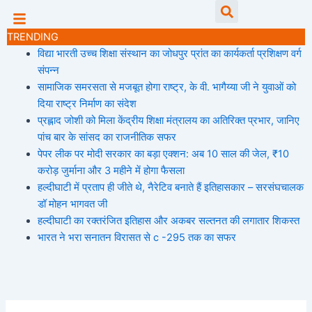
Skip
Searc
to
TRENDING
content
विद्या भारती उच्च शिक्षा संस्थान का जोधपुर प्रांत का कार्यकर्ता प्रशिक्षण वर्ग
संपन्न
सामाजिक समरसता से मजबूत होगा राष्ट्र, के वी. भागैय्या जी ने युवाओं को
दिया राष्ट्र निर्माण का संदेश
प्रह्लाद जोशी को मिला केंद्रीय शिक्षा मंत्रालय का अतिरिक्त प्रभार, जानिए
पांच बार के सांसद का राजनीतिक सफर
पेपर लीक पर मोदी सरकार का बड़ा एक्शन: अब 10 साल की जेल, ₹10
करोड़ जुर्माना और 3 महीने में होगा फैसला
हल्दीघाटी में प्रताप ही जीते थे, नैरेटिव बनाते हैं इतिहासकार – सरसंघचालक
डॉ मोहन भागवत जी
हल्दीघाटी का रक्तरंजित इतिहास और अकबर सल्तनत की लगातार शिकस्त
भारत ने भरा सनातन विरासत से c -295 तक का सफर