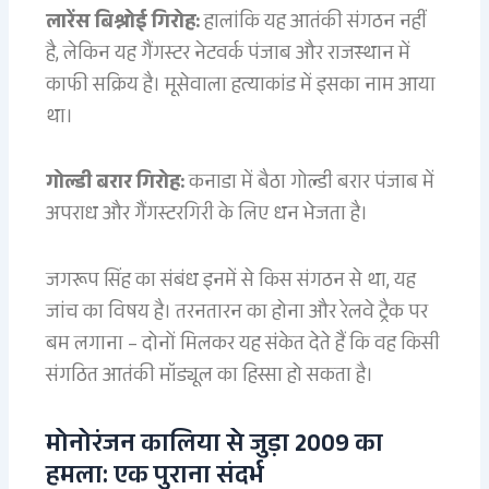
लारेंस बिश्नोई गिरोह:
हालांकि यह आतंकी संगठन नहीं
है, लेकिन यह गैंगस्टर नेटवर्क पंजाब और राजस्थान में
काफी सक्रिय है। मूसेवाला हत्याकांड में इसका नाम आया
था।
गोल्डी बरार गिरोह:
कनाडा में बैठा गोल्डी बरार पंजाब में
अपराध और गैंगस्टरगिरी के लिए धन भेजता है।
जगरूप सिंह का संबंध इनमें से किस संगठन से था, यह
जांच का विषय है। तरनतारन का होना और रेलवे ट्रैक पर
बम लगाना – दोनों मिलकर यह संकेत देते हैं कि वह किसी
संगठित आतंकी मॉड्यूल का हिस्सा हो सकता है।
मोनोरंजन कालिया से जुड़ा 2009 का
हमला: एक पुराना संदर्भ