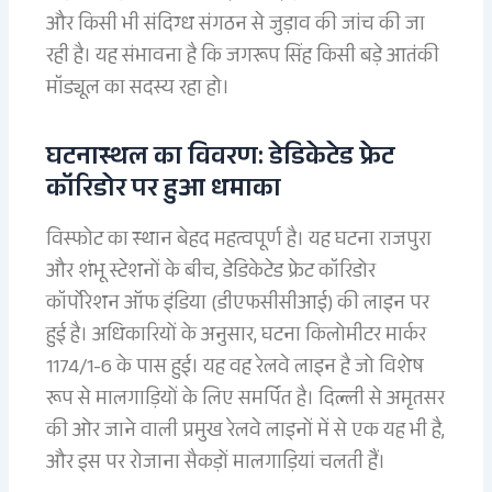
और किसी भी संदिग्ध संगठन से जुड़ाव की जांच की जा
रही है। यह संभावना है कि जगरूप सिंह किसी बड़े आतंकी
मॉड्यूल का सदस्य रहा हो।
घटनास्थल का विवरण: डेडिकेटेड फ्रेट
कॉरिडोर पर हुआ धमाका
विस्फोट का स्थान बेहद महत्वपूर्ण है। यह घटना राजपुरा
और शंभू स्टेशनों के बीच, डेडिकेटेड फ्रेट कॉरिडोर
कॉर्पोरेशन ऑफ इंडिया (डीएफसीसीआई) की लाइन पर
हुई है। अधिकारियों के अनुसार, घटना किलोमीटर मार्कर
1174/1-6 के पास हुई। यह वह रेलवे लाइन है जो विशेष
रूप से मालगाड़ियों के लिए समर्पित है। दिल्ली से अमृतसर
की ओर जाने वाली प्रमुख रेलवे लाइनों में से एक यह भी है,
और इस पर रोजाना सैकड़ों मालगाड़ियां चलती हैं।