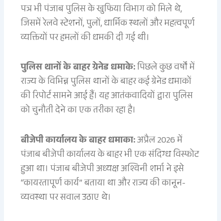
पत्र भी पंजाब पुलिस के खुफिया विभाग को मिले थे,
जिसमें रेलवे स्टेशनों, पुलों, धार्मिक स्थलों और महत्वपूर्ण
व्यक्तियों पर हमलों की धमकी दी गई थी।
पुलिस थानों के बाहर ग्रेनेड धमाके:
पिछले कुछ वर्षों में
राज्य के विभिन्न पुलिस थानों के बाहर कई ग्रेनेड धमाकों
की रिपोर्ट सामने आई हैं। यह आतंकवादियों द्वारा पुलिस
को चुनौती देने का एक तरीका रहा है।
बीजेपी कार्यालय के बाहर धमाका:
अप्रैल 2026 में
पंजाब बीजेपी कार्यालय के बाहर भी एक संदिग्ध विस्फोट
हुआ था। पंजाब बीजेपी अध्यक्ष अश्विनी शर्मा ने इसे
“कायरतापूर्ण कार्य” बताया था और राज्य की कानून-
व्यवस्था पर सवाल उठाए थे।