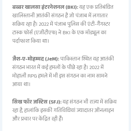
बब्बर खालसा इंटरनेशनल (BKI):
यह एक प्रतिबंधित
खालिस्तानी आतंकी संगठन है जो पंजाब में लगातार
सक्रिय रहा है। 2022 में पंजाब पुलिस की एंटी-गैंगस्टर
टास्क फोर्स (एजीटीएफ) ने BKI के एक मॉड्यूल का
पर्दाफाश किया था।
जैश-ए-मोहम्मद (JeM):
पाकिस्तान स्थित यह आतंकी
संगठन भारत में कई हमलों के पीछे रहा है। 2022 में
मोहाली RPG हमले में भी इस संगठन का नाम सामने
आया था।
सिख फॉर जस्टिस (SFJ):
यह संगठन भी राज्य में सक्रिय
रहा है, हालांकि इसकी गतिविधियां ज्यादातर ऑनलाइन
और प्रचार पर केंद्रित रही हैं।