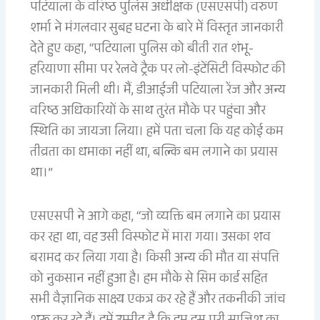
पटियाला के वरिष्ठ पुलिस अधीक्षक (एसएसपी) वरुण
शर्मा ने मंगलवार सुबह घटना के बारे में विस्तृत जानकारी
देते हुए कहा, “पटियाला पुलिस को बीती रात शंभू-
हरियाणा सीमा पर रेलवे ट्रैक पर लो-इंटेंसिटी विस्फोट की
जानकारी मिली थी। मैं, डीआईजी पटियाला रेंज और अन्य
वरिष्ठ अधिकारियों के साथ तुरंत मौके पर पहुंचा और
स्थिति का जायजा लिया। हमें पता चला कि यह कोई कम
तीव्रता का धमाका नहीं था, बल्कि बम लगाने का प्रयास
था।”
एसएसपी ने आगे कहा, “जो व्यक्ति बम लगाने का प्रयास
कर रहा था, वह उसी विस्फोट में मारा गया। उसका शव
बरामद कर लिया गया है। किसी अन्य की मौत या संपत्ति
को नुकसान नहीं हुआ है। हम मौके से सिम कार्ड सहित
सभी वैज्ञानिक साक्ष्य एकत्र कर रहे हैं और तकनीकी जांच