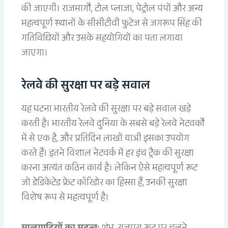
की जाएगी। राजमार्गों, टोल प्लाजा, पेट्रोल पंपों और अन्य
महत्वपूर्ण स्थानों के सीसीटीवी फुटेज से जगरूप सिंह की
गतिविधियों और उसके सहयोगियों का पता लगाया
जाएगा।
रेलवे की सुरक्षा पर बड़े सवाल
यह घटना भारतीय रेलवे की सुरक्षा पर बड़े सवाल खड़े
करती है। भारतीय रेलवे दुनिया के सबसे बड़े रेलवे नेटवर्कों
में से एक है, और प्रतिदिन लाखों यात्री इसका उपयोग
करते हैं। इतने विशाल नेटवर्क में हर इंच ट्रैक की सुरक्षा
करना अत्यंत कठिन कार्य है। लेकिन ऐसे महत्वपूर्ण रूट
जो डेडिकेटेड फ्रेट कॉरिडोर का हिस्सा हैं, उनकी सुरक्षा
विशेष रूप से महत्वपूर्ण है।