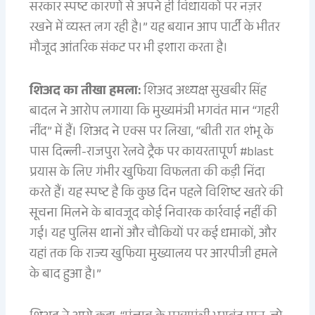
सरकार स्पष्ट कारणों से अपने ही विधायकों पर नज़र
रखने में व्यस्त लग रही है।” यह बयान आप पार्टी के भीतर
मौजूद आंतरिक संकट पर भी इशारा करता है।
शिअद का तीखा हमला:
शिअद अध्यक्ष सुखबीर सिंह
बादल ने आरोप लगाया कि मुख्यमंत्री भगवंत मान “गहरी
नींद” में हैं। शिअद ने एक्स पर लिखा, “बीती रात शंभू के
पास दिल्ली-राजपुरा रेलवे ट्रैक पर कायरतापूर्ण #blast
प्रयास के लिए गंभीर खुफिया विफलता की कड़ी निंदा
करते हैं। यह स्पष्ट है कि कुछ दिन पहले विशिष्ट खतरे की
सूचना मिलने के बावजूद कोई निवारक कार्रवाई नहीं की
गई। यह पुलिस थानों और चौकियों पर कई धमाकों, और
यहां तक कि राज्य खुफिया मुख्यालय पर आरपीजी हमले
के बाद हुआ है।”