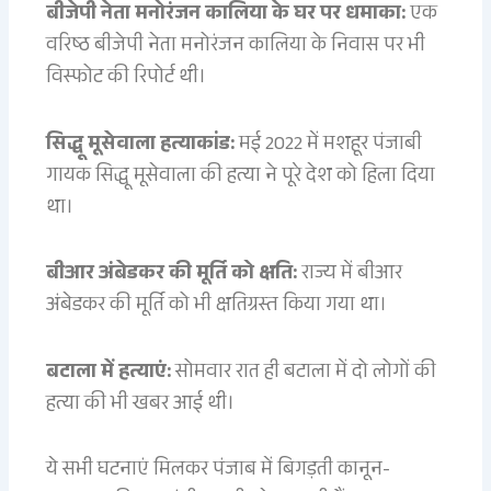
बीजेपी नेता मनोरंजन कालिया के घर पर धमाका:
एक
वरिष्ठ बीजेपी नेता मनोरंजन कालिया के निवास पर भी
विस्फोट की रिपोर्ट थी।
सिद्धू मूसेवाला हत्याकांड:
मई 2022 में मशहूर पंजाबी
गायक सिद्धू मूसेवाला की हत्या ने पूरे देश को हिला दिया
था।
बीआर अंबेडकर की मूर्ति को क्षति:
राज्य में बीआर
अंबेडकर की मूर्ति को भी क्षतिग्रस्त किया गया था।
बटाला में हत्याएं:
सोमवार रात ही बटाला में दो लोगों की
हत्या की भी खबर आई थी।
ये सभी घटनाएं मिलकर पंजाब में बिगड़ती कानून-