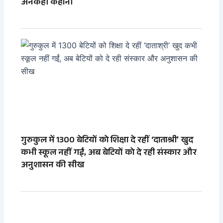
अनकही कहानी
गुरुकुल में 1300 बेटियों को शिक्षा दे रहीं ‘दाताश्री’ खुद
कभी स्कूल नहीं गईं, अब बेटियों को दे रही संस्कार और
अनुशासन की सीख