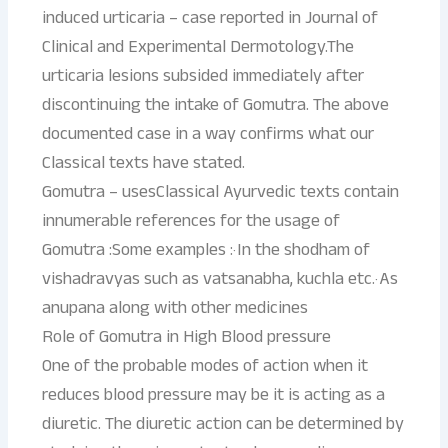
induced urticaria – case reported in Journal of
Clinical and Experimental Dermotology.The
urticaria lesions subsided immediately after
discontinuing the intake of Gomutra. The above
documented case in a way confirms what our
Classical texts have stated.
Gomutra – usesClassical Ayurvedic texts contain
innumerable references for the usage of
Gomutra :Some examples :· In the shodham of
vishadravyas such as vatsanabha, kuchla etc.· As
anupana along with other medicines
Role of Gomutra in High Blood pressure
One of the probable modes of action when it
reduces blood pressure may be it is acting as a
diuretic. The diuretic action can be determined by