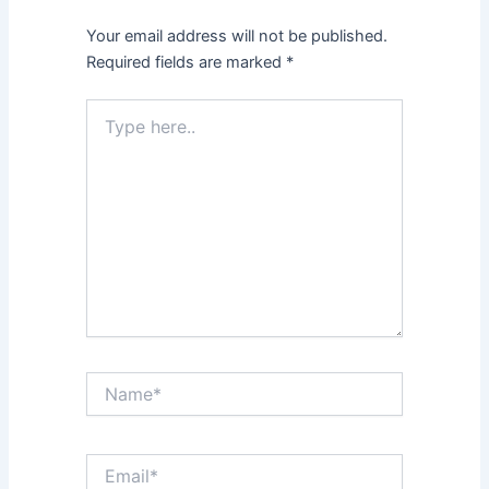
Your email address will not be published.
Required fields are marked
*
Type
here..
Name*
Email*