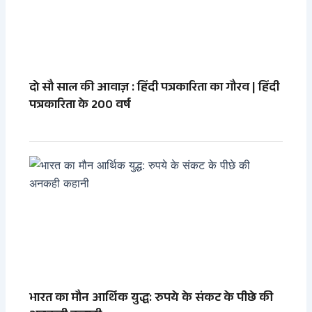
दो सौ साल की आवाज़ : हिंदी पत्रकारिता का गौरव | हिंदी
पत्रकारिता के 200 वर्ष
भारत का मौन आर्थिक युद्ध: रुपये के संकट के पीछे की