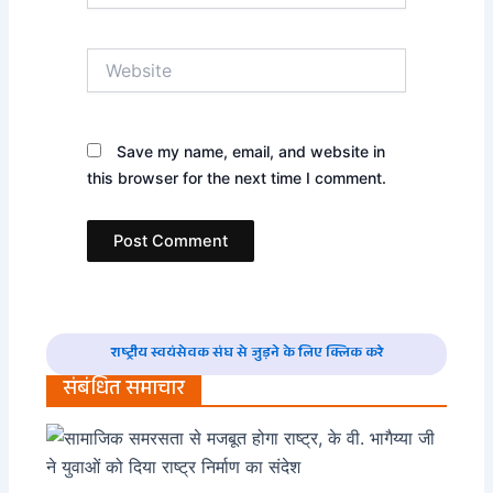
Website
Save my name, email, and website in
this browser for the next time I comment.
राष्ट्रीय स्वयंसेवक संघ से जुड़ने के लिए क्लिक करे
संबंधित समाचार