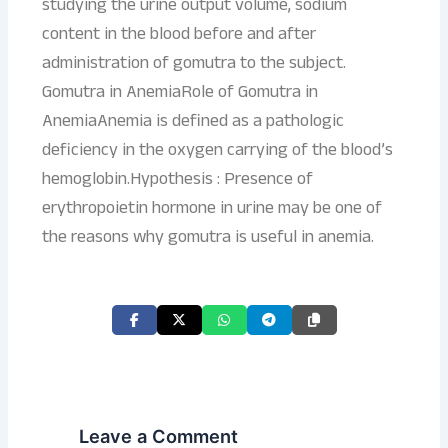
studying the urine output volume, sodium
content in the blood before and after
administration of gomutra to the subject.
Gomutra in AnemiaRole of Gomutra in
AnemiaAnemia is defined as a pathologic
deficiency in the oxygen carrying of the blood’s
hemoglobin.Hypothesis : Presence of
erythropoietin hormone in urine may be one of
the reasons why gomutra is useful in anemia.
Leave a Comment