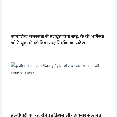
सामाजिक समरसता से मजबूत होगा राष्ट्र, के वी. भागैय्या
जी ने युवाओं को दिया राष्ट्र निर्माण का संदेश
हल्दीघाटी का रक्तरंजित इतिहास और अकबर सल्तनत