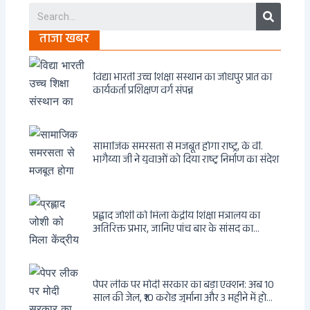
Search
ताजा खबर
विद्या भारती उच्च शिक्षा संस्थान का जोधपुर प्रांत का
कार्यकर्ता प्रशिक्षण वर्ग संपन्न
सामाजिक समरसता से मजबूत होगा राष्ट्र, के वी.
भागैय्या जी ने युवाओं को दिया राष्ट्र निर्माण का संदेश
प्रह्लाद जोशी को मिला केंद्रीय शिक्षा मंत्रालय का
अतिरिक्त प्रभार, जानिए पांच बार के सांसद का
राजनीतिक सफर
पेपर लीक पर मोदी सरकार का बड़ा एक्शन: अब 10
साल की जेल, ₹10 करोड़ जुर्माना और 3 महीने में होगा