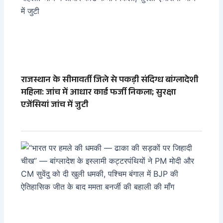
राजस्थान के सीमावर्ती जिले से पकड़ी संदिग्ध बांग्लादेशी
महिला: जांच में आधार कार्ड फर्जी निकला; सुरक्षा
एजेंसियां जांच में जुटी