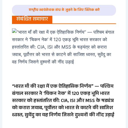
राष्ट्रीय स्वयंसेवक संघ से जुड़ने के लिए क्लिक करे
संबंधित समाचार
“भारत माँ की रक्षा में एक ऐतिहासिक निर्णय” — पश्चिम
बंगाल सरकार ने ‘चिकन नेक’ में 120 एकड़ भूमि भारत
सरकार को हस्तांतरित की: CIA, ISI और MSS के षड्यंत्र
को करारा जवाब, पूर्वोत्तर को भारत से काटने की साजिश
ध्वस्त, सुवेंदु का वह निर्णय जिसने दुश्मनों की नींद उड़ाई