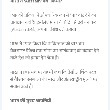
भारत ने ‘Abstain’ क्यों किया?
IMF की प्रक्रिया में औपचारिक रूप से “ना” वोट देने का
प्रावधान नहीं है। इसलिए भारत ने वोटिंग से दूरी बनाकर
(Abstain करके) अपना विरोध दर्ज कराया।
भारत ने स्पष्ट किया कि पाकिस्तान को बार-बार
बेलआउट पैकेज देना सीमा पार आतंकवाद को बढ़ावा देने
वाले देश को इनाम देने जैसा है।
भारत ने IMF मंच पर यह भी कहा कि ऐसी आर्थिक मदद
से वैश्विक संस्थाओं की साख और अंतरराष्ट्रीय मूल्यों पर
सवाल उठते हैं।
भारत की मुख्य आपत्तियाँ