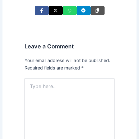
Leave a Comment
Your email address will not be published.
Required fields are marked
*
Type
here..