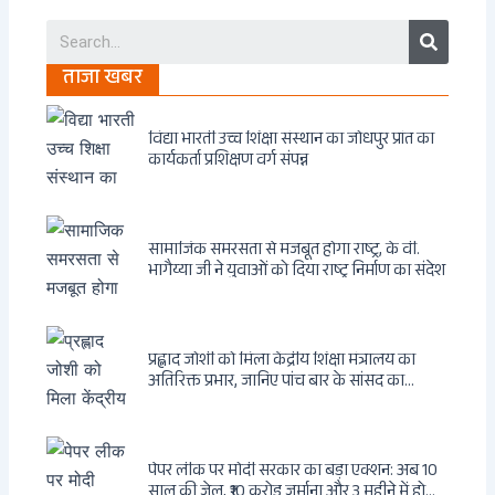
Search
ताजा खबर
विद्या भारती उच्च शिक्षा संस्थान का जोधपुर प्रांत का
कार्यकर्ता प्रशिक्षण वर्ग संपन्न
सामाजिक समरसता से मजबूत होगा राष्ट्र, के वी.
भागैय्या जी ने युवाओं को दिया राष्ट्र निर्माण का संदेश
प्रह्लाद जोशी को मिला केंद्रीय शिक्षा मंत्रालय का
अतिरिक्त प्रभार, जानिए पांच बार के सांसद का
राजनीतिक सफर
पेपर लीक पर मोदी सरकार का बड़ा एक्शन: अब 10
साल की जेल, ₹10 करोड़ जुर्माना और 3 महीने में होगा