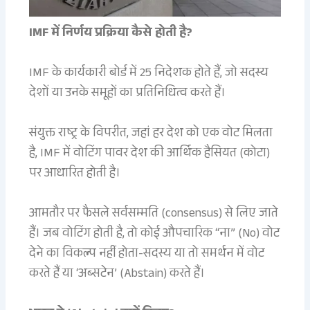
IMF में निर्णय प्रक्रिया कैसे होती है?
IMF के कार्यकारी बोर्ड में 25 निदेशक होते हैं, जो सदस्य
देशों या उनके समूहों का प्रतिनिधित्व करते हैं।
संयुक्त राष्ट्र के विपरीत, जहां हर देश को एक वोट मिलता
है, IMF में वोटिंग पावर देश की आर्थिक हैसियत (कोटा)
पर आधारित होती है।
आमतौर पर फैसले सर्वसम्मति (consensus) से लिए जाते
हैं। जब वोटिंग होती है, तो कोई औपचारिक “ना” (No) वोट
देने का विकल्प नहीं होता-सदस्य या तो समर्थन में वोट
करते हैं या ‘अब्सटेन’ (Abstain) करते हैं।