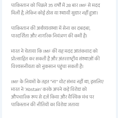
पाकिस्तान को पिछले 35 वर्षों में 28 बार IMF से मदद
मिली है, लेकिन कोई ठोस या स्थायी सुधार नहीं हुआ।
पाकिस्तान की अर्थव्यवस्था में सेना का दबदबा,
पारदर्शिता और नागरिक नियंत्रण की कमी है।
भारत ने चेताया कि IMF की यह मदद आतंकवाद को
प्रोत्साहित कर सकती है और अंतरराष्ट्रीय संस्थाओं की
विश्वसनीयता को नुकसान पहुंचा सकती है।
IMF के नियमों के तहत “ना” वोट संभव नहीं था, इसलिए
भारत ने ‘Abstain’ करके अपने कड़े विरोध को
औपचारिक रूप से दर्ज किया और वैश्विक मंच पर
पाकिस्तान की नीतियों का विरोध जताया