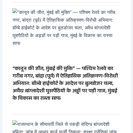
“कानून की जीत, मुंबई की मुक्ति” — पश्चिम रेलवे का
गरीब नगर, बांद्रा (पूर्व) में ऐतिहासिक अतिक्रमण-विरोधी
अभियान: बॉम्बे हाईकोर्ट के आदेश पर बुलडोजर चला,
अवैध बांग्लादेशी घुसपैठियों के अड्डों पर पड़ी गाज, मुंबई
के विकास का रास्ता साफ