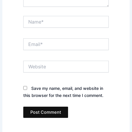
Name*
Email*
Website
Save my name, email, and website in
this browser for the next time I comment.