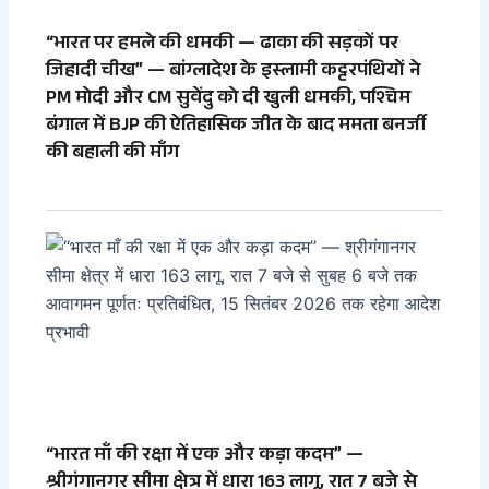
“भारत पर हमले की धमकी — ढाका की सड़कों पर
जिहादी चीख” — बांग्लादेश के इस्लामी कट्टरपंथियों ने
PM मोदी और CM सुवेंदु को दी खुली धमकी, पश्चिम
बंगाल में BJP की ऐतिहासिक जीत के बाद ममता बनर्जी
की बहाली की माँग
“भारत माँ की रक्षा में एक और कड़ा कदम” —
श्रीगंगानगर सीमा क्षेत्र में धारा 163 लागू, रात 7 बजे से