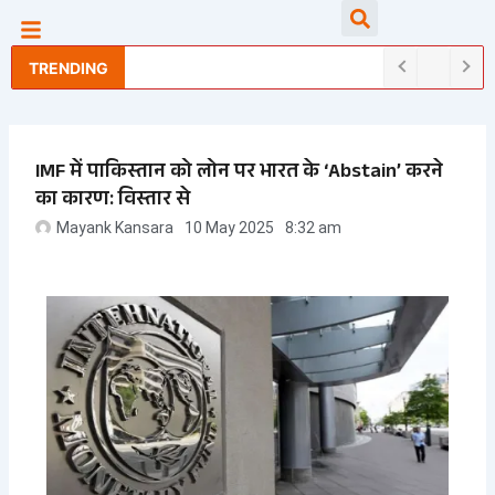
Skip
Searc
to
content
TRENDING
IMF में पाकिस्तान को लोन पर भारत के ‘Abstain’ करने
का कारण: विस्तार से
Mayank Kansara
10 May 2025
8:32 am