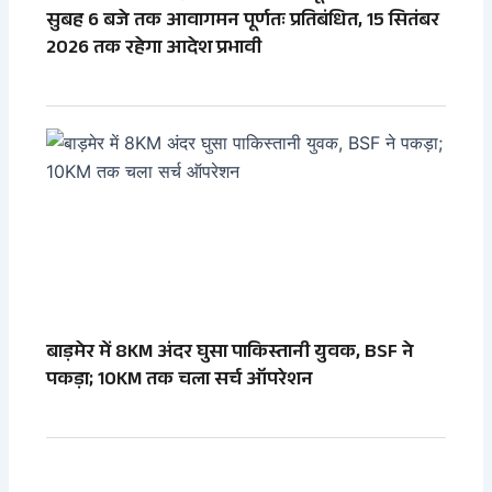
सुबह 6 बजे तक आवागमन पूर्णतः प्रतिबंधित, 15 सितंबर
2026 तक रहेगा आदेश प्रभावी
बाड़मेर में 8KM अंदर घुसा पाकिस्तानी युवक, BSF ने
पकड़ा; 10KM तक चला सर्च ऑपरेशन