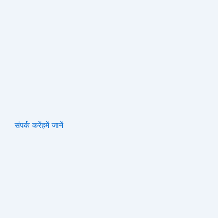
संपर्क करें
हमें जानें