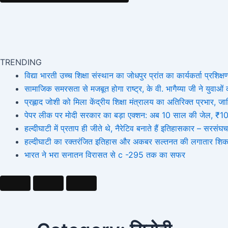
TRENDING
विद्या भारती उच्च शिक्षा संस्थान का जोधपुर प्रांत का कार्यकर्ता प्रशिक्षण
सामाजिक समरसता से मजबूत होगा राष्ट्र, के वी. भागैय्या जी ने युवाओं को
प्रह्लाद जोशी को मिला केंद्रीय शिक्षा मंत्रालय का अतिरिक्त प्रभार
पेपर लीक पर मोदी सरकार का बड़ा एक्शन: अब 10 साल की जेल, ₹10 कर
हल्दीघाटी में प्रताप ही जीते थे, नैरेटिव बनाते हैं इतिहासकार – सर
हल्दीघाटी का रक्तरंजित इतिहास और अकबर सल्तनत की लगातार शिक
भारत ने भरा सनातन विरासत से c -295 तक का सफर