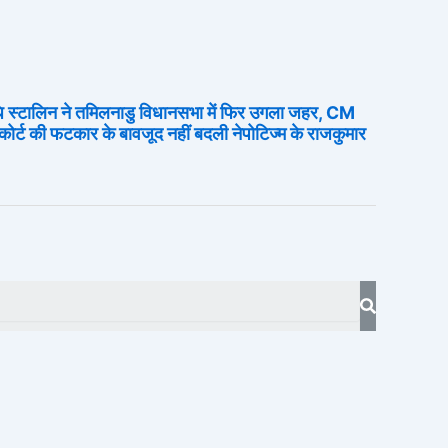
स्टालिन ने तमिलनाडु विधानसभा में फिर उगला जहर, CM
कोर्ट की फटकार के बावजूद नहीं बदली नेपोटिज्म के राजकुमार
Search