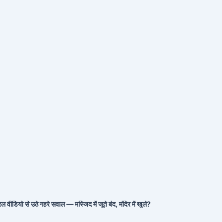
 वीडियो से उठे गहरे सवाल — मस्जिद में जूते बंद, मंदिर में खुले?