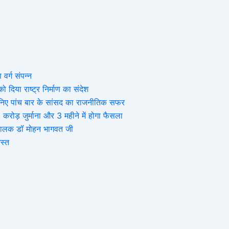
 वर्ग संपन्न
 दिया राष्ट्र निर्माण का संदेश
, जानिए पांच बार के सांसद का राजनीतिक सफर
ोड़ जुर्माना और 3 महीने में होगा फैसला
संघचालक डॉ मोहन भागवत जी
स्त