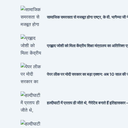
सामाजिक समरसता से मजबूत होगा राष्ट्र, के वी. भागैय्या जी ने 
प्रह्लाद जोशी को मिला केंद्रीय शिक्षा मंत्रालय का अतिरिक्
पेपर लीक पर मोदी सरकार का बड़ा एक्शन: अब 10 साल की जेल
हल्दीघाटी में प्रताप ही जीते थे, नैरेटिव बनाते हैं इतिहा