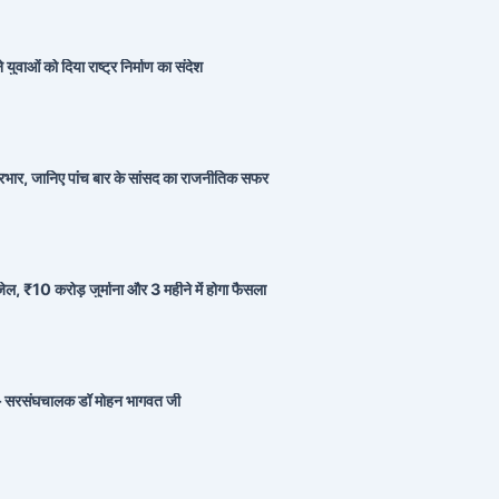
युवाओं को दिया राष्ट्र निर्माण का संदेश
त प्रभार, जानिए पांच बार के सांसद का राजनीतिक सफर
, ₹10 करोड़ जुर्माना और 3 महीने में होगा फैसला
सकार – सरसंघचालक डॉ मोहन भागवत जी