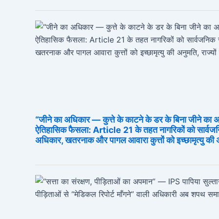
“जीने का अधिकार — कुत्ते के काटने के डर के बिना जीने का 
ऐतिहासिक फैसला: Article 21 के तहत नागरिकों को सार्वजनि
अधिकार, खतरनाक और पागल आवारा कुत्तों को इच्छामृत्यु की अनु