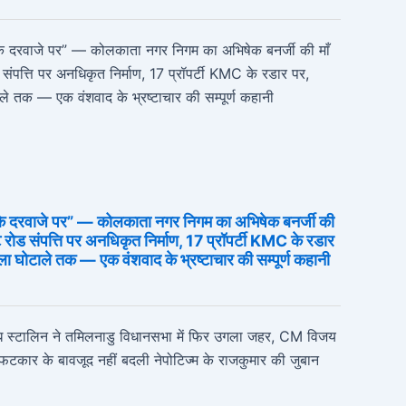
े दरवाजे पर” — कोलकाता नगर निगम का अभिषेक बनर्जी की
 रोड संपत्ति पर अनधिकृत निर्माण, 17 प्रॉपर्टी KMC के रडार
ोटाले तक — एक वंशवाद के भ्रष्टाचार की सम्पूर्ण कहानी