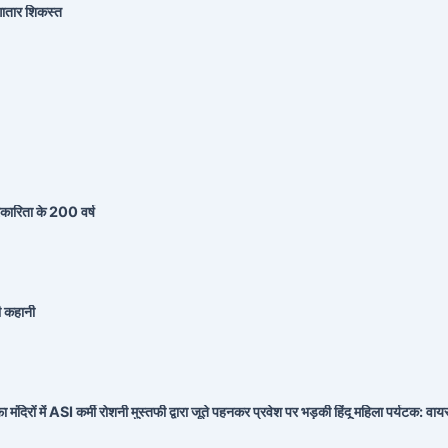
ातार शिकस्त
्रकारिता के 200 वर्ष
ी कहानी
िरों में ASI कर्मी रोशनी मुस्तफी द्वारा जूते पहनकर प्रवेश पर भड़की हिंदू महिला पर्यटक: वायरल