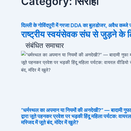
Category: सिरोही
दिल्ली के गोविंदपुरी में गरजा DDA का बुलडोजर, अवैध कब्जे 
राष्ट्रीय स्वयंसेवक संघ से जुड़ने के
संबंधित समाचार
“धर्मस्थल का अपमान या नियमों की अनदेखी?” — बादामी गुफा मंद
द्वारा जूते पहनकर प्रवेश पर भड़की हिंदू महिला पर्यटक: वाय
मस्जिद में जूते बंद, मंदिर में खुले?