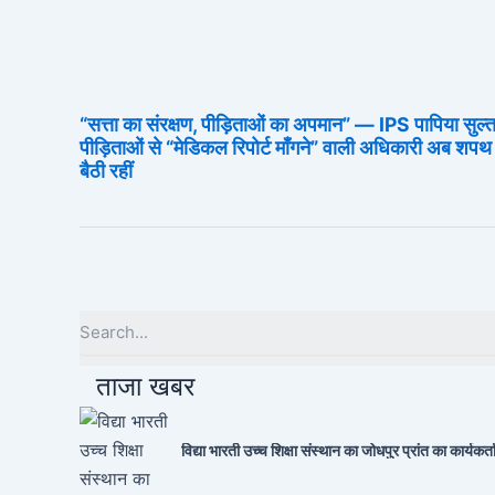
“सत्ता का संरक्षण, पीड़िताओं का अपमान” — IPS पापिया सुल्
पीड़िताओं से “मेडिकल रिपोर्ट माँगने” वाली अधिकारी अब शपथ 
बैठी रहीं
ताजा खबर
विद्या भारती उच्च शिक्षा संस्थान का जोधपुर प्रांत का कार्यकर्ता