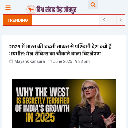
Skip
Searc
to
content
TRENDING
2025 में भारत की बढ़ती ताकत से पश्चिमी देश क्यों हैं
भयभीत: मेल रॉबिन्स का चौंकाने वाला विश्लेषण
Mayank Kansara
11 June 2025
9:33 pm