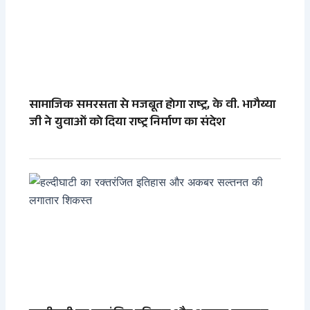
सामाजिक समरसता से मजबूत होगा राष्ट्र, के वी. भागैय्या
जी ने युवाओं को दिया राष्ट्र निर्माण का संदेश