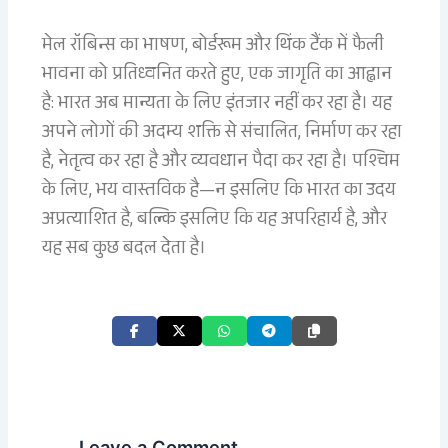
मेल रॉबिन्स का भाषण, बोर्डरूम और थिंक टैंक में फैली
भावना को प्रतिध्वनित करते हुए, एक जागृति का आह्वान
है: भारत अब मान्यता के लिए इंतजार नहीं कर रहा है। यह
अपने लोगों की अदम्य शक्ति से संचालित, निर्माण कर रहा
है, नेतृत्व कर रहा है और व्यवधान पैदा कर रहा है। पश्चिम
के लिए, भय वास्तविक है—न इसलिए कि भारत का उदय
अप्रत्याशित है, बल्कि इसलिए कि यह अपरिहार्य है, और
यह सब कुछ बदल देता है।
Leave a Comment