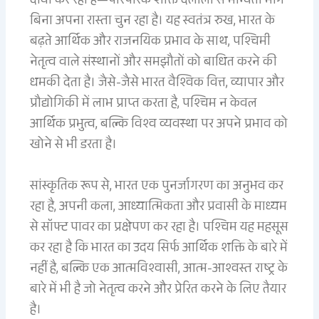
दावा कर रहा है—पारंपरिक शक्ति दलालों से मान्यता मांगे
बिना अपना रास्ता चुन रहा है। यह स्वतंत्र रुख, भारत के
बढ़ते आर्थिक और राजनयिक प्रभाव के साथ, पश्चिमी
नेतृत्व वाले संस्थानों और समझौतों को बाधित करने की
धमकी देता है। जैसे-जैसे भारत वैश्विक वित्त, व्यापार और
प्रौद्योगिकी में लाभ प्राप्त करता है, पश्चिम न केवल
आर्थिक प्रभुत्व, बल्कि विश्व व्यवस्था पर अपने प्रभाव को
खोने से भी डरता है।
सांस्कृतिक रूप से, भारत एक पुनर्जागरण का अनुभव कर
रहा है, अपनी कला, आध्यात्मिकता और प्रवासी के माध्यम
से सॉफ्ट पावर का प्रक्षेपण कर रहा है। पश्चिम यह महसूस
कर रहा है कि भारत का उदय सिर्फ आर्थिक शक्ति के बारे में
नहीं है, बल्कि एक आत्मविश्वासी, आत्म-आश्वस्त राष्ट्र के
बारे में भी है जो नेतृत्व करने और प्रेरित करने के लिए तैयार
है।