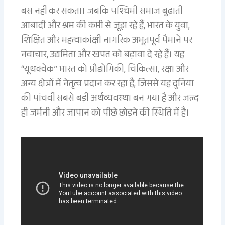
बस नहीं कर सकता। जबकि पश्चिमी समाज बुढ़ाती
आबादी और श्रम की कमी से जूझ रहे हैं, भारत के युवा,
शिक्षित और महत्वाकांक्षी नागरिक अभूतपूर्व पैमाने पर
नवाचार, उद्यमिता और खपत को बढ़ावा दे रहे हैं। यह
“यूथक्वेक” भारत को प्रौद्योगिकी, चिकित्सा, रक्षा और
अन्य क्षेत्रों में नेतृत्व प्रदान कर रहा है, जिससे यह दुनिया
की पांचवीं सबसे बड़ी अर्थव्यवस्था बन गया है और जल्द
ही जर्मनी और जापान को पीछे छोड़ने की स्थिति में है।