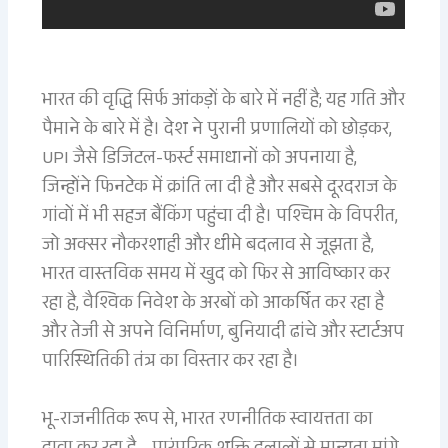
भारत की वृद्धि सिर्फ आंकड़ों के बारे में नहीं है; यह गति और
पैमाने के बारे में है। देश ने पुरानी प्रणालियों को छोड़कर,
UPI जैसे डिजिटल-फर्स्ट समाधानों को अपनाया है,
जिन्होंने फिनटेक में क्रांति ला दी है और सबसे दूरदराज के
गांवों में भी सहज बैंकिंग पहुंचा दी है। पश्चिम के विपरीत,
जो अक्सर नौकरशाही और धीमे बदलाव से जूझता है,
भारत वास्तविक समय में खुद को फिर से आविष्कार कर
रहा है, वैश्विक निवेश के अरबों को आकर्षित कर रहा है
और तेजी से अपने विनिर्माण, बुनियादी ढांचे और स्टार्टअप
पारिस्थितिकी तंत्र का विस्तार कर रहा है।
भू-राजनीतिक रूप से, भारत रणनीतिक स्वायत्तता का