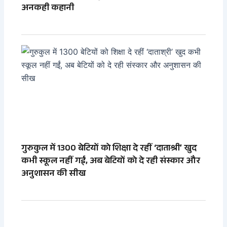
अनकही कहानी
गुरुकुल में 1300 बेटियों को शिक्षा दे रहीं ‘दाताश्री’ खुद
कभी स्कूल नहीं गईं, अब बेटियों को दे रही संस्कार और
अनुशासन की सीख