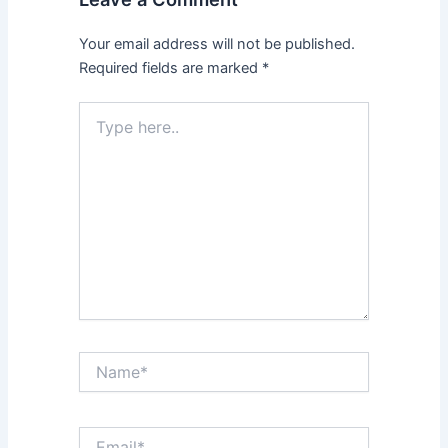
Your email address will not be published.
Required fields are marked
*
Type
here..
Name*
Email*