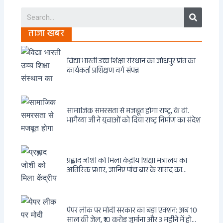
Search
ताजा खबर
विद्या भारती उच्च शिक्षा संस्थान का जोधपुर प्रांत का
कार्यकर्ता प्रशिक्षण वर्ग संपन्न
सामाजिक समरसता से मजबूत होगा राष्ट्र, के वी.
भागैय्या जी ने युवाओं को दिया राष्ट्र निर्माण का संदेश
प्रह्लाद जोशी को मिला केंद्रीय शिक्षा मंत्रालय का
अतिरिक्त प्रभार, जानिए पांच बार के सांसद का
राजनीतिक सफर
पेपर लीक पर मोदी सरकार का बड़ा एक्शन: अब 10
साल की जेल, ₹10 करोड़ जुर्माना और 3 महीने में होगा