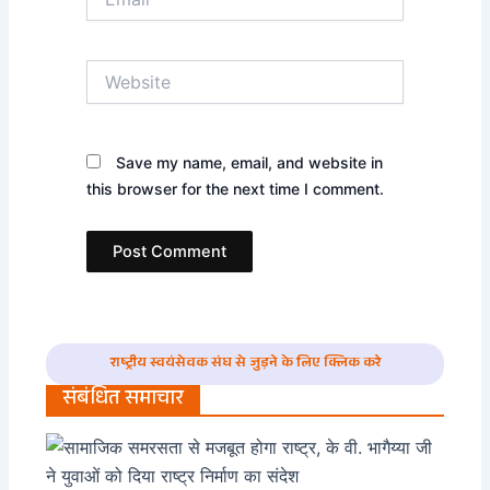
Website
Save my name, email, and website in
this browser for the next time I comment.
राष्ट्रीय स्वयंसेवक संघ से जुड़ने के लिए क्लिक करे
संबंधित समाचार