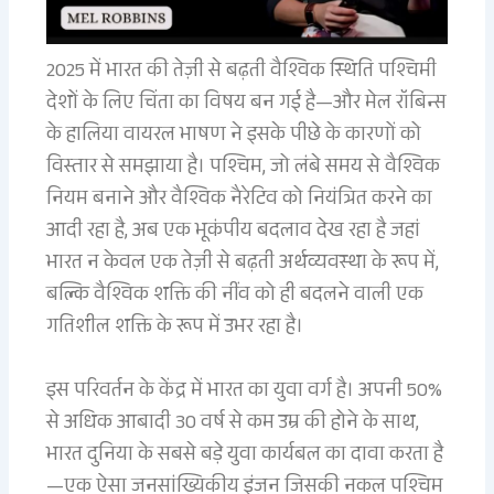
2025 में भारत की तेज़ी से बढ़ती वैश्विक स्थिति पश्चिमी
देशों के लिए चिंता का विषय बन गई है—और मेल रॉबिन्स
के हालिया वायरल भाषण ने इसके पीछे के कारणों को
विस्तार से समझाया है। पश्चिम, जो लंबे समय से वैश्विक
नियम बनाने और वैश्विक नैरेटिव को नियंत्रित करने का
आदी रहा है, अब एक भूकंपीय बदलाव देख रहा है जहां
भारत न केवल एक तेज़ी से बढ़ती अर्थव्यवस्था के रूप में,
बल्कि वैश्विक शक्ति की नींव को ही बदलने वाली एक
गतिशील शक्ति के रूप में उभर रहा है।
इस परिवर्तन के केंद्र में भारत का युवा वर्ग है। अपनी 50%
से अधिक आबादी 30 वर्ष से कम उम्र की होने के साथ,
भारत दुनिया के सबसे बड़े युवा कार्यबल का दावा करता है
—एक ऐसा जनसांख्यिकीय इंजन जिसकी नकल पश्चिम