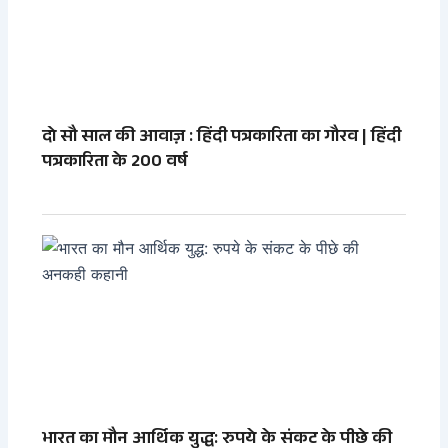
दो सौ साल की आवाज़ : हिंदी पत्रकारिता का गौरव | हिंदी
पत्रकारिता के 200 वर्ष
भारत का मौन आर्थिक युद्ध: रुपये के संकट के पीछे की