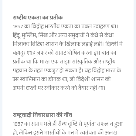
राष्ट्रीय एकता का प्रतीक
1857 का विद्रोह भारतीय एकता का प्रबल उदाहरण था।
हिंदू, मुस्लिम, सिख और अन्य समुदायों ने कंधे से कंधा
मिलाकर ब्रिटिश शासन के खिलाफ लड़ाई लड़ी। दिल्ली में
बहादुर शाह जफर को सम्राट घोषित करना इस बात का
प्रतीक था कि भारत एक साझा सांस्कृतिक और राष्ट्रीय
पहचान के तहत एकजुट हो सकता है। यह विद्रोह भारत के
उस स्वाभिमान का द्योतक था, जो विदेशी शासन को
अपनी धरती पर स्वीकार करने को तैयार नहीं था।
राष्ट्रवादी विचारधारा की नींव
1857 का संग्राम भले ही सैन्य दृष्टि से पूर्णतः सफल न हुआ
हो, लेकिन इसने भारतीयों के मन में स्वतंत्रता की अलख