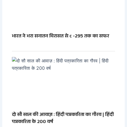
भारत ने भरा सनातन विरासत से c -295 तक का सफर
दो सौ साल की आवाज़ : हिंदी पत्रकारिता का गौरव | हिंदी
पत्रकारिता के 200 वर्ष