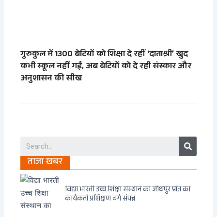
गुरुकुल में 1300 बेटियों को शिक्षा दे रहीं ‘दाताश्री’ खुद
कभी स्कूल नहीं गईं, अब बेटियों को दे रही संस्कार और
अनुशासन की सीख
Search
ताजा खबर
विद्या भारती उच्च शिक्षा संस्थान का जोधपुर प्रांत का
कार्यकर्ता प्रशिक्षण वर्ग संपन्न