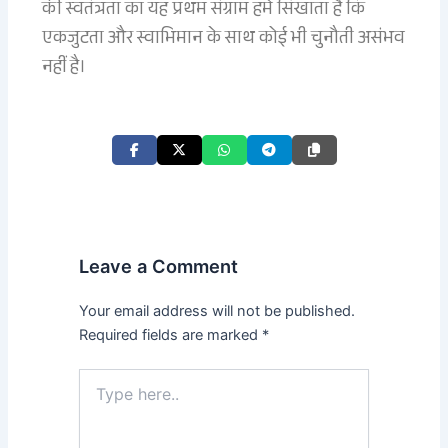
की स्वतंत्रता का यह प्रथम संग्राम हमें सिखाता है कि
एकजुटता और स्वाभिमान के साथ कोई भी चुनौती असंभव
नहीं है।
Leave a Comment
Your email address will not be published.
Required fields are marked
*
Type
here..