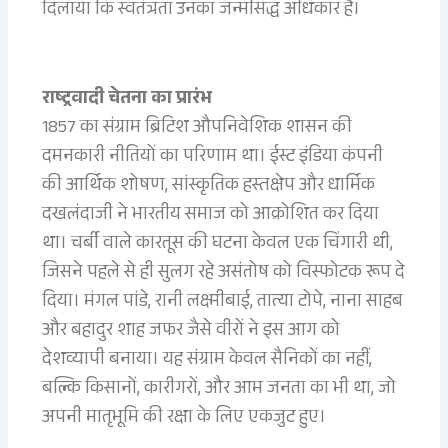
दिलाया कि स्वतंत्रता उनका जन्मसिद्ध अधिकार है।
राष्ट्रवादी चेतना का प्रारंभ
1857 का संग्राम ब्रिटिश औपनिवेशिक शासन की
दमनकारी नीतियों का परिणाम था। ईस्ट इंडिया कंपनी
की आर्थिक शोषण, सांस्कृतिक हस्तक्षेप और धार्मिक
दखलंदाजी ने भारतीय समाज को आक्रोशित कर दिया
था। चर्बी वाले कारतूस की घटना केवल एक चिंगारी थी,
जिसने पहले से ही सुलग रहे असंतोष को विस्फोटक रूप दे
दिया। मंगल पांडे, रानी लक्ष्मीबाई, तात्या टोपे, नाना साहब
और बहादुर शाह जफर जैसे वीरों ने इस आग को
देशव्यापी बनाया। यह संग्राम केवल सैनिकों का नहीं,
बल्कि किसानों, कारीगरों, और आम जनता का भी था, जो
अपनी मातृभूमि की रक्षा के लिए एकजुट हुए।