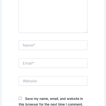
Name*
Email*
Website
Save my name, email, and website in
this browser for the next time I comment.