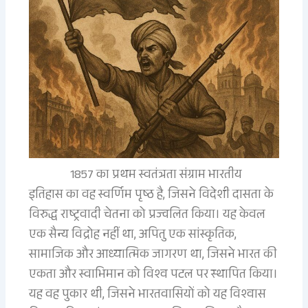
1857 का प्रथम स्वतंत्रता संग्राम भारतीय
इतिहास का वह स्वर्णिम पृष्ठ है, जिसने विदेशी दासता के
विरुद्ध राष्ट्रवादी चेतना को प्रज्वलित किया। यह केवल
एक सैन्य विद्रोह नहीं था, अपितु एक सांस्कृतिक,
सामाजिक और आध्यात्मिक जागरण था, जिसने भारत की
एकता और स्वाभिमान को विश्व पटल पर स्थापित किया।
यह वह पुकार थी, जिसने भारतवासियों को यह विश्वास