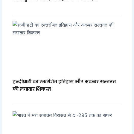
हल्दीघाटी का रक्तरंजित इतिहास और अकबर सल्तनत
की लगातार शिकस्त