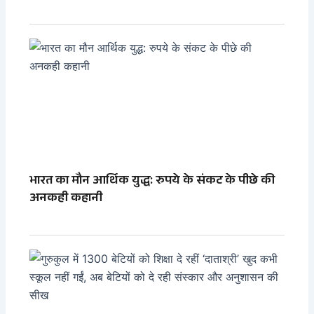
भारत का मौन आर्थिक युद्ध: रुपये के संकट के पीछे की
अनकही कहानी