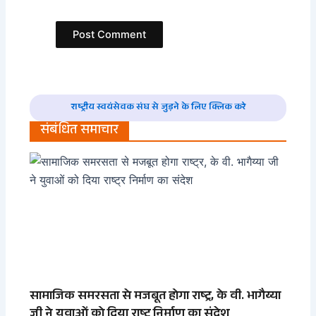
राष्ट्रीय स्वयंसेवक संघ से जुड़ने के लिए क्लिक करे
संबंधित समाचार
सामाजिक समरसता से मजबूत होगा राष्ट्र, के वी. भागैय्या
जी ने युवाओं को दिया राष्ट्र निर्माण का संदेश