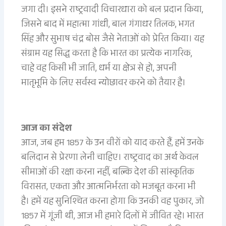
जगा दी। इसने राष्ट्रवादी विचारधारा को बल प्रदान किया,
जिसने बाद में महात्मा गांधी, बाल गंगाधर तिलक, भगत
सिंह और सुभाष चंद्र बोस जैसे नेताओं को प्रेरित किया। यह
संग्राम यह सिद्ध करता है कि भारत का प्रत्येक नागरिक,
चाहे वह किसी भी जाति, धर्म या क्षेत्र से हो, अपनी
मातृभूमि के लिए सर्वस्व न्योछावर करने को तैयार है।
आज का संदेश
आज, जब हम 1857 के उन वीरों को याद करते हैं, हमें उनके
बलिदान से प्रेरणा लेनी चाहिए। राष्ट्रवाद का अर्थ केवल
सीमाओं की रक्षा करना नहीं, बल्कि देश की सांस्कृतिक
विरासत, एकता और आत्मनिर्भरता को मजबूत करना भी
है। हमें यह सुनिश्चित करना होगा कि उनकी वह पुकार, जो
1857 में गूंजी थी, आज भी हमारे दिलों में जीवित रहे। भारत