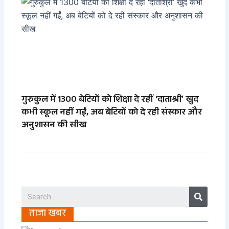
गुरुकुल में 1300 बेटियों को शिक्षा दे रहीं ‘दाताश्री’ खुद
कभी स्कूल नहीं गईं, अब बेटियों को दे रही संस्कार और
अनुशासन की सीख
Search
ताजा खबर