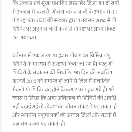
कि अकाल एवं सूखा प्रभावित जैसलमेर जिला गत दो वर्षों
से अकाल से त्रस्त है। गोवंश चारे व पानी के अभाव में दम
तोड़ रहा था। राज्य की सरकार द्वारा 1 नवम्बर 2014 से गो
शिविर पर अनुदान जारी करने से गोवंश पर आया संकट
टल गया था।
वर्तमान में एक लाख 70 हजार गोवंश का विभिन्न पशु
शिविरों के माध्यम से संरक्षण किया जा रहा है। परंतु गो
शिविरों के संचालन की निर्धारित 90 दिन की अवधि 1
फरवरी 2015 को समाप्त हो जाने से जिले में संचालित
सैकड़ों गो शिविर बंद होने के कगार पर पहुंच गये हैं। श्री
व्यास ने लिखा कि अगर अविलम्ब गो शिविरों की अवधि
नहीं बढ़ाई गई तो गोवंश का जीवन संकट में पड़ सकता है
और स्थानीय पशुपालकों को अन्यत्र जिलों और राज्यों में
पलायन करना पड़ सकता है।