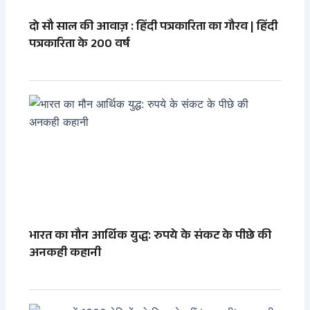
दो सौ साल की आवाज़ : हिंदी पत्रकारिता का गौरव | हिंदी
पत्रकारिता के 200 वर्ष
भारत का मौन आर्थिक युद्ध: रुपये के संकट के पीछे की
अनकही कहानी