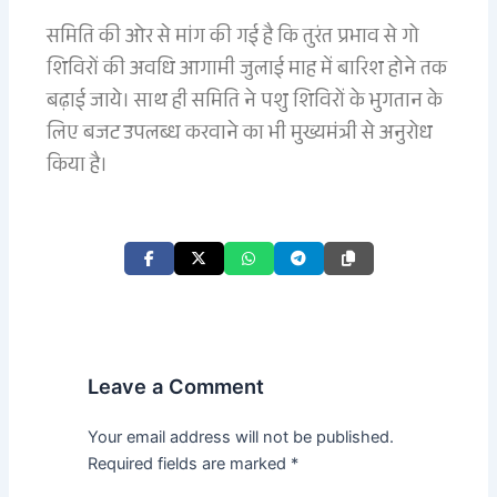
समिति की ओर से मांग की गई है कि तुरंत प्रभाव से गो
शिविरों की अवधि आगामी जुलाई माह में बारिश होने तक
बढ़ाई जाये। साथ ही समिति ने पशु शिविरों के भुगतान के
लिए बजट उपलब्ध करवाने का भी मुख्यमंत्री से अनुरोध
किया है।
Leave a Comment
Your email address will not be published.
Required fields are marked
*