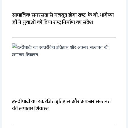
सामाजिक समरसता से मजबूत होगा राष्ट्र, के वी. भागैय्या
जी ने युवाओं को दिया राष्ट्र निर्माण का संदेश
हल्दीघाटी का रक्तरंजित इतिहास और अकबर सल्तनत
की लगातार शिकस्त