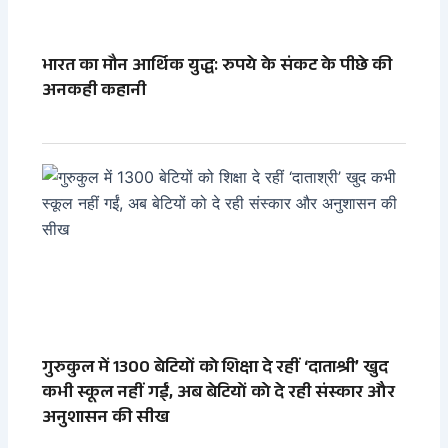
भारत का मौन आर्थिक युद्ध: रुपये के संकट के पीछे की
अनकही कहानी
गुरुकुल में 1300 बेटियों को शिक्षा दे रहीं ‘दाताश्री’ खुद
कभी स्कूल नहीं गईं, अब बेटियों को दे रही संस्कार और
अनुशासन की सीख