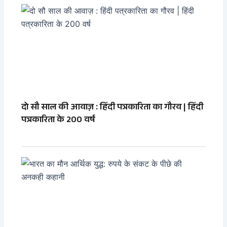
दो सौ साल की आवाज़ : हिंदी पत्रकारिता का गौरव | हिंदी
पत्रकारिता के 200 वर्ष