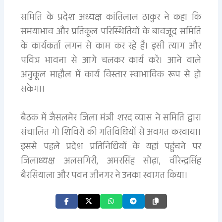
समिति के प्रदेश अध्यक्ष कांतिलाल ठाकुर ने कहा कि
समयाभाव और प्रतिकूल परिस्थितियों के बावजूद समिति
के कार्यकर्ता लगन से काम कर रहे हैं। इसी त्याग और
पवित्र भावना से आगे चलकर कार्य करें। आने वाले
अनुकूल माहौल में कार्य विस्तार स्वाभाविक रूप से हो
सकेगा।
बैठक में जैसलमेर जिला मंत्री शरद व्यास ने समिति द्वारा
संचालित गो शिविरों की गतिविधियों से अवगत करवाया।
इससे पहले प्रदेश प्रतिनिधियों के यहां पहुंचने पर
जिलाध्यक्ष अलसगिरी, अमरसिंह सोढ़ा, वीरेन्द्रसिंह
बैरसियाला और पवन जीनगर ने उनका स्वागत किया।