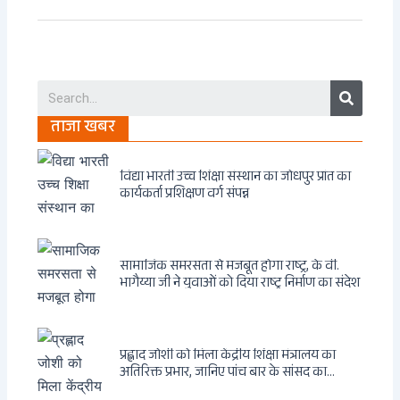
Search
ताजा खबर
विद्या भारती उच्च शिक्षा संस्थान का जोधपुर प्रांत का
कार्यकर्ता प्रशिक्षण वर्ग संपन्न
सामाजिक समरसता से मजबूत होगा राष्ट्र, के वी.
भागैय्या जी ने युवाओं को दिया राष्ट्र निर्माण का संदेश
प्रह्लाद जोशी को मिला केंद्रीय शिक्षा मंत्रालय का
अतिरिक्त प्रभार, जानिए पांच बार के सांसद का
राजनीतिक सफर