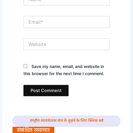
Email*
Website
Save my name, email, and website in
this browser for the next time I comment.
राष्ट्रीय स्वयंसेवक संघ से जुड़ने के लिए क्लिक करे
संबंधित समाचार