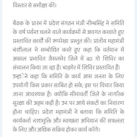
विस्तार से समीक्षा की।
बैठक के प्रारंभ में प्रदेश संगठन मंत्री नीम्बसिंह ने समिति
के वर्ष पर्यन्त चलने वाले कार्यक्रमों से अवगत करवाते हुए
प्रस्तावित कार्यों की रूपरेखा प्रस्तुत की। प्रांतीय महामंत्री
बंशीलाल ने सम्बोधित करते हुए कहा कि वर्तमान में
अकाल प्रभावित जैसलमेर जिले में 40 गो शिविर का
संचालन किया जा रहा है। बाड़मेर में शिविर प्रस्तावित हैं।
उन्हांेने कहा कि समिति के कार्य आम जनता के लिए
उपयोगी किस प्रकार साबित हो सके, इस पर विचार किया
जाना आवश्यक है। क्योंकि सीमावर्ती जिले के नागरिक
सुरक्षा की अहम कड़ी है। उन पर आये संकटों का निवारण
होना चाहिए। प्रदेश महामंत्री ने बताया कि समिति के
कार्यकर्ता नशामुक्ति और स्वच्छता अभियान की सफलता
के लिए और अधिक सक्रिय होकर कार्य करेंगे।