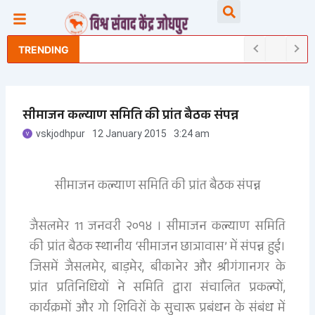
Skip
Searc
to
content
TRENDING
सीमाजन कल्याण समिति की प्रांत बैठक संपन्न
vskjodhpur
12 January 2015
3:24 am
सीमाजन कल्याण समिति की प्रांत बैठक संपन्न
जैसलमेर 11 जनवरी २०१४ । सीमाजन कल्याण समिति
की प्रांत बैठक स्थानीय ‘सीमाजन छात्रावास’ में संपन्न हुई।
जिसमें जैसलमेर, बाड़मेर, बीकानेर और श्रीगंगानगर के
प्रांत प्रतिनिधियों ने समिति द्वारा संचालित प्रकल्पों,
कार्यक्रमों और गो शिविरों के सुचारू प्रबंधन के संबंध में