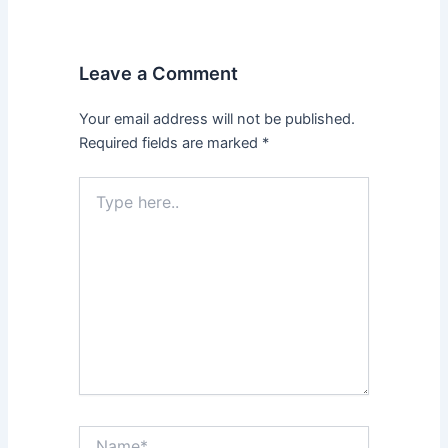
Leave a Comment
Your email address will not be published.
Required fields are marked
*
Type
here..
Name*