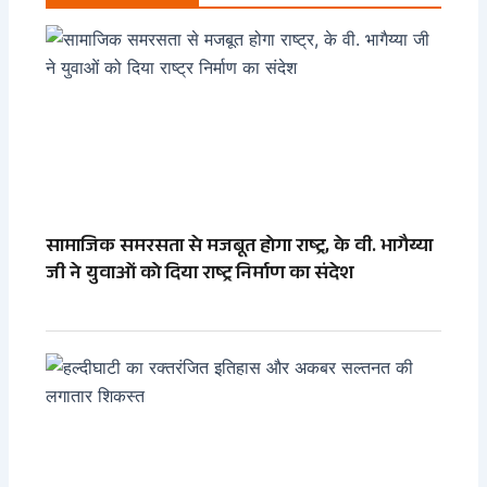
सामाजिक समरसता से मजबूत होगा राष्ट्र, के वी. भागैय्या
जी ने युवाओं को दिया राष्ट्र निर्माण का संदेश