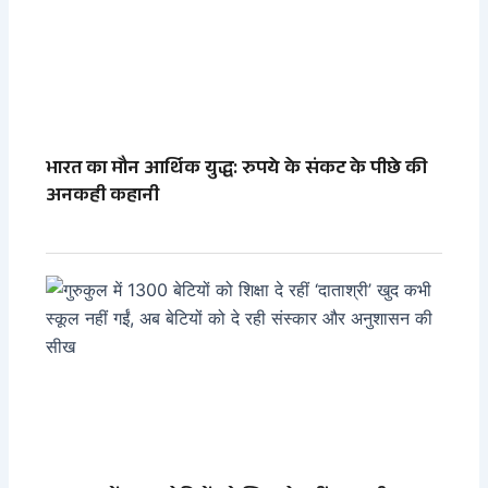
भारत का मौन आर्थिक युद्ध: रुपये के संकट के पीछे की
अनकही कहानी