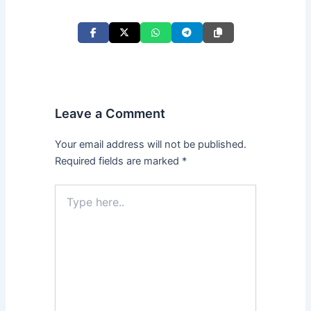
Leave a Comment
Your email address will not be published.
Required fields are marked
*
Type
here..