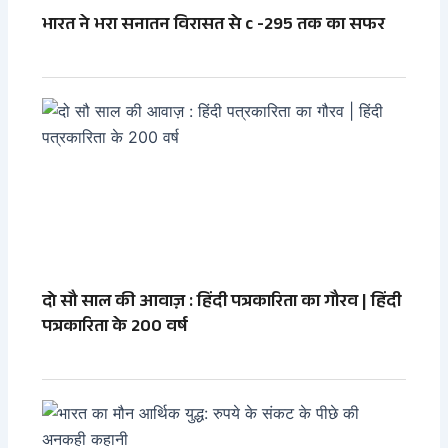
भारत ने भरा सनातन विरासत से c -295 तक का सफर
दो सौ साल की आवाज़ : हिंदी पत्रकारिता का गौरव | हिंदी
पत्रकारिता के 200 वर्ष