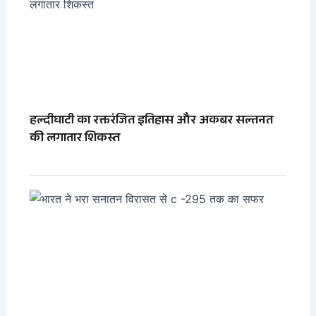
हल्दीघाटी का रक्तरंजित इतिहास और अकबर सल्तनत
की लगातार शिकस्त