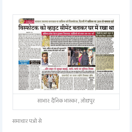
साभार: दैनिक भास्कर , जोधपुर
समाचार पत्रो से