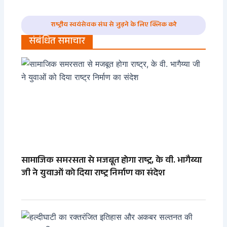
राष्ट्रीय स्वयंसेवक संघ से जुड़ने के लिए क्लिक करे
संबंधित समाचार
सामाजिक समरसता से मजबूत होगा राष्ट्र, के वी. भागैय्या
जी ने युवाओं को दिया राष्ट्र निर्माण का संदेश