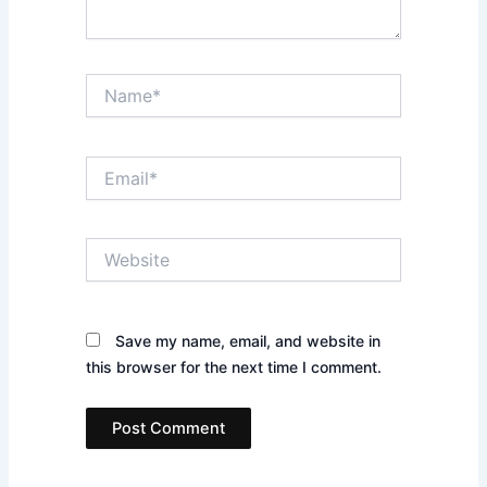
Name*
Email*
Website
Save my name, email, and website in
this browser for the next time I comment.