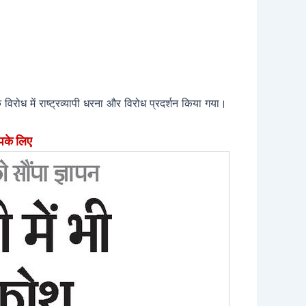
 विरोध में राष्ट्रव्यापी धरना और विरोध प्रदर्शन किया गया।
पके लिए