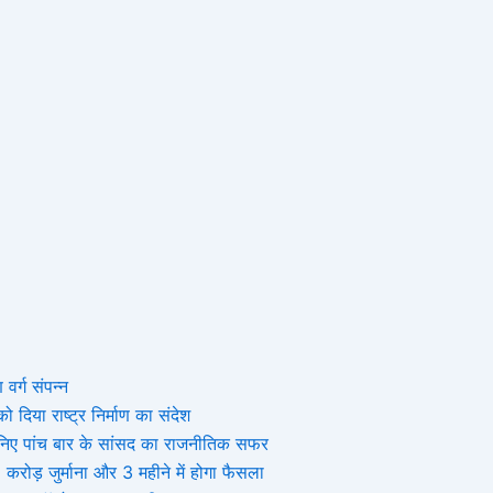
 वर्ग संपन्न
 दिया राष्ट्र निर्माण का संदेश
, जानिए पांच बार के सांसद का राजनीतिक सफर
ोड़ जुर्माना और 3 महीने में होगा फैसला