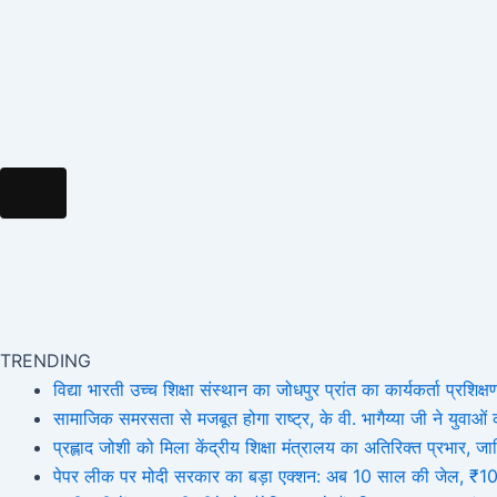
Hamburger Toggle Menu
TRENDING
विद्या भारती उच्च शिक्षा संस्थान का जोधपुर प्रांत का कार्यकर्ता प्रशिक्षण
सामाजिक समरसता से मजबूत होगा राष्ट्र, के वी. भागैय्या जी ने युवाओं को
प्रह्लाद जोशी को मिला केंद्रीय शिक्षा मंत्रालय का अतिरिक्त प्रभार
पेपर लीक पर मोदी सरकार का बड़ा एक्शन: अब 10 साल की जेल, ₹10 कर