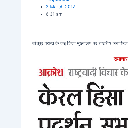
2 March 2017
6:31 am
जोधपुर प्रान्त के कई जिला मुख्यालय पर राष्ट्रीय जनाधिकारम
समाचार प