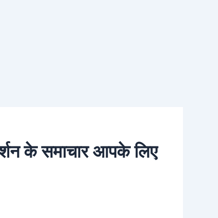
्रदर्शन के समाचार आपके लिए