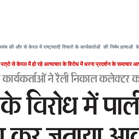
ंच की और से केरल में राष्ट्रवादी विचारो के कार्यकर्ताओं की निर्मम हत्याओं के
त्रो से केरल में हो रहे अत्याचार के विरोध में धरना प्रदर्शन के
समाचार आ