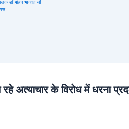
संघचालक डॉ मोहन भागवत जी
स्त
ो रहे अत्याचार के विरोध में धरना प