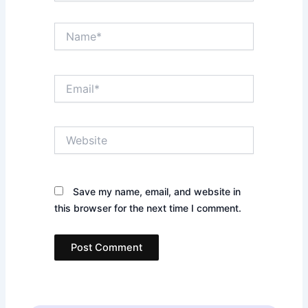
Name*
Email*
Website
Save my name, email, and website in
this browser for the next time I comment.