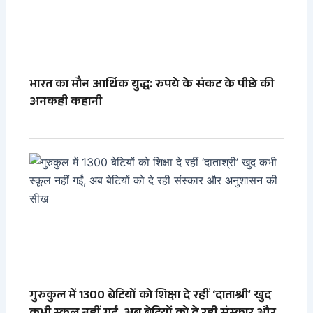
भारत का मौन आर्थिक युद्ध: रुपये के संकट के पीछे की
अनकही कहानी
गुरुकुल में 1300 बेटियों को शिक्षा दे रहीं ‘दाताश्री’ खुद