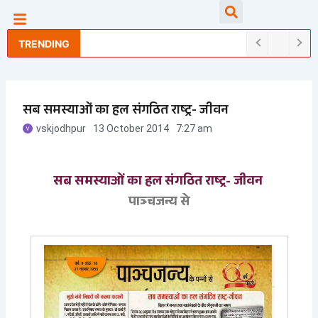
Skip
Searc
to
content
TRENDING
सब समस्याओं का हल संगठित राष्ट्र- जीवन
vskjodhpur
13 October 2014
7:27 am
सब समस्याओं का हल संगठित राष्ट्र- जीवन
पाञ्चजन्य से