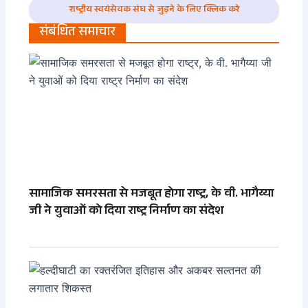
राष्ट्रीय स्वयंसेवक संघ से जुड़ने के लिए क्लिक करे
संबंधित समाचार
सामाजिक समरसता से मजबूत होगा राष्ट्र, के वी. भागैय्या
जी ने युवाओं को दिया राष्ट्र निर्माण का संदेश