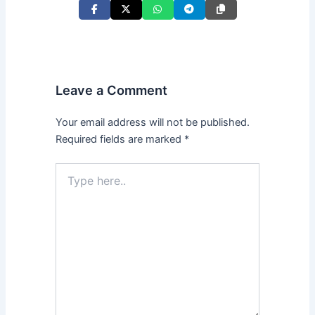
Leave a Comment
Your email address will not be published.
Required fields are marked
*
Type
here..