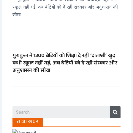
गुरुकुल में 1300 बेटियों को शिक्षा दे रहीं ‘दाताश्री’ खुद
कभी स्कूल नहीं गईं, अब बेटियों को दे रही संस्कार और
अनुशासन की सीख
Search
ताजा खबर