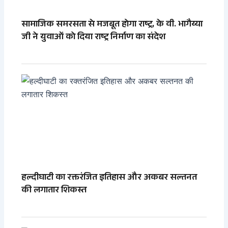
सामाजिक समरसता से मजबूत होगा राष्ट्र, के वी. भागैय्या
जी ने युवाओं को दिया राष्ट्र निर्माण का संदेश
हल्दीघाटी का रक्तरंजित इतिहास और अकबर सल्तनत
की लगातार शिकस्त