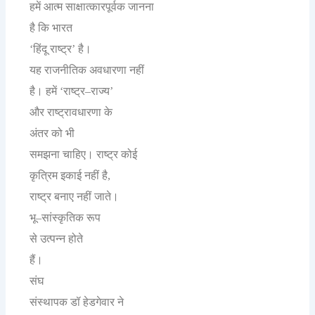
हमें
आत्म
साक्षात्कारपूर्वक
जानना
है
कि
भारत
हिंदू
राष्ट्र
है।
‘
’
यह
राजनीतिक
अवधारणा
नहीं
है।
हमें
राष्ट्र
राज्य
‘
–
’
और
राष्ट्रावधारणा
के
अंतर
को
भी
समझना
चाहिए।
राष्ट्र
कोई
कृत्रिम
इकाई
नहीं
है
,
राष्ट्र
बनाए
नहीं
जाते।
भू
सांस्कृतिक
रूप
–
से
उत्पन्न
होते
हैं।
संघ
संस्थापक
डॉ
हेडगेवार
ने