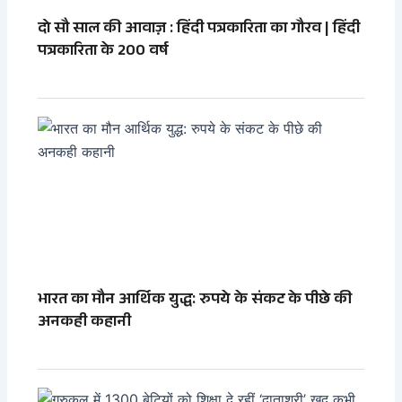
दो सौ साल की आवाज़ : हिंदी पत्रकारिता का गौरव | हिंदी
पत्रकारिता के 200 वर्ष
भारत का मौन आर्थिक युद्ध: रुपये के संकट के पीछे की
अनकही कहानी