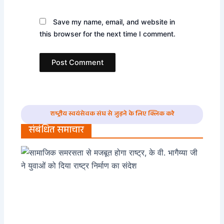
Save my name, email, and website in
this browser for the next time I comment.
राष्ट्रीय स्वयंसेवक संघ से जुड़ने के लिए क्लिक करे
संबंधित समाचार