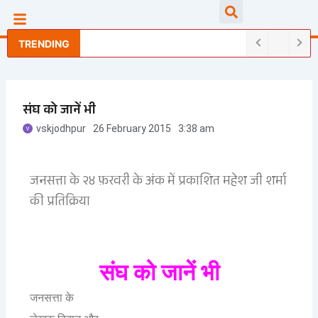
Skip
Searc
to
content
TRENDING
संघ को जानें भी
vskjodhpur
26 February 2015
3:38 am
जनसत्ता के २४ फ़रवरी के अंक में प्रकाशित महेश जी शर्मा
की प्रतिक्रिया
संघ
को
जानें
भी
जनसत्ता
के