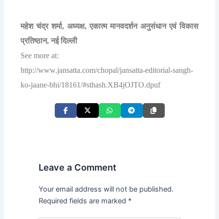
महेश
चंद्र
शर्मा
अध्यक्ष
एकात्म
मानवदर्शन
अनुसंधान
एवं
विकास
,
,
प्रतिष्ठान
नई
दिल्ली
,
See more at:
http://www.jansatta.com/chopal/jansatta-editorial-sangh-
ko-jaane-bhi/18161/#sthash.XB4jOJTO.dpuf
Leave a Comment
Your email address will not be published.
Required fields are marked
*