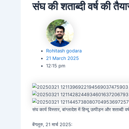
संघ की शताब्दी वर्ष की तैय
Rohitash godara
21 March 2025
12:15 pm
संघ कार्य विस्तार, बांग्लादेश में हिन्दू उत्पीड़न और शताब्
बेंगलुरु, 21 मार्च 2025: