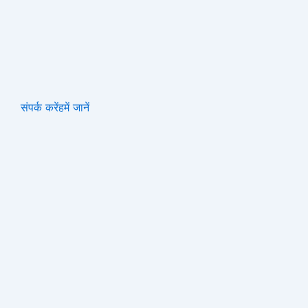
संपर्क करें
हमें जानें