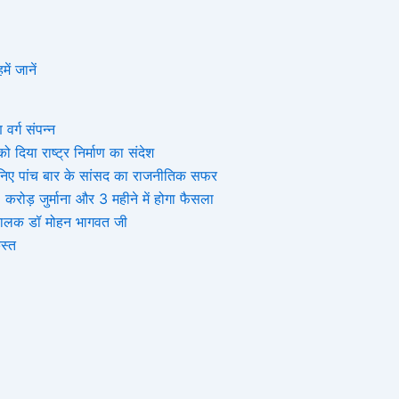
हमें जानें
 वर्ग संपन्न
 दिया राष्ट्र निर्माण का संदेश
, जानिए पांच बार के सांसद का राजनीतिक सफर
ोड़ जुर्माना और 3 महीने में होगा फैसला
संघचालक डॉ मोहन भागवत जी
स्त