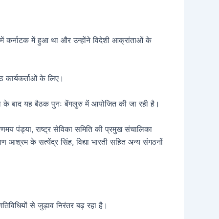
ें कर्नाटक में हुआ था और उन्होंने विदेशी आक्रांताओं के
्ठ कार्यकर्ताओं के लिए।
के बाद यह बैठक पुनः बेंगलुरु में आयोजित की जा रही है।
हिरणमय पंड्या, राष्ट्र सेविका समिति की प्रमुख संचालिका
 आश्रम के सत्येंद्र सिंह, विद्या भारती सहित अन्य संगठनों
गतिविधियों से जुड़ाव निरंतर बढ़ रहा है।