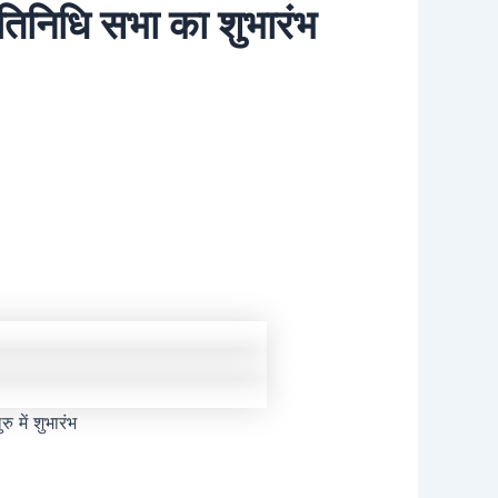
्रतिनिधि सभा का शुभारंभ
ु में शुभारंभ