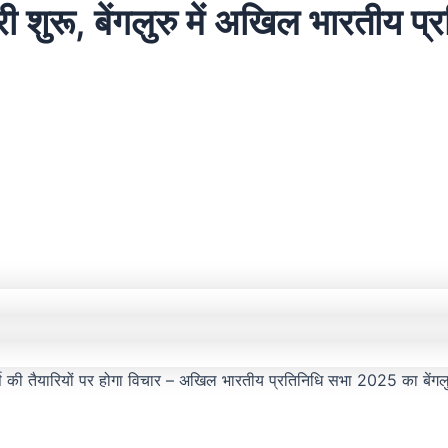
ारी शुरू, बेंगलुरु में अखिल भारतीय प
दी वर्ष की तैयारियों पर होगा विचार – अखिल भारतीय प्रतिनिधि सभा 2025 का बेंगलुर