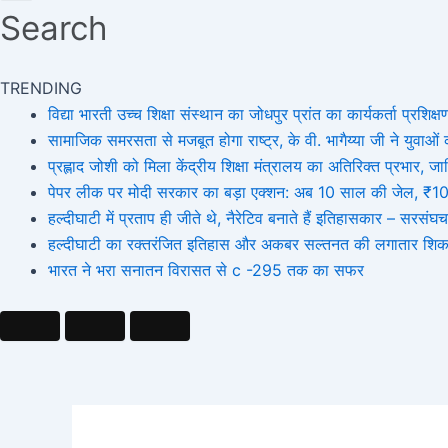
Search
TRENDING
विद्या भारती उच्च शिक्षा संस्थान का जोधपुर प्रांत का कार्यकर्ता प्रशिक्षण
सामाजिक समरसता से मजबूत होगा राष्ट्र, के वी. भागैय्या जी ने युवाओं को
प्रह्लाद जोशी को मिला केंद्रीय शिक्षा मंत्रालय का अतिरिक्त प्रभार
पेपर लीक पर मोदी सरकार का बड़ा एक्शन: अब 10 साल की जेल, ₹10 कर
हल्दीघाटी में प्रताप ही जीते थे, नैरेटिव बनाते हैं इतिहासकार – सर
हल्दीघाटी का रक्तरंजित इतिहास और अकबर सल्तनत की लगातार शिक
भारत ने भरा सनातन विरासत से c -295 तक का सफर