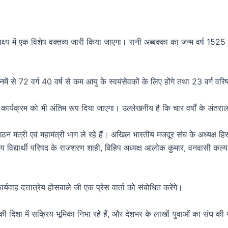
क्ष्य में एक विशेष वक्तव्य जारी किया जाएगा। रानी अब्बक्का का जन्म वर्ष 1525 म
नमें से 72 वर्ग 40 वर्ष से कम आयु के स्वयंसेवकों के लिए होंगे तथा 23 वर्ग वरिष
्यक्रम को भी अंतिम रूप दिया जाएगा। उल्लेखनीय है कि चार वर्षों के अंतराल 
 संगठन मंत्री एवं महामंत्री भाग ले रहे हैं। अखिल भारतीय मजदूर संघ के अध्यक्ष 
य विद्यार्थी परिषद के राजशरण शाही, विहिप अध्यक्ष आलोक कुमार, वनवासी कल्याण
वाह दत्तात्रेय होसबाले जी एक प्रेस वार्ता को संबोधित करेंगे।
ण की दिशा में सक्रिय भूमिका निभा रहे हैं, और देशभर के लाखों युवाओं का संघ की 