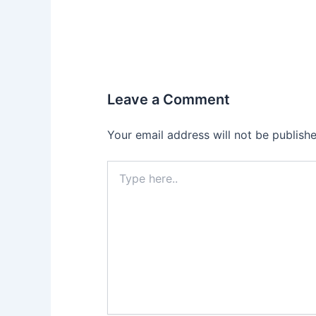
Leave a Comment
Your email address will not be publishe
Type
here..