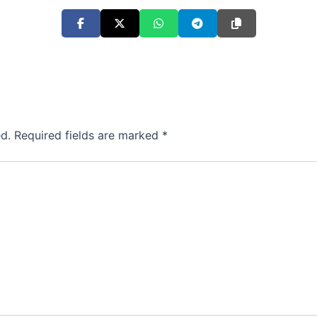
d.
Required fields are marked
*