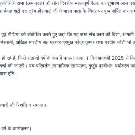
रतिनिधि सभा (अभाप्रस) की तीन दिवसीय महत्वपूर्ण बैठक का शुभारंभ आज प्रातः
वाह श्री दत्तात्रेय होसबाले जी ने भारत माता के चित्र पर पुष्प अर्पित कर
 पूर्व मीडिया को संबोधित करते हुए कहा कि यह सभा संघ कार्य की दिशा, आगाम
प्पेस्वामी, अखिल भारतीय सह प्रचार प्रमुख नरेंद्र कुमार तथा प्रदीप जोशी भी 
पूर्ण हो रहे हैं, जिसे शताब्दी वर्ष के रूप में मनाया जाएगा। विजयादशमी 202
चा की जाएगी। पंच परिवर्तन (सामाजिक समरसता, कुटुंब प्रबोधन, पर्यावरण जागर
यास होंगे।
अत्याचारों की स्थिति व समाधान।
 वर्ष के कार्यक्रम।