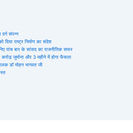
 वर्ग संपन्न
 दिया राष्ट्र निर्माण का संदेश
, जानिए पांच बार के सांसद का राजनीतिक सफर
ोड़ जुर्माना और 3 महीने में होगा फैसला
संघचालक डॉ मोहन भागवत जी
स्त