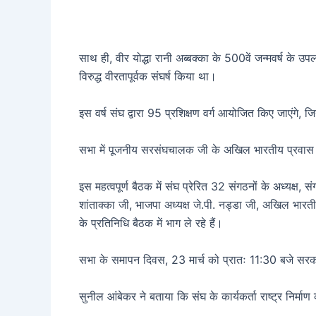
साथ ही, वीर योद्धा रानी अब्बक्का के 500वें जन्मवर्ष के उपल
विरुद्ध वीरतापूर्वक संघर्ष किया था।
इस वर्ष संघ द्वारा 95 प्रशिक्षण वर्ग आयोजित किए जाएंगे, जि
सभा में पूजनीय सरसंघचालक जी के अखिल भारतीय प्रवास कार
इस महत्वपूर्ण बैठक में संघ प्रेरित 32 संगठनों के अध्यक्ष,
शांताक्का जी, भाजपा अध्यक्ष जे.पी. नड्डा जी, अखिल भारती
के प्रतिनिधि बैठक में भाग ले रहे हैं।
सभा के समापन दिवस, 23 मार्च को प्रातः 11:30 बजे सरकार्य
सुनील आंबेकर ने बताया कि संघ के कार्यकर्ता राष्ट्र निर्मा