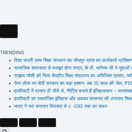
Hamburger Toggle Menu
TRENDING
विद्या भारती उच्च शिक्षा संस्थान का जोधपुर प्रांत का कार्यकर्ता प्रशिक्षण
सामाजिक समरसता से मजबूत होगा राष्ट्र, के वी. भागैय्या जी ने युवाओं को
प्रह्लाद जोशी को मिला केंद्रीय शिक्षा मंत्रालय का अतिरिक्त प्रभार
पेपर लीक पर मोदी सरकार का बड़ा एक्शन: अब 10 साल की जेल, ₹10 कर
हल्दीघाटी में प्रताप ही जीते थे, नैरेटिव बनाते हैं इतिहासकार – सर
हल्दीघाटी का रक्तरंजित इतिहास और अकबर सल्तनत की लगातार शिक
भारत ने भरा सनातन विरासत से c -295 तक का सफर