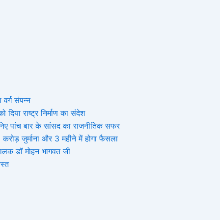
 वर्ग संपन्न
 दिया राष्ट्र निर्माण का संदेश
, जानिए पांच बार के सांसद का राजनीतिक सफर
ोड़ जुर्माना और 3 महीने में होगा फैसला
संघचालक डॉ मोहन भागवत जी
स्त