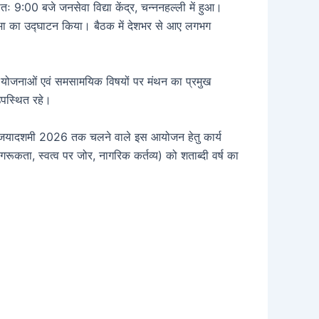
 9:00 बजे जनसेवा विद्या केंद्र, चन्ननहल्ली में हुआ।
 सभा का उद्घाटन किया। बैठक में देशभर से आए लगभग
ी योजनाओं एवं समसामयिक विषयों पर मंथन का प्रमुख
उपस्थित रहे।
5 से विजयादशमी 2026 तक चलने वाले इस आयोजन हेतु कार्य
ूकता, स्वत्व पर जोर, नागरिक कर्तव्य) को शताब्दी वर्ष का