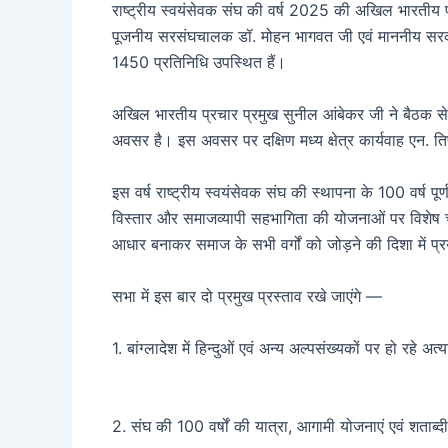
राष्ट्रीय स्वयंसेवक संघ की वर्ष 2025 की अखिल भारतीय प्
पूजनीय सरसंघचालक डॉ. मोहन भागवत जी एवं माननीय सरकार्य
1450 प्रतिनिधि उपस्थित हैं।
अखिल भारतीय प्रचार प्रमुख सुनील आंबेकर जी ने बैठक से
अवसर है। इस अवसर पर दक्षिण मध्य क्षेत्र कार्यवाह एन. ति
इस वर्ष राष्ट्रीय स्वयंसेवक संघ की स्थापना के 100 वर्ष 
विस्तार और समाजव्यापी सहभागिता की योजनाओं पर विशेष चर्
आधार बनाकर समाज के सभी वर्गों को जोड़ने की दिशा में प्र
सभा में इस बार दो प्रमुख प्रस्ताव रखे जाएंगे —
1. बांग्लादेश में हिन्दुओं एवं अन्य अल्पसंख्यकों पर हो रहे 
2. संघ की 100 वर्षों की यात्रा, आगामी योजनाएं एवं शताब्दी