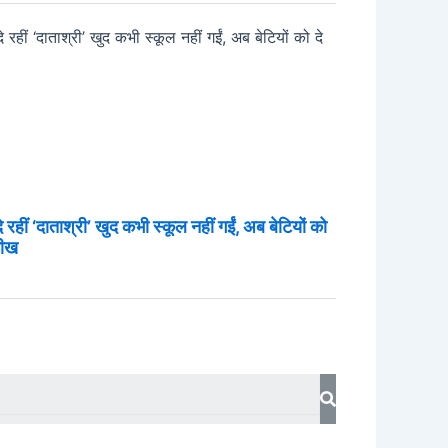
दे रहीं ‘दाताश्री’ खुद कभी स्कूल नहीं गईं, अब बेटियों को
सीख
Search