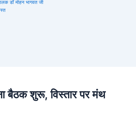
संघचालक डॉ मोहन भागवत जी
स्त
 बैठक शुरू, विस्तार पर मंथ