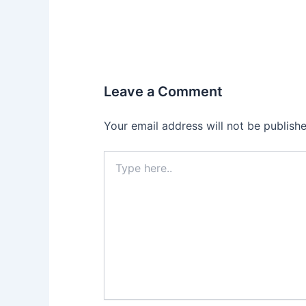
Leave a Comment
Your email address will not be publishe
Type
here..