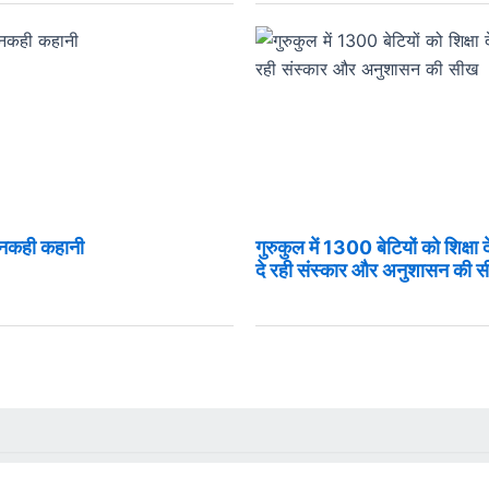
 अनकही कहानी
गुरुकुल में 1300 बेटियों को शिक्षा 
दे रही संस्कार और अनुशासन की 