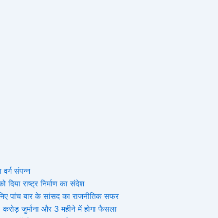
 वर्ग संपन्न
 दिया राष्ट्र निर्माण का संदेश
, जानिए पांच बार के सांसद का राजनीतिक सफर
ोड़ जुर्माना और 3 महीने में होगा फैसला