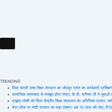
Hamburger Toggle Menu
TRENDING
विद्या भारती उच्च शिक्षा संस्थान का जोधपुर प्रांत का कार्यकर्ता प्रशिक्षण
सामाजिक समरसता से मजबूत होगा राष्ट्र, के वी. भागैय्या जी ने युवाओं को
प्रह्लाद जोशी को मिला केंद्रीय शिक्षा मंत्रालय का अतिरिक्त प्रभार
पेपर लीक पर मोदी सरकार का बड़ा एक्शन: अब 10 साल की जेल, ₹10 कर