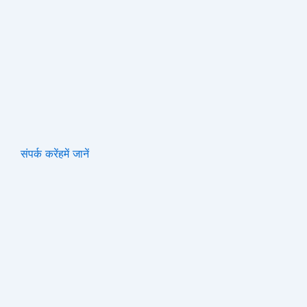
संपर्क करें
हमें जानें