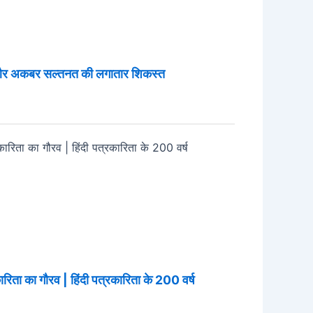
 और अकबर सल्तनत की लगातार शिकस्त
ारिता का गौरव | हिंदी पत्रकारिता के 200 वर्ष