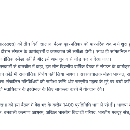
(आरएसएस) की तीन दिनी सालाना बैठक बृहस्पतिवार को पारंपरिक अंदाज में शुरू हुई
ौरान संगठन के कार्यक्रमों व कामकाज की समीक्षा होगी। साथ ही सांगठनिक ग
जनीतिक एजेंडा नहीं है और इसे आम चुनाव से जोड़ कर न देखा जाए।
 पत्रकारों से बातचीत में कहा, इस तीन दिवसीय वार्षिक बैठक में संगठन के कार्यक
 दौरान कोई भी राजनीतिक निर्णय नहीं लिया जाएगा। सरसंघचालक मोहन भागवत, सर
ारा संचालित गतिविधियों की समीक्षा करेंगे और राष्ट्रीय महत्व के मुद्दे पर चर्चा कर
ं को मताधिकार के इस्तेमाल के लिए जागरूक करने में योगदान देंगे।
 सभा की इस बैठक में देश भर के करीब 1400 प्रतिनिधि भाग ले रहे हैं। भाजपा के 
वनवासी कल्याण आश्रम, अखिल भारतीय विद्यार्थी परिषद, भारतीय मजदूर संघ, वि