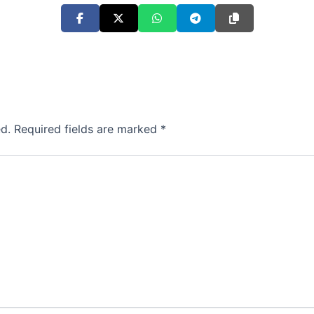
d.
Required fields are marked
*