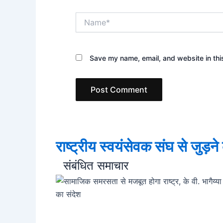
Name*
Save my name, email, and website in thi
राष्ट्रीय स्वयंसेवक संघ से जुड़न
संबंधित समाचार