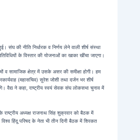
। संघ की नीति निर्धारक व निर्णय लेने वाली शीर्ष संस्था
तिविधियों के विस्तार की योजनाओं का खाका खींचा जाएगा।
्रमों व सामाजिक क्षेत्र में उसके असर की समीक्षा होगी। हम
कार्यवाह (महासचिव) सुरेश जोशी तथा दर्जन भर शीर्ष
ेंगे। वैद्य ने कहा, राष्ट्रीय स्वयं सेवक संघ लोकसभा चुनाव में
राष्ट्रीय अध्यक्ष राजनाथ सिंह शुक्रवार को बैठक में
श्व हिंदू परिषद के नेता भी तीन दिनी बैठक में शिरकत