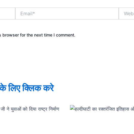
Email*
Websit
s browser for the next time I comment.
े के लिए क्लिक करे