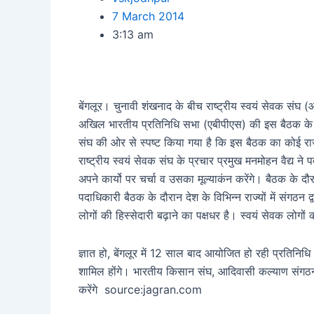
7 March 2014
3:13 am
बेंगलूर। चुनावी शंखनाद के बीच राष्ट्रीय स्वयं सेवक संघ 
अखिल भारतीय प्रतिनिधि सभा (एबीपीएस) की इस बैठक के द
संघ की ओर से स्पष्ट किया गया है कि इस बैठक का कोई रा
राष्ट्रीय स्वयं सेवक संघ के प्रचार प्रमुख मनमोहन वैद्य ने
अपने कार्यो पर चर्चा व उसका मूल्याकंन करेंगे। बैठक के
पदाधिकारी बैठक के दौरान देश के विभिन्न राज्यों में संगठन द्व
लोगों की हिस्सेदारी बढ़ाने का पक्षधर है। स्वयं सेवक लोगो
ज्ञात हो, बेंगलूर में 12 साल बाद आयोजित हो रही प्रतिनिधि
शामिल होंगे। भारतीय किसान संघ, आदिवासी कल्याण संगठन, 
करेंगे source:jagran.com