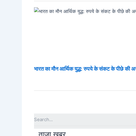
भारत का मौन आर्थिक युद्ध: रुपये के संकट के पीछे की
ताजा खबर