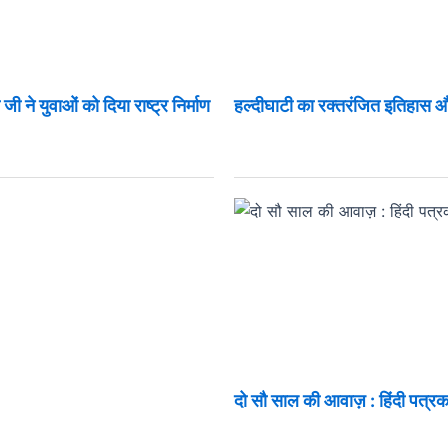
ी ने युवाओं को दिया राष्ट्र निर्माण
हल्दीघाटी का रक्तरंजित इतिहास
दो सौ साल की आवाज़ : हिंदी पत्रक