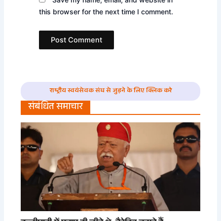
this browser for the next time I comment.
राष्ट्रीय स्वयंसेवक संघ से जुड़ने के लिए क्लिक करे
संबंधित समाचार