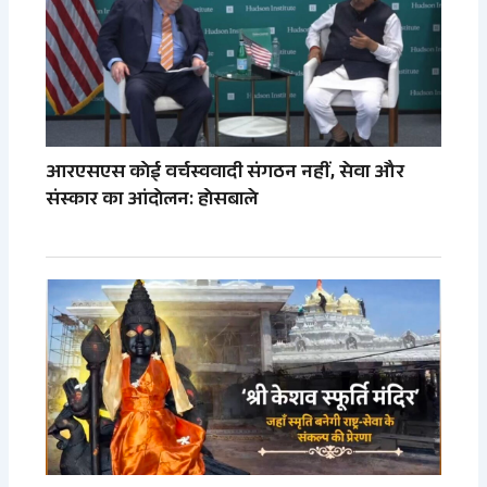
आरएसएस कोई वर्चस्ववादी संगठन नहीं, सेवा और
संस्कार का आंदोलन: होसबाले