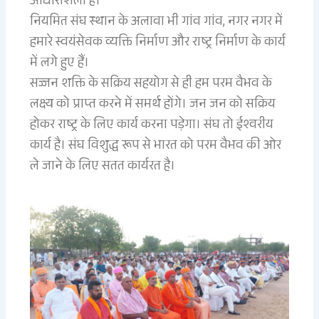
आधारशिला है।
नियमित संघ स्थान के अलावा भी गांव गांव, नगर नगर में
हमारे स्वयंसेवक व्यक्ति निर्माण और राष्ट्र निर्माण के कार्य
में लगे हुए हैं।
सज्जन शक्ति के सक्रिय सहयोग से ही हम परम वैभव के
लक्ष्य को प्राप्त करने में समर्थ होंगे। जन जन को सक्रिय
होकर राष्ट्र के लिए कार्य करना पड़ेगा। संघ तो ईश्वरीय
कार्य है। संघ विशुद्ध रूप से भारत को परम वैभव की ओर
ले जाने के लिए सतत कार्यरत है।