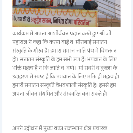
कार्यक्रम में अपना आशीर्वचन प्रदान करते हुए श्री जी
महाराज ने कहा कि करमा बाई व मीराबाई सनातन
संस्कृति के गौरव है। हमारा समाज जाति पंथ में विभक्त न
हो। सनातन संस्कृति के हम सभी अंग हैं। भगवान के लिए
भक्ति महत्व है न कि जाति व वर्ण। मां सबरी व कुब्जा के
उदाहरण से स्पष्ट है कि भगवान के लिए भक्ति ही महत्व है।
हमारी सनातन संस्कृति वैभवशाली संस्कृति है। इससे हम
अपना जीवन संयमित और संस्कारित बना सकते हैं।
अपने उद्बोधन में मुख्य वक्ता राजस्थान क्षेत्र प्रचारक