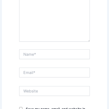
Name*
Email*
Website
Save my name, email, and website in