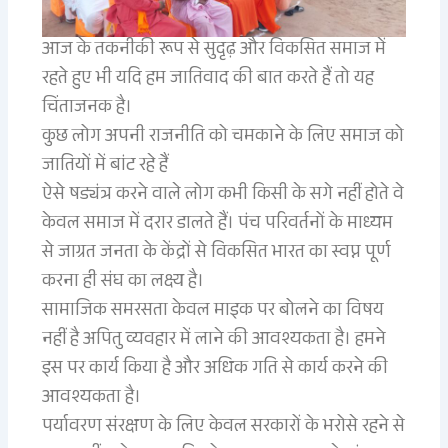
आज के तकनीकी रूप से सुदृढ़ और विकसित समाज में
रहते हुए भी यदि हम जातिवाद की बात करते हैं तो यह
चिंताजनक है।
कुछ लोग अपनी राजनीति को चमकाने के लिए समाज को
जातियों में बांट रहे हैं
ऐसे षड्यंत्र करने वाले लोग कभी किसी के सगे नहीं होते वे
केवल समाज में दरार डालते हैं। पंच परिवर्तनों के माध्यम
से जाग्रत जनता के केंद्रों से विकसित भारत का स्वप्न पूर्ण
करना ही संघ का लक्ष्य है।
सामाजिक समरसता केवल माइक पर बोलने का विषय
नहीं है अपितु व्यवहार में लाने की आवश्यकता है। हमने
इस पर कार्य किया है और अधिक गति से कार्य करने की
आवश्यकता है।
पर्यावरण संरक्षण के लिए केवल सरकारों के भरोसे रहने से