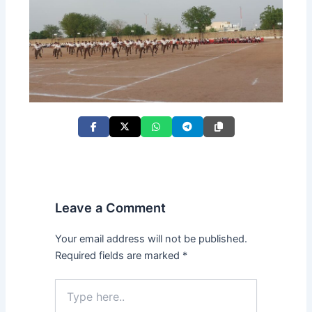
Leave a Comment
Your email address will not be published.
Required fields are marked
*
Type
here..