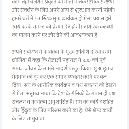
काम नहीं चलेगा। प्रकृति को माता मानकर उसके संरक्षण
और संवर्धन के लिए अपने आप से शुरुआत करनी पड़ेगी।
हमारे घरों में प्लास्टिक मुक्त कार्यक्रम हो ऐसा प्रयास हमें
स्वयं करके समाज को प्रेरणा देने होंगी। नागरिक कर्तव्यों
का पालन करने पर जोर देने की आवश्यकता है।
अपने संबोधन में कार्यक्रम के मुख्य अतिथि दरियावराम
धोलिया में कहा कि तेजाजी महाराज ने 930 वर्ष पूर्व
समाज जीवन के सामने आदर्श प्रस्तुत किया। छुआछूत व
भेदभाव को दूर कर एक समान व्यवहार करने पर बल
दिया। संघ के शारीरिक कार्यक्रम व पथ संचलन को देखने
से ऐसा अनुभव आया कि देश के सैनिकों के समान ही पथ
संचलन व कार्यक्रम अनुशासित है। संघ का कार्य देशहित
और हिंदुत्व के लिए परिश्रम करने का है। ऐसे श्रेष्ठ कार्यों
के लिए साधुवाद।