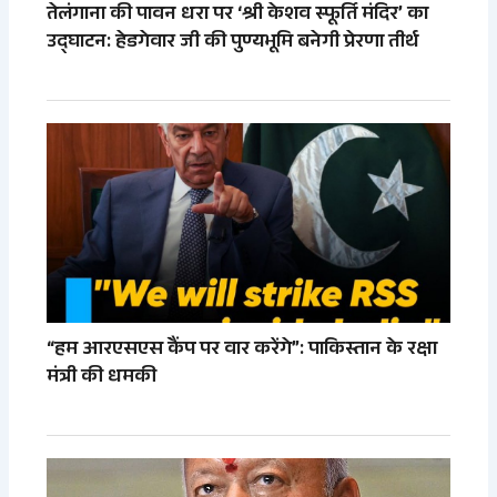
तेलंगाना की पावन धरा पर ‘श्री केशव स्फूर्ति मंदिर’ का
उद्घाटन: हेडगेवार जी की पुण्यभूमि बनेगी प्रेरणा तीर्थ
“हम आरएसएस कैंप पर वार करेंगे”: पाकिस्तान के रक्षा
मंत्री की धमकी