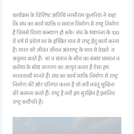
कार्यक्रम के विशिष्ट अतिथि नरसीराम कुलरिया ने कहा
कि संघ का कार्य व्यक्ति व समाज निर्माण से राष्ट्र निर्माण
है जिससे विश्व कल्याण हो सके। संघ के स्थापना के 100
वें वर्ष में प्रवेश स्व के इच्छित भाव से राष्ट्र हेतु कार्य करना
है। भारत को जीवंत जीवन अंतराष्ट्र के भाव से देखते व
अनुभव करते हैं। मां व संतान के बीच का संबंध सम्मान व
कर्तव्य के बोध जागरण का जागृत करता है ऐसा हम
भारतवासी मानते हैं। संघ का कार्य व्यक्ति निर्माण से राष्ट्र
निर्माण की ओर परिणत करना है जो सर्वे भवंतु सुखिनः
की कामना करते हैं। राष्ट्र है तभी हम सुरक्षित है इसलिए
राष्ट्र सर्वोपरि है।