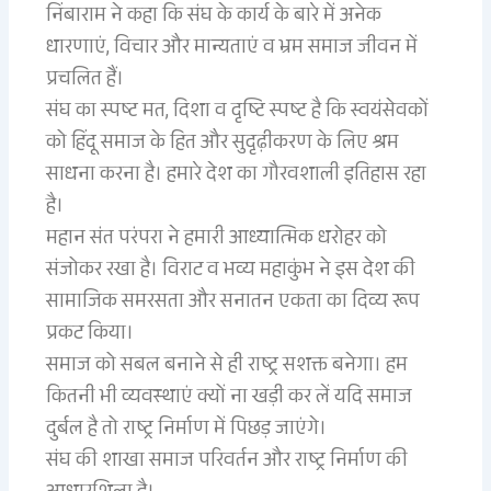
निंबाराम ने कहा कि संघ के कार्य के बारे में अनेक
धारणाएं, विचार और मान्यताएं व भ्रम समाज जीवन में
प्रचलित हैं।
संघ का स्पष्ट मत, दिशा व दृष्टि स्पष्ट है कि स्वयंसेवकों
को हिंदू समाज के हित और सुदृढ़ीकरण के लिए श्रम
साधना करना है। हमारे देश का गौरवशाली इतिहास रहा
है।
महान संत परंपरा ने हमारी आध्यात्मिक धरोहर को
संजोकर रखा है। विराट व भव्य महाकुंभ ने इस देश की
सामाजिक समरसता और सनातन एकता का दिव्य रूप
प्रकट किया।
समाज को सबल बनाने से ही राष्ट्र सशक्त बनेगा। हम
कितनी भी व्यवस्थाएं क्यों ना खड़ी कर लें यदि समाज
दुर्बल है तो राष्ट्र निर्माण में पिछड़ जाएंगे।
संघ की शाखा समाज परिवर्तन और राष्ट्र निर्माण की