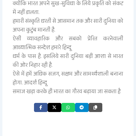
क्योंकि भारत अपने सुख-सुविधा के लिये प्रकृति को संकट
में नहीं डालता.
हमारी संस्कृति धरती से आसमान तक और सारी दुनिया को
अपना कुटुंब मानती है.
ऐसी व्यावहारिक और सबको प्रेरित करनेवाली
आध्यात्मिक सन्देश हमारे हिन्दू
धर्म के पास है. इसलिये सारी दुनिया बड़ी आशा से भारत
की ओर निहार रही है.
ऐसे में हमें अधिक सजग, सक्षम और सामर्थ्यशाली बनाना
होगा. आदर्श हिन्दू
समाज खड़ा करके ही भारत का गौरव बढ़ाया जा सकता है