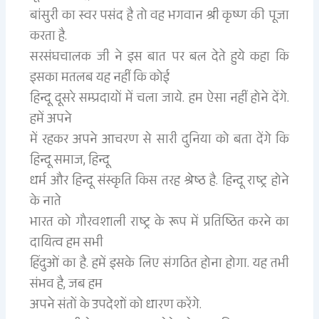
बांसुरी का स्वर पसंद है तो वह भगवान श्री कृष्ण की पूजा
करता है.
सरसंघचालक जी ने इस बात पर बल देते हुये कहा कि
इसका मतलब यह नहीं कि कोई
हिन्दू दूसरे सम्प्रदायों में चला जाये. हम ऐसा नहीं होने देंगे.
हमें अपने
में रहकर अपने आचरण से सारी दुनिया को बता देंगे कि
हिन्दू समाज, हिन्दू
धर्म और हिन्दू संस्कृति किस तरह श्रेष्ठ है. हिन्दू राष्ट्र होने
के नाते
भारत को गौरवशाली राष्ट्र के रूप में प्रतिष्ठित करने का
दायित्व हम सभी
हिंदुओं का है. हमें इसके लिए संगठित होना होगा. यह तभी
संभव है, जब हम
अपने संतों के उपदेशों को धारण करेंगे.