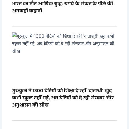
भारत का मौन आर्थिक युद्ध: रुपये के संकट के पीछे की
अनकही कहानी
गुरुकुल में 1300 बेटियों को शिक्षा दे रहीं ‘दाताश्री’ खुद
कभी स्कूल नहीं गईं, अब बेटियों को दे रही संस्कार और
अनुशासन की सीख