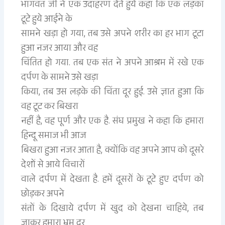
भागवत जी ने एक उदाहरण देते हुये कहा कि एक लड़का
टूटे हुये आईने के
सामने खड़ा हो गया, तब उसे अपने शरीर का हर भाग टूटा
हुआ नजर आया और वह
चिंतित हो गया. तब एक संत ने अपने आश्रम में रखे एक
दर्पण के सामने उसे खड़ा
किया, तब उस लड़के की चिंता दूर हुई. उसे ज्ञात हुआ कि
वह टूट कर बिखरा
नहीं है, वह पूर्ण और एक है. संघ प्रमुख ने कहा कि हमारा
हिन्दू समाज भी आज
बिखरा हुआ नजर आता है, क्योंकि वह अपने आप को दूसरे
देशों से आये विचारों
वाले दर्पण में देखता है. हमें दूसरों के टूटे हुए दर्पण को
छोड़कर अपने
संतों के दिखाये दर्पण में खुद को देखना चाहिये, तब
जाकर हमारा भ्रम दूर