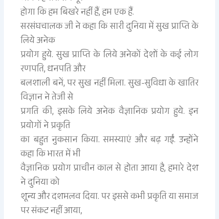
होगा कि हम बिखरे नहीं हैं, हम एक हैं.
सरसंघचालक जी ने कहा कि सारी दुनिया में सुख प्राप्ति के
लिये अनेक
प्रयोग हुये. सुख प्राप्ति के लिये अनेकों देशों के कई लोग
रणपति, धनपति और
बलशाली बनें, पर सुख नहीं मिला. सुख-सुविधा के खातिर
विज्ञान ने तेजी से
प्रगति की, इसके लिये अनेक वैज्ञानिक प्रयोग हुये. इन
प्रयोगों ने प्रकृति
का बहुत नुकसान किया. समस्याएं और बढ़ गईं. उन्होंने
कहा कि भारत में भी
वैज्ञानिक प्रयोग प्राचीन काल से होता आया है, हमारे देश
ने दुनिया को
शून्य और दशमलव दिया. पर इससे कभी प्रकृति या समाज
पर संकट नहीं आया,