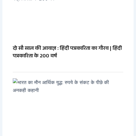
दो सौ साल की आवाज़ : हिंदी पत्रकारिता का गौरव | हिंदी
पत्रकारिता के 200 वर्ष