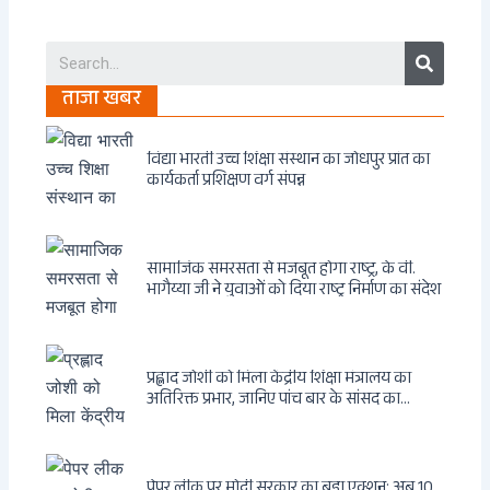
Search
ताजा खबर
विद्या भारती उच्च शिक्षा संस्थान का जोधपुर प्रांत का
कार्यकर्ता प्रशिक्षण वर्ग संपन्न
सामाजिक समरसता से मजबूत होगा राष्ट्र, के वी.
भागैय्या जी ने युवाओं को दिया राष्ट्र निर्माण का संदेश
प्रह्लाद जोशी को मिला केंद्रीय शिक्षा मंत्रालय का
अतिरिक्त प्रभार, जानिए पांच बार के सांसद का
राजनीतिक सफर
पेपर लीक पर मोदी सरकार का बड़ा एक्शन: अब 10