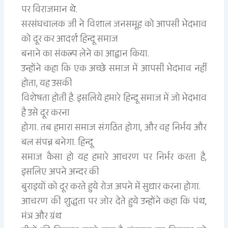
पर विराजमान थे.
सरसंघचालक जी ने विशाल जनसमूह को आपसी भेदभाव
को दूर कर आदर्श हिन्दू समाज
बनाने का संकल्प लेने का आह्वान किया.
उन्होंने कहा कि एक अच्छे समाज में आपसी भेदभाव नहीं
होता, यह उसकी
विशेषता होती है. इसलिये हमारे हिन्दू समाज में जो भेदभाव
है उसे दूर करना
होगा. तब हमारा समाज संगठित होगा, और वह निर्भय और
बल संपन्न बनेगा. हिन्दू
समाज कैसा हो यह हमारे आचरण पर निर्भर करता है,
इसलिए अपने अन्दर की
बुराइयों को दूर करते हुये रोज अपने में सुधार करना होगा.
आचरण की शुद्धता पर जोर देते हुये उन्होंने कहा कि पंथ,
मंत्र और ग्रंथ