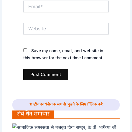
Email*
Website
Save my name, email, and website in
this browser for the next time I comment.
राष्ट्रीय स्वयंसेवक संघ से जुड़ने के लिए क्लिक करे
संबंधित समाचार