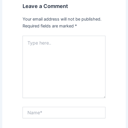
Leave a Comment
Your email address will not be published.
Required fields are marked
*
Type
here..
Name*