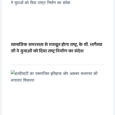
सामाजिक समरसता से मजबूत होगा राष्ट्र, के वी. भागैय्या
जी ने युवाओं को दिया राष्ट्र निर्माण का संदेश