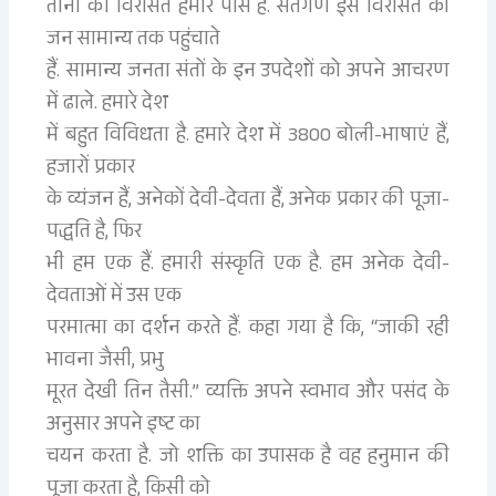
तीनों की विरासत हमारे पास है. संतगण इस विरासत को
जन सामान्य तक पहुंचाते
हैं. सामान्य जनता संतों के इन उपदेशों को अपने आचरण
में ढाले. हमारे देश
में बहुत विविधता है. हमारे देश में 3800 बोली-भाषाएं हैं,
हजारों प्रकार
के व्यंजन हैं, अनेकों देवी-देवता हैं, अनेक प्रकार की पूजा-
पद्धति है, फिर
भी हम एक हैं. हमारी संस्कृति एक है. हम अनेक देवी-
देवताओं में उस एक
परमात्मा का दर्शन करते हैं. कहा गया है कि, “जाकी रही
भावना जैसी, प्रभु
मूरत देखी तिन तैसी.” व्यक्ति अपने स्वभाव और पसंद के
अनुसार अपने इष्ट का
चयन करता है. जो शक्ति का उपासक है वह हनुमान की
पूजा करता है, किसी को