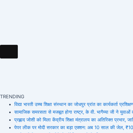
Hamburger Toggle Menu
TRENDING
विद्या भारती उच्च शिक्षा संस्थान का जोधपुर प्रांत का कार्यकर्ता प्रशिक्षण
सामाजिक समरसता से मजबूत होगा राष्ट्र, के वी. भागैय्या जी ने युवाओं को
प्रह्लाद जोशी को मिला केंद्रीय शिक्षा मंत्रालय का अतिरिक्त प्रभार
पेपर लीक पर मोदी सरकार का बड़ा एक्शन: अब 10 साल की जेल, ₹10 कर