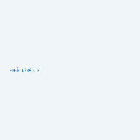
संपर्क करें
हमें जानें