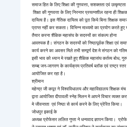
समाज हित के लिए शिक्षा की गुणवत्ता
,
सशक्तता एवं उत्कृष्टत
शिक्षा की गुणवत्ता के लिए निरन्तर प्रयत्नशील रहना ही शिक्
दायित्व है। इस नैतिक दायित्व को पूरा किये बिना शिक्षक सम
प्राप्त नहीं कर सकता। विभिन्न माध्यमो का प्रयोग करते हुए
तैयार करना
शैक्षिक महासंघ के सदस्यों का संकल्प होना
आवश्यक है। संगठन के सदस्यों को निष्ठापूर्वक शिक्षा एवं 
कार्य करने का अवसर मिले तभी सम्पूर्ण देश मे संगठन को गत
इसी भाव को ध्यान मे रखते हुए शैक्षिक महासंघ कर्तव्य बोध
,
गुर
सम्ब्द्द जन-जागरण के कार्यक्रम प्रतिवर्ष ब्लॉक एवं राष्ट्र स्त
आयोजित कर रहा है।
श्रीमान
महेन्द्र जी कपूर ने विश्वविधालय और
महाविद्यालय शिक्षक मंच 
द्वारा आयोजित दीपावली स्नेह मिलन मे आपने विचार व्यक्त करत
मे जीवन्तता एवं निष्ठा से कार्य करने के लिए प्रेरित किया।
जोधपुर इकाई के
अध्यक्ष प्रोफेसर ललित गुप्ता ने धन्यवाद ज्ञापन किया। प्र