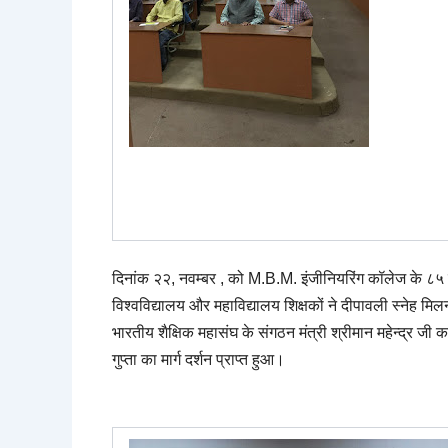
दिनांक २२
,
नवम्बर
,
को
M.B.M.
इंजीनि
यरिंग कॉलेज के ८५
विश्वविद्यालय और
महाविद्यालय शिक्षकों ने दीपावली स्नेह
मिल
भारतीय शैक्षिक महासंघ के संगठन मंत्री श्रीमान महेन्द्र जी 
गुप्ता का मार्ग दर्शन प्राप्त हुआ।