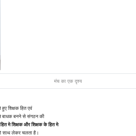
मंच का एक दृश्य
 हुए शिक्षक हित एवं
मे बाधक बनने से संगठन की
े हित मे शिक्षक और शिक्षक के हित मे
 को साथ लेकर चलता है।