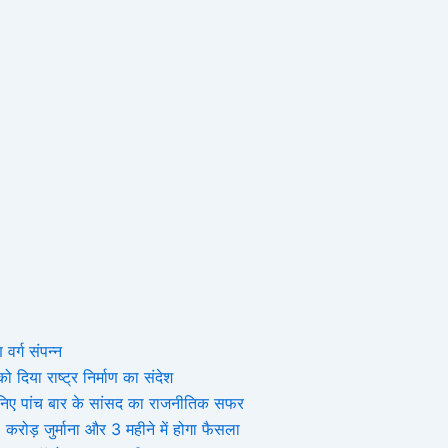
 वर्ग संपन्न
 दिया राष्ट्र निर्माण का संदेश
, जानिए पांच बार के सांसद का राजनीतिक सफर
ोड़ जुर्माना और 3 महीने में होगा फैसला