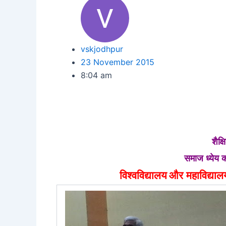
vskjodhpur
23 November 2015
8:04 am
शैक्
समाज
ध्येय 
विश्वविद्यालय
और
महाविद्याल