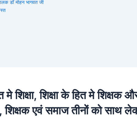
संघचालक डॉ मोहन भागवत जी
स्त
ित मे शिक्षा, शिक्षा के हित मे शिक्षक
षा, शिक्षक एवं समाज तीनों को साथ ले