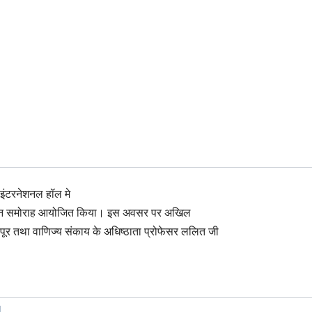
 इंटरनेशनल हॉल मे
न समोराह आयोजित किया। इस अवसर पर अखिल
कपूर तथा
वाणिज्य संकाय के अधिष्ठाता प्रोफेसर ललित जी