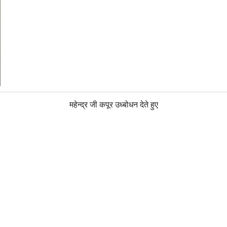
महेन्द्र जी कपूर उध्बोधन देते हुए