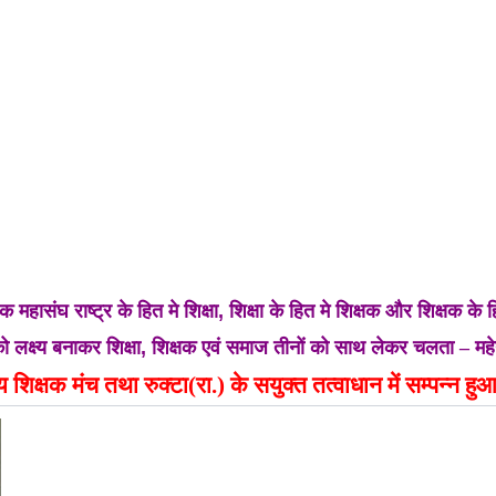
षिक महासंघ
राष्ट्र के
हित मे शिक्षा
,
शिक्षा के हित मे शिक्षक और शिक्षक के ह
को लक्ष्य बनाकर शिक्षा
,
शिक्षक एवं समाज तीनों को साथ लेकर चलता –
महे
य शिक्षक
मंच तथा
रुक्टा(रा.) के सयुक्त तत्वाधान
में सम्पन्न ह