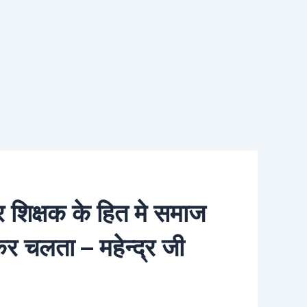
 और शिक्षक के हित मे समाज
कर चलता – महेन्द्र जी