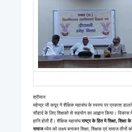
श्रीमान
महेन्द्र जी कपूर ने शैक्षिक महासंघ के स्वरुप पर प्रकाश डालते
सौहार्द के लिए शिक्षको से सहयोग का आह्वान किया। विकास 
हानि होती हैं। शैक्षिक महासंघ
राष्ट्र के
हित मे शिक्षा
,
शिक्षा क
समाज
ध्येय को लक्ष्य बनाकर शिक्षा
,
शिक्षक एवं समाज तीनों