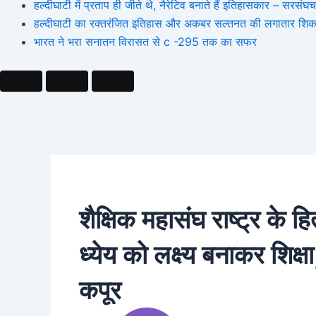
हल्दीघाटी में प्रताप ही जीते थे, नैरेटिव बनाते हैं इतिहासकार – सर
हल्दीघाटी का रक्तरंजित इतिहास और अकबर सल्तनत की लगातार शिक
भारत ने भरा सनातन विरासत से c -295 तक का सफर
शैक्षिक महासंघ राष्ट्र के ह
ध्येय को लक्ष्य बनाकर शिक्
कपूर