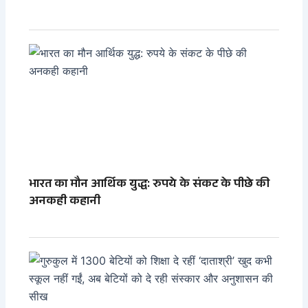
भारत का मौन आर्थिक युद्ध: रुपये के संकट के पीछे की
अनकही कहानी