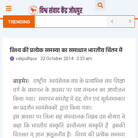
Skip
Searc
to
content
TRENDING
विश्व की प्रत्येक समस्या का समाधान भारतीय चिंतन में
vskjodhpur
22 October 2014
3:33 am
बाड़मेर
। राष्ट्रीय स्वयंसेवक संघ के प्राथमिक संघ शिक्षा
वर्ग के समापन के अवसर पर पथ संचलन का आयोजन
किया गया। समापन समरोह में दंड, योग एवं सूर्यनमस्कार
का प्रदर्शन स्वयंसेवकों द्वारा किया गया।
इस अवसर पर जिला सह संघचालक रिखब दस बोथरा ने
कहा कि भारतीय संस्कृति प्राचीनतम संस्कृति है इसकी
विरासत व् ज्ञान अतुलनीय है। विश्व की प्रत्येक समस्या