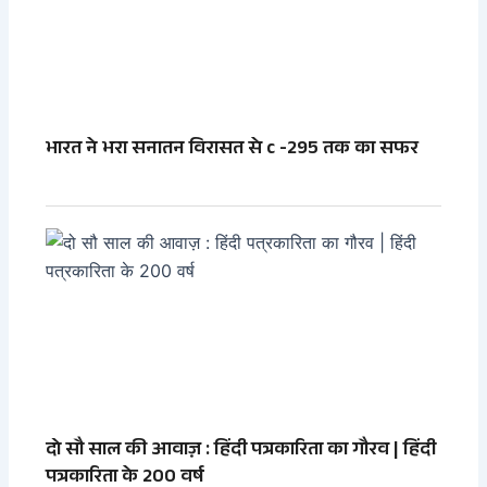
भारत ने भरा सनातन विरासत से c -295 तक का सफर
दो सौ साल की आवाज़ : हिंदी पत्रकारिता का गौरव | हिंदी
पत्रकारिता के 200 वर्ष