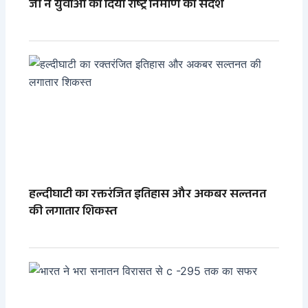
जी ने युवाओं को दिया राष्ट्र निर्माण का संदेश
हल्दीघाटी का रक्तरंजित इतिहास और अकबर सल्तनत
की लगातार शिकस्त