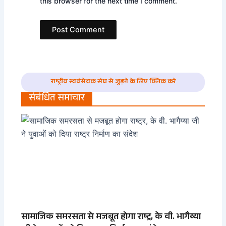
this browser for the next time I comment.
राष्ट्रीय स्वयंसेवक संघ से जुड़ने के लिए क्लिक करे
संबंधित समाचार
सामाजिक समरसता से मजबूत होगा राष्ट्र, के वी. भागैय्या