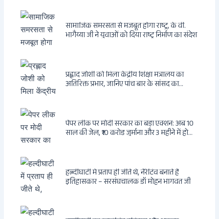
सामाजिक समरसता से मजबूत होगा राष्ट्र, के वी.
भागैय्या जी ने युवाओं को दिया राष्ट्र निर्माण का संदेश
प्रह्लाद जोशी को मिला केंद्रीय शिक्षा मंत्रालय का
अतिरिक्त प्रभार, जानिए पांच बार के सांसद का
राजनीतिक सफर
पेपर लीक पर मोदी सरकार का बड़ा एक्शन: अब 10
साल की जेल, ₹10 करोड़ जुर्माना और 3 महीने में होगा
फैसला
हल्दीघाटी में प्रताप ही जीते थे, नैरेटिव बनाते हैं
इतिहासकार – सरसंघचालक डॉ मोहन भागवत जी