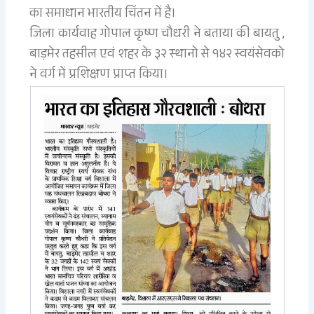
का समाधान भारतीय चिंतन में है।
जिला कार्यवाह गोपाल कृष्ण चौधरी ने बताया की बायतु ,
बाड़मेर तहसील एवं शहर के ३२ स्थानो से १४२ स्वयंसेवको
ने वर्ग में प्रशिक्षण प्राप्त किया।