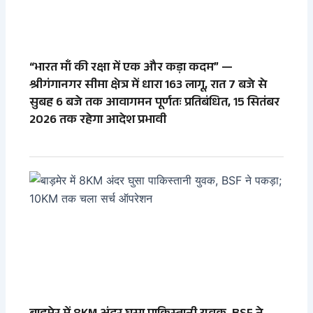
“भारत माँ की रक्षा में एक और कड़ा कदम” —
श्रीगंगानगर सीमा क्षेत्र में धारा 163 लागू, रात 7 बजे से
सुबह 6 बजे तक आवागमन पूर्णतः प्रतिबंधित, 15 सितंबर
2026 तक रहेगा आदेश प्रभावी