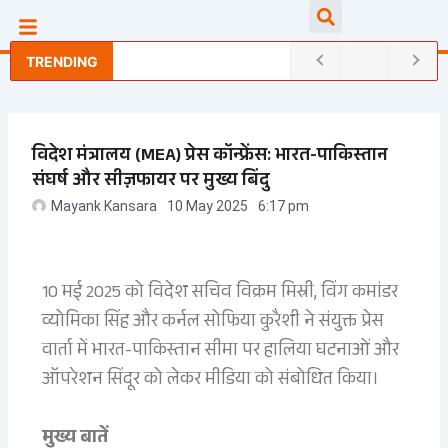
Skip
Searc
to
content
TRENDING
विदेश मंत्रालय (MEA) प्रेस कॉन्फ्रेंस: भारत-पाकिस्तान
संघर्ष और सीज़फायर पर मुख्य बिंदु
Mayank Kansara
10 May 2025
6:17 pm
10 मई 2025 को विदेश सचिव विक्रम मिस्री, विंग कमांडर
व्योमिका सिंह और कर्नल सोफिया कुरैशी ने संयुक्त प्रेस
वार्ता में भारत-पाकिस्तान सीमा पर हालिया घटनाओं और
ऑपरेशन सिंदूर को लेकर मीडिया को संबोधित किया।
मुख्य बातें