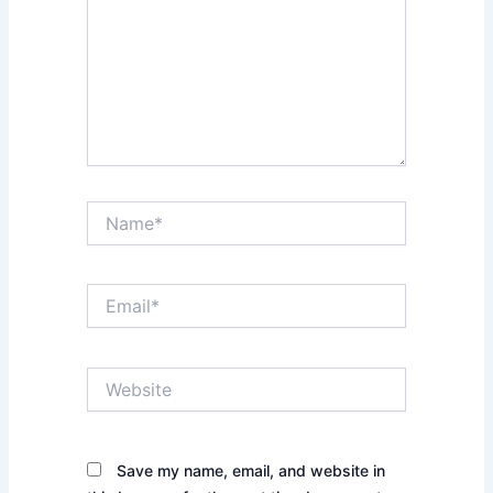
Name*
Email*
Website
Save my name, email, and website in