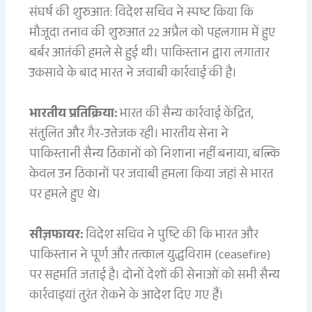
संघर्ष की शुरुआत: विदेश सचिव ने स्पष्ट किया कि
मौजूदा तनाव की शुरुआत 22 अप्रैल को पहलगाम में हुए
बर्बर आतंकी हमले से हुई थी। पाकिस्तान द्वारा लगातार
उकसावे के बाद भारत ने जवाबी कार्रवाई की है।
भारतीय प्रतिक्रिया:
भारत की सैन्य कार्रवाई केंद्रित,
संतुलित और गैर-उत्तेजक रही। भारतीय सेना ने
पाकिस्तानी सैन्य ठिकानों को निशाना नहीं बनाया, बल्कि
केवल उन ठिकानों पर जवाबी हमला किया जहां से भारत
पर हमले हुए थे।
सीज़फायर:
विदेश सचिव ने पुष्टि की कि भारत और
पाकिस्तान ने पूर्ण और तत्काल युद्धविराम (ceasefire)
पर सहमति जताई है। दोनों देशों की सेनाओं को सभी सैन्य
कार्रवाइयां तुरंत रोकने के आदेश दिए गए हैं।