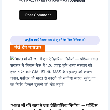
this browser for the next time I comment.
राष्ट्रीय स्वयंसेवक संघ से जुड़ने के लिए क्लिक करे
संबंधित समाचार
“भारत माँ की रक्षा में एक ऐतिहासिक निर्णय” — पश्चिम