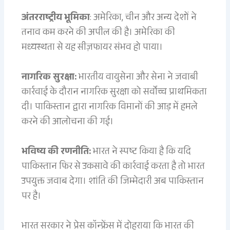
अंतरराष्ट्रीय भूमिका
: अमेरिका, चीन और अन्य देशों ने
तनाव कम करने की अपील की है। अमेरिका की
मध्यस्थता से यह सीज़फायर संभव हो पाया।
नागरिक सुरक्षा:
भारतीय वायुसेना और सेना ने जवाबी
कार्रवाई के दौरान नागरिक सुरक्षा को सर्वोच्च प्राथमिकता
दी। पाकिस्तान द्वारा नागरिक विमानों की आड़ में हमले
करने की आलोचना की गई।
भविष्य की रणनीति:
भारत ने स्पष्ट किया है कि यदि
पाकिस्तान फिर से उकसावे की कार्रवाई करता है तो भारत
उपयुक्त जवाब देगा। शांति की जिम्मेदारी अब पाकिस्तान
पर है।
भारत सरकार ने प्रेस कॉन्फ्रेंस में दोहराया कि भारत की