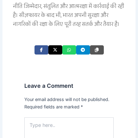
नीति जिम्मेदार, संतुलित और आत्मरक्षा में कार्रवाई की रही
है। सीज़फायर के बाद भी, भारत अपनी सुरक्षा और
नागरिकों की रक्षा के लिए पूरी तरह सतर्क और तैयार है।
Leave a Comment
Your email address will not be published.
Required fields are marked
*
Type
here..