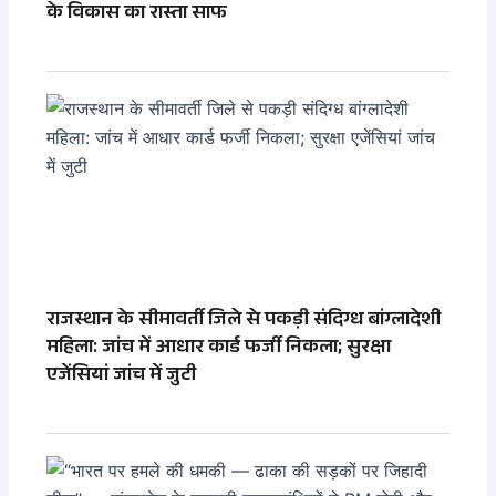
के विकास का रास्ता साफ
राजस्थान के सीमावर्ती जिले से पकड़ी संदिग्ध बांग्लादेशी
महिला: जांच में आधार कार्ड फर्जी निकला; सुरक्षा
एजेंसियां जांच में जुटी