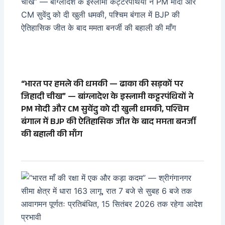
“भारत पर हमले की धमकी — ढाका की सड़कों पर
जिहादी चीख” — बांग्लादेश के इस्लामी कट्टरपंथियों ने
PM मोदी और CM सुवेंदु को दी खुली धमकी, पश्चिम
बंगाल में BJP की ऐतिहासिक जीत के बाद ममता बनर्जी
की बहाली की माँग