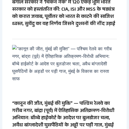
बंगाल सरकार ने ‘चिकन नेक’ में 120 एकड़ भूमि भारत
सरकार को हस्तांतरित की: CIA, ISI और MSS के षड्यंत्र
को करारा जवाब, पूर्वोत्तर को भारत से काटने की साजिश
ध्वस्त, सुवेंदु का वह निर्णय जिसने दुश्मनों की नींद उड़ाई
“कानून की जीत, मुंबई की मुक्ति” — पश्चिम रेलवे का
गरीब नगर, बांद्रा (पूर्व) में ऐतिहासिक अतिक्रमण-विरोधी
अभियान: बॉम्बे हाईकोर्ट के आदेश पर बुलडोजर चला,
अवैध बांग्लादेशी घुसपैठियों के अड्डों पर पड़ी गाज, मुंबई