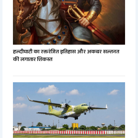
हल्दीघाटी का रक्तरंजित इतिहास और अकबर सल्तनत
की लगातार शिकस्त