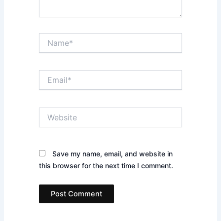
Name*
Email*
Website
Save my name, email, and website in
this browser for the next time I comment.