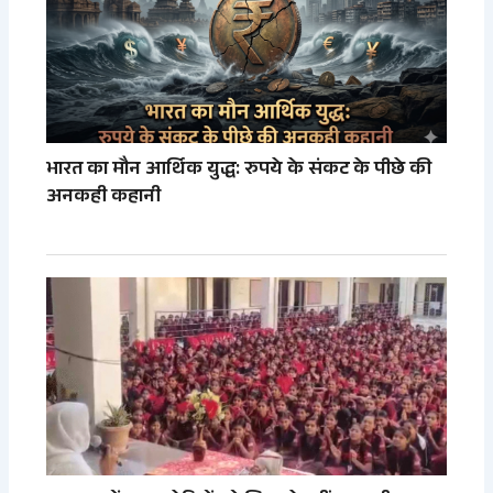
भारत का मौन आर्थिक युद्ध: रुपये के संकट के पीछे की
अनकही कहानी