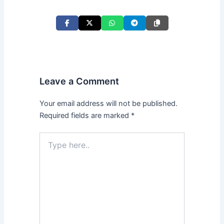
Leave a Comment
Your email address will not be published.
Required fields are marked
*
Type
here..