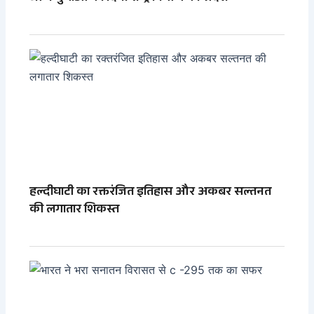
हल्दीघाटी का रक्तरंजित इतिहास और अकबर सल्तनत
की लगातार शिकस्त