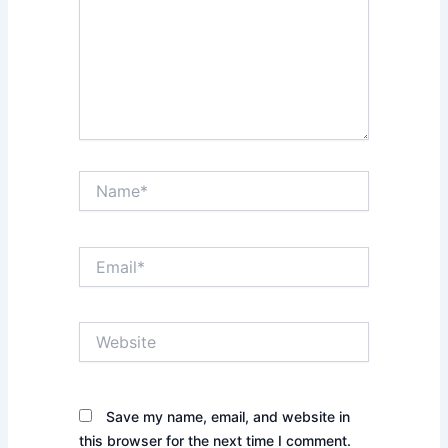
Name*
Email*
Website
Save my name, email, and website in
this browser for the next time I comment.