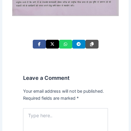
Leave a Comment
Your email address will not be published.
Required fields are marked
*
Type
here..