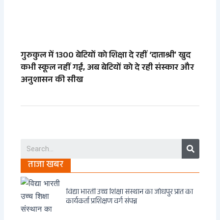
गुरुकुल में 1300 बेटियों को शिक्षा दे रहीं ‘दाताश्री’ खुद
कभी स्कूल नहीं गईं, अब बेटियों को दे रही संस्कार और
अनुशासन की सीख
Search
ताजा खबर
विद्या भारती उच्च शिक्षा संस्थान का जोधपुर प्रांत का
कार्यकर्ता प्रशिक्षण वर्ग संपन्न