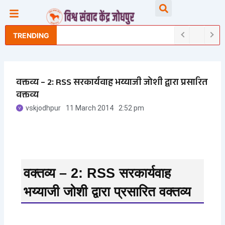
Skip
Searc
to
content
TRENDING
वक्तव्य – 2: RSS सरकार्यवाह भय्याजी जोशी द्वारा प्रसारित
वक्तव्य
vskjodhpur
11 March 2014
2:52 pm
वक्तव्य – 2: RSS सरकार्यवाह
भय्याजी जोशी द्वारा प्रसारित वक्तव्य