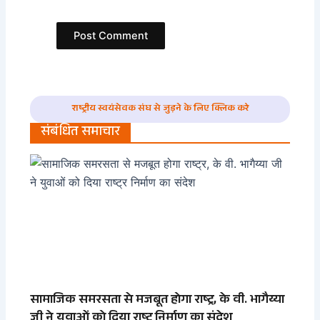
राष्ट्रीय स्वयंसेवक संघ से जुड़ने के लिए क्लिक करे
संबंधित समाचार
सामाजिक समरसता से मजबूत होगा राष्ट्र, के वी. भागैय्या
जी ने युवाओं को दिया राष्ट्र निर्माण का संदेश