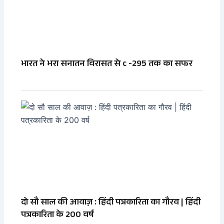
भारत ने भरा सनातन विरासत से c -295 तक का सफर
दो सौ साल की आवाज़ : हिंदी पत्रकारिता का गौरव | हिंदी
पत्रकारिता के 200 वर्ष