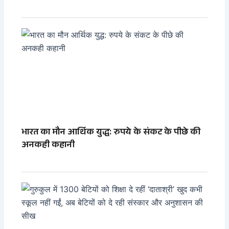
भारत का मौन आर्थिक युद्ध: रुपये के संकट के पीछे की
अनकही कहानी