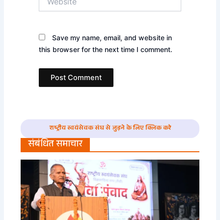
Save my name, email, and website in
this browser for the next time I comment.
राष्ट्रीय स्वयंसेवक संघ से जुड़ने के लिए क्लिक करे
संबंधित समाचार