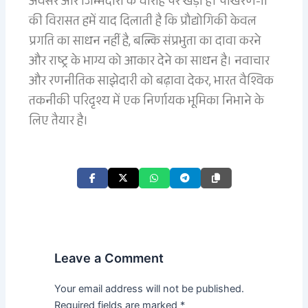
अवसर और जिम्मेदारी के चौराहे पर खड़ा है। पोखरण-II
की विरासत हमें याद दिलाती है कि प्रौद्योगिकी केवल
प्रगति का साधन नहीं है, बल्कि संप्रभुता का दावा करने
और राष्ट्र के भाग्य को आकार देने का साधन है। नवाचार
और रणनीतिक साझेदारी को बढ़ावा देकर, भारत वैश्विक
तकनीकी परिदृश्य में एक निर्णायक भूमिका निभाने के
लिए तैयार है।
Leave a Comment
Your email address will not be published.
Required fields are marked
*