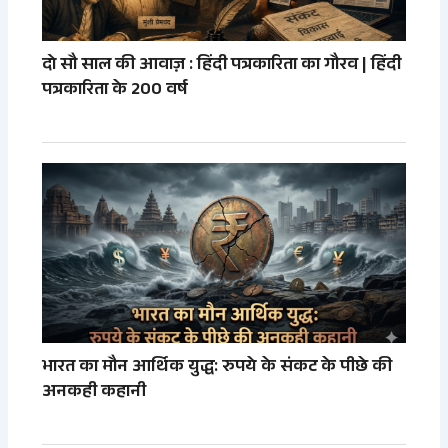
दो सौ साल की आवाज़ : हिंदी पत्रकारिता का गौरव | हिंदी
पत्रकारिता के 200 वर्ष
भारत का मौन आर्थिक युद्ध: रुपये के संकट के पीछे की
अनकही कहानी