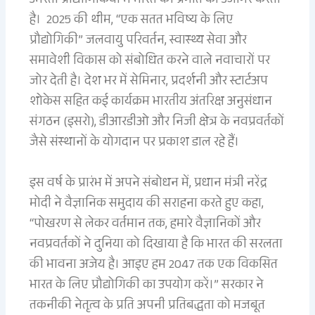
उभरती प्रौद्योगिकियों में भारत की प्रगति को उजागर करता
है। 2025 की थीम, “एक सतत भविष्य के लिए
प्रौद्योगिकी” जलवायु परिवर्तन, स्वास्थ्य सेवा और
समावेशी विकास को संबोधित करने वाले नवाचारों पर
जोर देती है। देश भर में सेमिनार, प्रदर्शनी और स्टार्टअप
शोकेस सहित कई कार्यक्रम भारतीय अंतरिक्ष अनुसंधान
संगठन (इसरो), डीआरडीओ और निजी क्षेत्र के नवप्रवर्तकों
जैसे संस्थानों के योगदान पर प्रकाश डाल रहे हैं।
इस वर्ष के प्रारंभ में अपने संबोधन में, प्रधान मंत्री नरेंद्र
मोदी ने वैज्ञानिक समुदाय की सराहना करते हुए कहा,
“पोखरण से लेकर वर्तमान तक, हमारे वैज्ञानिकों और
नवप्रवर्तकों ने दुनिया को दिखाया है कि भारत की सरलता
की भावना अजेय है। आइए हम 2047 तक एक विकसित
भारत के लिए प्रौद्योगिकी का उपयोग करें।” सरकार ने
तकनीकी नेतृत्व के प्रति अपनी प्रतिबद्धता को मजबूत