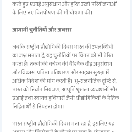
करते हुए एआई अनुसंधान और हरित ऊर्जा परियोजनाओं
के लिए नए वित्तपोषण की भी घोषणा की।
आगामी चुनौतियाँ और अवसर
जबकि राष्ट्रीय प्रौद्योगिकी दिवस भारत की उपलब्धियों
का जश्न मनाता है, यह चुनौतियों पर चिंतन को भी प्रेरित
करता है। तकनीकी वर्चस्व की वैश्विक दौड़ अनुसंधान
और विकास, प्रतिभा प्रतिधारण और साइबर सुरक्षा में
अधिक निवेश की मांग करती है। भू-राजनीतिक दृष्टि से,
भारत को निर्यात नियंत्रण, आपूर्ति श्रृंखला व्यवधानों और
एआई तथा स्वायत्त हथियारों जैसी प्रौद्योगिकियों के नैतिक
निहितार्थों से निपटना होगा।
भारत राष्ट्रीय प्रौद्योगिकी दिवस मना रहा है, इसलिए यह