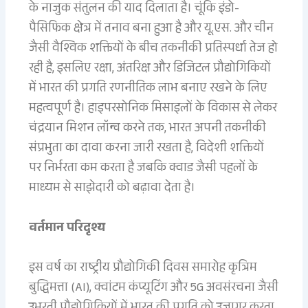
के नाजुक संतुलन की याद दिलाता है। चूंकि इंडो-
पैसिफिक क्षेत्र में तनाव बना हुआ है और यू.एस. और चीन
जैसी वैश्विक शक्तियों के बीच तकनीकी प्रतिस्पर्धा तेज हो
रही है, इसलिए रक्षा, अंतरिक्ष और डिजिटल प्रौद्योगिकियों
में भारत की प्रगति रणनीतिक लाभ बनाए रखने के लिए
महत्वपूर्ण है। हाइपरसोनिक मिसाइलों के विकास से लेकर
चंद्रयान मिशन लॉन्च करने तक, भारत अपनी तकनीकी
संप्रभुता का दावा करना जारी रखता है, विदेशी शक्तियों
पर निर्भरता कम करता है जबकि क्वाड जैसी पहलों के
माध्यम से साझेदारी को बढ़ावा देता है।
वर्तमान परिदृश्य
इस वर्ष का राष्ट्रीय प्रौद्योगिकी दिवस समारोह कृत्रिम
बुद्धिमत्ता (AI), क्वांटम कंप्यूटिंग और 5G अवसंरचना जैसी