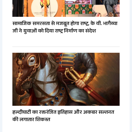
सामाजिक समरसता से मजबूत होगा राष्ट्र, के वी. भागैय्या
जी ने युवाओं को दिया राष्ट्र निर्माण का संदेश
हल्दीघाटी का रक्तरंजित इतिहास और अकबर सल्तनत
की लगातार शिकस्त