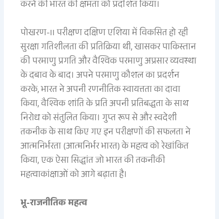
करने की भारत की क्षमता को प्रदर्शित किया।
पोखरण-II परीक्षण दक्षिण एशिया में विकसित हो रही
सुरक्षा गतिशीलता की प्रतिक्रिया थी, खासकर पाकिस्तान
की परमाणु प्रगति और वैश्विक परमाणु अप्रसार व्यवस्था
के दबाव के बाद। अपने परमाणु कौशल का प्रदर्शन
करके, भारत ने अपनी रणनीतिक स्वायत्तता का दावा
किया, वैश्विक शांति के प्रति अपनी प्रतिबद्धता के साथ
निरोध को संतुलित किया। गुप्त रूप से और स्वदेशी
तकनीक के साथ किए गए इन परीक्षणों की सफलता ने
आत्मनिर्भरता (आत्मनिर्भर भारत) के महत्व को रेखांकित
किया, एक ऐसा सिद्धांत जो भारत की तकनीकी
महत्वाकांक्षाओं को आगे बढ़ाता है।
भू-राजनीतिक महत्व