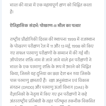
भारत की यात्रा में एक महत्वपूर्ण क्षण को चिह्नित करता
है।
ऐतिहासिक संदर्भ: पोखरण-II मील का पत्थर
राष्ट्रीय प्रौद्योगिकी दिवस की स्थापना 1999 में राजस्थान
के पोखरण परीक्षण रेंज में 11 और 13 मई, 1998 को किए
गए सफल परमाणु परीक्षणों के सम्मान में की गई थी।
ऑपरेशन शक्ति नाम से जाने जाने वाले इन परीक्षणों ने
भारत के एक परमाणु शक्ति के रूप में उभरने को चिह्नित
किया, जिससे यह दुनिया का छठा देश बन गया जिसके
पास परमाणु क्षमताएँ हैं। रक्षा अनुसंधान एवं विकास
संगठन (DRDO) और परमाणु ऊर्जा विभाग (DAE) के
वैज्ञानिकों के नेतृत्व में किए गए इन परीक्षणों ने कड़े
अंतरराष्ट्रीय प्रतिबंधों के तहत परिष्कृत तकनीक विकसित