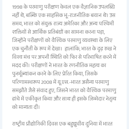
1998 के परमाणु परीक्षण केवल एक वैज्ञानिक उपलब्धि
नहीं थे, बल्कि एक साहसिक भू-राजनीतिक बयान थे। उस
समय, भारत को संयुक्त राज्य अमेरिका और अन्य पश्चिमी
शक्तियों से आर्थिक प्रतिबंधों का सामना करना पड़ा,
जिन्होंने परीक्षणों को वैश्विक परमाणु व्यवस्था के लिए
एक चुनौती के रूप में देखा। हालांकि, भारत के दृढ़ रुख ने
विश्व मंच पर अपनी स्थिति को फिर से परिभाषित करने में
मदद की। परीक्षणों ने भारत के रणनीतिक महत्व का
पुनर्मूल्यांकन करने के लिए प्रेरित किया, जिसके
परिणामस्वरूप 2008 में यू.एस.-भारत असैन्य परमाणु
समझौते जैसे संवाद हुए, जिसने भारत को वैश्विक परमाणु
ढांचे में एकीकृत किया और साथ ही इसके जिम्मेदार नेतृत्व
को मान्यता दी।
राष्ट्रीय प्रौद्योगिकी दिवस एक बहुध्रुवीय दुनिया में भारत