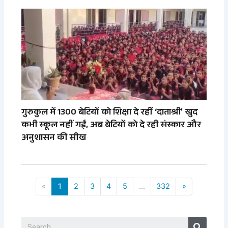
गुरुकुल में 1300 बेटियों को शिक्षा दे रहीं ‘दाताश्री’ खुद
कभी स्कूल नहीं गईं, अब बेटियों को दे रही संस्कार और
अनुशासन की सीख
«
1
2
3
4
5
...
332
»
Search