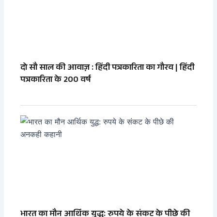
दो सौ साल की आवाज़ : हिंदी पत्रकारिता का गौरव | हिंदी
पत्रकारिता के 200 वर्ष
भारत का मौन आर्थिक युद्ध: रुपये के संकट के पीछे की