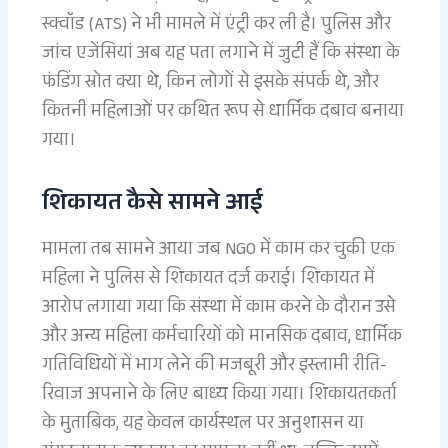
स्क्वॉड (ATS) ने भी मामले में एंट्री कर ली है। पुलिस और
जांच एजेंसियां अब यह पता लगाने में जुटी हैं कि संस्था के
फंडिंग स्रोत क्या थे, किन लोगों से इसके संपर्क थे, और
कितनी महिलाओं पर कथित रूप से धार्मिक दबाव बनाया
गया।
शिकायत कैसे सामने आई
मामला तब सामने आया जब NGO में काम कर चुकी एक
महिला ने पुलिस से शिकायत दर्ज कराई। शिकायत में
आरोप लगाया गया कि संस्था में काम करने के दौरान उसे
और अन्य महिला कर्मचारियों को मानसिक दबाव, धार्मिक
गतिविधियों में भाग लेने की मजबूरी और इस्लामी रीति-
रिवाज अपनाने के लिए बाध्य किया गया। शिकायतकर्ता
के मुताबिक, यह केवल कार्यस्थल पर अनुशासन या