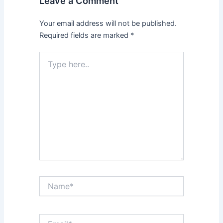
Leave a Comment
Your email address will not be published.
Required fields are marked
*
Type
here..
Name*
Email*