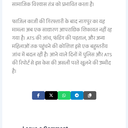
सामाजिक विश्वास तंत्र को प्रभावित करता है।
फाजिल काजी की गिरफ्तारी के बाद नागपुर का यह
मामला अब एक साधारण आपराधिक शिकायत नहीं रह
गया है। ATS की जांच, फंडिंग की पड़ताल, और अन्य
महिलाओं तक पहुंचने की कोशिश इसे एक बहुस्तरीय
जांच में बदल रही है। आने वाले दिनों में पुलिस और ATS
की रिपोर्ट से इस केस की असली परतें खुलने की उम्मीद
है।