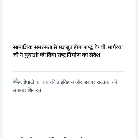
सामाजिक समरसता से मजबूत होगा राष्ट्र, के वी. भागैय्या
जी ने युवाओं को दिया राष्ट्र निर्माण का संदेश