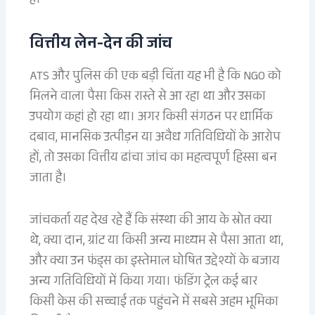
है।
वित्तीय लेन-देन की जांच
ATS और पुलिस की एक बड़ी चिंता यह भी है कि NGO को
मिलने वाला पैसा किस रास्ते से आ रहा था और उसका
उपयोग कहां हो रहा था। अगर किसी संगठन पर धार्मिक
दबाव, मानसिक उत्पीड़न या अवैध गतिविधियों के आरोप
हों, तो उसका वित्तीय ढांचा जांच का महत्वपूर्ण हिस्सा बन
जाता है।
जांचकर्ता यह देख रहे हैं कि संस्था की आय के स्रोत क्या
थे, क्या दान, ग्रांट या किसी अन्य माध्यम से पैसा आता था,
और क्या उन फंड्स का इस्तेमाल घोषित उद्देश्यों के बजाय
अन्य गतिविधियों में किया गया। फंडिंग ट्रेल कई बार
किसी केस की सच्चाई तक पहुंचने में सबसे अहम भूमिका