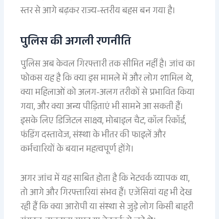
स्तर से आगे बढ़कर राज्य-स्तरीय बहस बन गया है।
पुलिस की अगली रणनीति
पुलिस अब केवल गिरफ्तारी तक सीमित नहीं है। जांच का
फोकस यह है कि क्या इस मामले में और लोग शामिल थे,
क्या महिलाओं को अलग-अलग तरीकों से प्रभावित किया
गया, और क्या अन्य पीड़िताएं भी सामने आ सकती हैं।
इसके लिए डिजिटल साक्ष्य, मोबाइल चैट, कॉल रिकॉर्ड,
फंडिंग दस्तावेज, संस्था के भीतर की फाइलें और
कर्मचारियों के बयान महत्वपूर्ण होंगे।
अगर जांच में यह साबित होता है कि नेटवर्क व्यापक था,
तो आगे और गिरफ्तारियां संभव हैं। एजेंसियां यह भी देख
रही हैं कि क्या आरोपी या संस्था से जुड़े लोग किसी बाहरी