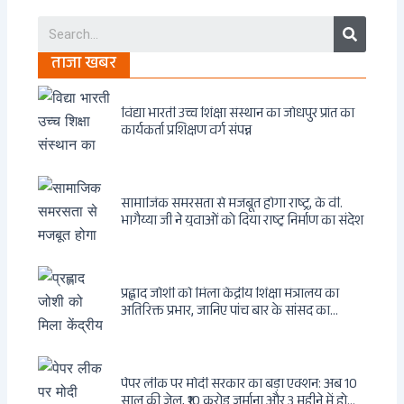
Search
ताजा खबर
विद्या भारती उच्च शिक्षा संस्थान का जोधपुर प्रांत का
कार्यकर्ता प्रशिक्षण वर्ग संपन्न
सामाजिक समरसता से मजबूत होगा राष्ट्र, के वी.
भागैय्या जी ने युवाओं को दिया राष्ट्र निर्माण का संदेश
प्रह्लाद जोशी को मिला केंद्रीय शिक्षा मंत्रालय का
अतिरिक्त प्रभार, जानिए पांच बार के सांसद का
राजनीतिक सफर
पेपर लीक पर मोदी सरकार का बड़ा एक्शन: अब 10
साल की जेल, ₹10 करोड़ जुर्माना और 3 महीने में होगा