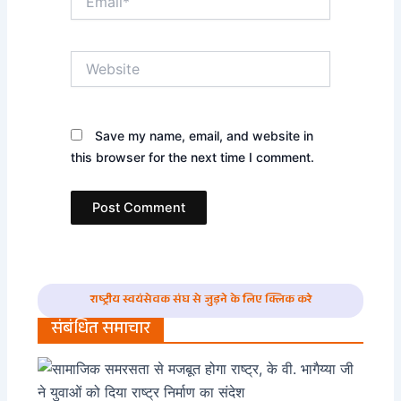
Website
Save my name, email, and website in
this browser for the next time I comment.
राष्ट्रीय स्वयंसेवक संघ से जुड़ने के लिए क्लिक करे
संबंधित समाचार