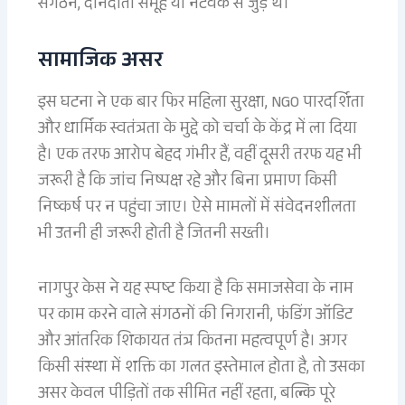
संगठन, दानदाता समूह या नेटवर्क से जुड़े थे।
सामाजिक असर
इस घटना ने एक बार फिर महिला सुरक्षा, NGO पारदर्शिता
और धार्मिक स्वतंत्रता के मुद्दे को चर्चा के केंद्र में ला दिया
है। एक तरफ आरोप बेहद गंभीर हैं, वहीं दूसरी तरफ यह भी
जरूरी है कि जांच निष्पक्ष रहे और बिना प्रमाण किसी
निष्कर्ष पर न पहुंचा जाए। ऐसे मामलों में संवेदनशीलता
भी उतनी ही जरूरी होती है जितनी सख्ती।
नागपुर केस ने यह स्पष्ट किया है कि समाजसेवा के नाम
पर काम करने वाले संगठनों की निगरानी, फंडिंग ऑडिट
और आंतरिक शिकायत तंत्र कितना महत्वपूर्ण है। अगर
किसी संस्था में शक्ति का गलत इस्तेमाल होता है, तो उसका
असर केवल पीड़ितों तक सीमित नहीं रहता, बल्कि पूरे