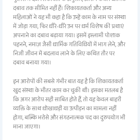
दबाव तक सीमित नहीं हैं। शिकायतकर्ता और अन्य
महिलाओं ने यह भी कहा है कि उन्हें काम के नाम पर संस्था
में जोड़ा गया, फिर धीरे-धीरे उन पर धर्म विशेष की प्रथाएं
अपनाने का दबाव बढ़ाया गया। इसमें इस्लामी पोशाक
पहनने, नमाज़ जैसी धार्मिक गतिविधियों में भाग लेने, और
निजी जीवन में बदलाव लाने के लिए कथित तौर पर
दबाव बनाया गया।
इन आरोपों की सबसे गंभीर बात यह है कि शिकायतकर्ता
खुद संस्था के भीतर काम कर चुकी थी। इसका मतलब है
कि अगर आरोप सही साबित होते हैं, तो यह केवल बाहरी
व्यक्ति के साथ धोखाधड़ी या उत्पीड़न का मामला नहीं
होगा, बल्कि भरोसे और संगठनात्मक पद का दुरुपयोग भी
माना जाएगा।