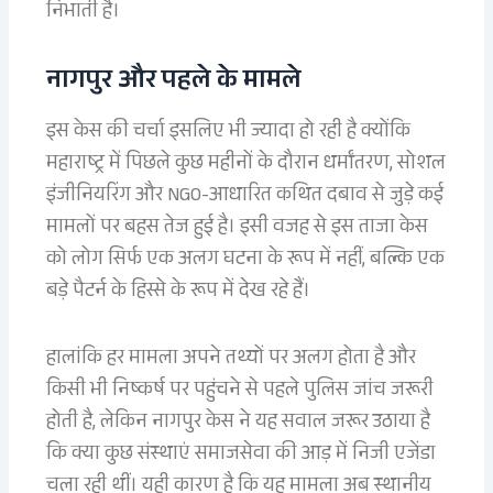
निभाती है।
नागपुर और पहले के मामले
इस केस की चर्चा इसलिए भी ज्यादा हो रही है क्योंकि
महाराष्ट्र में पिछले कुछ महीनों के दौरान धर्मांतरण, सोशल
इंजीनियरिंग और NGO-आधारित कथित दबाव से जुड़े कई
मामलों पर बहस तेज हुई है। इसी वजह से इस ताजा केस
को लोग सिर्फ एक अलग घटना के रूप में नहीं, बल्कि एक
बड़े पैटर्न के हिस्से के रूप में देख रहे हैं।
हालांकि हर मामला अपने तथ्यों पर अलग होता है और
किसी भी निष्कर्ष पर पहुंचने से पहले पुलिस जांच जरूरी
होती है, लेकिन नागपुर केस ने यह सवाल जरूर उठाया है
कि क्या कुछ संस्थाएं समाजसेवा की आड़ में निजी एजेंडा
चला रही थीं। यही कारण है कि यह मामला अब स्थानीय