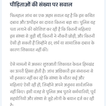
पीड़िताओं की संख्या पर सवाल
फिलहाल जांच का एक अहम सवाल यह है कि इस कथित
दबाव और उत्पीड़न का दायरा कितना बड़ा था। पुलिस यह
पता लगाने की कोशिश कर रही है कि कितनी महिलाएं
इस संस्था से जुड़ी थीं, कितनी ने नौकरी छोड़ी, और कितनी
ऐसी हो सकती हैं जिन्होंने डर, शर्म या सामाजिक दबाव के
कारण शिकायत नहीं की।
ऐसे मामलों में अक्सर शुरुआती शिकायत केवल हिमखंड
का ऊपरी हिस्सा होती है। जांच अधिकारी इस संभावना से
भी इनकार नहीं कर रहे कि संस्था के भीतर कई और
महिलाएं ऐसी रही हों, जिन्होंने अपने अनुभव सार्वजनिक
नहीं किए। इसी वजह से पुलिस अब पुराने कर्मचारियों, पूर्व
सहयोगियों और संस्था से जुड़े लोगों के बयान दर्ज कर रही