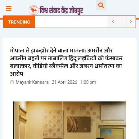
Skip
Searc
to
content
TRENDING
भोपाल से झकझोर देने वाला मामला: अमरीन और
अफरीन बहनों पर नाबालिग हिंदू लड़कियों को फंसाकर
बलात्कार, वीडियो ब्लैकमेल और जबरन धर्मांतरण का
आरोप
Mayank Kansara
21 April 2026
1:08 pm