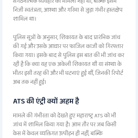
संगठनात्मक व्यवहार का मामला नहीं था, बल्कि इसमें
निजी स्वतंत्रता, आस्था और गरिमा से जुड़ा गंभीर हस्तक्षेप
शामिल था।
पुलिस सूत्रों के अनुसार, शिकायत के बाद प्रारंभिक जांच
की गई और उसके आधार पर फाजिल काजी को गिरफ्तार
किया गया। इसके बाद से पुलिस इस बात की भी जांच कर
रही है कि क्या यह एक अकेली शिकायत थी या संस्था के
भीतर इसी तरह की और भी घटनाएं हुई थीं, जिनकी रिपोर्ट
अब तक नहीं हुई।
ATS की एंट्री क्यों अहम है
मामले की गंभीरता को देखते हुए महाराष्ट्र ATS को भी
जांच में शामिल किया गया है। आम तौर पर जब किसी
केस में केवल व्यक्तिगत उत्पीड़न ही नहीं, बल्कि