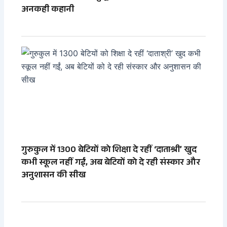
अनकही कहानी
गुरुकुल में 1300 बेटियों को शिक्षा दे रहीं ‘दाताश्री’ खुद
कभी स्कूल नहीं गईं, अब बेटियों को दे रही संस्कार और
अनुशासन की सीख