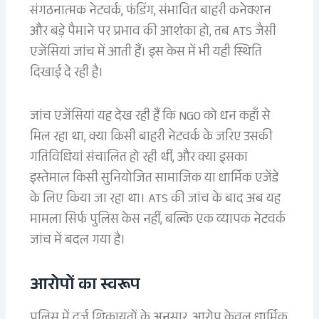
संगठनात्मक नेटवर्क, फंडिंग, संभावित बाहरी कनेक्शन
और बड़े पैमाने पर प्रभाव की आशंका हो, तब ATS जैसी
एजेंसियां जांच में आती हैं। इस केस में भी यही स्थिति
दिखाई दे रही है।
जांच एजेंसियां यह देख रही हैं कि NGO को धन कहाँ से
मिल रहा था, क्या किसी बाहरी नेटवर्क के जरिए उसकी
गतिविधियां संचालित हो रही थीं, और क्या इसका
इस्तेमाल किसी सुनियोजित सामाजिक या धार्मिक एजेंडे
के लिए किया जा रहा था। ATS की जांच के बाद अब यह
मामला सिर्फ पुलिस केस नहीं, बल्कि एक व्यापक नेटवर्क
जांच में बदल गया है।
आरोपों का स्वरूप
पुलिस में दर्ज शिकायतों के अनुसार, आरोप केवल धार्मिक