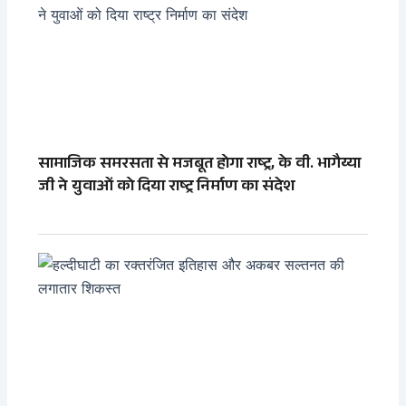
सामाजिक समरसता से मजबूत होगा राष्ट्र, के वी. भागैय्या
जी ने युवाओं को दिया राष्ट्र निर्माण का संदेश