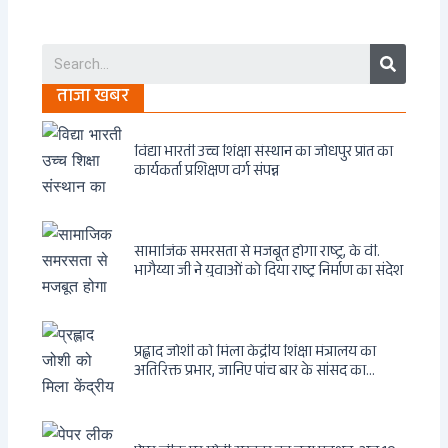
Search
ताजा खबर
विद्या भारती उच्च शिक्षा संस्थान का जोधपुर प्रांत का
कार्यकर्ता प्रशिक्षण वर्ग संपन्न
सामाजिक समरसता से मजबूत होगा राष्ट्र, के वी.
भागैय्या जी ने युवाओं को दिया राष्ट्र निर्माण का संदेश
प्रह्लाद जोशी को मिला केंद्रीय शिक्षा मंत्रालय का
अतिरिक्त प्रभार, जानिए पांच बार के सांसद का
राजनीतिक सफर