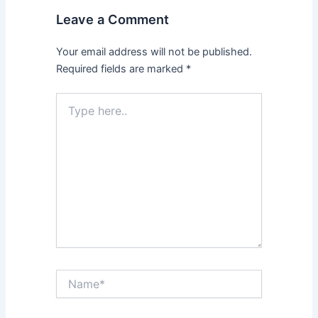
Leave a Comment
Your email address will not be published.
Required fields are marked
*
Type
here..
Name*