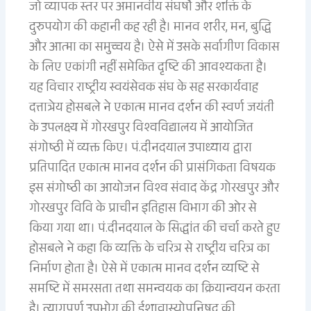
जो व्यापक स्तर पर अमानवीय संघर्षो और शक्ति के
दुरुपयोग की कहानी कह रही है। मानव शरीर, मन, बुद्धि
और आत्मा का समुच्चय है। ऐसे में उसके सर्वागीण विकास
के लिए एकांगी नहीं समेकित दृष्टि की आवश्यकता है।
यह विचार राष्ट्रीय स्वयंसेवक संघ के सह सरकार्यवाह
दत्तात्रेय होसबले ने एकात्म मानव दर्शन की स्वर्ण जयंती
के उपलक्ष्य में गोरखपुर विश्वविद्यालय में आयोजित
संगोष्ठी में व्यक्त किए। पं.दीनदयाल उपाध्याय द्वारा
प्रतिपादित एकात्म मानव दर्शन की प्रासंगिकता विषयक
इस संगोष्ठी का आयोजन विश्व संवाद केंद्र गोरखपुर और
गोरखपुर विवि के प्राचीन इतिहास विभाग की ओर से
किया गया था। पं.दीनदयाल के सिद्धांत की चर्चा करते हुए
होसबले ने कहा कि व्यक्ति के चरित्र से राष्ट्रीय चरित्र का
निर्माण होता है। ऐसे में एकात्म मानव दर्शन व्यष्टि से
समष्टि में समरसता तथा समन्वयक का क्रियान्वयन करता
है। त्यागपूर्ण उपभोग की ईशावास्योपनिषद की