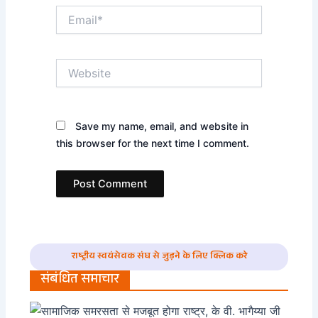
Email*
Website
Save my name, email, and website in
this browser for the next time I comment.
राष्ट्रीय स्वयंसेवक संघ से जुड़ने के लिए क्लिक करे
संबंधित समाचार