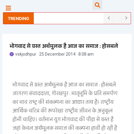
Skip
Searc
to
content
TRENDING
भोगवाद से ग्रस्त अर्थमूलक है आज का समाज : होसबले
vskjodhpur
25 December 2014
8:08 am
भोगवाद से ग्रस्त अर्थमूलक है आज का समाज : होसबले
जागरण संवाददाता, गोरखपुर : मातृभूमि के प्रति समर्पण
का भाव राष्ट्र की संकल्पना का आधार तत्व है। राष्ट्रीय
आर्थिक चरित्र की रूपरेखा राष्ट्रीय जीवन के अनुकूल
होनी चाहिए। वर्तमान युग भोगवाद की पीड़ा से ग्रस्त है
जहां केवल अर्थमूलक समाज की कल्पना हावी हो रही है