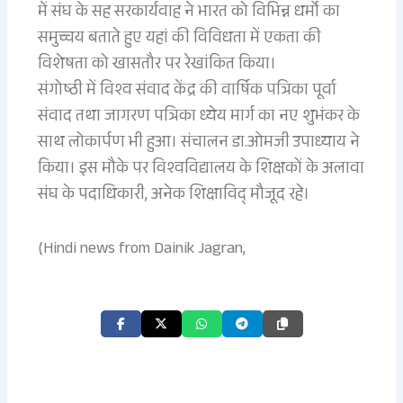
में संघ के सह सरकार्यवाह ने भारत को विभिन्न धर्मो का
समुच्चय बताते हुए यहां की विविधता में एकता की
विशेषता को खासतौर पर रेखांकित किया।
संगोष्ठी में विश्व संवाद केंद्र की वार्षिक पत्रिका पूर्वा
संवाद तथा जागरण पत्रिका ध्येय मार्ग का नए शुभंकर के
साथ लोकार्पण भी हुआ। संचालन डा.ओमजी उपाध्याय ने
किया। इस मौके पर विश्वविद्यालय के शिक्षकों के अलावा
संघ के पदाधिकारी, अनेक शिक्षाविद् मौजूद रहे।
(Hindi news from Dainik Jagran,