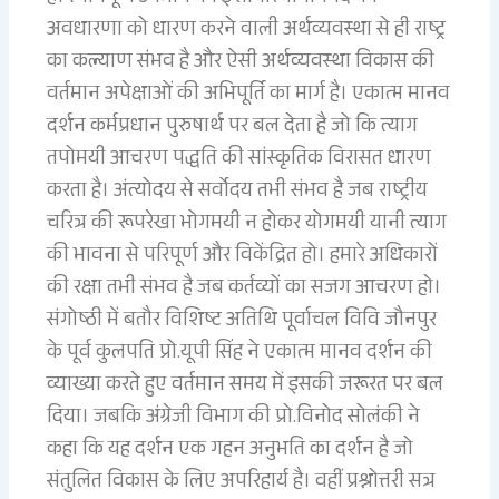
अवधारणा को धारण करने वाली अर्थव्यवस्था से ही राष्ट्र
का कल्याण संभव है और ऐसी अर्थव्यवस्था विकास की
वर्तमान अपेक्षाओं की अभिपूर्ति का मार्ग है। एकात्म मानव
दर्शन कर्मप्रधान पुरुषार्थ पर बल देता है जो कि त्याग
तपोमयी आचरण पद्धति की सांस्कृतिक विरासत धारण
करता है। अंत्योदय से सर्वोदय तभी संभव है जब राष्ट्रीय
चरित्र की रूपरेखा भोगमयी न होकर योगमयी यानी त्याग
की भावना से परिपूर्ण और विकेंद्रित हो। हमारे अधिकारों
की रक्षा तभी संभव है जब कर्तव्यों का सजग आचरण हो।
संगोष्ठी में बतौर विशिष्ट अतिथि पूर्वाचल विवि जौनपुर
के पूर्व कुलपति प्रो.यूपी सिंह ने एकात्म मानव दर्शन की
व्याख्या करते हुए वर्तमान समय में इसकी जरूरत पर बल
दिया। जबकि अंग्रेजी विभाग की प्रो.विनोद सोलंकी ने
कहा कि यह दर्शन एक गहन अनुभति का दर्शन है जो
संतुलित विकास के लिए अपरिहार्य है। वहीं प्रश्नोत्तरी सत्र