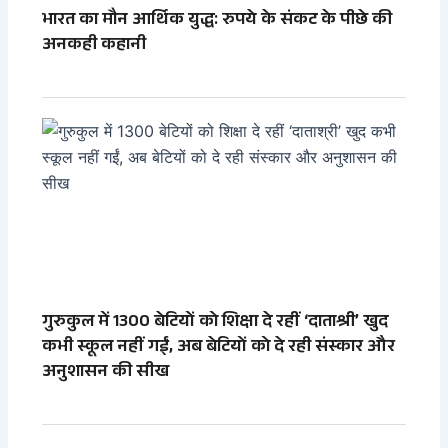
भारत का मौन आर्थिक युद्ध: रुपये के संकट के पीछे की
अनकही कहानी
गुरुकुल में 1300 बेटियों को शिक्षा दे रहीं ‘दाताश्री’ खुद
कभी स्कूल नहीं गईं, अब बेटियों को दे रही संस्कार और
अनुशासन की सीख