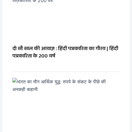
दो सौ साल की आवाज़ : हिंदी पत्रकारिता का गौरव | हिंदी
पत्रकारिता के 200 वर्ष