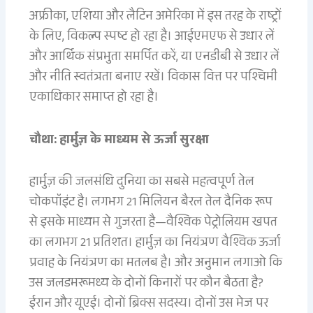
अफ्रीका, एशिया और लैटिन अमेरिका में इस तरह के राष्ट्रों
के लिए, विकल्प स्पष्ट हो रहा है। आईएमएफ से उधार लें
और आर्थिक संप्रभुता समर्पित करें, या एनडीबी से उधार लें
और नीति स्वतंत्रता बनाए रखें। विकास वित्त पर पश्चिमी
एकाधिकार समाप्त हो रहा है।
चौथा: हार्मुज़ के माध्यम से ऊर्जा सुरक्षा
हार्मुज़ की जलसंधि दुनिया का सबसे महत्वपूर्ण तेल
चोकपॉइंट है। लगभग 21 मिलियन बैरल तेल दैनिक रूप
से इसके माध्यम से गुजरता है—वैश्विक पेट्रोलियम खपत
का लगभग 21 प्रतिशत। हार्मुज़ का नियंत्रण वैश्विक ऊर्जा
प्रवाह के नियंत्रण का मतलब है। और अनुमान लगाओ कि
उस जलडमरूमध्य के दोनों किनारों पर कौन बैठता है?
ईरान और यूएई। दोनों ब्रिक्स सदस्य। दोनों उस मेज पर