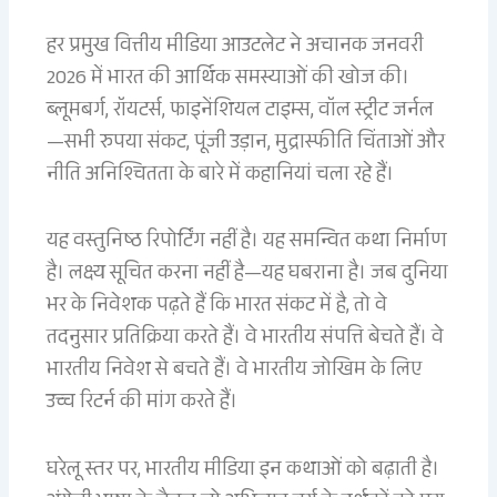
हर प्रमुख वित्तीय मीडिया आउटलेट ने अचानक जनवरी
2026 में भारत की आर्थिक समस्याओं की खोज की।
ब्लूमबर्ग, रॉयटर्स, फाइनेंशियल टाइम्स, वॉल स्ट्रीट जर्नल
—सभी रुपया संकट, पूंजी उड़ान, मुद्रास्फीति चिंताओं और
नीति अनिश्चितता के बारे में कहानियां चला रहे हैं।
यह वस्तुनिष्ठ रिपोर्टिंग नहीं है। यह समन्वित कथा निर्माण
है। लक्ष्य सूचित करना नहीं है—यह घबराना है। जब दुनिया
भर के निवेशक पढ़ते हैं कि भारत संकट में है, तो वे
तदनुसार प्रतिक्रिया करते हैं। वे भारतीय संपत्ति बेचते हैं। वे
भारतीय निवेश से बचते हैं। वे भारतीय जोखिम के लिए
उच्च रिटर्न की मांग करते हैं।
घरेलू स्तर पर, भारतीय मीडिया इन कथाओं को बढ़ाती है।