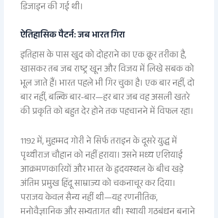
डिजाइन की गई थी।
ऐतिहासिक पैटर्न: जब भारत गिरा
इतिहास के पास खुद को दोहराने का एक क्रूर तरीका है,
खासकर तब जब राष्ट्र खून और विजय में लिखे सबक को
भूल जाते हैं। भारत पहले भी गिर चुका है। एक बार नहीं, दो
बार नहीं, बल्कि बार-बार—हर बार जब वह असली खतरे
की प्रकृति को बहुत देर होने तक पहचानने में विफल रहा।
1192 में, मुहम्मद गोरी ने सिर्फ तराइन के दूसरे युद्ध में
पृथ्वीराज चौहान को नहीं हराया। उसने मध्य एशियाई
आक्रमणकारियों और भारत के हृदयस्थल के बीच खड़े
अंतिम प्रमुख हिंदू साम्राज्य को चकनाचूर कर दिया।
पराजय केवल सैन्य नहीं थी—यह रणनीतिक,
मनोवैज्ञानिक और सभ्यतागत थी। स्थायी गठबंधन बनाने