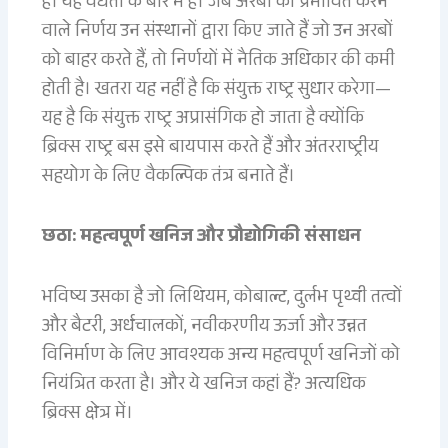
है। यह वैधता के बारे में है। जब अरबों को प्रभावित करने
वाले निर्णय उन संस्थानों द्वारा किए जाते हैं जो उन अरबों
को बाहर करते हैं, तो निर्णयों में नैतिक अधिकार की कमी
होती है। खतरा यह नहीं है कि संयुक्त राष्ट्र सुधार करेगा—
यह है कि संयुक्त राष्ट्र अप्रासंगिक हो जाता है क्योंकि
ब्रिक्स राष्ट्र बस इसे बायपास करते हैं और अंतरराष्ट्रीय
सहयोग के लिए वैकल्पिक तंत्र बनाते हैं।
छठा: महत्वपूर्ण खनिज और प्रौद्योगिकी संसाधन
भविष्य उसका है जो लिथियम, कोबाल्ट, दुर्लभ पृथ्वी तत्वों
और बैटरी, अर्धचालकों, नवीकरणीय ऊर्जा और उन्नत
विनिर्माण के लिए आवश्यक अन्य महत्वपूर्ण खनिजों को
नियंत्रित करता है। और ये खनिज कहां हैं? अत्यधिक
ब्रिक्स क्षेत्र में।