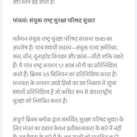
और स्तंभ ढह जाता है।
पांचवां: संयुक्त राष्ट्र सुरक्षा परिषद सुधार
वर्तमान संयुक्त राष्ट्र सुरक्षा परिषद संरचना 1945 का
अवशेष है। पांच स्थायी सदस्य—संयुक्त राज्य अमेरिका,
रूस, चीन, यूनाइटेड किंगडम और फ्रांस—वीटो शक्ति रखते
हैं। ये पांच राष्ट्र लगभग 1.7 अरब लोगों का प्रतिनिधित्व
करते हैं। ब्रिक्स 3.5 बिलियन का प्रतिनिधित्व करता है।
मानवता के लगभग आधे हिस्से का उस निकाय में शून्य
स्थायी प्रतिनिधित्व है जो कथित रूप से अंतरराष्ट्रीय
सुरक्षा को नियंत्रित करता है।
संपूर्ण ब्रिक्स ब्लॉक द्वारा समर्थित, सुरक्षा परिषद सुधार के
लिए भारत का दबाव केवल प्रतीकात्मकता के बारे में नहीं