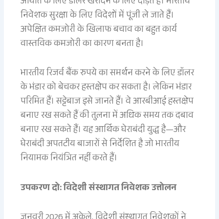
आयात के लिए डॉलर खरीदने के लिए दौड़ते हैं। भारतीय
निवेशक सुरक्षा के लिए विदेशों में पूंजी ले जाते हैं।
अपेक्षित कमजोरी के खिलाफ बचाव का बहुत कार्य
वास्तविक कमजोरी का कारण बनता है।
भारतीय रिजर्व बैंक रुपये का समर्थन करने के लिए डॉलर
के भंडार को बेचकर हस्तक्षेप कर सकता है। लेकिन भंडार
परिमित हैं। सट्टेबाज इसे जानते हैं। वे आरबीआई हस्तक्षेप
बनाए रख सकते हैं की तुलना में अधिक समय तक दबाव
बनाए रख सकते हैं। यह आर्थिक घेराबंदी युद्ध है—और
घेराबंदी अपतटीय बाजारों से निर्देशित है जो भारतीय
नियामक नियंत्रित नहीं करते हैं।
उपकरण दो: विदेशी संस्थागत निवेशक उत्तोलन
जनवरी 2026 में अकेले, विदेशी संस्थागत निवेशकों ने