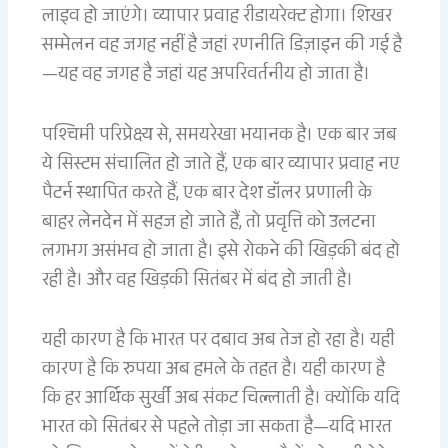
लाइव हो जाएंगे। व्यापार प्रवाह रीडायरेक्ट होगा। शिखर
सम्मेलन वह जगह नहीं है जहां रणनीति डिज़ाइन की गई है
—यह वह जगह है जहां यह अपरिवर्तनीय हो जाता है।
पश्चिमी परिप्रेक्ष्य से, समयरेखा भयानक है। एक बार जब
ये सिस्टम संचालित हो जाते हैं, एक बार व्यापार प्रवाह नए
पैटर्न स्थापित करते हैं, एक बार देश डॉलर प्रणाली के
बाहर लेनदेन में सहज हो जाते हैं, तो प्रवृत्ति को उलटना
लगभग असंभव हो जाता है। इसे रोकने की खिड़की बंद हो
रही है। और वह खिड़की सितंबर में बंद हो जाती है।
यही कारण है कि भारत पर दबाव अब तेज हो रहा है। यही
कारण है कि रुपया अब हमले के तहत है। यही कारण है
कि हर आर्थिक सुर्खी अब संकट चिल्लाती है। क्योंकि यदि
भारत को सितंबर से पहले तोड़ा जा सकता है—यदि भारत