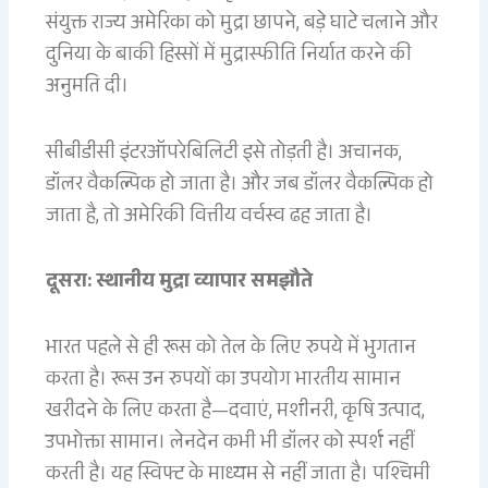
संयुक्त राज्य अमेरिका को मुद्रा छापने, बड़े घाटे चलाने और
दुनिया के बाकी हिस्सों में मुद्रास्फीति निर्यात करने की
अनुमति दी।
सीबीडीसी इंटरऑपरेबिलिटी इसे तोड़ती है। अचानक,
डॉलर वैकल्पिक हो जाता है। और जब डॉलर वैकल्पिक हो
जाता है, तो अमेरिकी वित्तीय वर्चस्व ढह जाता है।
दूसरा: स्थानीय मुद्रा व्यापार समझौते
भारत पहले से ही रूस को तेल के लिए रुपये में भुगतान
करता है। रूस उन रुपयों का उपयोग भारतीय सामान
खरीदने के लिए करता है—दवाएं, मशीनरी, कृषि उत्पाद,
उपभोक्ता सामान। लेनदेन कभी भी डॉलर को स्पर्श नहीं
करती है। यह स्विफ्ट के माध्यम से नहीं जाता है। पश्चिमी