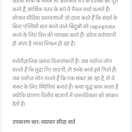
अंग्रेजी भाषा के चैनल जो अभिजात वर्ग के दर्शकों को पूरा
करते हैं, आर्थिक पतन के बारे में पैनल चर्चा चलाते हैं।
सोशल मीडिया प्रभावशाली जो दावा करते हैं कि संदर्भ के
बिना पश्चिमी बात करने वाले बिंदुओं को regurgitate
करने के लिए वित्त की व्याख्या करते हैं। संदेश सर्वव्यापी
हो जाता है: भारत विफल हो रहा है।
मनोवैज्ञानिक प्रभाव विनाशकारी है। जब पर्याप्त लोग
मानते हैं कि मुद्रा गिर जाएगी, तो उनके कार्य इसे गिरते हैं।
जब पर्याप्त लोग मानते हैं कि एक संकट आ रहा है, तो वे
संकट के लिए स्थितियां बनाते हैं। कथा युद्ध काम करता है
क्योंकि धारणा वित्तीय बाजारों में वास्तविकता को आकार
देती है।
उपकरण चार: व्यापार सौदा शर्त