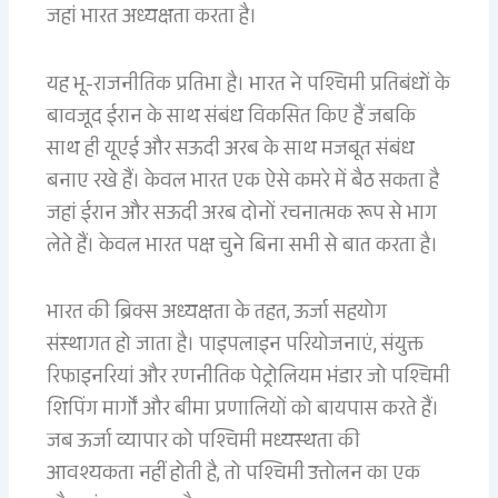
जहां भारत अध्यक्षता करता है।
यह भू-राजनीतिक प्रतिभा है। भारत ने पश्चिमी प्रतिबंधों के
बावजूद ईरान के साथ संबंध विकसित किए हैं जबकि
साथ ही यूएई और सऊदी अरब के साथ मजबूत संबंध
बनाए रखे हैं। केवल भारत एक ऐसे कमरे में बैठ सकता है
जहां ईरान और सऊदी अरब दोनों रचनात्मक रूप से भाग
लेते हैं। केवल भारत पक्ष चुने बिना सभी से बात करता है।
भारत की ब्रिक्स अध्यक्षता के तहत, ऊर्जा सहयोग
संस्थागत हो जाता है। पाइपलाइन परियोजनाएं, संयुक्त
रिफाइनरियां और रणनीतिक पेट्रोलियम भंडार जो पश्चिमी
शिपिंग मार्गों और बीमा प्रणालियों को बायपास करते हैं।
जब ऊर्जा व्यापार को पश्चिमी मध्यस्थता की
आवश्यकता नहीं होती है, तो पश्चिमी उत्तोलन का एक