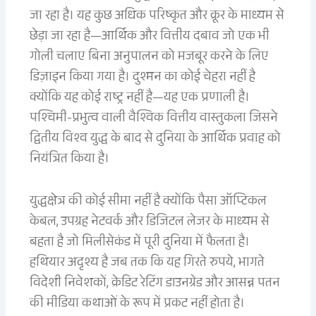
जा रहा है। यह कुछ अधिक परिष्कृत और क्रूर के माध्यम से
छेड़ा जा रहा है—आर्थिक और वित्तीय दबाव जो एक भी
गोली चलाए बिना अनुपालन को मजबूर करने के लिए
डिज़ाइन किया गया है। दुश्मन का कोई चेहरा नहीं है
क्योंकि यह कोई राष्ट्र नहीं है—यह एक प्रणाली है।
पश्चिमी-प्रभुत्व वाली वैश्विक वित्तीय वास्तुकला जिसने
द्वितीय विश्व युद्ध के बाद से दुनिया के आर्थिक प्रवाह को
नियंत्रित किया है।
युद्धक्षेत्र की कोई सीमा नहीं है क्योंकि पैसा ऑप्टिकल
केबल, उपग्रह नेटवर्क और डिजिटल लेजर के माध्यम से
बहता है जो मिलीसेकंड में पूरी दुनिया में फैलता है।
हथियार अदृश्य है जब तक कि यह गिरते रुपये, भागते
विदेशी निवेशकों, क्रेडिट रेटिंग डाउनग्रेड और आसन्न पतन
की मीडिया कथाओं के रूप में प्रकट नहीं होता है।