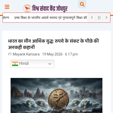
Skip
Searc
to
content
उच्च शिक्षा के भारतीय आदर्श स्वरूप एवं गुणवत्तापूर्ण शिक्षा की दिशा में कार्यकर्ता प्रशिक्षण वर
भारत का मौन आर्थिक युद्ध: रुपये के संकट के पीछे की
अनकही कहानी
Mayank Kansara
19 May 2026
6:17 pm
Hindi