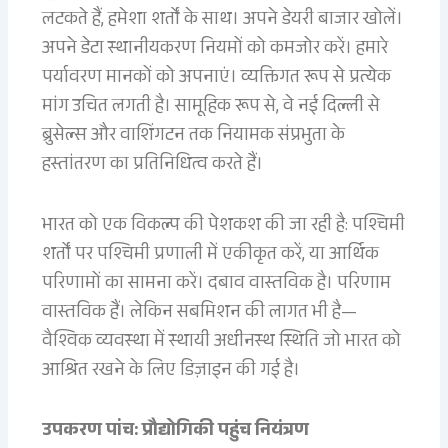
लटकते हैं, हमेशा शर्तों के साथ। अपने डेयरी बाजार खोलें।
अपने डेटा स्थानीयकरण नियमों को कमजोर करें। हमारे
पर्यावरण मानकों को अपनाएं। व्यक्तिगत रूप से प्रत्येक
मांग उचित लगती है। सामूहिक रूप से, वे नई दिल्ली से
ब्रुसेल्स और वाशिंगटन तक नियामक संप्रभुता के
हस्तांतरण का प्रतिनिधित्व करते हैं।
भारत को एक विकल्प की पेशकश की जा रही है: पश्चिमी
शर्तों पर पश्चिमी प्रणाली में एकीकृत करें, या आर्थिक
परिणामों का सामना करें। दबाव वास्तविक है। परिणाम
वास्तविक हैं। लेकिन सबमिशन की लागत भी है—
वैश्विक व्यवस्था में स्थायी अधीनस्थ स्थिति जो भारत को
आश्रित रखने के लिए डिज़ाइन की गई है।
उपकरण पांच: प्रौद्योगिकी पहुंच नियंत्रण