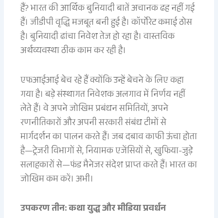
हैं? भारत की आर्थिक बुनियादी बातें अचानक ढह नहीं गई
हैं। जीडीपी वृद्धि मजबूत बनी हुई है। कॉर्पोरेट कमाई ठोस
है। बुनियादी ढांचा निवेश तेज हो रहा है। वास्तविक
अर्थव्यवस्था ठीक काम कर रही है।
एफआईआई बेच रहे हैं क्योंकि उन्हें बेचने के लिए कहा
गया है। बड़े संस्थागत निवेशक अलगाव में निर्णय नहीं
लेते हैं। वे अपने जोखिम प्रबंधन समितियों, अपने
रणनीतिकारों और अपनी सरकारी संबंध टीमों से
मार्गदर्शन का पालन करते हैं। जब दबाव काफी ऊंचा होता
है—ट्रेजरी विभागों से, नियामक एजेंसियों से, खुफिया-जुड़े
सलाहकारों से—फंड मैनेजर संदेश प्राप्त करते हैं। भारत का
जोखिम कम करें। अभी।
उपकरण तीन: कथा युद्ध और मीडिया प्रवर्धन