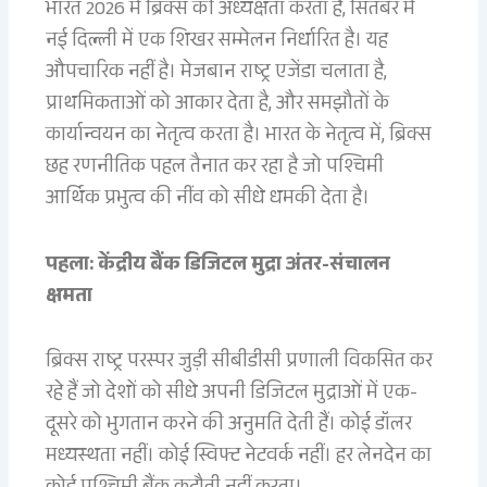
भारत 2026 में ब्रिक्स की अध्यक्षता करता है, सितंबर में
नई दिल्ली में एक शिखर सम्मेलन निर्धारित है। यह
औपचारिक नहीं है। मेजबान राष्ट्र एजेंडा चलाता है,
प्राथमिकताओं को आकार देता है, और समझौतों के
कार्यान्वयन का नेतृत्व करता है। भारत के नेतृत्व में, ब्रिक्स
छह रणनीतिक पहल तैनात कर रहा है जो पश्चिमी
आर्थिक प्रभुत्व की नींव को सीधे धमकी देता है।
पहला: केंद्रीय बैंक डिजिटल मुद्रा अंतर-संचालन
क्षमता
ब्रिक्स राष्ट्र परस्पर जुड़ी सीबीडीसी प्रणाली विकसित कर
रहे हैं जो देशों को सीधे अपनी डिजिटल मुद्राओं में एक-
दूसरे को भुगतान करने की अनुमति देती हैं। कोई डॉलर
मध्यस्थता नहीं। कोई स्विफ्ट नेटवर्क नहीं। हर लेनदेन का