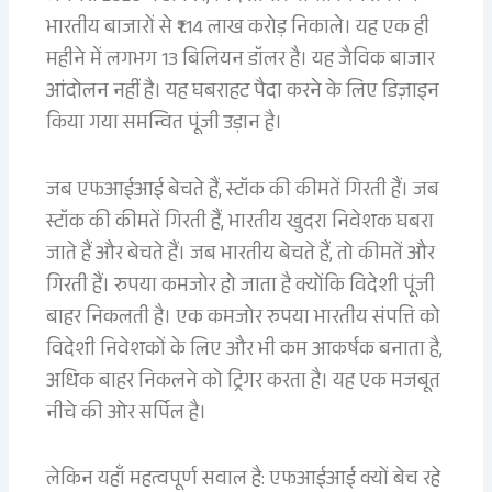
भारतीय बाजारों से ₹1.14 लाख करोड़ निकाले। यह एक ही
महीने में लगभग 13 बिलियन डॉलर है। यह जैविक बाजार
आंदोलन नहीं है। यह घबराहट पैदा करने के लिए डिज़ाइन
किया गया समन्वित पूंजी उड़ान है।
जब एफआईआई बेचते हैं, स्टॉक की कीमतें गिरती हैं। जब
स्टॉक की कीमतें गिरती हैं, भारतीय खुदरा निवेशक घबरा
जाते हैं और बेचते हैं। जब भारतीय बेचते हैं, तो कीमतें और
गिरती हैं। रुपया कमजोर हो जाता है क्योंकि विदेशी पूंजी
बाहर निकलती है। एक कमजोर रुपया भारतीय संपत्ति को
विदेशी निवेशकों के लिए और भी कम आकर्षक बनाता है,
अधिक बाहर निकलने को ट्रिगर करता है। यह एक मजबूत
नीचे की ओर सर्पिल है।
लेकिन यहाँ महत्वपूर्ण सवाल है: एफआईआई क्यों बेच रहे