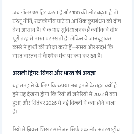
जब डॉलर ₹96 हिट करता है और ₹100 की ओर बढ़ता है, तो
घरेलू नीति, राजकोषीय घाटे या आर्थिक कुप्रबंधन को दोष
देना आसान है। ये कथाएं सुविधाजनक हैं क्योंकि वे दोष
पूरी तरह से भारत पर रखती हैं। लेकिन वे जानबूझकर
कमरे में हाथी की उपेक्षा करते हैं—समय और संदर्भ कि
भारत वास्तव में वैश्विक मंच पर क्या कर रहा है।
असली ट्रिगर: ब्रिक्स और भारत की अवज्ञा
यह समझने के लिए कि रुपया अब हमले के तहत क्यों है,
हमें यह देखना होगा कि रियो डी जनेरियो में 2022 में क्या
हुआ, और सितंबर 2026 में नई दिल्ली में क्या होने वाला
है।
रियो में ब्रिक्स शिखर सम्मेलन सिर्फ एक और अंतरराष्ट्रीय