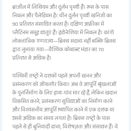
ब्राजील में लिथियम और दुर्लभ पृथ्वी हैं। रूस के पास
निकल और पैलेडियम है। चीन दुर्लभ पृथ्वी खनिजों का
90 प्रतिशत संसाधित करता है। दक्षिण अफ्रीका में
प्लैटिनम समूह धातुएं हैं। इंडोनेशिया में निकल है। कांगो
लोकतांत्रिक गणराज्य—ब्रिक्स सदस्य नहीं बल्कि ब्रिक्स
द्वारा लुभाया गया—वैश्विक कोबाल्ट भंडार का 70
प्रतिशत से अधिक है।
पश्चिमी राष्ट्रों ने दशकों पहले अपनी खनन और
प्रसंस्करण को ऑफशोर किया। अब वे आपूर्ति श्रृंखलाओं
के पुनर्निर्माण के लिए हाथ-पांव मार रहे हैं, लेकिन खदान
विकसित करने, प्रसंस्करण सुविधाओं का निर्माण करने
और विश्वसनीय आपूर्ति स्थापित करने में एक दशक या
उससे अधिक का समय लगता है। ब्रिक्स राष्ट्रों के पास
पहले से ही बुनियादी ढांचा, विशेषज्ञता और संसाधन हैं। वे