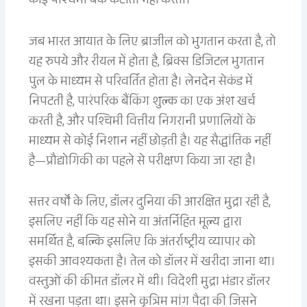
कोई पश्चिमी बैंक कटौती नहीं करता।
जब भारत आयात के लिए ब्राजील को भुगतान करता है, तो
यह रुपये और रीयल में होता है, ब्रिक्स डिजिटल भुगतान
पुल के माध्यम से परिवर्तित होता है। लेनदेन सेकंड में
निपटती है, पारंपरिक बैंकिंग शुल्क का एक अंश खर्च
करती है, और पश्चिमी वित्तीय निगरानी प्रणालियों के
माध्यम से कोई निशान नहीं छोड़ती है। यह सैद्धांतिक नहीं
है—प्रौद्योगिकी का पहले से परीक्षण किया जा रहा है।
सत्तर वर्षों के लिए, डॉलर दुनिया की आरक्षित मुद्रा रही है,
इसलिए नहीं कि यह सोने या अंतर्निहित मूल्य द्वारा
समर्थित है, बल्कि इसलिए कि अंतर्राष्ट्रीय व्यापार को
इसकी आवश्यकता है। तेल को डॉलर में खरीदा जाना था।
वस्तुओं की कीमत डॉलर में थी। विदेशी मुद्रा भंडार डॉलर
में रखना पड़ता था। इसने कृत्रिम मांग पैदा की जिसने