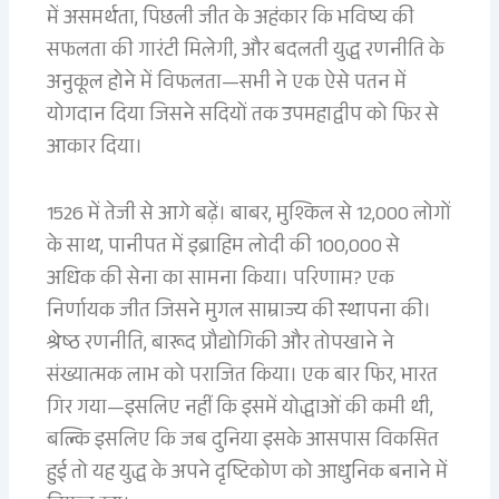
में असमर्थता, पिछली जीत के अहंकार कि भविष्य की
सफलता की गारंटी मिलेगी, और बदलती युद्ध रणनीति के
अनुकूल होने में विफलता—सभी ने एक ऐसे पतन में
योगदान दिया जिसने सदियों तक उपमहाद्वीप को फिर से
आकार दिया।
1526 में तेजी से आगे बढ़ें। बाबर, मुश्किल से 12,000 लोगों
के साथ, पानीपत में इब्राहिम लोदी की 100,000 से
अधिक की सेना का सामना किया। परिणाम? एक
निर्णायक जीत जिसने मुगल साम्राज्य की स्थापना की।
श्रेष्ठ रणनीति, बारूद प्रौद्योगिकी और तोपखाने ने
संख्यात्मक लाभ को पराजित किया। एक बार फिर, भारत
गिर गया—इसलिए नहीं कि इसमें योद्धाओं की कमी थी,
बल्कि इसलिए कि जब दुनिया इसके आसपास विकसित
हुई तो यह युद्ध के अपने दृष्टिकोण को आधुनिक बनाने में