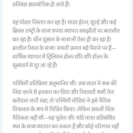
प्रतिबंध अप्रासंगिक हो जाते हैं।
यह मॉडल विस्तार कर रहा है। भारत ईरान, यूएई और कई
ब्रिक्स राष्ट्रों के साथ रुपया व्यापार समझौतों पर बातचीत
कर रहा है। चीन युआन के साथ भी ऐसा ही कर रहा है।
ब्राजील रियल के साथ। संचयी प्रभाव बड़े पैमाने पर है—
वार्षिक व्यापार में ट्रिलियन डॉलर धीरे-धीरे डॉलर के
मूल्यवर्ग से दूर जा रहे हैं।
पश्चिमी प्रतिक्रिया अनुमानित थी। जब भारत ने रूस की
निंदा करने से इनकार कर दिया और रियायती रूसी तेल
खरीदना जारी रखा, तो पश्चिमी मीडिया ने इसे नैतिक
विफलता के रूप में चित्रित किया। लेकिन असली चिंता
नैतिकता नहीं थी—यह पूर्वता थी। यदि भारत प्रतिबंधित
रूस के साथ व्यापार कर सकता है और कोई परिणाम नहीं