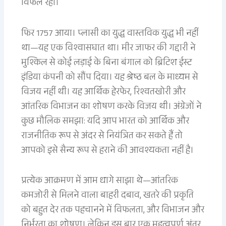
विफल रहा।
फिर 1757 आया। प्लासी का युद्ध वास्तविक युद्ध भी नहीं
था—यह एक विश्वासघात था। मीर जाफर की गद्दारी ने
मुश्किल से कोई लड़ाई के बिना बंगाल को ब्रिटिश ईस्ट
इंडिया कंपनी को सौंप दिया। यह श्रेष्ठ बल के माध्यम से
विजय नहीं थी। यह आर्थिक हेरफेर, रिश्वतखोरी और
आंतरिक विभाजन का शोषण करके विजय थी। अंग्रेजों ने
कुछ मौलिक समझा: यदि आप भारत को आर्थिक और
राजनीतिक रूप से अंदर से नियंत्रित कर सकते हैं तो
आपको इसे सैन्य रूप से हराने की आवश्यकता नहीं है।
प्रत्येक आक्रमण में आम धागे साझा थे—आंतरिक
कमजोरी से मिलने वाला बाहरी दबाव, खतरे की प्रकृति
को बहुत देर तक पहचानने में विफलता, और विभाजन और
निर्भरता का शोषण। लेकिन इस बार एक महत्वपूर्ण अंतर