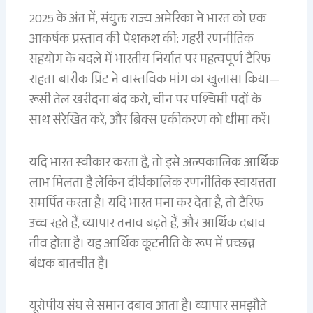
2025 के अंत में, संयुक्त राज्य अमेरिका ने भारत को एक
आकर्षक प्रस्ताव की पेशकश की: गहरी रणनीतिक
सहयोग के बदले में भारतीय निर्यात पर महत्वपूर्ण टैरिफ
राहत। बारीक प्रिंट ने वास्तविक मांग का खुलासा किया—
रूसी तेल खरीदना बंद करो, चीन पर पश्चिमी पदों के
साथ संरेखित करें, और ब्रिक्स एकीकरण को धीमा करें।
यदि भारत स्वीकार करता है, तो इसे अल्पकालिक आर्थिक
लाभ मिलता है लेकिन दीर्घकालिक रणनीतिक स्वायत्तता
समर्पित करता है। यदि भारत मना कर देता है, तो टैरिफ
उच्च रहते हैं, व्यापार तनाव बढ़ते हैं, और आर्थिक दबाव
तीव्र होता है। यह आर्थिक कूटनीति के रूप में प्रच्छन्न
बंधक बातचीत है।
यूरोपीय संघ से समान दबाव आता है। व्यापार समझौते