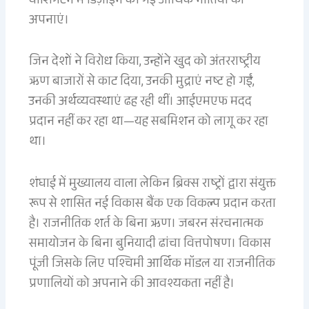
वाशिंगटन में डिज़ाइन की गई आर्थिक नीतियों को
अपनाएं।
जिन देशों ने विरोध किया, उन्होंने खुद को अंतरराष्ट्रीय
ऋण बाजारों से काट दिया, उनकी मुद्राएं नष्ट हो गईं,
उनकी अर्थव्यवस्थाएं ढह रही थीं। आईएमएफ मदद
प्रदान नहीं कर रहा था—यह सबमिशन को लागू कर रहा
था।
शंघाई में मुख्यालय वाला लेकिन ब्रिक्स राष्ट्रों द्वारा संयुक्त
रूप से शासित नई विकास बैंक एक विकल्प प्रदान करता
है। राजनीतिक शर्त के बिना ऋण। जबरन संरचनात्मक
समायोजन के बिना बुनियादी ढांचा वित्तपोषण। विकास
पूंजी जिसके लिए पश्चिमी आर्थिक मॉडल या राजनीतिक
प्रणालियों को अपनाने की आवश्यकता नहीं है।