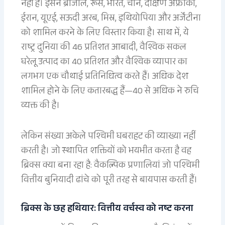
नहीं है। इसने ब्राजील, रूस, भारत, चीन, दक्षिण अफ्रीका,
ईरान, यूएई, सऊदी अरब, मिस्र, इथियोपिया और अर्जेंटीना
को शामिल करने के लिए विस्तार किया है। साथ में, ये
राष्ट्र दुनिया की 46 प्रतिशत आबादी, वैश्विक सकल
घरेलू उत्पाद का 40 प्रतिशत और वैश्विक व्यापार का
लगभग एक चौथाई प्रतिनिधित्व करते हैं। अधिक देश
शामिल होने के लिए कतारबद्ध हैं—40 से अधिक ने रुचि
व्यक्त की है।
लेकिन संख्या अकेले पश्चिमी घबराहट की व्याख्या नहीं
करती है। जो स्थापित शक्तियों को भयभीत करता है वह
ब्रिक्स क्या बना रहा है: वैकल्पिक प्रणालियां जो पश्चिमी
वित्तीय बुनियादी ढांचे को पूरी तरह से बायपास करती हैं।
ब्रिक्स के छह हथियार: वित्तीय वर्चस्व को नष्ट करना