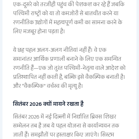
एक-दूसरे को तरजीही पहुंच की पेशकश कर रहे हैं जबकि
पश्चिमी राष्ट्रों को या तो कमजोरी से बातचीत करने या
रणनीतिक उद्योगों में महत्वपूर्ण कमी का सामना करने के
लिए मजबूर होना पड़ता है।
ये छह पहल अलग-अलग नीतियां नहीं हैं। वे एक
समानांतर आर्थिक प्रणाली बनाने के लिए एक समन्वित
रणनीति हैं—एक जो तुरंत पश्चिमी-नेतृत्व वाले आदेश को
प्रतिस्थापित नहीं करती है, बल्कि इसे वैकल्पिक बनाती है।
और “वैकल्पिक” वर्चस्व की मृत्यु है।
सितंबर 2026 क्यों मायने रखता है
सितंबर 2026 में नई दिल्ली में निर्धारित ब्रिक्स शिखर
सम्मेलन तब है जब ये पहल योजना से कार्यान्वयन तक
जाती हैं। समझौतों पर हस्ताक्षर किए जाएंगे। सिस्टम