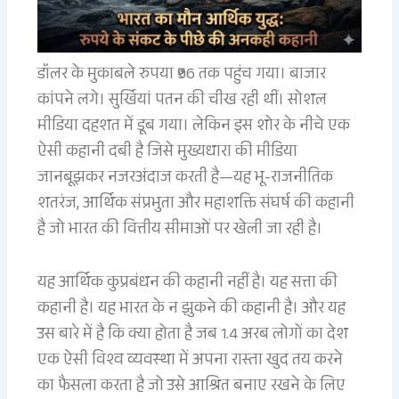
डॉलर के मुकाबले रुपया ₹96 तक पहुंच गया। बाजार
कांपने लगे। सुर्खियां पतन की चीख रही थीं। सोशल
मीडिया दहशत में डूब गया। लेकिन इस शोर के नीचे एक
ऐसी कहानी दबी है जिसे मुख्यधारा की मीडिया
जानबूझकर नजरअंदाज करती है—यह भू-राजनीतिक
शतरंज, आर्थिक संप्रभुता और महाशक्ति संघर्ष की कहानी
है जो भारत की वित्तीय सीमाओं पर खेली जा रही है।
यह आर्थिक कुप्रबंधन की कहानी नहीं है। यह सत्ता की
कहानी है। यह भारत के न झुकने की कहानी है। और यह
उस बारे में है कि क्या होता है जब 1.4 अरब लोगों का देश
एक ऐसी विश्व व्यवस्था में अपना रास्ता खुद तय करने
का फैसला करता है जो उसे आश्रित बनाए रखने के लिए