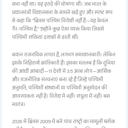
सभा नहीं था। यह इरादे की घोषणा थी। जब भारत के
प्रधानमंत्री विधानसभा के सामने खड़े हुए और स्पष्ट रूप
से कहा कि “ब्रिक्स पश्चिम विरोधी नहीं है—यह केवल
गैर-पश्चिम है,” उन्होंने कुछ ऐसा व्यक्त किया जिससे
पश्चिमी शक्तियां दशकों से डरती थीं।
बयान राजनयिक लगता है, लगभग समाधानकारी। लेकिन
इसके निहितार्थ क्रांतिकारी हैं। इसका मतलब है कि दुनिया
की आधी आबादी—11 देशों में 3.5 अरब लोग—आर्थिक
और राजनीतिक संरचनाएं बना रहे हैं जिन्हें पश्चिमी
अनुमति, पश्चिमी संस्थानों या पश्चिमी अनुमोदन की
आवश्यकता नहीं है। विरोध में नहीं। शत्रुता में नहीं। बस
स्वतंत्र।
2026 में ब्रिक्स 2009 में बने पांच राष्ट्रों का मामूली ब्लॉक