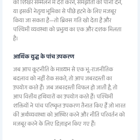
को शिखर सम्मेलन में देरी करने, समझौतों को पानी देने,
या इसकी नेतृत्व भूमिका से पीछे हटने के लिए मजबूर
किया जा सकता है—तो ब्रिक्स गति खो देता है और
पश्चिमी व्यवस्था को प्रभुत्व का एक और दशक मिलता
है।
आर्थिक युद्ध के पांच उपकरण
जब आप कूटनीति के माध्यम से एक भू-राजनीतिक
बदलाव को नहीं रोक सकते, तो आप जबरदस्ती का
उपयोग करते हैं। जब जबरदस्ती विफल हो जाती है, तो
आप वित्तीय हथियारों का उपयोग करते हैं। पश्चिमी
शक्तियों ने पांच परिष्कृत उपकरण तैनात किए हैं जो भारत
की अर्थव्यवस्था को अस्थिर करने और नीति परिवर्तन को
मजबूर करने के लिए डिज़ाइन किए गए हैं।