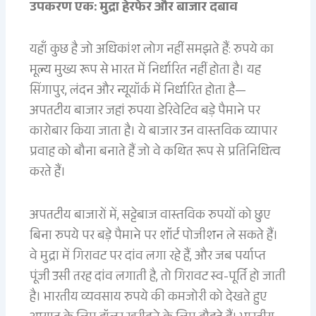
उपकरण एक: मुद्रा हेरफेर और बाजार दबाव
यहाँ कुछ है जो अधिकांश लोग नहीं समझते हैं: रुपये का
मूल्य मुख्य रूप से भारत में निर्धारित नहीं होता है। यह
सिंगापुर, लंदन और न्यूयॉर्क में निर्धारित होता है—
अपतटीय बाजार जहां रुपया डेरिवेटिव बड़े पैमाने पर
कारोबार किया जाता है। ये बाजार उन वास्तविक व्यापार
प्रवाह को बौना बनाते हैं जो वे कथित रूप से प्रतिनिधित्व
करते हैं।
अपतटीय बाजारों में, सट्टेबाज वास्तविक रुपयों को छुए
बिना रुपये पर बड़े पैमाने पर शॉर्ट पोजीशन ले सकते हैं।
वे मुद्रा में गिरावट पर दांव लगा रहे हैं, और जब पर्याप्त
पूंजी उसी तरह दांव लगाती है, तो गिरावट स्व-पूर्ति हो जाती
है। भारतीय व्यवसाय रुपये की कमजोरी को देखते हुए