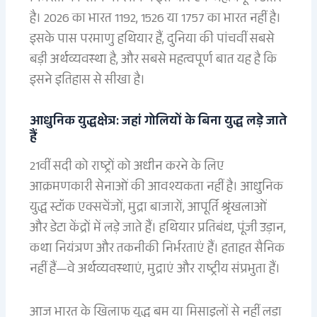
है। 2026 का भारत 1192, 1526 या 1757 का भारत नहीं है।
इसके पास परमाणु हथियार हैं, दुनिया की पांचवीं सबसे
बड़ी अर्थव्यवस्था है, और सबसे महत्वपूर्ण बात यह है कि
इसने इतिहास से सीखा है।
आधुनिक युद्धक्षेत्र: जहां गोलियों के बिना युद्ध लड़े जाते
हैं
21वीं सदी को राष्ट्रों को अधीन करने के लिए
आक्रमणकारी सेनाओं की आवश्यकता नहीं है। आधुनिक
युद्ध स्टॉक एक्सचेंजों, मुद्रा बाजारों, आपूर्ति श्रृंखलाओं
और डेटा केंद्रों में लड़े जाते हैं। हथियार प्रतिबंध, पूंजी उड़ान,
कथा नियंत्रण और तकनीकी निर्भरताएं हैं। हताहत सैनिक
नहीं हैं—वे अर्थव्यवस्थाएं, मुद्राएं और राष्ट्रीय संप्रभुता हैं।
आज भारत के खिलाफ युद्ध बम या मिसाइलों से नहीं लड़ा