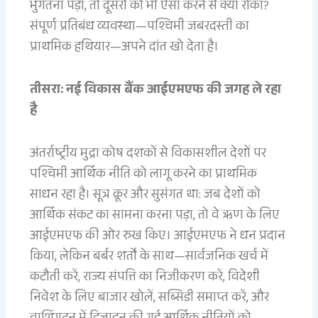
भुगतना पड़ा, तो दूसरों को भी ऐसा करने से क्या रोका?
संपूर्ण प्रतिबंध व्यवस्था—पश्चिमी जबरदस्ती का
प्राथमिक हथियार—अपने दांत खो देता है।
तीसरा: नई विकास बैंक आईएमएफ की जगह ले रहा
है
अंतर्राष्ट्रीय मुद्रा कोष दशकों से विकासशील देशों पर
पश्चिमी आर्थिक नीति को लागू करने का प्राथमिक
साधन रहा है। सूत्र क्रूर और सुसंगत था: जब देशों को
आर्थिक संकट का सामना करना पड़ा, तो वे ऋण के लिए
आईएमएफ की ओर रुख किए। आईएमएफ ने धन प्रदान
किया, लेकिन बर्बर शर्तों के साथ—सार्वजनिक खर्च में
कटौती करें, राज्य संपत्ति का निजीकरण करें, विदेशी
निवेश के लिए बाजार खोलें, सब्सिडी समाप्त करें, और