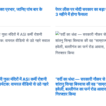
िक्त प्रभार, जानिए पांच बार के
पेपर लीक पर मोदी सरकार का बड़ा
3 महीने में होगा फैसला
ुफा मंदिरों में ASI कर्मी रोशनी
“वर्दी का धंधा — सरकारी नौकर 
 पर्यटक: वायरल वीडियो से उठे गहरे
शांतनु सिन्हा बिस्वास की वह “साम
हवेली, बल्लीगंज का फर्न रोड आवास, 
गिरफ्तार किया