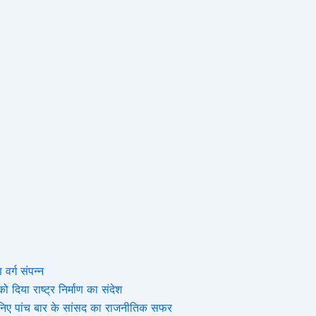
 वर्ग संपन्न
 दिया राष्ट्र निर्माण का संदेश
, जानिए पांच बार के सांसद का राजनीतिक सफर