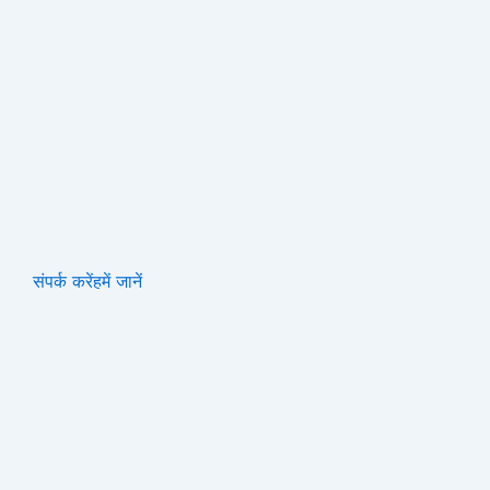
संपर्क करें
हमें जानें