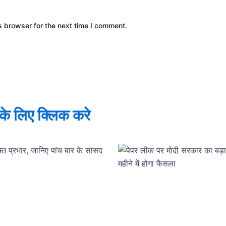
s browser for the next time I comment.
े के लिए क्लिक करे