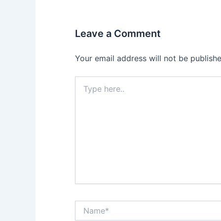
Leave a Comment
Your email address will not be publishe
Type
here..
Name*