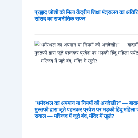
प्रह्लाद जोशी को मिला केंद्रीय शिक्षा मंत्रालय का अतिर
सांसद का राजनीतिक सफर
“धर्मस्थल का अपमान या नियमों की अनदेखी?” — बादामी ग
मुस्तफी द्वारा जूते पहनकर प्रवेश पर भड़की हिंदू महिला
सवाल — मस्जिद में जूते बंद, मंदिर में खुले?