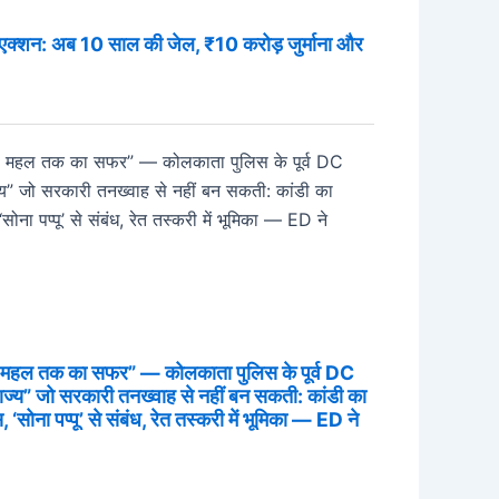
 एक्शन: अब 10 साल की जेल, ₹10 करोड़ जुर्माना और
से महल तक का सफर” — कोलकाता पुलिस के पूर्व DC
्राज्य” जो सरकारी तनख्वाह से नहीं बन सकती: कांडी का
‘सोना पप्पू’ से संबंध, रेत तस्करी में भूमिका — ED ने