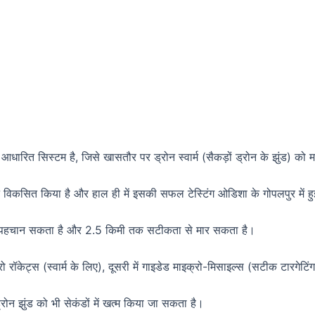
ित सिस्टम है, जिसे खासतौर पर ड्रोन स्वार्म (सैकड़ों ड्रोन के झुंड) को मा
ित किया है और हाल ही में इसकी सफल टेस्टिंग ओडिशा के गोपलपुर में हु
 से पहचान सकता है और 2.5 किमी तक सटीकता से मार सकता है।
्रो रॉकेट्स (स्वार्म के लिए), दूसरी में गाइडेड माइक्रो-मिसाइल्स (सटीक टारगेटि
न झुंड को भी सेकंडों में खत्म किया जा सकता है।