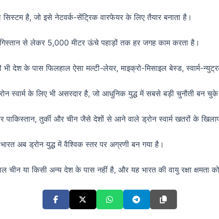
सिस्टम है, जो इसे नेटवर्क-सेंट्रिक वारफेयर के लिए तैयार बनाता है।
रेगिस्तान से लेकर 5,000 मीटर ऊंचे पहाड़ों तक हर जगह काम करता है।
ी देश के पास फिलहाल ऐसा मल्टी-लेयर, माइक्रो-मिसाइल बेस्ड, स्वार्म-न्युट्
 स्वार्म के लिए भी असरदार है, जो आधुनिक युद्ध में सबसे बड़ी चुनौती बन चुके 
किस्तान, तुर्की और चीन जैसे देशों से आने वाले ड्रोन स्वार्म खतरों के खिल
रत अब ड्रोन युद्ध में वैश्विक स्तर पर अग्रणी बन गया है।
ीन या किसी अन्य देश के पास नहीं है, और यह भारत की वायु रक्षा क्षमता को