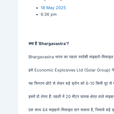
18 May 2025
6:36 pm
क्या है ‘Bhargavastra’?
Bhargavastra भारत का पहला स्वदेशी माइक्रो-मिसाइल आधार
इसे Economic Explosives Ltd (Solar Group) ने विकस
यह सिस्टम छोटे से लेकर बड़े ड्रोन को 6-10 किमी दूर
इसमें दो लेयर हैं: पहली में 20 मीटर घातक क्षेत्र वाले माइक
एक साथ 64 माइक्रो-मिसाइल दाग सकता है, जिससे बड़े ड्रो