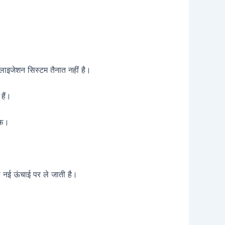
रलाइजेशन सिस्टम तैनात नहीं है।
हैं।
ाफ।
 नई ऊंचाई पर ले जाती है।