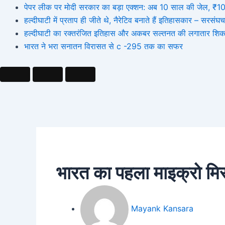
पेपर लीक पर मोदी सरकार का बड़ा एक्शन: अब 10 साल की जेल, ₹10 कर
हल्दीघाटी में प्रताप ही जीते थे, नैरेटिव बनाते हैं इतिहासकार – सर
हल्दीघाटी का रक्तरंजित इतिहास और अकबर सल्तनत की लगातार शिक
भारत ने भरा सनातन विरासत से c -295 तक का सफर
भारत का पहला माइक्रो 
Mayank Kansara