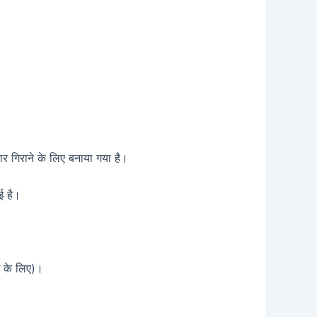
र गिराने के लिए बनाया गया है।
ई है।
ंग के लिए)।