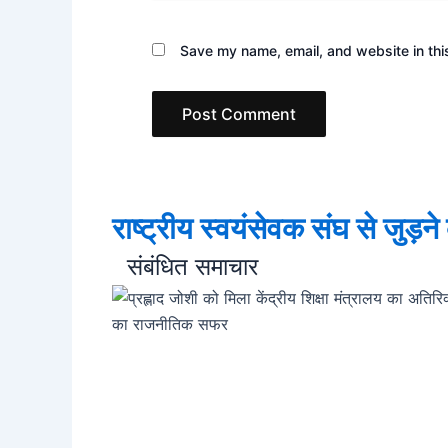
Save my name, email, and website in thi
राष्ट्रीय स्वयंसेवक संघ से जुड़न
संबंधित समाचार