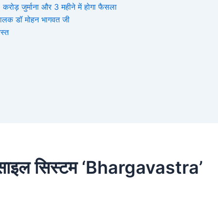
ोड़ जुर्माना और 3 महीने में होगा फैसला
संघचालक डॉ मोहन भागवत जी
स्त
मिसाइल सिस्टम ‘Bhargavastra’