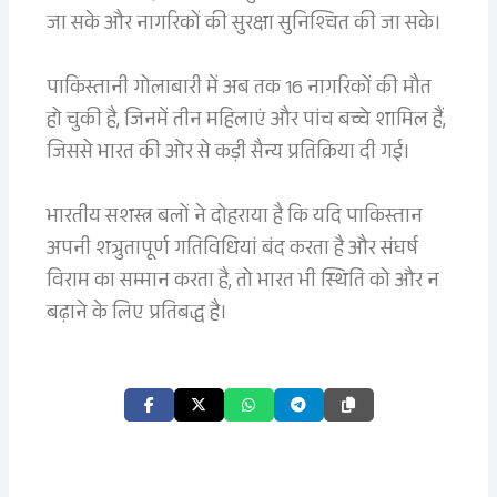
जा सके और नागरिकों की सुरक्षा सुनिश्चित की जा सके।
पाकिस्तानी गोलाबारी में अब तक 16 नागरिकों की मौत
हो चुकी है, जिनमें तीन महिलाएं और पांच बच्चे शामिल हैं,
जिससे भारत की ओर से कड़ी सैन्य प्रतिक्रिया दी गई।
भारतीय सशस्त्र बलों ने दोहराया है कि यदि पाकिस्तान
अपनी शत्रुतापूर्ण गतिविधियां बंद करता है और संघर्ष
विराम का सम्मान करता है, तो भारत भी स्थिति को और न
बढ़ाने के लिए प्रतिबद्ध है।