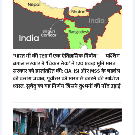
“भारत माँ की रक्षा में एक ऐतिहासिक निर्णय” — पश्चिम
बंगाल सरकार ने ‘चिकन नेक’ में 120 एकड़ भूमि भारत
सरकार को हस्तांतरित की: CIA, ISI और MSS के षड्यंत्र
को करारा जवाब, पूर्वोत्तर को भारत से काटने की साजिश
ध्वस्त, सुवेंदु का वह निर्णय जिसने दुश्मनों की नींद उड़ाई