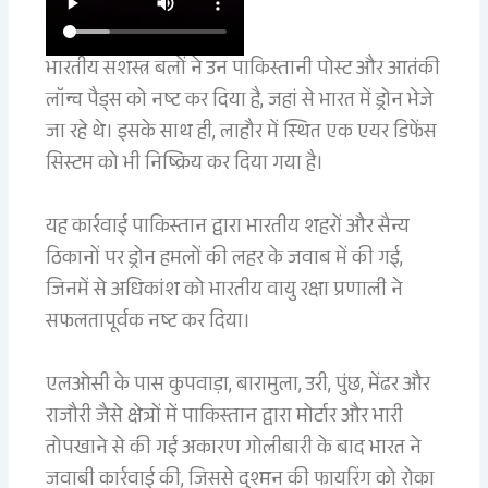
भारतीय सशस्त्र बलों ने उन पाकिस्तानी पोस्ट और आतंकी
लॉन्च पैड्स को नष्ट कर दिया है, जहां से भारत में ड्रोन भेजे
जा रहे थे। इसके साथ ही, लाहौर में स्थित एक एयर डिफेंस
सिस्टम को भी निष्क्रिय कर दिया गया है।
यह कार्रवाई पाकिस्तान द्वारा भारतीय शहरों और सैन्य
ठिकानों पर ड्रोन हमलों की लहर के जवाब में की गई,
जिनमें से अधिकांश को भारतीय वायु रक्षा प्रणाली ने
सफलतापूर्वक नष्ट कर दिया।
एलओसी के पास कुपवाड़ा, बारामुला, उरी, पुंछ, मेंढर और
राजौरी जैसे क्षेत्रों में पाकिस्तान द्वारा मोर्टार और भारी
तोपखाने से की गई अकारण गोलीबारी के बाद भारत ने
जवाबी कार्रवाई की, जिससे दुश्मन की फायरिंग को रोका