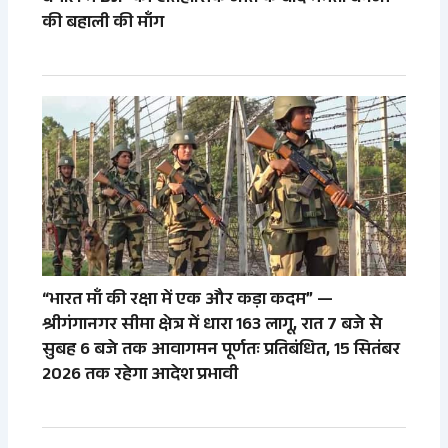
की बहाली की माँग
“भारत माँ की रक्षा में एक और कड़ा कदम” —
श्रीगंगानगर सीमा क्षेत्र में धारा 163 लागू, रात 7 बजे से
सुबह 6 बजे तक आवागमन पूर्णतः प्रतिबंधित, 15 सितंबर
2026 तक रहेगा आदेश प्रभावी