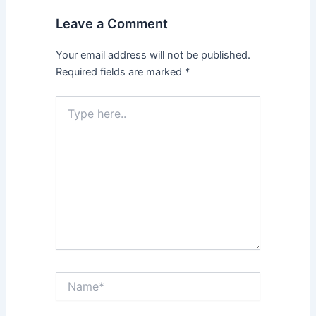
Leave a Comment
Your email address will not be published.
Required fields are marked
*
Type
here..
Name*