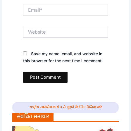
Email*
Website
Save my name, email, and website in
this browser for the next time I comment.
राष्ट्रीय स्वयंसेवक संघ से जुड़ने के लिए क्लिक करे
संबंधित समाचार