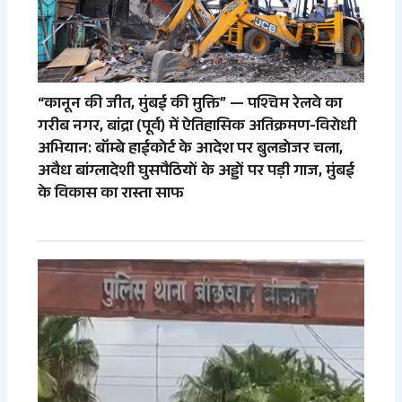
“कानून की जीत, मुंबई की मुक्ति” — पश्चिम रेलवे का
गरीब नगर, बांद्रा (पूर्व) में ऐतिहासिक अतिक्रमण-विरोधी
अभियान: बॉम्बे हाईकोर्ट के आदेश पर बुलडोजर चला,
अवैध बांग्लादेशी घुसपैठियों के अड्डों पर पड़ी गाज, मुंबई
के विकास का रास्ता साफ