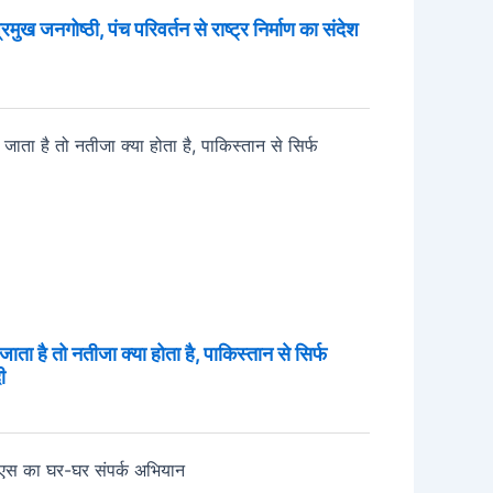
प्रमुख जनगोष्ठी, पंच परिवर्तन से राष्ट्र निर्माण का संदेश
 जाता है तो नतीजा क्या होता है, पाकिस्तान से सिर्फ
ी