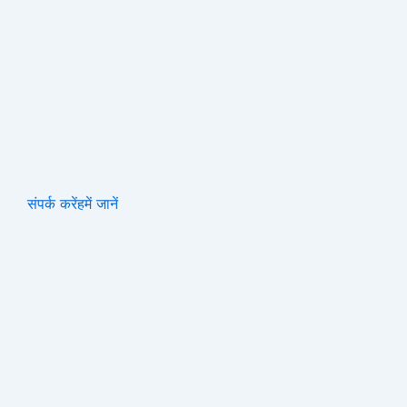
संपर्क करें
हमें जानें