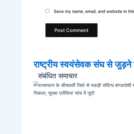
Save my name, email, and website in thi
राष्ट्रीय स्वयंसेवक संघ से जुड़न
संबंधित समाचार