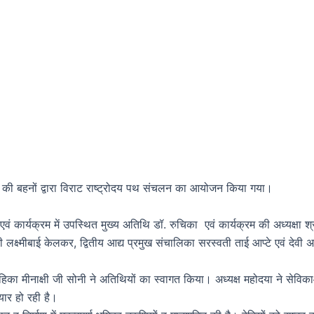
 की बहनों द्वारा विराट राष्ट्रोदय पथ संचलन का आयोजन किया गया।
वं कार्यक्रम में उपस्थित मुख्य अतिथि डॉ. रुचिका एवं कार्यक्रम की अध्यक्षा श्
ी लक्ष्मीबाई केलकर, द्वितीय आद्य प्रमुख संचालिका सरस्वती ताई आप्टे एवं देवी अ
ाहिका मीनाक्षी जी सोनी ने अतिथियों का स्वागत किया। अध्यक्ष महोदया ने सेवि
ार हो रही है।