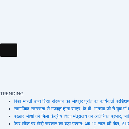
Hamburger Toggle Menu
TRENDING
विद्या भारती उच्च शिक्षा संस्थान का जोधपुर प्रांत का कार्यकर्ता प्रशिक्षण
सामाजिक समरसता से मजबूत होगा राष्ट्र, के वी. भागैय्या जी ने युवाओं को
प्रह्लाद जोशी को मिला केंद्रीय शिक्षा मंत्रालय का अतिरिक्त प्रभार
पेपर लीक पर मोदी सरकार का बड़ा एक्शन: अब 10 साल की जेल, ₹10 कर