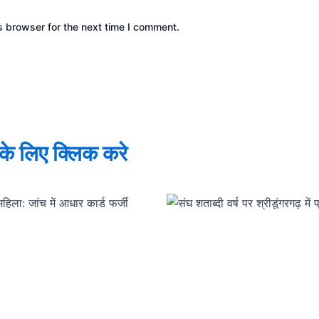
s browser for the next time I comment.
े के लिए क्लिक करे