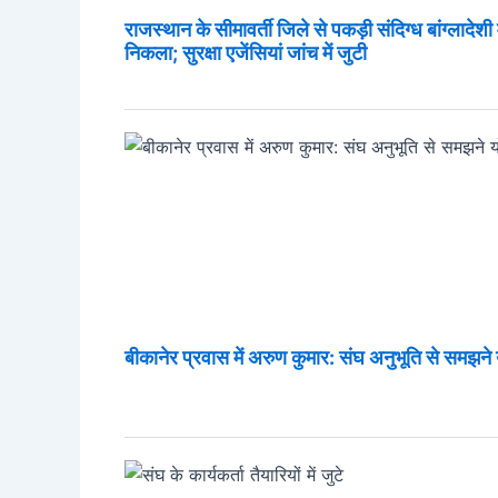
राजस्थान के सीमावर्ती जिले से पकड़ी संदिग्ध बांग्लादेशी
निकला; सुरक्षा एजेंसियां जांच में जुटी
बीकानेर प्रवास में अरुण कुमार: संघ अनुभूति से समझने