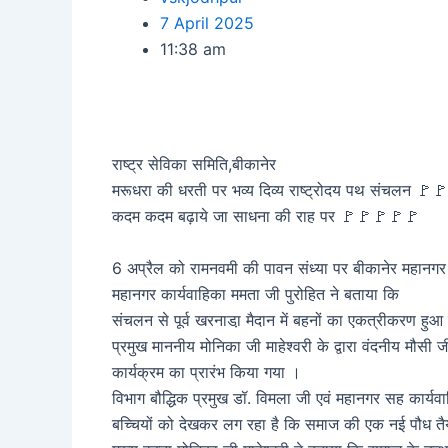
7 April 2025
11:38 am
राष्ट्र सेविका समिति,बीकानेर
मरूधरा की धरती पर भव्य दिव्य राष्ट्रोदय पथ संचलन 🚩🚩
कदम कदम बढ़ाये जा साधना की राह पर 🚩🚩🚩🚩🚩
6 अप्रैल को रामनवमी की पावन संध्या पर बीकानेर महानगर
महानगर कार्यवाहिका ममता जी पुरोहित ने बताया कि
संचलन से पूर्व खरनाडा़ मैदान में बहनों का एकत्रीकरण हुआ ए
प्रमुख माननीय मोनिका जी माहेश्वरी के द्वारा वंदनीय मौसी ज
कार्यक्रम का प्रारंभ किया गया ।
विभाग बौद्धिक प्रमुख डॉ. विमला जी एवं महानगर सह कार्यव
बच्चियों को देखकर लग रहा है कि समाज की एक नई पौध तैय