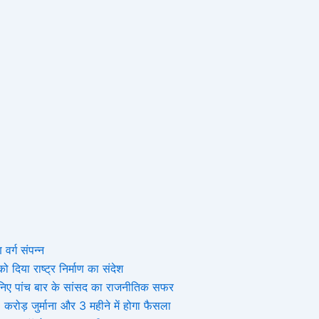
 वर्ग संपन्न
 दिया राष्ट्र निर्माण का संदेश
, जानिए पांच बार के सांसद का राजनीतिक सफर
ोड़ जुर्माना और 3 महीने में होगा फैसला