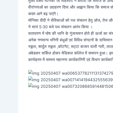
मुख्य वक्ता मोनिका जी माहेश्वरी ने बताया कि समाज के उत्थान
वीरांगनाओं का उदाहरण दिया और आह्वान किया कि समाज की प्रत
कदम आगे बढ़ पाएंगे।
मोनिका दीदी ने सेविकाओं को पथ संचलन हेतु ओज, तेज और शक्
ने सायं 5:30 बजे पथ संचलन आरंभ किया ।
वातावरण में घोष की ध्वनि के गुंजायमान होते ही ऊर्जा का स
अनेक गणमान्य भगिनी बंधुओं एवं विविध संगठनों के दायित्वान
स्कूल, शार्दुल स्कूल ,कोटगेट, सट्टा बाजार वाली गली, ला
अंबेडकर सर्किल होकर मेडिकल कॉलेज में समापन हुआ। इस
कार्यक्रम में समस्त महानगर कार्यकारिणी एवं विभाग कार्यक