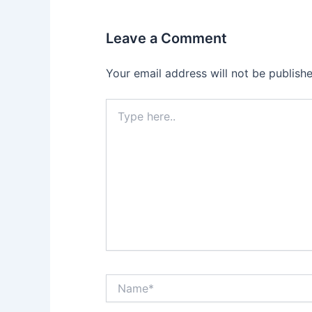
Leave a Comment
Your email address will not be publishe
Type
here..
Name*