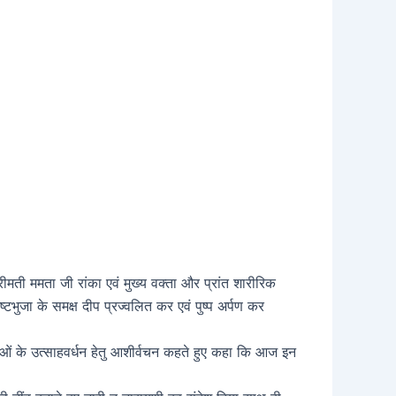
रीमती ममता जी रांका एवं मुख्य वक्ता और प्रांत शारीरिक
ष्टभुजा के समक्ष दीप प्रज्वलित कर एवं पुष्प अर्पण कर
काओं के उत्साहवर्धन हेतु आशीर्वचन कहते हुए कहा कि आज इन