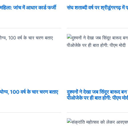
 महिला: जांच में आधार कार्ड फर्जी
संघ शताब्दी वर्ष पर श्रीडूंगरगढ़ में 
 योग्य, 100 वर्ष के चार चरण बताए
दुश्मनों ने देखा जब सिंदूर बारूद बन
पीओजेके पर ही बात होगी: पीएम मोद