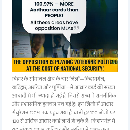
बिहार के सीमांचल क्षेत्र के चार जिलों—किशनगंज,
कटिहार, अररिया और पूर्णिया—में आधार कार्ड की संख्या
आबादी से भी ज्यादा हो गई है, जिससे राज्य में राजनीतिक
और प्रशासनिक हलचल मच गई है। इन जिलों में आधार
सैचुरेशन 120% तक पहुंच गया है, यानी हर 100 लोगों पर
120 से अधिक आधार कार्ड जारी हो चुके हैं। किशनगंज में