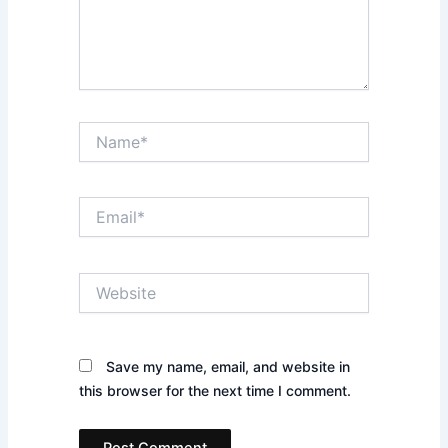
Name*
Email*
Website
Save my name, email, and website in
this browser for the next time I comment.