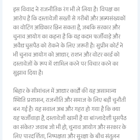
इस विवाद ने राजनीतिक रंग भी ले लिया है। विपक्ष का
आरोप है कि दस्तावेजी सख्ती से गरीबों और अल्पसंख्यकों
का वोटिंग अधिकार छिन सकता है, जबकि सरकार और
चुनाव आयोग का कहना है कि यह कदम फर्जीवाड़े और
अवैध घुसपैठ को रोकने के लिए जरूरी है। सुप्रीम कोर्ट ने
भी चुनाव आयोग को आधार, राशन और वोटर कार्ड को
दस्तावेजों के रूप में शामिल करने पर विचार करने का
सुझाव दिया है।
बिहार के सीमांचल में आधार कार्डों की यह असामान्य
स्थिति प्रशासन, राजनीति और समाज के लिए बड़ी चुनौती
बन गई है। यह सवाल अब और गहरा हो गया है कि क्या
यह फर्जीवाड़ा है, दस्तावेजी खामी है या बांग्लादेशी घुसपैठ
का संकेत? जवाब जो भी हो, चुनाव आयोग और सरकार के
लिए पारदर्शिता, निष्पक्षता और सुरक्षा के बीच संतुलन