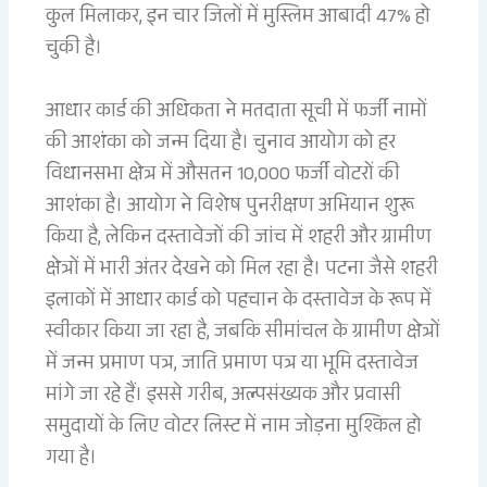
कुल मिलाकर, इन चार जिलों में मुस्लिम आबादी 47% हो
चुकी है।
आधार कार्ड की अधिकता ने मतदाता सूची में फर्जी नामों
की आशंका को जन्म दिया है। चुनाव आयोग को हर
विधानसभा क्षेत्र में औसतन 10,000 फर्जी वोटरों की
आशंका है। आयोग ने विशेष पुनरीक्षण अभियान शुरू
किया है, लेकिन दस्तावेजों की जांच में शहरी और ग्रामीण
क्षेत्रों में भारी अंतर देखने को मिल रहा है। पटना जैसे शहरी
इलाकों में आधार कार्ड को पहचान के दस्तावेज के रूप में
स्वीकार किया जा रहा है, जबकि सीमांचल के ग्रामीण क्षेत्रों
में जन्म प्रमाण पत्र, जाति प्रमाण पत्र या भूमि दस्तावेज
मांगे जा रहे हैं। इससे गरीब, अल्पसंख्यक और प्रवासी
समुदायों के लिए वोटर लिस्ट में नाम जोड़ना मुश्किल हो
गया है।