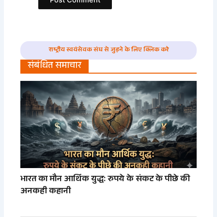
राष्ट्रीय स्वयंसेवक संघ से जुड़ने के लिए क्लिक करे
संबंधित समाचार
भारत का मौन आर्थिक युद्ध: रुपये के संकट के पीछे की
अनकही कहानी