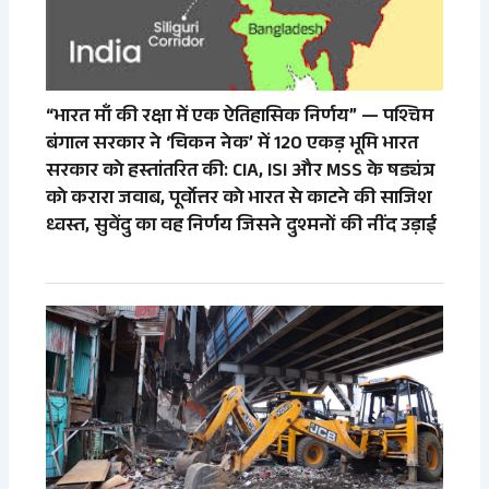
“भारत माँ की रक्षा में एक ऐतिहासिक निर्णय” — पश्चिम
बंगाल सरकार ने ‘चिकन नेक’ में 120 एकड़ भूमि भारत
सरकार को हस्तांतरित की: CIA, ISI और MSS के षड्यंत्र
को करारा जवाब, पूर्वोत्तर को भारत से काटने की साजिश
ध्वस्त, सुवेंदु का वह निर्णय जिसने दुश्मनों की नींद उड़ाई