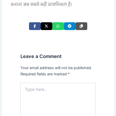
बनाना अब सबसे बड़ी प्राथमिकता है।
Leave a Comment
Your email address will not be published.
Required fields are marked
*
Type
here..