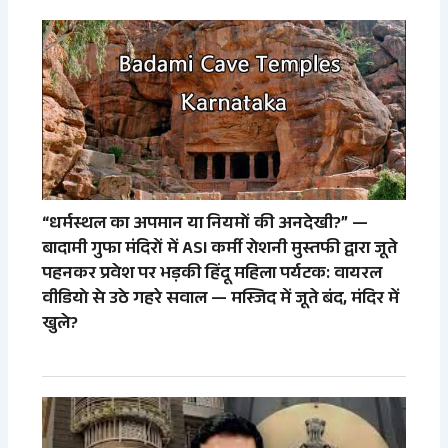
“धर्मस्थल का अपमान या नियमों की अनदेखी?” —
बादामी गुफा मंदिरों में ASI कर्मी रोशनी मुस्तफी द्वारा जूते
पहनकर प्रवेश पर भड़की हिंदू महिला पर्यटक: वायरल
वीडियो से उठे गहरे सवाल — मस्जिद में जूते बंद, मंदिर में
खुले?