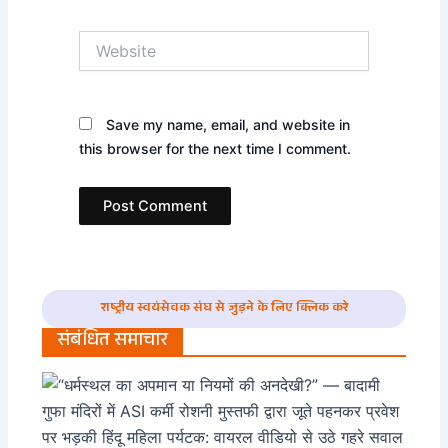
Website
Save my name, email, and website in
this browser for the next time I comment.
राष्ट्रीय स्वयंसेवक संघ से जुड़ने के लिए क्लिक करे
संबंधित समाचार