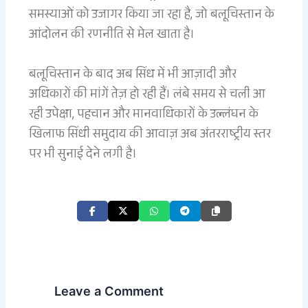
समस्याओं को उजागर किया जा रहा है, जो बलूचिस्तान के
आंदोलन की रणनीति से मेल खाता है।
बलूचिस्तान के बाद अब सिंध में भी आज़ादी और
अधिकारों की मांगें तेज़ हो रही हैं। लंबे समय से चली आ
रही उपेक्षा, पहचान और मानवाधिकारों के उल्लंघन के
खिलाफ सिंधी समुदाय की आवाज़ अब अंतरराष्ट्रीय स्तर
पर भी सुनाई देने लगी है।
Leave a Comment