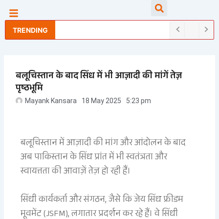
Skip
Searc
to
content
TRENDING
बलूचिस्तान के बाद सिंध में भी आज़ादी की मांगें तेज़
पृष्ठभूमि
Mayank Kansara
18 May 2025
5:23 pm
बलूचिस्तान में आज़ादी की मांग और आंदोलन के बाद
अब पाकिस्तान के सिंध प्रांत में भी स्वतंत्रता और
स्वायत्तता की आवाज़ें तेज़ हो रही हैं।
सिंधी कार्यकर्ता और संगठन, जैसे कि जेय सिंध फ्रीडम
मूवमेंट (JSFM), लगातार प्रदर्शन कर रहे हैं। वे सिंधी