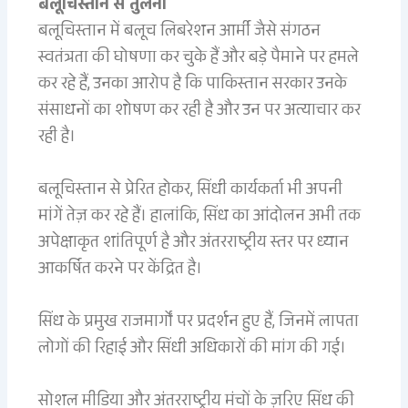
बलूचिस्तान से तुलना
बलूचिस्तान में बलूच लिबरेशन आर्मी जैसे संगठन
स्वतंत्रता की घोषणा कर चुके हैं और बड़े पैमाने पर हमले
कर रहे हैं, उनका आरोप है कि पाकिस्तान सरकार उनके
संसाधनों का शोषण कर रही है और उन पर अत्याचार कर
रही है।
बलूचिस्तान से प्रेरित होकर, सिंधी कार्यकर्ता भी अपनी
मांगें तेज़ कर रहे हैं। हालांकि, सिंध का आंदोलन अभी तक
अपेक्षाकृत शांतिपूर्ण है और अंतरराष्ट्रीय स्तर पर ध्यान
आकर्षित करने पर केंद्रित है।
सिंध के प्रमुख राजमार्गों पर प्रदर्शन हुए हैं, जिनमें लापता
लोगों की रिहाई और सिंधी अधिकारों की मांग की गई।
सोशल मीडिया और अंतरराष्ट्रीय मंचों के ज़रिए सिंध की