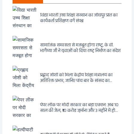
विद्या भारती उच्च शिक्षा संस्थान का जोधपुर प्रांत का
कार्यकर्ता प्रशिक्षण वर्ग संपन्न
सामाजिक समरसता से मजबूत होगा राष्ट्र, के वी.
भागैय्या जी ने युवाओं को दिया राष्ट्र निर्माण का संदेश
प्रह्लाद जोशी को मिला केंद्रीय शिक्षा मंत्रालय का
अतिरिक्त प्रभार, जानिए पांच बार के सांसद का
राजनीतिक सफर
पेपर लीक पर मोदी सरकार का बड़ा एक्शन: अब 10
साल की जेल, ₹10 करोड़ जुर्माना और 3 महीने में होगा
फैसला