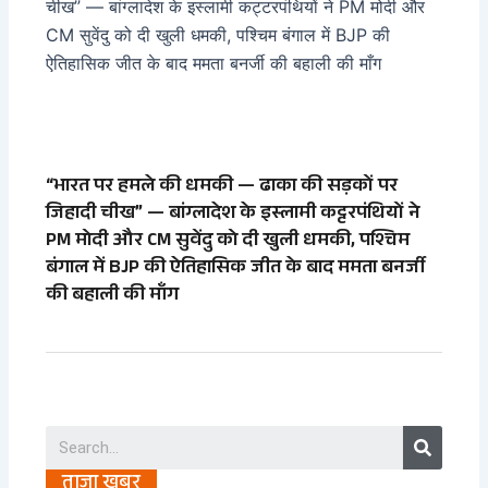
“भारत पर हमले की धमकी — ढाका की सड़कों पर
जिहादी चीख” — बांग्लादेश के इस्लामी कट्टरपंथियों ने
PM मोदी और CM सुवेंदु को दी खुली धमकी, पश्चिम
बंगाल में BJP की ऐतिहासिक जीत के बाद ममता बनर्जी
की बहाली की माँग
Search
ताजा खबर