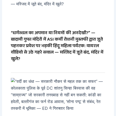
“धर्मस्थल का अपमान या नियमों की अनदेखी?” —
बादामी गुफा मंदिरों में ASI कर्मी रोशनी मुस्तफी द्वारा जूते
पहनकर प्रवेश पर भड़की हिंदू महिला पर्यटक: वायरल
वीडियो से उठे गहरे सवाल — मस्जिद में जूते बंद, मंदिर में
खुले?