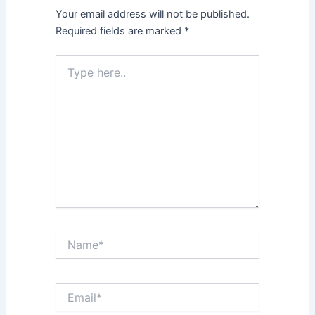
Your email address will not be published.
Required fields are marked
*
Type
here..
Name*
Email*