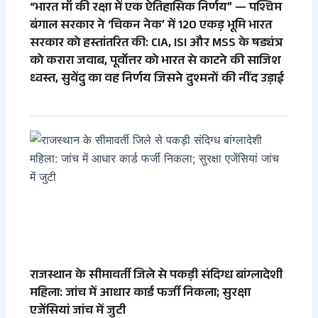
“भारत माँ की रक्षा में एक ऐतिहासिक निर्णय” — पश्चिम
बंगाल सरकार ने ‘चिकन नेक’ में 120 एकड़ भूमि भारत
सरकार को हस्तांतरित की: CIA, ISI और MSS के षड्यंत्र
को करारा जवाब, पूर्वोत्तर को भारत से काटने की साजिश
ध्वस्त, सुवेंदु का वह निर्णय जिसने दुश्मनों की नींद उड़ाई
राजस्थान के सीमावर्ती जिले से पकड़ी संदिग्ध बांग्लादेशी
महिला: जांच में आधार कार्ड फर्जी निकला; सुरक्षा
एजेंसियां जांच में जुटी