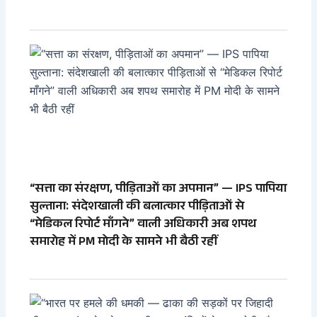
“सत्ता का संरक्षण, पीड़िताओं का अपमान” — IPS पापिया
सुल्ताना: संदेशखाली की बलात्कार पीड़िताओं से
“मेडिकल रिपोर्ट माँगने” वाली अधिकारी अब शपथ
समारोह में PM मोदी के सामने भी बैठी रहीं