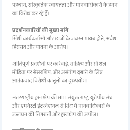
पहचान, सांस्कृतिक स्वायत्तता और मानवाधिकारों के हनन
का विरोध कर रहे हैं।
प्रदर्शनकारियों की मुख्य मांगे
सिंधी कार्यकर्ताओं और छात्रों के जबरन गायब होने, अवैध
हिरासत और यातना के आरोप।
शांतिपूर्ण प्रदर्शनों पर कार्रवाई, साहित्य और सोशल
मीडिया पर सेंसरशिप, और असंतोष दबाने के लिए
आतंकवाद विरोधी कानूनों का दुरुपयोग।
अंतरराष्ट्रीय हस्तक्षेप की मांग-संयुक्त राष्ट्र, यूरोपीय संघ
और एमनेस्टी इंटरनेशनल से सिंध में मानवाधिकारों के
उल्लंघन की निगरानी और हस्तक्षेप की अपील।