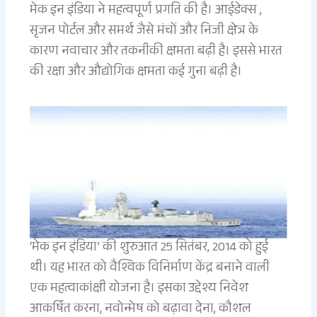
मेक इन इंडिया ने महत्वपूर्ण प्रगति की है। आईडेक्स ,
सृजन पोर्टल और समर्थ जैसे मंचों और निजी क्षेत्र के
कारण नवाचार और तकनीकी क्षमता बढ़ी है। इससे भारत
की रक्षा और औद्योगिक क्षमता कई गुना बढ़ी है।
‘मेक इन इंडिया’ की शुरुआत 25 सितंबर, 2014 को हुई
थी। यह भारत को वैश्विक विनिर्माण केंद्र बनाने वाली
एक महत्वाकांक्षी योजना है। इसका उद्देश्य निवेश
आकर्षित करना, नवोन्मेष को बढ़ावा देना, कौशल