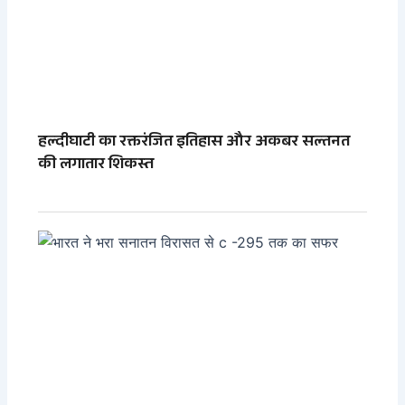
हल्दीघाटी का रक्तरंजित इतिहास और अकबर सल्तनत
की लगातार शिकस्त