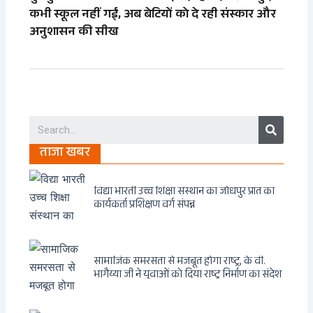
कभी स्कूल नहीं गईं, अब बेटियों को दे रही संस्कार और
अनुशासन की सीख
Search
ताजा खबर
विद्या भारती उच्च शिक्षा संस्थान का जोधपुर प्रांत का
कार्यकर्ता प्रशिक्षण वर्ग संपन्न
सामाजिक समरसता से मजबूत होगा राष्ट्र, के वी.
भागैय्या जी ने युवाओं को दिया राष्ट्र निर्माण का संदेश