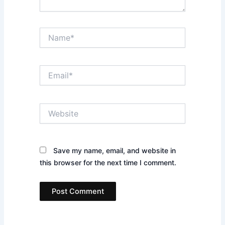
Name*
Email*
Website
Save my name, email, and website in
this browser for the next time I comment.