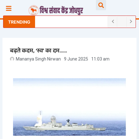
Skip
Searc
to
content
TRENDING
बढ़ते कदम, ‘स्व’ का दम……
Mananya Singh Nirwan
9 June 2025
11:03 am