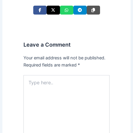
Leave a Comment
Your email address will not be published.
Required fields are marked
*
Type
here..