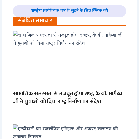
राष्ट्रीय स्वयंसेवक संघ से जुड़ने के लिए क्लिक करे
संबंधित समाचार
सामाजिक समरसता से मजबूत होगा राष्ट्र, के वी. भागैय्या
जी ने युवाओं को दिया राष्ट्र निर्माण का संदेश