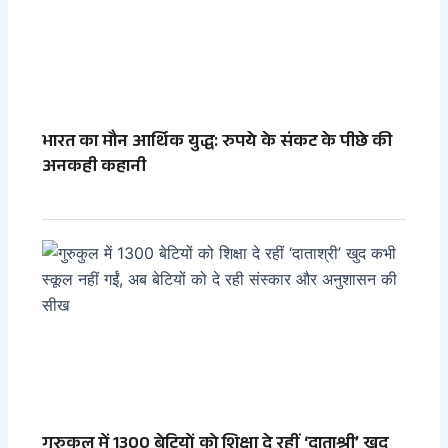
भारत का मौन आर्थिक युद्ध: रुपये के संकट के पीछे की
अनकही कहानी
गुरुकुल में 1300 बेटियों को शिक्षा दे रहीं ‘दाताश्री’ खुद