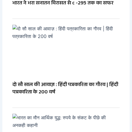
भारत ने भरा सनातन विरासत से c -295 तक का सफर
दो सौ साल की आवाज़ : हिंदी पत्रकारिता का गौरव | हिंदी
पत्रकारिता के 200 वर्ष