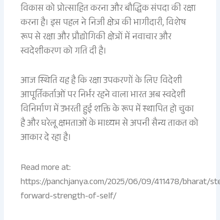
विकास को प्रोत्साहित करना और बौद्धिक संपदा की रक्षा
करना है। इस पहल ने निजी क्षेत्र की भागीदारी, विशेष
रूप से रक्षा और प्रौद्योगिकी क्षेत्रों में नवाचार और
स्वदेशीकरण को गति दी है।
आज स्थिति यह है कि रक्षा उपकरणों के लिए विदेशी
आपूर्तिकर्ताओं पर निर्भर रहने वाला भारत अब स्वदेशी
विनिर्माण में उभरती हुई शक्ति के रूप में स्थापित हो चुका
है और घरेलू क्षमताओं के माध्यम से अपनी सैन्य ताकत को
आकार दे रहा है।
Read more at:
https://panchjanya.com/2025/06/09/411478/bharat/st
forward-strength-of-self/